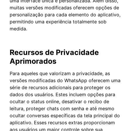
uma interface única e personalizada. Além disso,
muitas versões modificadas oferecem opções de
personalização para cada elemento do aplicativo,
permitindo uma experiência totalmente sob
medida.
Recursos de Privacidade
Aprimorados
Para aqueles que valorizam a privacidade, as
versões modificadas do WhatsApp oferecem uma
série de recursos adicionais para proteger os
dados dos usuários. Estes incluem opções para
ocultar o status online, desativar o recibo de
leitura, proteger chats com senha e até mesmo
ocultar conversas específicas da tela principal do
aplicativo. Esses recursos extras proporcionam
aos usuários um maior controle sobre sua