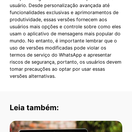
usuário. Desde personalização avançada até
funcionalidades exclusivas e aprimoramentos de
produtividade, essas versões fornecem aos
usuários mais opções e controle sobre como eles
usam o aplicativo de mensagens mais popular do
mundo. No entanto, é importante lembrar que o
uso de versões modificadas pode violar os
termos de serviço do WhatsApp e apresentar
riscos de segurança, portanto, os usuários devem
tomar precauções ao optar por usar essas
versões alternativas.
Leia também: