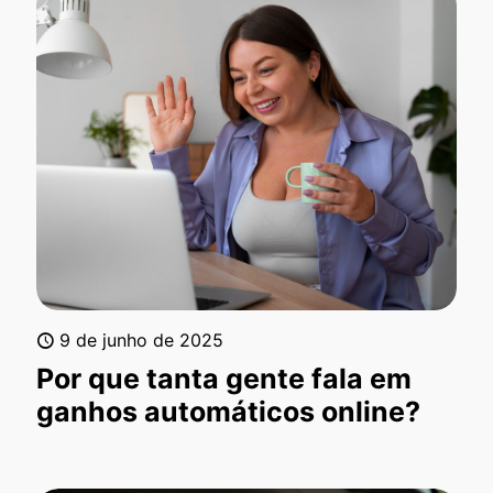
9 de junho de 2025
Por que tanta gente fala em
ganhos automáticos online?