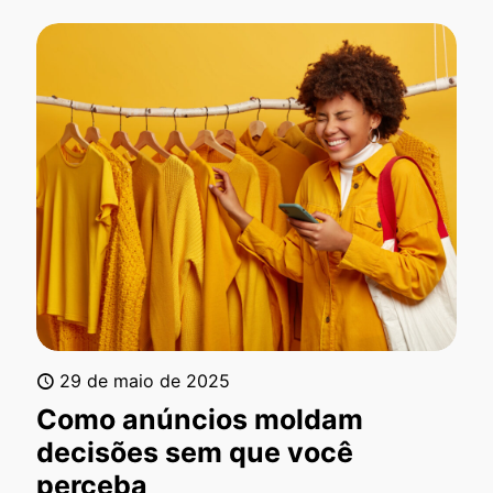
29 de maio de 2025
Como anúncios moldam
decisões sem que você
perceba