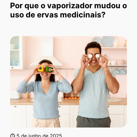
Por que o vaporizador mudou o
uso de ervas medicinais?
5 de junho de 2025