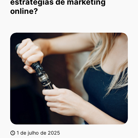
estratégias de marketing
online?
1 de julho de 2025