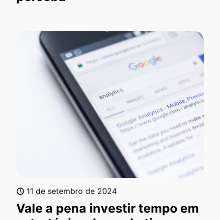
11 de setembro de 2024
Vale a pena investir tempo em