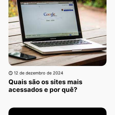
12 de dezembro de 2024
Quais são os sites mais
acessados e por quê?