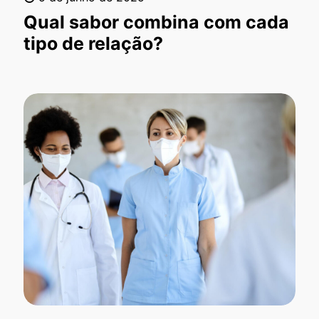
Qual sabor combina com cada
tipo de relação?