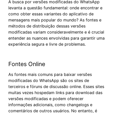
A busca por versões modificadas do WhatsApp
levanta a questão fundamental: onde encontrar e
como obter essas variantes do aplicativo de
mensagens mais popular do mundo? As fontes e
métodos de distribuição dessas versões
modificadas variam consideravelmente e é crucial
entender as nuances envolvidas para garantir uma
experiência segura e livre de problemas.
Fontes Online
As fontes mais comuns para baixar versões
modificadas do WhatsApp são os sites de
terceiros e fóruns de discussão online. Esses sites
muitas vezes hospedam links para download das
versões modificadas e podem oferecer
informações adicionais, como changelogs e
comentários de outros usuários. No entanto, é