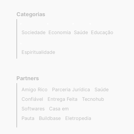
Categorias
Sociedade
Economia
Saúde
Educação
Espiritualidade
Partners
Amigo Rico
Parceria Jurídica
Saúde
Confiável
Entrega Feita
Tecnohub
Softwares
Casa em
Pauta
Buildbase
Eletropedia