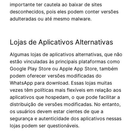
importante ter cautela ao baixar de sites
desconhecidos, pois eles podem conter versões
adulteradas ou até mesmo malware.
Lojas de Aplicativos Alternativas
Algumas lojas de aplicativos alternativas, que não
estão vinculadas às principais plataformas como
Google Play Store ou Apple App Store, também
podem oferecer versões modificadas do
WhatsApp para download. Essas lojas muitas
vezes têm políticas mais flexíveis em relação aos
aplicativos que hospedam, o que pode facilitar a
distribuição de versões modificadas. No entanto,
os usuários devem estar cientes de que a
segurança e autenticidade dos aplicativos nessas
lojas podem ser questionáveis.