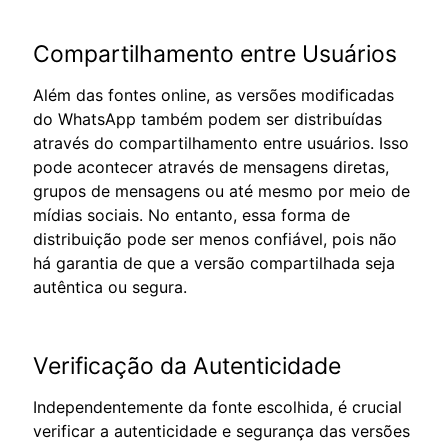
Compartilhamento entre Usuários
Além das fontes online, as versões modificadas
do WhatsApp também podem ser distribuídas
através do compartilhamento entre usuários. Isso
pode acontecer através de mensagens diretas,
grupos de mensagens ou até mesmo por meio de
mídias sociais. No entanto, essa forma de
distribuição pode ser menos confiável, pois não
há garantia de que a versão compartilhada seja
autêntica ou segura.
Verificação da Autenticidade
Independentemente da fonte escolhida, é crucial
verificar a autenticidade e segurança das versões