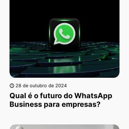
28 de outubro de 2024
Qual é o futuro do WhatsApp
Business para empresas?