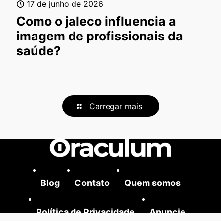
17 de junho de 2026
Como o jaleco influencia a
imagem de profissionais da
saúde?
Carregar mais
Blog
Contato
Quem somos
Política de Privacidade
Anuncie