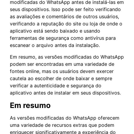
modificadas do WhatsApp antes de instalá-las em
seus dispositivos. Isso pode ser feito verificando
as avaliações e comentários de outros usuários,
verificando a reputação do site ou loja de onde o
aplicativo está sendo baixado e usando
ferramentas de segurança como antivírus para
escanear o arquivo antes da instalação.
Em resumo, as versões modificadas do WhatsApp
podem ser encontradas em uma variedade de
fontes online, mas os usuários devem exercer
cautela ao escolher de onde baixar e sempre
verificar a autenticidade e segurança do
aplicativo antes de instalar em seus dispositivos.
Em resumo
As versões modificadas do WhatsApp oferecem
uma variedade de recursos extras que podem
enriquecer significativamente a experiência do