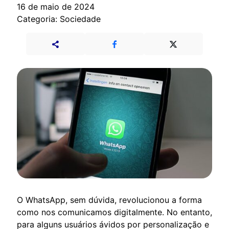
16 de maio de 2024
Categoria: Sociedade
O WhatsApp, sem dúvida, revolucionou a forma
como nos comunicamos digitalmente. No entanto,
para alguns usuários ávidos por personalização e