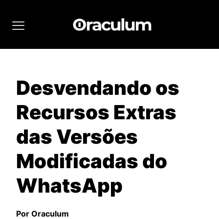
Desvendando os
Recursos Extras
das Versões
Modificadas do
WhatsApp
Por Oraculum