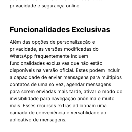
privacidade e segurança online.
Funcionalidades Exclusivas
Além das opções de personalização e
privacidade, as versões modificadas do
WhatsApp frequentemente incluem
funcionalidades exclusivas que não estão
disponíveis na versão oficial. Estes podem incluir
a capacidade de enviar mensagens para múltiplos
contatos de uma só vez, agendar mensagens
para serem enviadas mais tarde, ativar o modo de
invisibilidade para navegação anônima e muito
mais. Esses recursos extras adicionam uma
camada de conveniência e versatilidade ao
aplicativo de mensagens.