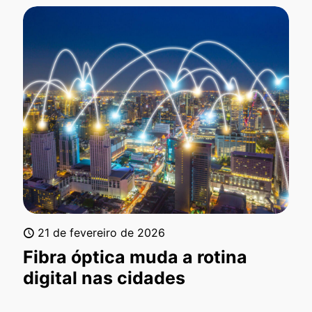
21 de fevereiro de 2026
Fibra óptica muda a rotina
digital nas cidades