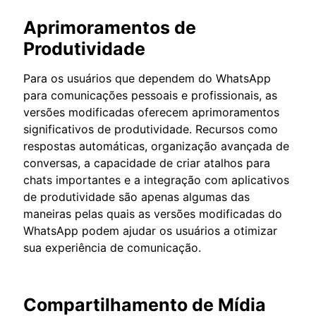
Aprimoramentos de
Produtividade
Para os usuários que dependem do WhatsApp
para comunicações pessoais e profissionais, as
versões modificadas oferecem aprimoramentos
significativos de produtividade. Recursos como
respostas automáticas, organização avançada de
conversas, a capacidade de criar atalhos para
chats importantes e a integração com aplicativos
de produtividade são apenas algumas das
maneiras pelas quais as versões modificadas do
WhatsApp podem ajudar os usuários a otimizar
sua experiência de comunicação.
Compartilhamento de Mídia