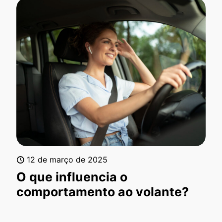
12 de março de 2025
O que influencia o
comportamento ao volante?