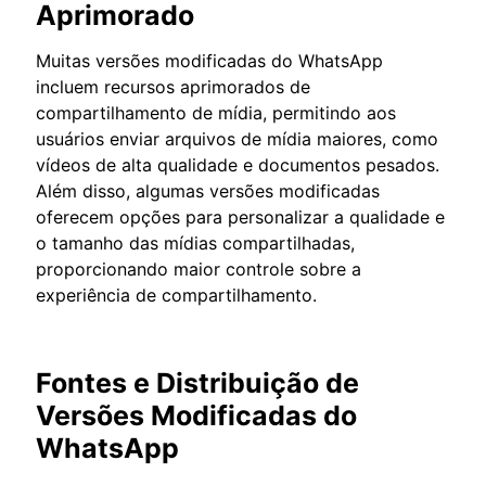
Aprimorado
Muitas versões modificadas do WhatsApp
incluem recursos aprimorados de
compartilhamento de mídia, permitindo aos
usuários enviar arquivos de mídia maiores, como
vídeos de alta qualidade e documentos pesados.
Além disso, algumas versões modificadas
oferecem opções para personalizar a qualidade e
o tamanho das mídias compartilhadas,
proporcionando maior controle sobre a
experiência de compartilhamento.
Fontes e Distribuição de
Versões Modificadas do
WhatsApp