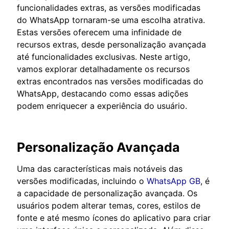
funcionalidades extras, as versões modificadas
do WhatsApp tornaram-se uma escolha atrativa.
Estas versões oferecem uma infinidade de
recursos extras, desde personalização avançada
até funcionalidades exclusivas. Neste artigo,
vamos explorar detalhadamente os recursos
extras encontrados nas versões modificadas do
WhatsApp, destacando como essas adições
podem enriquecer a experiência do usuário.
Personalização Avançada
Uma das características mais notáveis das
versões modificadas, incluindo o
WhatsApp GB
, é
a capacidade de personalização avançada. Os
usuários podem alterar temas, cores, estilos de
fonte e até mesmo ícones do aplicativo para criar