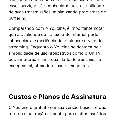
esses serviços são conhecidos pela estabilidade
de suas transmissões, minimizando problemas de
buffering.
Comparando com o Youcine, é importante notar
que a qualidade da conexão de internet pode
influenciar a experiência de qualquer serviço de
streaming. Enquanto o Youcine se destaca pela
simplicidade de uso, aplicativos como o UniTV
podem oferecer uma qualidade de transmissão
excepcional, atraindo usuários exigentes.
Custos e Planos de Assinatura
O Youcine é gratuito em sua versão básica, o que
o torna uma opção atraente para muitos usuários.