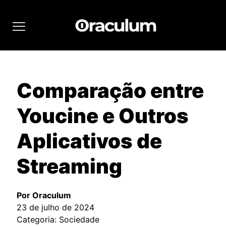
Comparação entre
Youcine e Outros
Aplicativos de
Streaming
Por Oraculum
23 de julho de 2024
Categoria: Sociedade