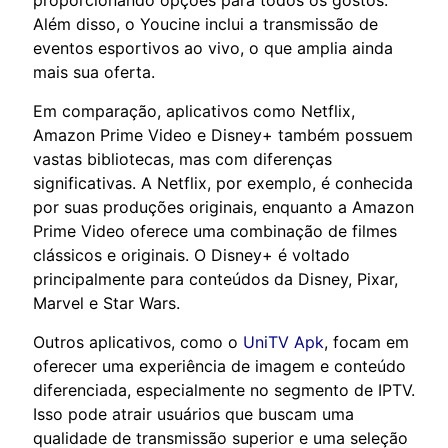
Além disso, o Youcine inclui a transmissão de
eventos esportivos ao vivo, o que amplia ainda
mais sua oferta.
Em comparação, aplicativos como Netflix,
Amazon Prime Video e Disney+ também possuem
vastas bibliotecas, mas com diferenças
significativas. A Netflix, por exemplo, é conhecida
por suas produções originais, enquanto a Amazon
Prime Video oferece uma combinação de filmes
clássicos e originais. O Disney+ é voltado
principalmente para conteúdos da Disney, Pixar,
Marvel e Star Wars.
Outros aplicativos, como o
UniTV Apk
, focam em
oferecer uma experiência de imagem e conteúdo
diferenciada, especialmente no segmento de IPTV.
Isso pode atrair usuários que buscam uma
qualidade de transmissão superior e uma seleção