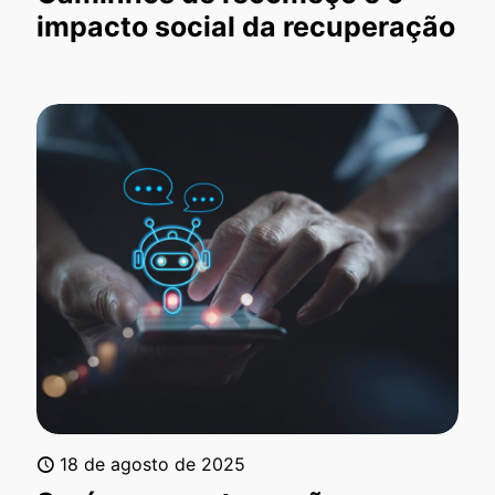
impacto social da recuperação
18 de agosto de 2025