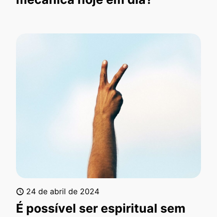
24 de abril de 2024
É possível ser espiritual sem