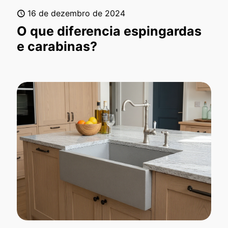
16 de dezembro de 2024
O que diferencia espingardas
e carabinas?