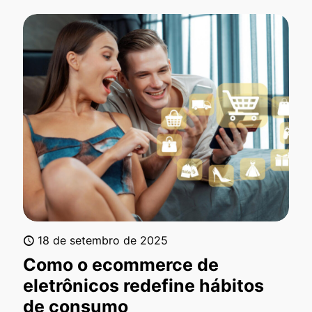
18 de setembro de 2025
Como o ecommerce de
eletrônicos redefine hábitos
de consumo