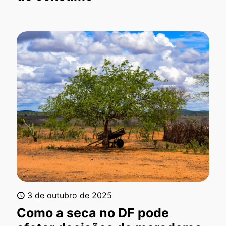
3 de outubro de 2025
Como a seca no DF pode