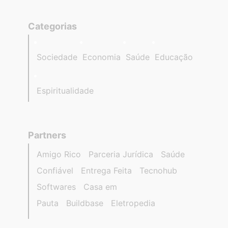
Categorias
Sociedade
Economia
Saúde
Educação
Espiritualidade
Partners
Amigo Rico
Parceria Jurídica
Saúde
Confiável
Entrega Feita
Tecnohub
Softwares
Casa em
Pauta
Buildbase
Eletropedia