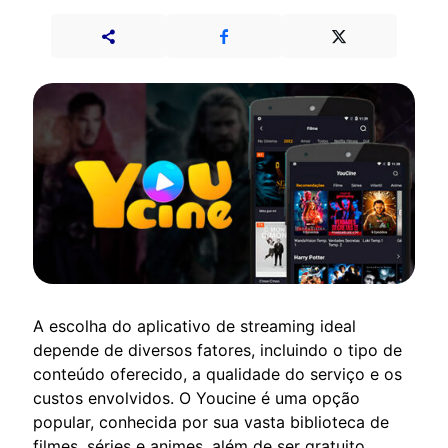
A escolha do aplicativo de streaming ideal
depende de diversos fatores, incluindo o tipo de
conteúdo oferecido, a qualidade do serviço e os
custos envolvidos. O Youcine é uma opção
popular, conhecida por sua vasta biblioteca de
filmes, séries e animes, além de ser gratuito.