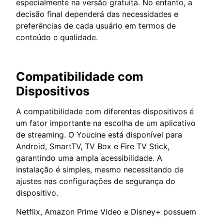
especialmente na versão gratuita. No entanto, a
decisão final dependerá das necessidades e
preferências de cada usuário em termos de
conteúdo e qualidade.
Compatibilidade com
Dispositivos
A compatibilidade com diferentes dispositivos é
um fator importante na escolha de um aplicativo
de streaming. O Youcine está disponível para
Android, SmartTV, TV Box e Fire TV Stick,
garantindo uma ampla acessibilidade. A
instalação é simples, mesmo necessitando de
ajustes nas configurações de segurança do
dispositivo.
Netflix, Amazon Prime Video e Disney+ possuem