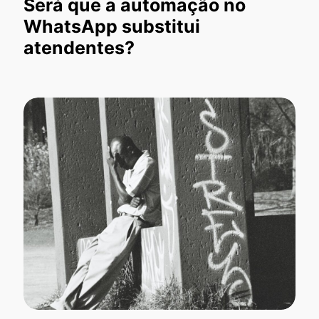
Será que a automação no
WhatsApp substitui
atendentes?