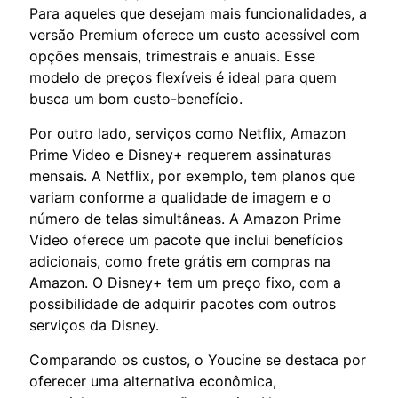
Para aqueles que desejam mais funcionalidades, a
versão Premium oferece um custo acessível com
opções mensais, trimestrais e anuais. Esse
modelo de preços flexíveis é ideal para quem
busca um bom custo-benefício.
Por outro lado, serviços como Netflix, Amazon
Prime Video e Disney+ requerem assinaturas
mensais. A Netflix, por exemplo, tem planos que
variam conforme a qualidade de imagem e o
número de telas simultâneas. A Amazon Prime
Video oferece um pacote que inclui benefícios
adicionais, como frete grátis em compras na
Amazon. O Disney+ tem um preço fixo, com a
possibilidade de adquirir pacotes com outros
serviços da Disney.
Comparando os custos, o Youcine se destaca por
oferecer uma alternativa econômica,