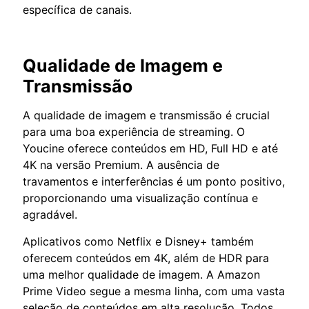
específica de canais.
Qualidade de Imagem e
Transmissão
A qualidade de imagem e transmissão é crucial
para uma boa experiência de streaming. O
Youcine oferece conteúdos em HD, Full HD e até
4K na versão Premium. A ausência de
travamentos e interferências é um ponto positivo,
proporcionando uma visualização contínua e
agradável.
Aplicativos como Netflix e Disney+ também
oferecem conteúdos em 4K, além de HDR para
uma melhor qualidade de imagem. A Amazon
Prime Video segue a mesma linha, com uma vasta
seleção de conteúdos em alta resolução. Todos