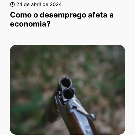
24 de abril de 2024
Como o desemprego afeta a
economia?