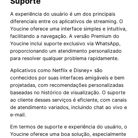
Suporte
A experiência do usuário é um dos principais
diferenciais entre os aplicativos de streaming. O
Youcine oferece uma interface simples e intuitiva,
facilitando a navegação. A versão Premium do
Youcine inclui suporte exclusivo via WhatsApp,
proporcionando um atendimento personalizado
para resolver qualquer problema rapidamente.
Aplicativos como Netflix e Disney+ são
conhecidos por suas interfaces amigáveis e bem
projetadas, com recomendações personalizadas
baseadas no histórico de visualização. O suporte
ao cliente desses serviços é eficiente, com canais
de atendimento variados, incluindo chat ao vivo e
e-mail.
Em termos de suporte e experiência do usuário, o
Youcine oferece uma boa solução, especialmente