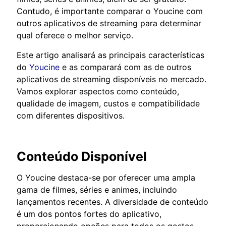
Contudo, é importante comparar o Youcine com
outros aplicativos de streaming para determinar
qual oferece o melhor serviço.
Este artigo analisará as principais características
do
Youcine
e as comparará com as de outros
aplicativos de streaming disponíveis no mercado.
Vamos explorar aspectos como conteúdo,
qualidade de imagem, custos e compatibilidade
com diferentes dispositivos.
Conteúdo Disponível
O Youcine destaca-se por oferecer uma ampla
gama de filmes, séries e animes, incluindo
lançamentos recentes. A diversidade de conteúdo
é um dos pontos fortes do aplicativo,
proporcionando opções para todos os gostos.