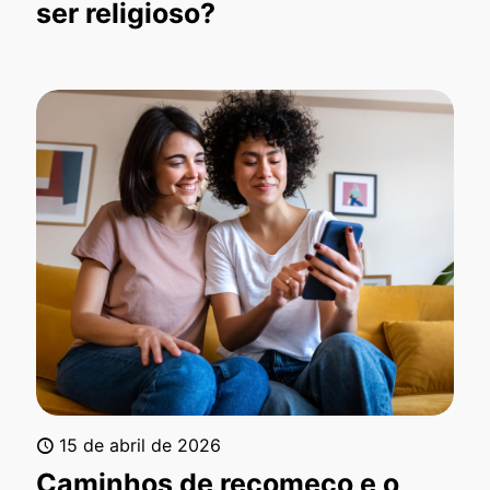
ser religioso?
15 de abril de 2026
Caminhos de recomeço e o