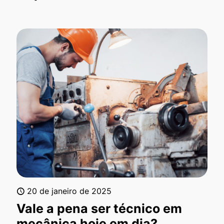
20 de janeiro de 2025
Vale a pena ser técnico em
mecânica hoje em dia?