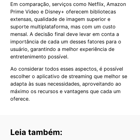
Em comparação, serviços como Netflix, Amazon
Prime Video e Disney+ oferecem bibliotecas
extensas, qualidade de imagem superior e
suporte multiplataforma, mas com um custo
mensal. A decisão final deve levar em conta a
importância de cada um desses fatores para o
usuário, garantindo a melhor experiência de
entretenimento possível.
Ao considerar todos esses aspectos, é possível
escolher o aplicativo de streaming que melhor se
adapta às suas necessidades, aproveitando ao
máximo os recursos e vantagens que cada um
oferece.
Leia também: