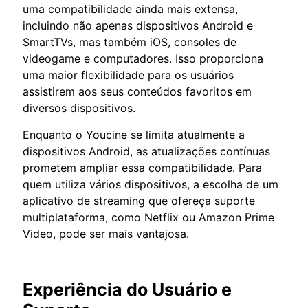
uma compatibilidade ainda mais extensa,
incluindo não apenas dispositivos Android e
SmartTVs, mas também iOS, consoles de
videogame e computadores. Isso proporciona
uma maior flexibilidade para os usuários
assistirem aos seus conteúdos favoritos em
diversos dispositivos.
Enquanto o Youcine se limita atualmente a
dispositivos Android, as atualizações contínuas
prometem ampliar essa compatibilidade. Para
quem utiliza vários dispositivos, a escolha de um
aplicativo de streaming que ofereça suporte
multiplataforma, como Netflix ou Amazon Prime
Video, pode ser mais vantajosa.
Experiência do Usuário e