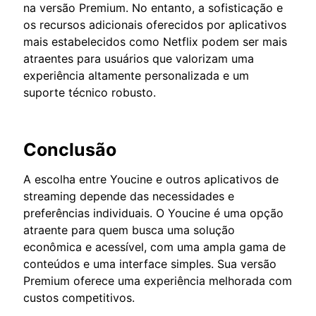
na versão Premium. No entanto, a sofisticação e
os recursos adicionais oferecidos por aplicativos
mais estabelecidos como Netflix podem ser mais
atraentes para usuários que valorizam uma
experiência altamente personalizada e um
suporte técnico robusto.
Conclusão
A escolha entre Youcine e outros aplicativos de
streaming depende das necessidades e
preferências individuais. O Youcine é uma opção
atraente para quem busca uma solução
econômica e acessível, com uma ampla gama de
conteúdos e uma interface simples. Sua versão
Premium oferece uma experiência melhorada com
custos competitivos.