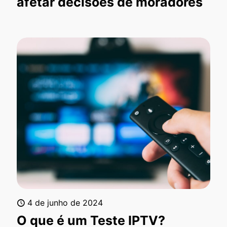
afetar decisões de moradores
4 de junho de 2024
O que é um Teste IPTV?