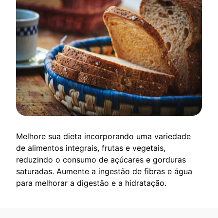
Melhore sua dieta incorporando uma variedade
de alimentos integrais, frutas e vegetais,
reduzindo o consumo de açúcares e gorduras
saturadas. Aumente a ingestão de fibras e água
para melhorar a digestão e a hidratação.