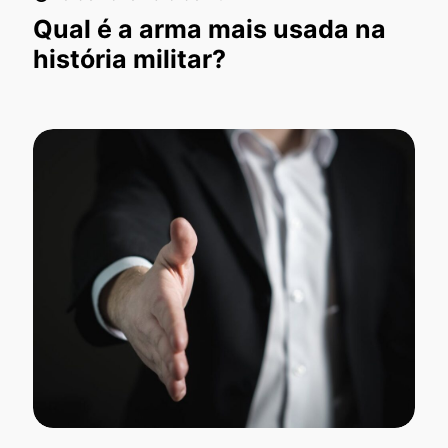
Qual é a arma mais usada na
história militar?