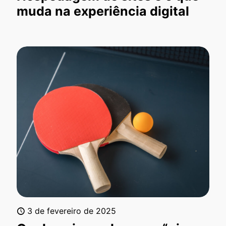
muda na experiência digital
3 de fevereiro de 2025