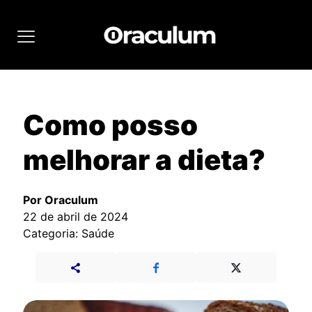
Como posso
melhorar a dieta?
Por Oraculum
22 de abril de 2024
Categoria: Saúde