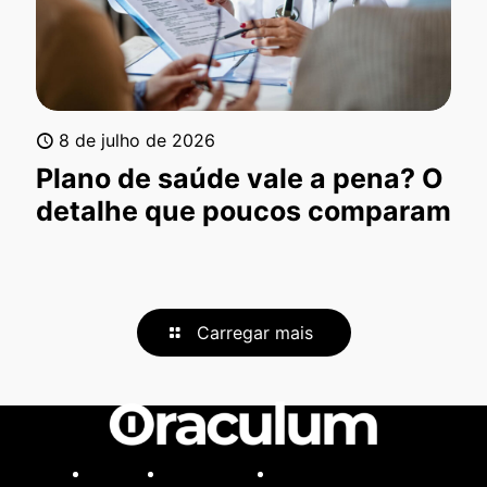
8 de julho de 2026
Plano de saúde vale a pena? O
detalhe que poucos comparam
Carregar mais