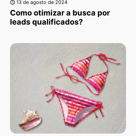
13 de agosto de 2024
Como otimizar a busca por
leads qualificados?