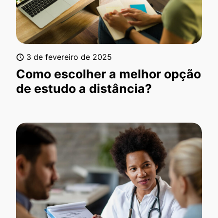
3 de fevereiro de 2025
Como escolher a melhor opção
de estudo a distância?