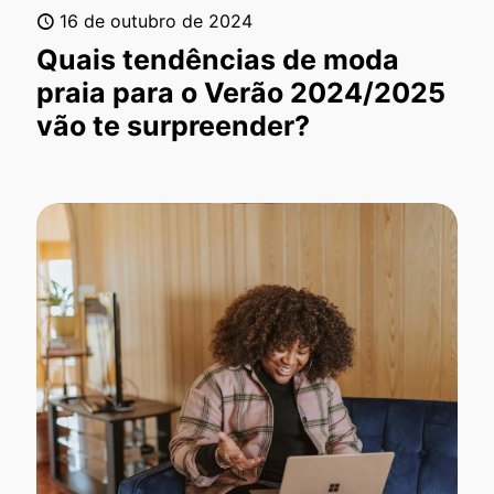
16 de outubro de 2024
Quais tendências de moda
praia para o Verão 2024/2025
vão te surpreender?