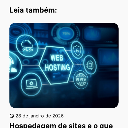
Leia também:
28 de janeiro de 2026
Hospedagem de sites e o que