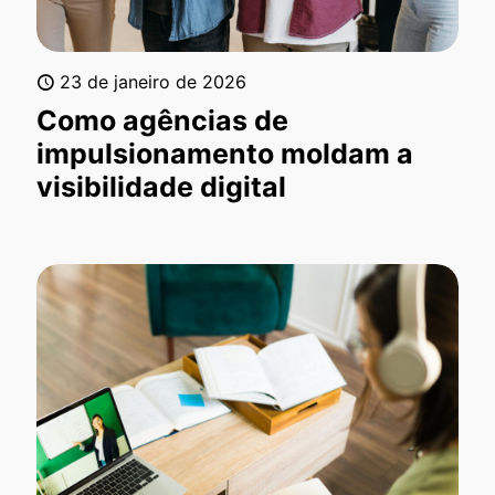
23 de janeiro de 2026
Como agências de
impulsionamento moldam a
visibilidade digital