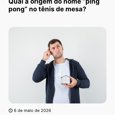
Qual a origem do nome “ping
pong” no tênis de mesa?
6 de maio de 2026