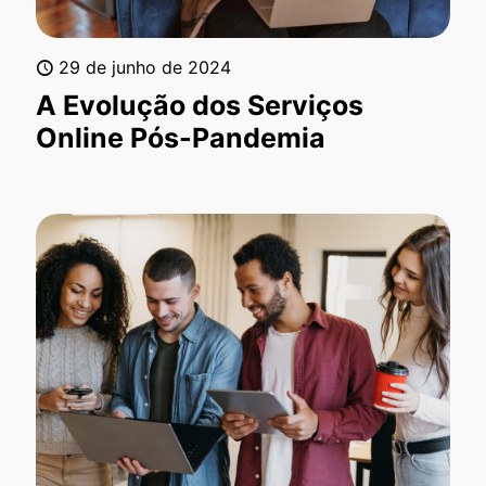
29 de junho de 2024
A Evolução dos Serviços
Online Pós-Pandemia