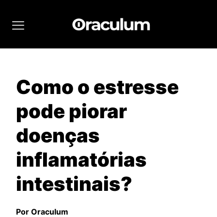
Como o estresse
pode piorar
doenças
inflamatórias
intestinais?
Por Oraculum