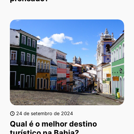
24 de setembro de 2024
Qual é o melhor destino
turístico na Bahia?