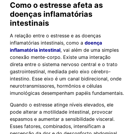
Como o estresse afeta as
doenças inflamatórias
intestinais
A relação entre o estresse e as doenças
inflamatórias intestinais, como a
doença
inflamatória intestinal
, vai além de uma simples
conexão mente-corpo. Existe uma interação
direta entre o sistema nervoso central e o trato
gastrointestinal, mediada pelo eixo cérebro-
intestino. Esse eixo é um canal bidirecional, onde
neurotransmissores, hormônios e células
imunológicas desempenham papéis fundamentais.
Quando o estresse atinge níveis elevados, ele
pode alterar a motilidade intestinal, provocar
espasmos e aumentar a sensibilidade visceral.
Esses fatores, combinados, intensificam a
percepção da dor e do desconforto abdominal.