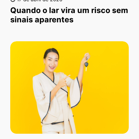
Quando o lar vira um risco sem
sinais aparentes