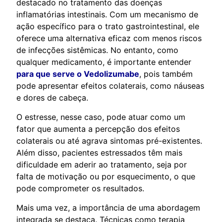
destacado no tratamento das doenças
inflamatórias intestinais. Com um mecanismo de
ação específico para o trato gastrointestinal, ele
oferece uma alternativa eficaz com menos riscos
de infecções sistêmicas. No entanto, como
qualquer medicamento, é importante entender
para que serve o Vedolizumabe
, pois também
pode apresentar efeitos colaterais, como náuseas
e dores de cabeça.
O estresse, nesse caso, pode atuar como um
fator que aumenta a percepção dos efeitos
colaterais ou até agrava sintomas pré-existentes.
Além disso, pacientes estressados têm mais
dificuldade em aderir ao tratamento, seja por
falta de motivação ou por esquecimento, o que
pode comprometer os resultados.
Mais uma vez, a importância de uma abordagem
integrada se destaca. Técnicas como terapia