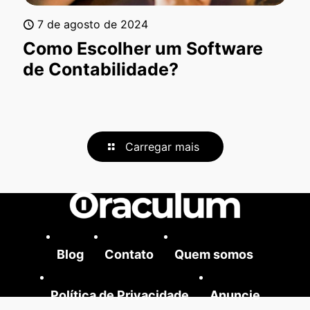
7 de agosto de 2024
Como Escolher um Software
de Contabilidade?
Carregar mais
Blog
Contato
Quem somos
Política de Privacidade
Anuncie