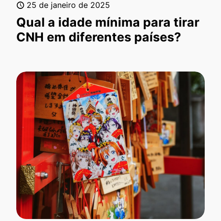
25 de janeiro de 2025
Qual a idade mínima para tirar
CNH em diferentes países?