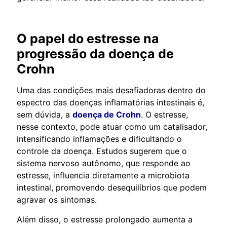
O papel do estresse na
progressão da doença de
Crohn
Uma das condições mais desafiadoras dentro do
espectro das doenças inflamatórias intestinais é,
sem dúvida, a
doença de Crohn
. O estresse,
nesse contexto, pode atuar como um catalisador,
intensificando inflamações e dificultando o
controle da doença. Estudos sugerem que o
sistema nervoso autônomo, que responde ao
estresse, influencia diretamente a microbiota
intestinal, promovendo desequilíbrios que podem
agravar os sintomas.
Além disso, o estresse prolongado aumenta a