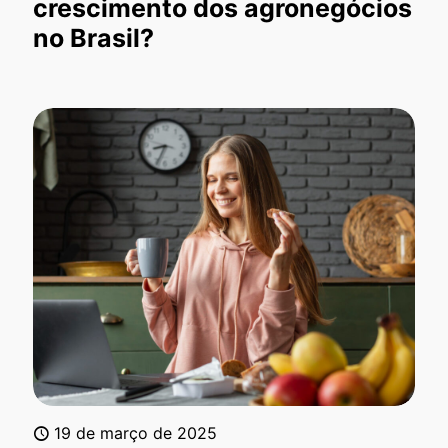
crescimento dos agronegócios
no Brasil?
19 de março de 2025