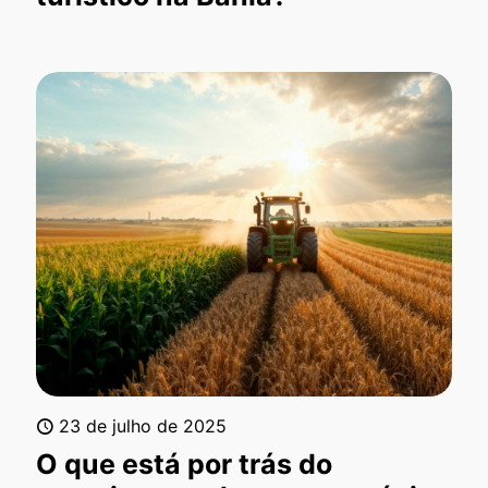
23 de julho de 2025
O que está por trás do