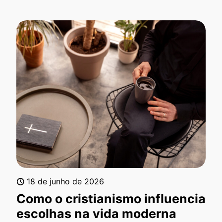
18 de junho de 2026
Como o cristianismo influencia
escolhas na vida moderna