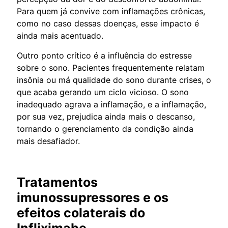
Para quem já convive com inflamações crônicas,
como no caso dessas doenças, esse impacto é
ainda mais acentuado.
Outro ponto crítico é a influência do estresse
sobre o sono. Pacientes frequentemente relatam
insônia ou má qualidade do sono durante crises, o
que acaba gerando um ciclo vicioso. O sono
inadequado agrava a inflamação, e a inflamação,
por sua vez, prejudica ainda mais o descanso,
tornando o gerenciamento da condição ainda
mais desafiador.
Tratamentos
imunossupressores e os
efeitos colaterais do
Infliximabe