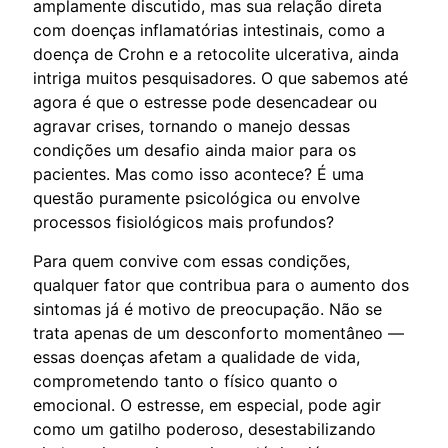
amplamente discutido, mas sua relação direta
com doenças inflamatórias intestinais, como a
doença de Crohn e a retocolite ulcerativa, ainda
intriga muitos pesquisadores. O que sabemos até
agora é que o estresse pode desencadear ou
agravar crises, tornando o manejo dessas
condições um desafio ainda maior para os
pacientes. Mas como isso acontece? É uma
questão puramente psicológica ou envolve
processos fisiológicos mais profundos?
Para quem convive com essas condições,
qualquer fator que contribua para o aumento dos
sintomas já é motivo de preocupação. Não se
trata apenas de um desconforto momentâneo —
essas doenças afetam a qualidade de vida,
comprometendo tanto o físico quanto o
emocional. O estresse, em especial, pode agir
como um gatilho poderoso, desestabilizando