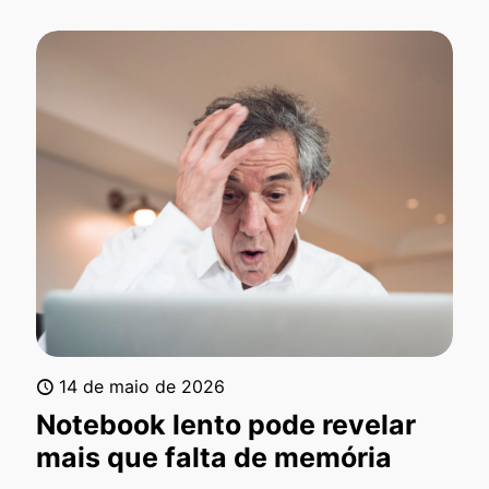
14 de maio de 2026
Notebook lento pode revelar
mais que falta de memória