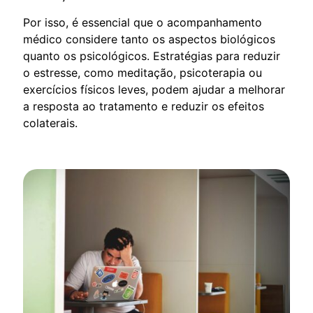
Por isso, é essencial que o acompanhamento
médico considere tanto os aspectos biológicos
quanto os psicológicos. Estratégias para reduzir
o estresse, como meditação, psicoterapia ou
exercícios físicos leves, podem ajudar a melhorar
a resposta ao tratamento e reduzir os efeitos
colaterais.