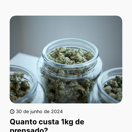
30 de junho de 2024
Quanto custa 1kg de
prensado?