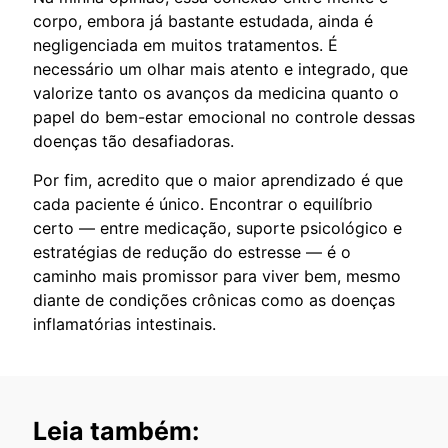
corpo, embora já bastante estudada, ainda é
negligenciada em muitos tratamentos. É
necessário um olhar mais atento e integrado, que
valorize tanto os avanços da medicina quanto o
papel do bem-estar emocional no controle dessas
doenças tão desafiadoras.
Por fim, acredito que o maior aprendizado é que
cada paciente é único. Encontrar o equilíbrio
certo — entre medicação, suporte psicológico e
estratégias de redução do estresse — é o
caminho mais promissor para viver bem, mesmo
diante de condições crônicas como as doenças
inflamatórias intestinais.
Leia também: