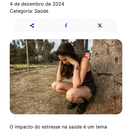
4 de dezembro de 2024
Categoria: Saúde
O impacto do estresse na saúde é um tema