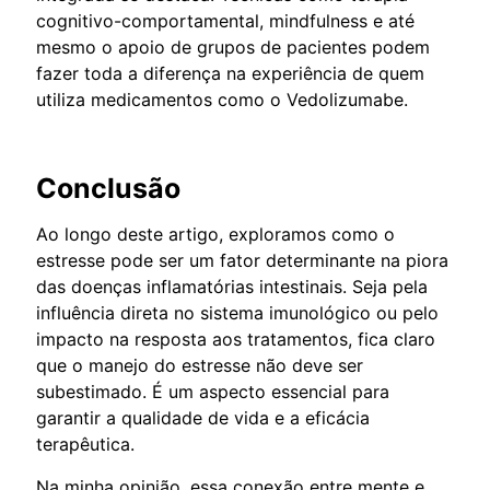
cognitivo-comportamental, mindfulness e até
mesmo o apoio de grupos de pacientes podem
fazer toda a diferença na experiência de quem
utiliza medicamentos como o Vedolizumabe.
Conclusão
Ao longo deste artigo, exploramos como o
estresse pode ser um fator determinante na piora
das doenças inflamatórias intestinais. Seja pela
influência direta no sistema imunológico ou pelo
impacto na resposta aos tratamentos, fica claro
que o manejo do estresse não deve ser
subestimado. É um aspecto essencial para
garantir a qualidade de vida e a eficácia
terapêutica.
Na minha opinião, essa conexão entre mente e