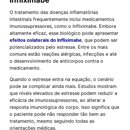
O tratamento das doenças inflamatórias
intestinais frequentemente inclui medicamentos
imunossupressores, como o Infliximabe. Embora
altamente eficaz, esse biológico pode apresentar
efeitos colaterais do Infliximabe
, que podem ser
potencializados pelo estresse. Entre os mais
comuns estão reações alérgicas, infecções e até
o desenvolvimento de anticorpos contra o
medicamento.
Quando o estresse entra na equação, o cenário
pode se complicar ainda mais. Estudos mostram
que níveis elevados de estresse podem reduzir a
eficácia de imunossupressores, ao alterar a
resposta imunológica do corpo. Isso significa que
o paciente pode não responder tão bem ao
tratamento, mesmo seguindo todas as
orientações médicas.