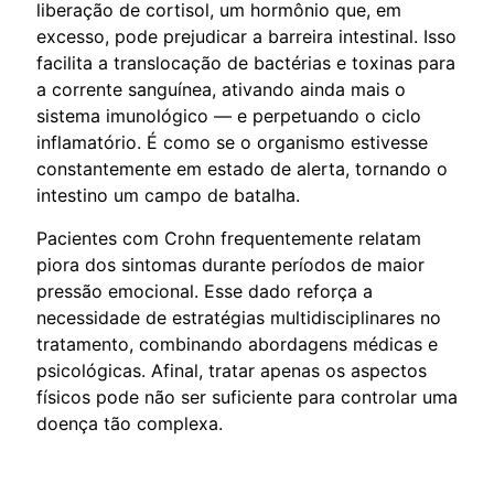
liberação de cortisol, um hormônio que, em
excesso, pode prejudicar a barreira intestinal. Isso
facilita a translocação de bactérias e toxinas para
a corrente sanguínea, ativando ainda mais o
sistema imunológico — e perpetuando o ciclo
inflamatório. É como se o organismo estivesse
constantemente em estado de alerta, tornando o
intestino um campo de batalha.
Pacientes com Crohn frequentemente relatam
piora dos sintomas durante períodos de maior
pressão emocional. Esse dado reforça a
necessidade de estratégias multidisciplinares no
tratamento, combinando abordagens médicas e
psicológicas. Afinal, tratar apenas os aspectos
físicos pode não ser suficiente para controlar uma
doença tão complexa.