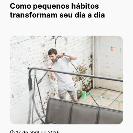
Como pequenos hábitos
transformam seu dia a dia
17 de abril de 2026