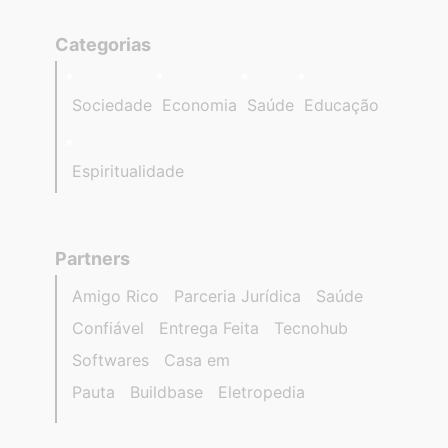
Categorias
Sociedade
Economia
Saúde
Educação
Espiritualidade
Partners
Amigo Rico
Parceria Jurídica
Saúde
Confiável
Entrega Feita
Tecnohub
Softwares
Casa em
Pauta
Buildbase
Eletropedia