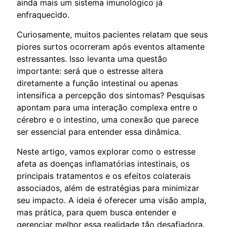
ainda mais um sistema imunológico já
enfraquecido.
Curiosamente, muitos pacientes relatam que seus
piores surtos ocorreram após eventos altamente
estressantes. Isso levanta uma questão
importante: será que o estresse altera
diretamente a função intestinal ou apenas
intensifica a percepção dos sintomas? Pesquisas
apontam para uma interação complexa entre o
cérebro e o intestino, uma conexão que parece
ser essencial para entender essa dinâmica.
Neste artigo, vamos explorar como o estresse
afeta as doenças inflamatórias intestinais, os
principais tratamentos e os efeitos colaterais
associados, além de estratégias para minimizar
seu impacto. A ideia é oferecer uma visão ampla,
mas prática, para quem busca entender e
gerenciar melhor essa realidade tão desafiadora.