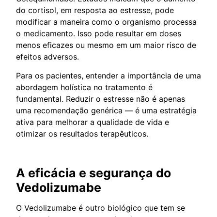
do cortisol, em resposta ao estresse, pode
modificar a maneira como o organismo processa
o medicamento. Isso pode resultar em doses
menos eficazes ou mesmo em um maior risco de
efeitos adversos.
Para os pacientes, entender a importância de uma
abordagem holística no tratamento é
fundamental. Reduzir o estresse não é apenas
uma recomendação genérica — é uma estratégia
ativa para melhorar a qualidade de vida e
otimizar os resultados terapêuticos.
A eficácia e segurança do
Vedolizumabe
O Vedolizumabe é outro biológico que tem se