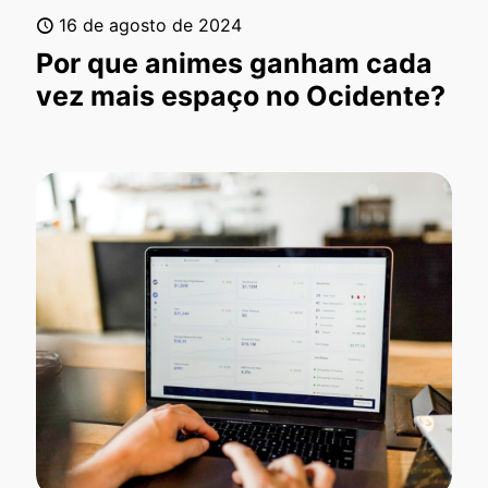
16 de agosto de 2024
Por que animes ganham cada
vez mais espaço no Ocidente?