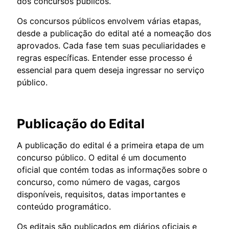
dos concursos públicos.
Os concursos públicos envolvem várias etapas,
desde a publicação do edital até a nomeação dos
aprovados. Cada fase tem suas peculiaridades e
regras específicas. Entender esse processo é
essencial para quem deseja ingressar no serviço
público.
Publicação do Edital
A publicação do edital é a primeira etapa de um
concurso público. O edital é um documento
oficial que contém todas as informações sobre o
concurso, como número de vagas, cargos
disponíveis, requisitos, datas importantes e
conteúdo programático.
Os editais são publicados em diários oficiais e