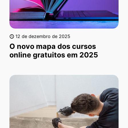
12 de dezembro de 2025
O novo mapa dos cursos
online gratuitos em 2025