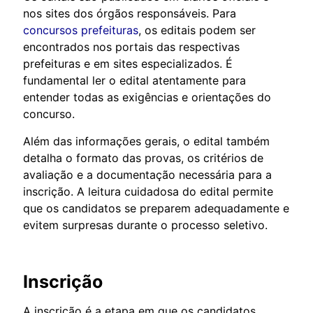
nos sites dos órgãos responsáveis. Para
concursos prefeituras
, os editais podem ser
encontrados nos portais das respectivas
prefeituras e em sites especializados. É
fundamental ler o edital atentamente para
entender todas as exigências e orientações do
concurso.
Além das informações gerais, o edital também
detalha o formato das provas, os critérios de
avaliação e a documentação necessária para a
inscrição. A leitura cuidadosa do edital permite
que os candidatos se preparem adequadamente e
evitem surpresas durante o processo seletivo.
Inscrição
A inscrição é a etapa em que os candidatos