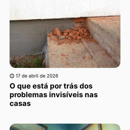
17 de abril de 2026
O que está por trás dos
problemas invisíveis nas
casas