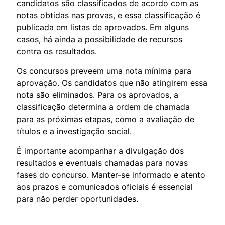
candidatos são classificados de acordo com as
notas obtidas nas provas, e essa classificação é
publicada em listas de aprovados. Em alguns
casos, há ainda a possibilidade de recursos
contra os resultados.
Os concursos preveem uma nota mínima para
aprovação. Os candidatos que não atingirem essa
nota são eliminados. Para os aprovados, a
classificação determina a ordem de chamada
para as próximas etapas, como a avaliação de
títulos e a investigação social.
É importante acompanhar a divulgação dos
resultados e eventuais chamadas para novas
fases do concurso. Manter-se informado e atento
aos prazos e comunicados oficiais é essencial
para não perder oportunidades.