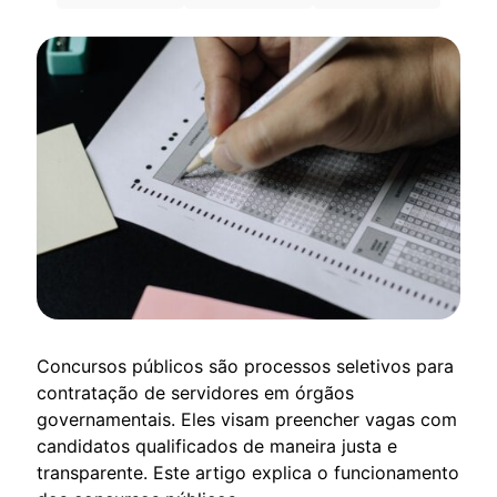
Concursos públicos são processos seletivos para
contratação de servidores em órgãos
governamentais. Eles visam preencher vagas com
candidatos qualificados de maneira justa e
transparente. Este artigo explica o funcionamento