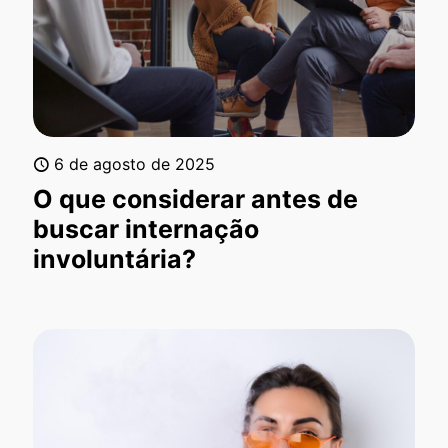
6 de agosto de 2025
O que considerar antes de
buscar internação
involuntária?