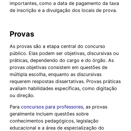
importantes, como a data de pagamento da taxa
de inscrição e a divulgação dos locais de prova.
Provas
As provas são a etapa central do concurso
público. Elas podem ser objetivas, discursivas ou
práticas, dependendo do cargo e do órgão. As
provas objetivas consistem em questões de
múltipla escolha, enquanto as discursivas
requerem respostas dissertativas. Provas práticas
avaliam habilidades específicas, como digitação
ou direção.
Para
concursos para professores
, as provas
geralmente incluem questões sobre
conhecimentos pedagógicos, legislação
educacional e a área de especialização do