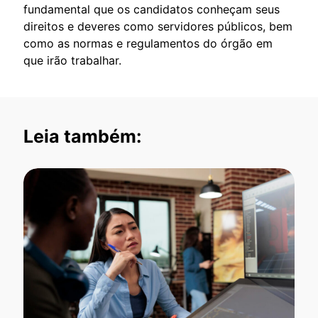
fundamental que os candidatos conheçam seus
direitos e deveres como servidores públicos, bem
como as normas e regulamentos do órgão em
que irão trabalhar.
Leia também: