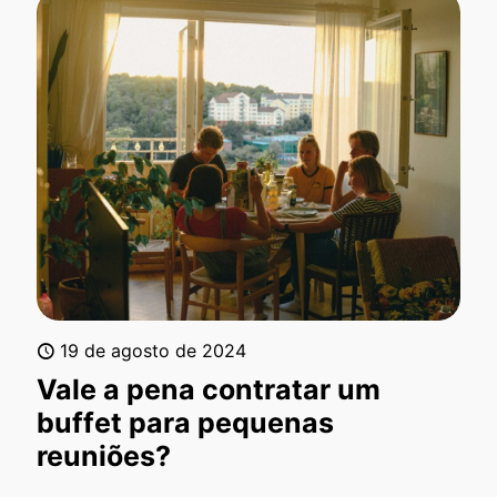
19 de agosto de 2024
Vale a pena contratar um
buffet para pequenas
reuniões?