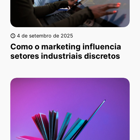
4 de setembro de 2025
Como o marketing influencia
setores industriais discretos