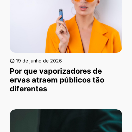
19 de junho de 2026
Por que vaporizadores de
ervas atraem públicos tão
diferentes