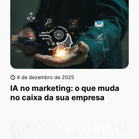
4 de dezembro de 2025
IA no marketing: o que muda
no caixa da sua empresa