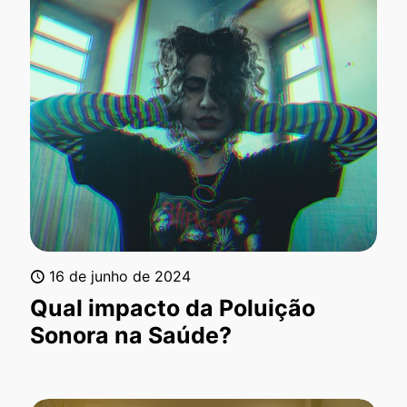
16 de junho de 2024
Qual impacto da Poluição
Sonora na Saúde?