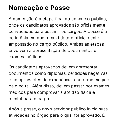
Nomeação e Posse
A nomeação é a etapa final do concurso público,
onde os candidatos aprovados são oficialmente
convocados para assumir os cargos. A posse é a
cerimônia em que o candidato é oficialmente
empossado no cargo público. Ambas as etapas
envolvem a apresentação de documentos e
exames médicos.
Os candidatos aprovados devem apresentar
documentos como diplomas, certidões negativas
e comprovantes de experiência, conforme exigido
pelo edital. Além disso, devem passar por exames
médicos para comprovar a aptidão física e
mental para o cargo.
Após a posse, o novo servidor público inicia suas
atividades no órgão para o qual foi aprovado. É