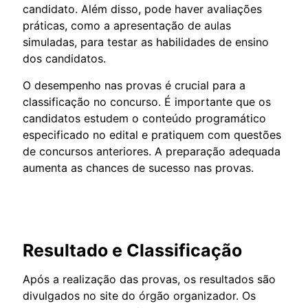
candidato. Além disso, pode haver avaliações
práticas, como a apresentação de aulas
simuladas, para testar as habilidades de ensino
dos candidatos.
O desempenho nas provas é crucial para a
classificação no concurso. É importante que os
candidatos estudem o conteúdo programático
especificado no edital e pratiquem com questões
de concursos anteriores. A preparação adequada
aumenta as chances de sucesso nas provas.
Resultado e Classificação
Após a realização das provas, os resultados são
divulgados no site do órgão organizador. Os