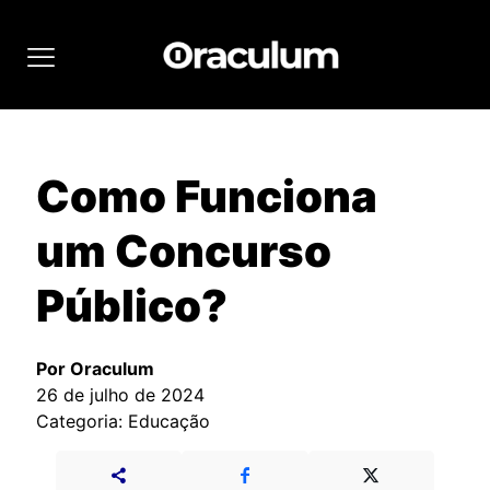
Como Funciona
um Concurso
Público?
Por Oraculum
26 de julho de 2024
Categoria: Educação