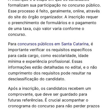
formalizam sua participação no concurso público.
Esse processo é feito, geralmente, online, através
do site do órgão organizador. A inscrição requer
o preenchimento de formulários e o pagamento
de uma taxa, cujo valor varia conforme o
concurso.
Para
concursos públicos em Santa Catarina
, é
importante verificar os requisitos específicos
para cada cargo, como escolaridade, idade
mínima e experiência profissional. Essas
informações estão detalhadas no edital, e o não
cumprimento dos requisitos pode resultar na
desclassificação do candidato.
Após a inscrição, os candidatos recebem um
comprovante, que deve ser guardado para
futuras referências. É crucial acompanhar o
cronograma do concurso para não perder prazos