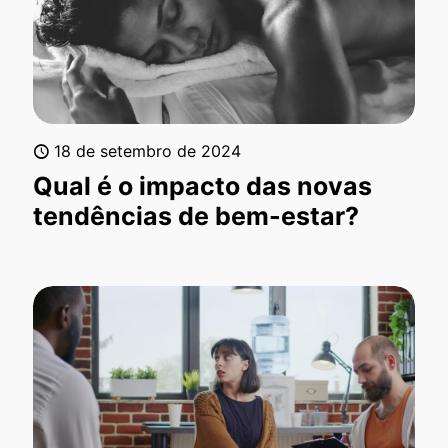
18 de setembro de 2024
Qual é o impacto das novas
tendências de bem-estar?