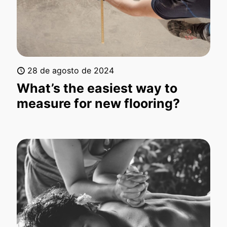
28 de agosto de 2024
What’s the easiest way to
measure for new flooring?