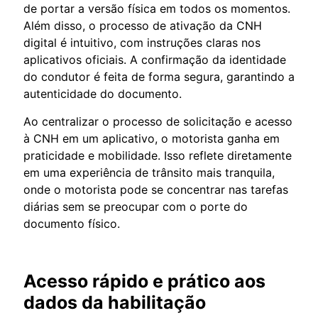
de portar a versão física em todos os momentos.
Além disso, o processo de ativação da CNH
digital é intuitivo, com instruções claras nos
aplicativos oficiais. A confirmação da identidade
do condutor é feita de forma segura, garantindo a
autenticidade do documento.
Ao centralizar o processo de solicitação e acesso
à CNH em um aplicativo, o motorista ganha em
praticidade e mobilidade. Isso reflete diretamente
em uma experiência de trânsito mais tranquila,
onde o motorista pode se concentrar nas tarefas
diárias sem se preocupar com o porte do
documento físico.
Acesso rápido e prático aos
dados da habilitação