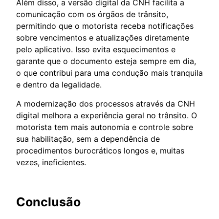
Além disso, a versão digital da CNH facilita a
comunicação com os órgãos de trânsito,
permitindo que o motorista receba notificações
sobre vencimentos e atualizações diretamente
pelo aplicativo. Isso evita esquecimentos e
garante que o documento esteja sempre em dia,
o que contribui para uma condução mais tranquila
e dentro da legalidade.
A modernização dos processos através da CNH
digital melhora a experiência geral no trânsito. O
motorista tem mais autonomia e controle sobre
sua habilitação, sem a dependência de
procedimentos burocráticos longos e, muitas
vezes, ineficientes.
Conclusão