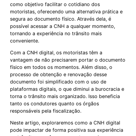
como objetivo facilitar o cotidiano dos
motoristas, oferecendo uma alternativa prática e
segura ao documento físico. Através dela, é
possível acessar a CNH a qualquer momento,
tornando a experiência no trânsito mais
conveniente.
Com a CNH digital, os motoristas têm a
vantagem de não precisarem portar o documento
físico em todos os momentos. Além disso, o
processo de obtenção e renovação desse
documento foi simplificado com o uso de
plataformas digitais, o que diminui a burocracia e
torna o trânsito mais organizado. Isso beneficia
tanto os condutores quanto os órgãos
responsáveis pela fiscalização.
Neste artigo, exploraremos como a CNH digital
pode impactar de forma positiva sua experiência