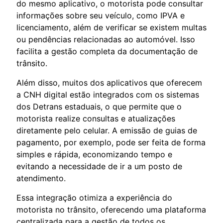
do mesmo aplicativo, o motorista pode consultar
informações sobre seu veículo, como IPVA e
licenciamento, além de verificar se existem multas
ou pendências relacionadas ao automóvel. Isso
facilita a gestão completa da documentação de
trânsito.
Além disso, muitos dos aplicativos que oferecem
a CNH digital estão integrados com os sistemas
dos Detrans estaduais, o que permite que o
motorista realize consultas e atualizações
diretamente pelo celular. A emissão de guias de
pagamento, por exemplo, pode ser feita de forma
simples e rápida, economizando tempo e
evitando a necessidade de ir a um posto de
atendimento.
Essa integração otimiza a experiência do
motorista no trânsito, oferecendo uma plataforma
centralizada para a gestão de todos os