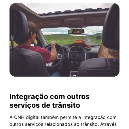
Integração com outros
serviços de trânsito
A CNH digital também permite a integração com
outros serviços relacionados ao trânsito. Através