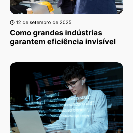
12 de setembro de 2025
Como grandes indústrias
garantem eficiência invisível