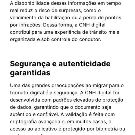
A disponibilidade dessas informações em tempo
real reduz o risco de surpresas, como o
vencimento da habilitação ou a perda de pontos
por infrações. Dessa forma, a CNH digital
contribui para uma experiência de trânsito mais
organizada e sob controle do condutor.
Segurança e autenticidade
garantidas
Uma das grandes preocupações ao migrar para o
formato digital é a segurança. A CNH digital foi
desenvolvida com padrões elevados de proteção
de dados, garantindo que o documento seja
autêntico e confiável. A validação é feita com
criptografia avançada e, em muitos casos, o
acesso ao aplicativo é protegido por biometria ou