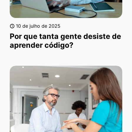
10 de julho de 2025
Por que tanta gente desiste de
aprender código?