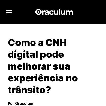
Como a CNH
digital pode
melhorar sua
experiência no
trânsito?
Por Oraculum