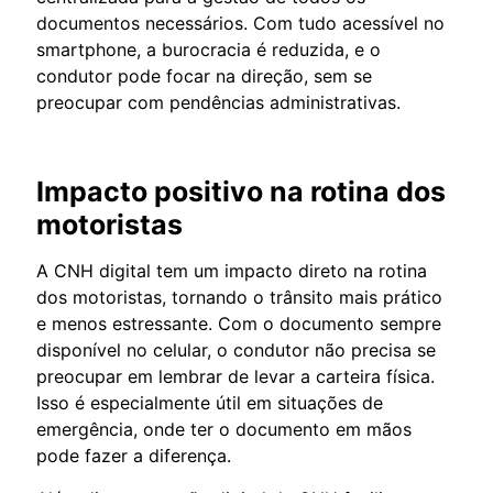
documentos necessários. Com tudo acessível no
smartphone, a burocracia é reduzida, e o
condutor pode focar na direção, sem se
preocupar com pendências administrativas.
Impacto positivo na rotina dos
motoristas
A CNH digital tem um impacto direto na rotina
dos motoristas, tornando o trânsito mais prático
e menos estressante. Com o documento sempre
disponível no celular, o condutor não precisa se
preocupar em lembrar de levar a carteira física.
Isso é especialmente útil em situações de
emergência, onde ter o documento em mãos
pode fazer a diferença.