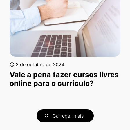
3 de outubro de 2024
Vale a pena fazer cursos livres
online para o currículo?
Carregar mais