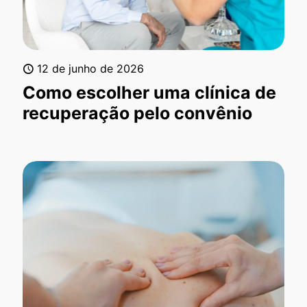
12 de junho de 2026
Como escolher uma clínica de
recuperação pelo convênio