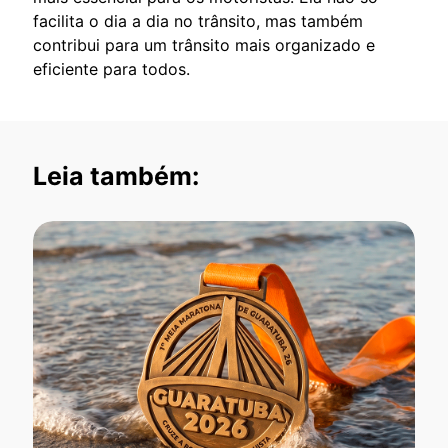
facilita o dia a dia no trânsito, mas também
contribui para um trânsito mais organizado e
eficiente para todos.
Leia também: