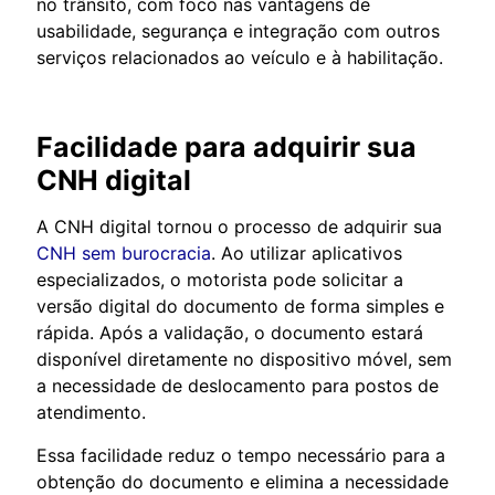
no trânsito, com foco nas vantagens de
usabilidade, segurança e integração com outros
serviços relacionados ao veículo e à habilitação.
Facilidade para adquirir sua
CNH digital
A CNH digital tornou o processo de adquirir sua
CNH sem burocracia
. Ao utilizar aplicativos
especializados, o motorista pode solicitar a
versão digital do documento de forma simples e
rápida. Após a validação, o documento estará
disponível diretamente no dispositivo móvel, sem
a necessidade de deslocamento para postos de
atendimento.
Essa facilidade reduz o tempo necessário para a
obtenção do documento e elimina a necessidade