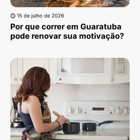
15 de julho de 2026
Por que correr em Guaratuba
pode renovar sua motivação?