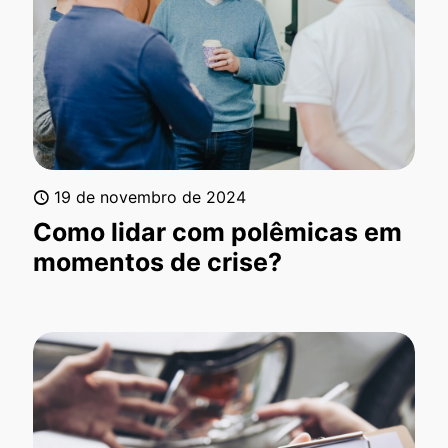
19 de novembro de 2024
Como lidar com polêmicas em
momentos de crise?