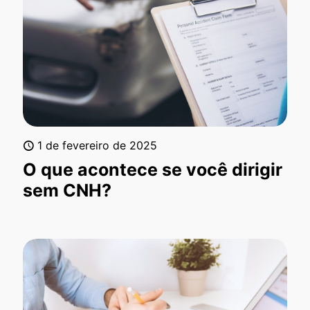
1 de fevereiro de 2025
O que acontece se você dirigir
sem CNH?