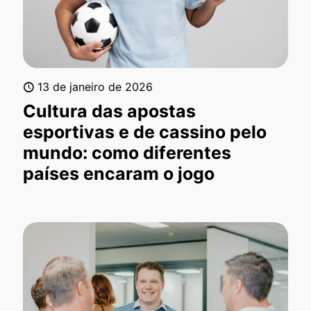
13 de janeiro de 2026
Cultura das apostas
esportivas e de cassino pelo
mundo: como diferentes
países encaram o jogo