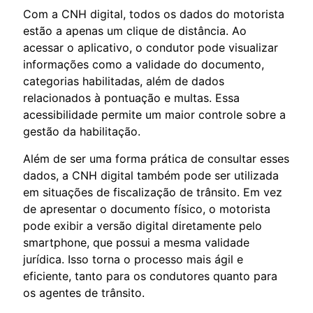
Com a CNH digital, todos os dados do motorista
estão a apenas um clique de distância. Ao
acessar o aplicativo, o condutor pode visualizar
informações como a validade do documento,
categorias habilitadas, além de dados
relacionados à pontuação e multas. Essa
acessibilidade permite um maior controle sobre a
gestão da habilitação.
Além de ser uma forma prática de consultar esses
dados, a CNH digital também pode ser utilizada
em situações de fiscalização de trânsito. Em vez
de apresentar o documento físico, o motorista
pode exibir a versão digital diretamente pelo
smartphone, que possui a mesma validade
jurídica. Isso torna o processo mais ágil e
eficiente, tanto para os condutores quanto para
os agentes de trânsito.