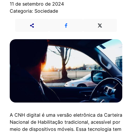
11 de setembro de 2024
Categoria: Sociedade
A CNH digital é uma versão eletrônica da Carteira
Nacional de Habilitação tradicional, acessível por
meio de dispositivos móveis. Essa tecnologia tem