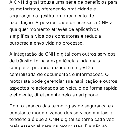
A CNH digital trouxe uma série de benefícios para
os motoristas, oferecendo praticidade e
segurança na gestão do documento de
habilitação. A possibilidade de acessar a CNH a
qualquer momento através de aplicativos
simplifica a vida dos condutores e reduz a
burocracia envolvida no processo.
A integração da CNH digital com outros serviços
de trânsito torna a experiência ainda mais
completa, proporcionando uma gestão
centralizada de documentos e informações. O
motorista pode gerenciar sua habilitação e outros
aspectos relacionados ao veículo de forma rápida
e eficiente, diretamente pelo smartphone.
Com o avanço das tecnologias de segurança e a
constante modernização dos serviços digitais, a
tendência é que a CNH digital se torne cada vez
mais essencial para os motoristas. Ela não só