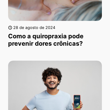
28 de agosto de 2024
Como a quiropraxia pode
prevenir dores crônicas?