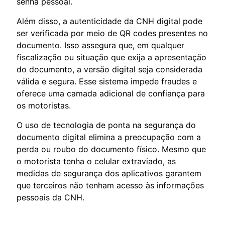
senha pessoal.
Além disso, a autenticidade da CNH digital pode
ser verificada por meio de QR codes presentes no
documento. Isso assegura que, em qualquer
fiscalização ou situação que exija a apresentação
do documento, a versão digital seja considerada
válida e segura. Esse sistema impede fraudes e
oferece uma camada adicional de confiança para
os motoristas.
O uso de tecnologia de ponta na segurança do
documento digital elimina a preocupação com a
perda ou roubo do documento físico. Mesmo que
o motorista tenha o celular extraviado, as
medidas de segurança dos aplicativos garantem
que terceiros não tenham acesso às informações
pessoais da CNH.