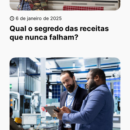
6 de janeiro de 2025
Qual o segredo das receitas
que nunca falham?