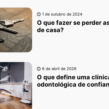
1 de outubro de 2024
O que fazer se perder a
de casa?
6 de abril de 2026
O que define uma clínic
odontológica de confia