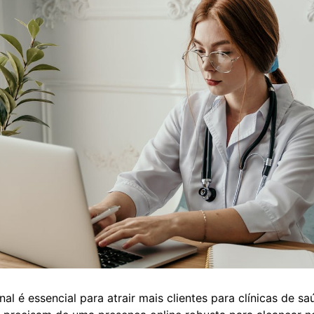
nal é essencial para atrair mais clientes para clínicas de 