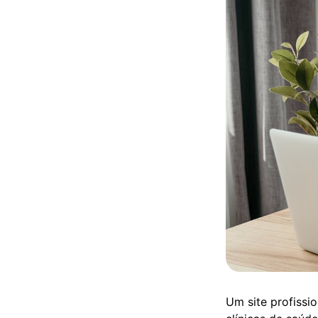
Um site profissio