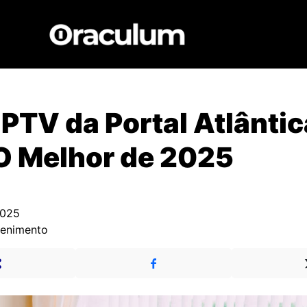
IPTV da Portal Atlântic
O Melhor de 2025
2025
tenimento