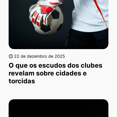
22 de dezembro de 2025
O que os escudos dos clubes
revelam sobre cidades e
torcidas