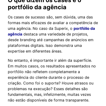
O que dizem os cases e o
portfólio da agência
Os cases de sucesso são, sem dúvida, uma das
formas mais eficazes de avaliar a competência de
uma agência. No caso da Superix, o
portfólio da
agência
destaca uma variedade de projetos,
desde branding até campanhas de anúncios em
plataformas digitais. Isso demonstra uma
expertise em diferentes áreas.
No entanto, é importante ir além da superfície.
Em muitos casos, os resultados apresentados no
portfólio não refletem completamente a
experiência do cliente durante o processo de
criação. Como foi o suporte? Houve atrasos ou
problemas na execução? Esses detalhes são
fundamentais, mas, infelizmente, muitas vezes
não estão disponíveis de forma transparente.