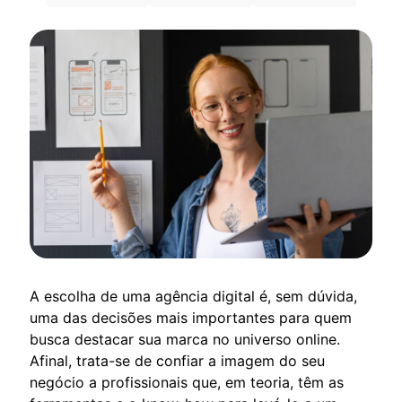
A escolha de uma agência digital é, sem dúvida,
uma das decisões mais importantes para quem
busca destacar sua marca no universo online.
Afinal, trata-se de confiar a imagem do seu
negócio a profissionais que, em teoria, têm as