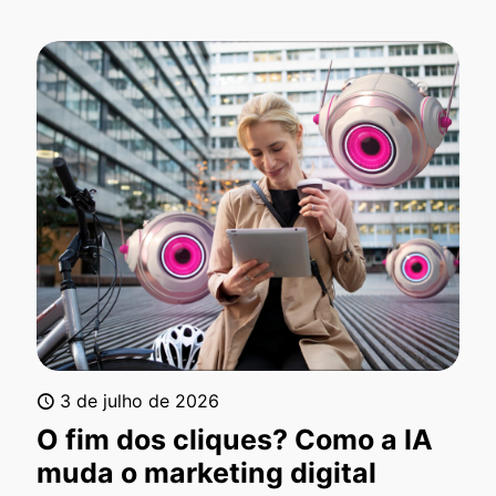
3 de julho de 2026
O fim dos cliques? Como a IA
muda o marketing digital