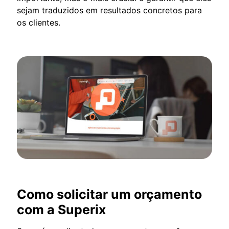
sejam traduzidos em resultados concretos para
os clientes.
Como solicitar um orçamento
com a Superix