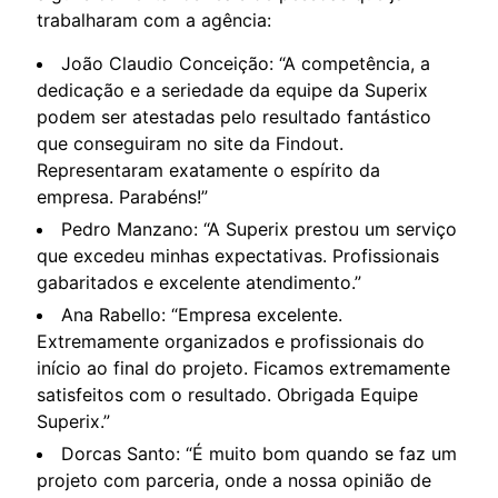
trabalharam com a agência:
João Claudio Conceição: “A competência, a
dedicação e a seriedade da equipe da Superix
podem ser atestadas pelo resultado fantástico
que conseguiram no site da Findout.
Representaram exatamente o espírito da
empresa. Parabéns!”
Pedro Manzano: “A Superix prestou um serviço
que excedeu minhas expectativas. Profissionais
gabaritados e excelente atendimento.”
Ana Rabello: “Empresa excelente.
Extremamente organizados e profissionais do
início ao final do projeto. Ficamos extremamente
satisfeitos com o resultado. Obrigada Equipe
Superix.”
Dorcas Santo: “É muito bom quando se faz um
projeto com parceria, onde a nossa opinião de