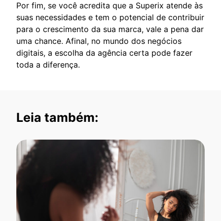
Por fim, se você acredita que a Superix atende às
suas necessidades e tem o potencial de contribuir
para o crescimento da sua marca, vale a pena dar
uma chance. Afinal, no mundo dos negócios
digitais, a escolha da agência certa pode fazer
toda a diferença.
Leia também: