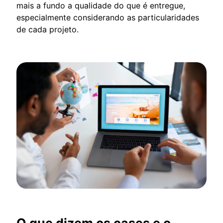
mais a fundo a qualidade do que é entregue,
especialmente considerando as particularidades
de cada projeto.