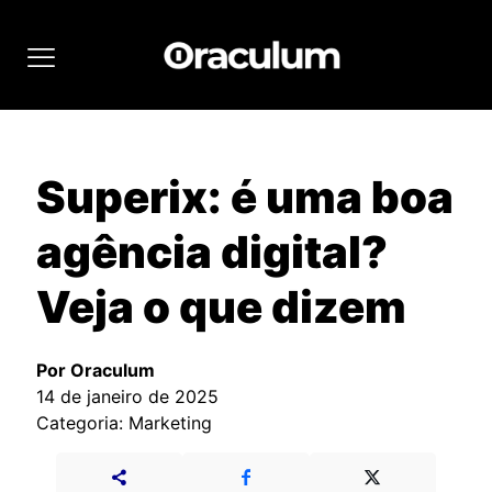
Superix: é uma boa
agência digital?
Veja o que dizem
Por Oraculum
14 de janeiro de 2025
Categoria: Marketing