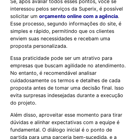
Se, após avaliar todos esses pontos, você se
interessou pelos serviços da Superix, é possível
solicitar um
orçamento online com a agência
.
Esse processo, segundo informações do site, é
simples e rápido, permitindo que os clientes
enviem suas necessidades e recebam uma
proposta personalizada.
Essa praticidade pode ser um atrativo para
empresas que buscam agilidade no atendimento.
No entanto, é recomendável analisar
cuidadosamente os termos e detalhes de cada
proposta antes de tomar uma decisão final. Isso
evita surpresas indesejadas durante a execução
do projeto.
Além disso, aproveitar esse momento para tirar
dúvidas e alinhar expectativas com a equipe é
fundamental. O diálogo inicial é o ponto de
partida para uma parceria bem-sucedida, e a