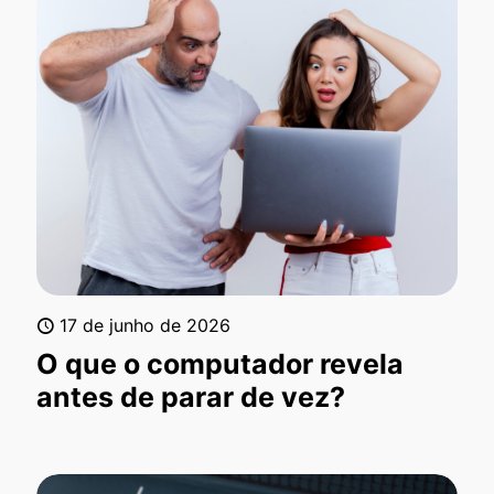
17 de junho de 2026
O que o computador revela
antes de parar de vez?