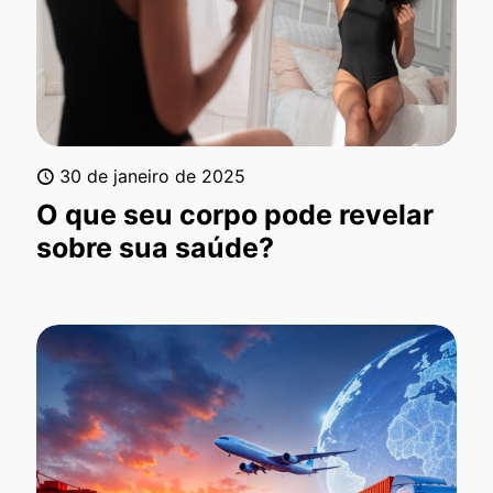
30 de janeiro de 2025
O que seu corpo pode revelar
sobre sua saúde?