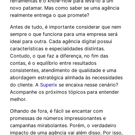
ferramentas e o know-how para levá-lo a um
novo patamar. Mas como saber se uma agência
realmente entrega o que promete?
Antes de tudo, é importante considerar que nem
sempre o que funciona para uma empresa será
ideal para outra. Cada agência digital possui
características e especialidades distintas.
Contudo, o que faz a diferença, no fim das
contas, é o equilíbrio entre resultados
consistentes, atendimento de qualidade e uma
abordagem estratégica alinhada às necessidades
do cliente. A
Superix
se encaixa nesse cenário?
Acompanhe os próximos tópicos para entender
melhor.
Olhando de fora, é fácil se encantar com
promessas de números impressionantes e
campanhas mirabolantes. Porém, o verdadeiro
impacto de uma agência vai além disso. Por isso,