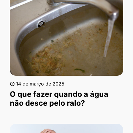
14 de março de 2025
O que fazer quando a água
não desce pelo ralo?