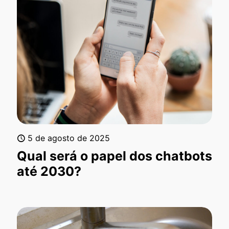
5 de agosto de 2025
Qual será o papel dos chatbots
até 2030?