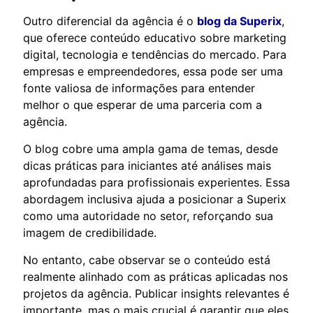
Outro diferencial da agência é o
blog da Superix
,
que oferece conteúdo educativo sobre marketing
digital, tecnologia e tendências do mercado. Para
empresas e empreendedores, essa pode ser uma
fonte valiosa de informações para entender
melhor o que esperar de uma parceria com a
agência.
O blog cobre uma ampla gama de temas, desde
dicas práticas para iniciantes até análises mais
aprofundadas para profissionais experientes. Essa
abordagem inclusiva ajuda a posicionar a Superix
como uma autoridade no setor, reforçando sua
imagem de credibilidade.
No entanto, cabe observar se o conteúdo está
realmente alinhado com as práticas aplicadas nos
projetos da agência. Publicar insights relevantes é
importante, mas o mais crucial é garantir que eles