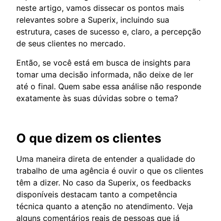
neste artigo, vamos dissecar os pontos mais
relevantes sobre a Superix, incluindo sua
estrutura, cases de sucesso e, claro, a percepção
de seus clientes no mercado.
Então, se você está em busca de insights para
tomar uma decisão informada, não deixe de ler
até o final. Quem sabe essa análise não responde
exatamente às suas dúvidas sobre o tema?
O que dizem os clientes
Uma maneira direta de entender a qualidade do
trabalho de uma agência é ouvir o que os clientes
têm a dizer. No caso da Superix, os feedbacks
disponíveis destacam tanto a competência
técnica quanto a atenção no atendimento. Veja
alguns comentários reais de pessoas que já