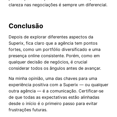
clareza nas negociações é sempre um diferencial.
Conclusão
Depois de explorar diferentes aspectos da
Superix, fica claro que a agência tem pontos
fortes, como um portfólio diversificado e uma
presença online consistente. Porém, como em
qualquer decisão de negócios, é crucial
considerar todos os ângulos antes de avançar.
Na minha opinião, uma das chaves para uma
experiência positiva com a Superix — ou qualquer
outra agência — é a comunicação. Certificar-se
de que todas as expectativas estão alinhadas
desde o início é o primeiro passo para evitar
frustrações futuras.