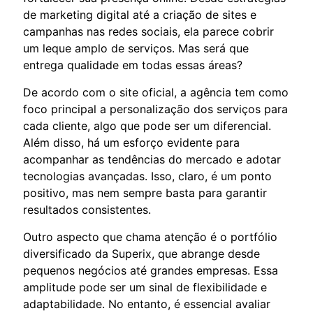
de marketing digital até a criação de sites e
campanhas nas redes sociais, ela parece cobrir
um leque amplo de serviços. Mas será que
entrega qualidade em todas essas áreas?
De acordo com o site oficial, a agência tem como
foco principal a personalização dos serviços para
cada cliente, algo que pode ser um diferencial.
Além disso, há um esforço evidente para
acompanhar as tendências do mercado e adotar
tecnologias avançadas. Isso, claro, é um ponto
positivo, mas nem sempre basta para garantir
resultados consistentes.
Outro aspecto que chama atenção é o portfólio
diversificado da Superix, que abrange desde
pequenos negócios até grandes empresas. Essa
amplitude pode ser um sinal de flexibilidade e
adaptabilidade. No entanto, é essencial avaliar