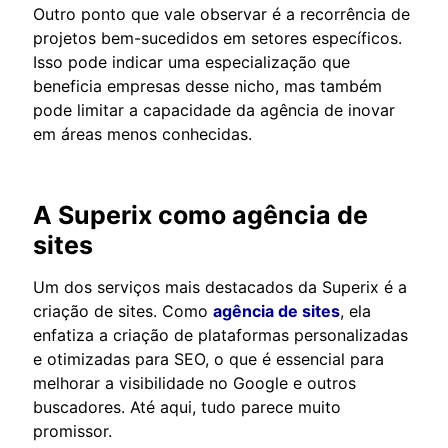
Outro ponto que vale observar é a recorrência de
projetos bem-sucedidos em setores específicos.
Isso pode indicar uma especialização que
beneficia empresas desse nicho, mas também
pode limitar a capacidade da agência de inovar
em áreas menos conhecidas.
A Superix como agência de
sites
Um dos serviços mais destacados da Superix é a
criação de sites. Como
agência de sites
, ela
enfatiza a criação de plataformas personalizadas
e otimizadas para SEO, o que é essencial para
melhorar a visibilidade no Google e outros
buscadores. Até aqui, tudo parece muito
promissor.