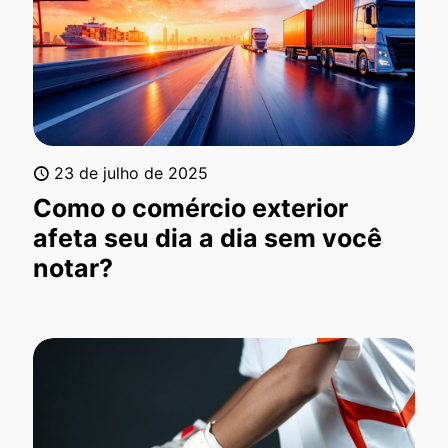
23 de julho de 2025
Como o comércio exterior
afeta seu dia a dia sem você
notar?