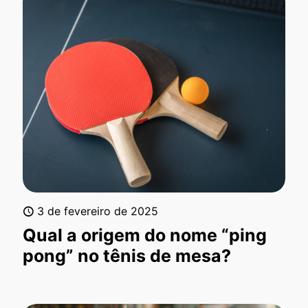
3 de fevereiro de 2025
Qual a origem do nome “ping
pong” no tênis de mesa?