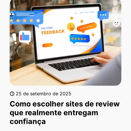
25 de setembro de 2025
Como escolher sites de review
que realmente entregam
confiança