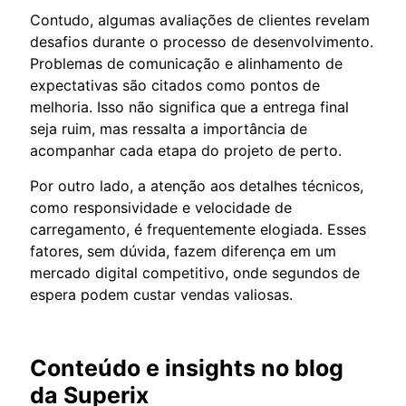
Contudo, algumas avaliações de clientes revelam
desafios durante o processo de desenvolvimento.
Problemas de comunicação e alinhamento de
expectativas são citados como pontos de
melhoria. Isso não significa que a entrega final
seja ruim, mas ressalta a importância de
acompanhar cada etapa do projeto de perto.
Por outro lado, a atenção aos detalhes técnicos,
como responsividade e velocidade de
carregamento, é frequentemente elogiada. Esses
fatores, sem dúvida, fazem diferença em um
mercado digital competitivo, onde segundos de
espera podem custar vendas valiosas.
Conteúdo e insights no blog
da Superix