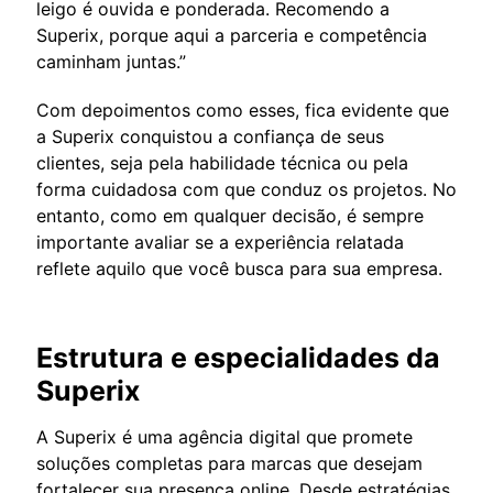
leigo é ouvida e ponderada. Recomendo a
Superix, porque aqui a parceria e competência
caminham juntas.”
Com depoimentos como esses, fica evidente que
a Superix conquistou a confiança de seus
clientes, seja pela habilidade técnica ou pela
forma cuidadosa com que conduz os projetos. No
entanto, como em qualquer decisão, é sempre
importante avaliar se a experiência relatada
reflete aquilo que você busca para sua empresa.
Estrutura e especialidades da
Superix
A Superix é uma agência digital que promete
soluções completas para marcas que desejam
fortalecer sua presença online. Desde estratégias