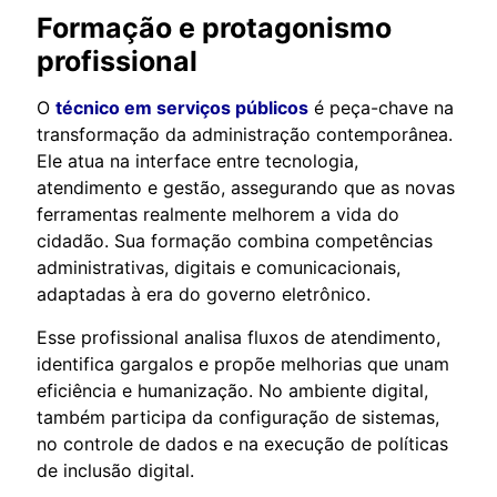
Formação e protagonismo
profissional
O
técnico em serviços públicos
é peça-chave na
transformação da administração contemporânea.
Ele atua na interface entre tecnologia,
atendimento e gestão, assegurando que as novas
ferramentas realmente melhorem a vida do
cidadão. Sua formação combina competências
administrativas, digitais e comunicacionais,
adaptadas à era do governo eletrônico.
Esse profissional analisa fluxos de atendimento,
identifica gargalos e propõe melhorias que unam
eficiência e humanização. No ambiente digital,
também participa da configuração de sistemas,
no controle de dados e na execução de políticas
de inclusão digital.