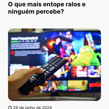
O que mais entope ralos e
ninguém percebe?
29 de junho de 2024