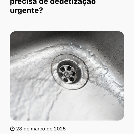
precisa de dedetização
urgente?
28 de março de 2025