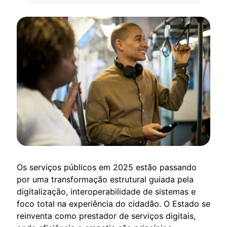
Os serviços públicos em 2025 estão passando
por uma transformação estrutural guiada pela
digitalização, interoperabilidade de sistemas e
foco total na experiência do cidadão. O Estado se
reinventa como prestador de serviços digitais,