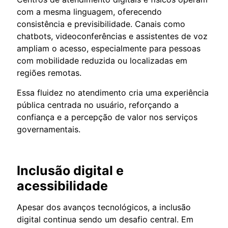
com a mesma linguagem, oferecendo
consistência e previsibilidade. Canais como
chatbots, videoconferências e assistentes de voz
ampliam o acesso, especialmente para pessoas
com mobilidade reduzida ou localizadas em
regiões remotas.
Essa fluidez no atendimento cria uma experiência
pública centrada no usuário, reforçando a
confiança e a percepção de valor nos serviços
governamentais.
Inclusão digital e
acessibilidade
Apesar dos avanços tecnológicos, a inclusão
digital continua sendo um desafio central. Em