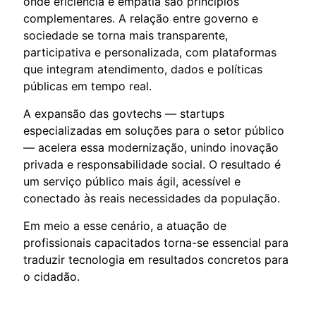
onde eficiência e empatia são princípios
complementares. A relação entre governo e
sociedade se torna mais transparente,
participativa e personalizada, com plataformas
que integram atendimento, dados e políticas
públicas em tempo real.
A expansão das govtechs — startups
especializadas em soluções para o setor público
— acelera essa modernização, unindo inovação
privada e responsabilidade social. O resultado é
um serviço público mais ágil, acessível e
conectado às reais necessidades da população.
Em meio a esse cenário, a atuação de
profissionais capacitados torna-se essencial para
traduzir tecnologia em resultados concretos para
o cidadão.