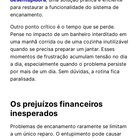
para restaurar a funcionalidade do sistema de
encanamento.
Outro ponto crítico é o tempo que se perde.
Pense no impacto de um banheiro interditado em
uma manhã corrida ou de uma cozinha inutilizável
quando se precisa preparar um jantar. Esses
momentos de frustração acumulam tensão no dia
a dia, especialmente quando o problema persiste
por mais de um dia. Sem dúvidas, a rotina fica
paralisada.
Os prejuízos financeiros
inesperados
Problemas de encanamento raramente se limitam
a um único reparo. O entupimento pode causar