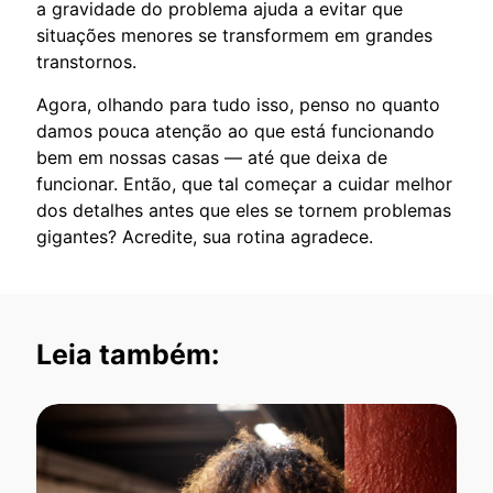
a gravidade do problema ajuda a evitar que
situações menores se transformem em grandes
transtornos.
Agora, olhando para tudo isso, penso no quanto
damos pouca atenção ao que está funcionando
bem em nossas casas — até que deixa de
funcionar. Então, que tal começar a cuidar melhor
dos detalhes antes que eles se tornem problemas
gigantes? Acredite, sua rotina agradece.
Leia também: