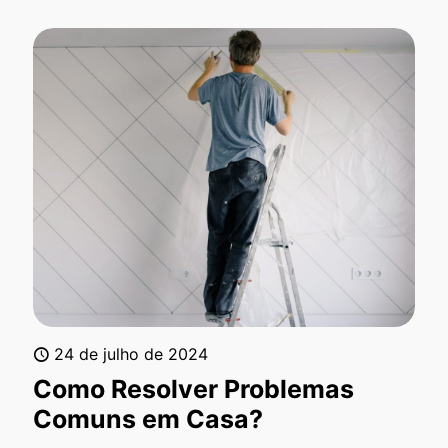
24 de julho de 2024
Como Resolver Problemas
Comuns em Casa?