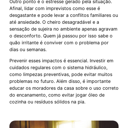
Outro ponto é o estresse gerado pela situação.
Afinal, lidar com imprevistos como esse é
desgastante e pode levar a conflitos familiares ou
até ansiedade. O cheiro desagradável e a
sensação de sujeira no ambiente apenas agravam
o desconforto. Quem já passou por isso sabe o
quão irritante é conviver com o problema por
dias ou semanas.
Prevenir esses impactos é essencial. Investir em
cuidados regulares com o sistema hidráulico,
como limpezas preventivas, pode evitar muitos
problemas no futuro. Além disso, é importante
educar os moradores da casa sobre o uso correto
do encanamento, como evitar jogar óleo de
cozinha ou resíduos sólidos na pia.