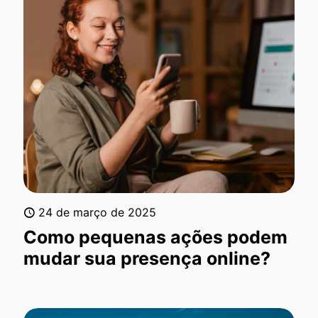
24 de março de 2025
Como pequenas ações podem
mudar sua presença online?