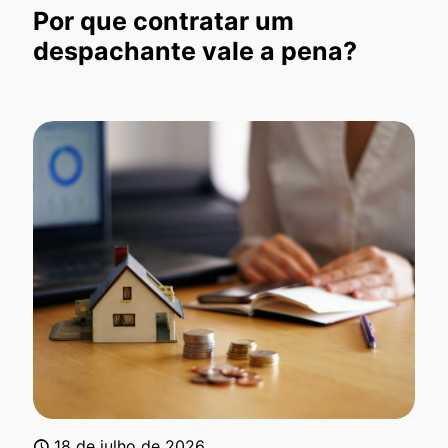
Por que contratar um
despachante vale a pena?
18 de julho de 2026