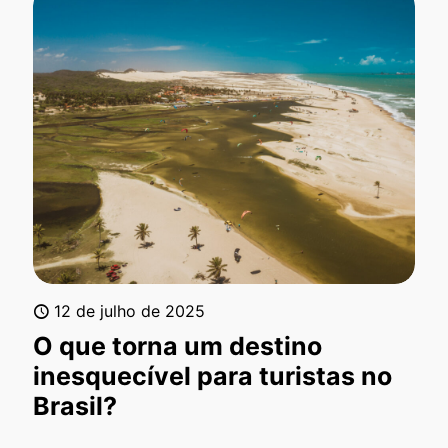
12 de julho de 2025
O que torna um destino
inesquecível para turistas no
Brasil?