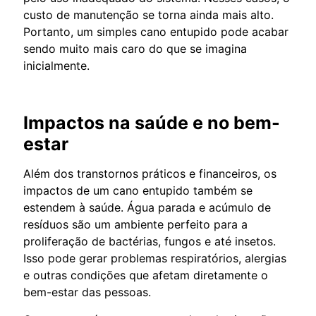
custo de manutenção se torna ainda mais alto.
Portanto, um simples cano entupido pode acabar
sendo muito mais caro do que se imagina
inicialmente.
Impactos na saúde e no bem-
estar
Além dos transtornos práticos e financeiros, os
impactos de um cano entupido também se
estendem à saúde. Água parada e acúmulo de
resíduos são um ambiente perfeito para a
proliferação de bactérias, fungos e até insetos.
Isso pode gerar problemas respiratórios, alergias
e outras condições que afetam diretamente o
bem-estar das pessoas.