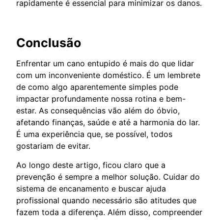
rapidamente é essencial para minimizar os danos.
Conclusão
Enfrentar um cano entupido é mais do que lidar
com um inconveniente doméstico. É um lembrete
de como algo aparentemente simples pode
impactar profundamente nossa rotina e bem-
estar. As consequências vão além do óbvio,
afetando finanças, saúde e até a harmonia do lar.
É uma experiência que, se possível, todos
gostariam de evitar.
Ao longo deste artigo, ficou claro que a
prevenção é sempre a melhor solução. Cuidar do
sistema de encanamento e buscar ajuda
profissional quando necessário são atitudes que
fazem toda a diferença. Além disso, compreender