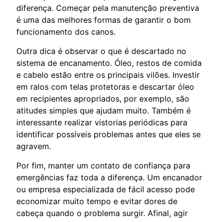
diferença. Começar pela manutenção preventiva
é uma das melhores formas de garantir o bom
funcionamento dos canos.
Outra dica é observar o que é descartado no
sistema de encanamento. Óleo, restos de comida
e cabelo estão entre os principais vilões. Investir
em ralos com telas protetoras e descartar óleo
em recipientes apropriados, por exemplo, são
atitudes simples que ajudam muito. Também é
interessante realizar vistorias periódicas para
identificar possíveis problemas antes que eles se
agravem.
Por fim, manter um contato de confiança para
emergências faz toda a diferença. Um encanador
ou empresa especializada de fácil acesso pode
economizar muito tempo e evitar dores de
cabeça quando o problema surgir. Afinal, agir