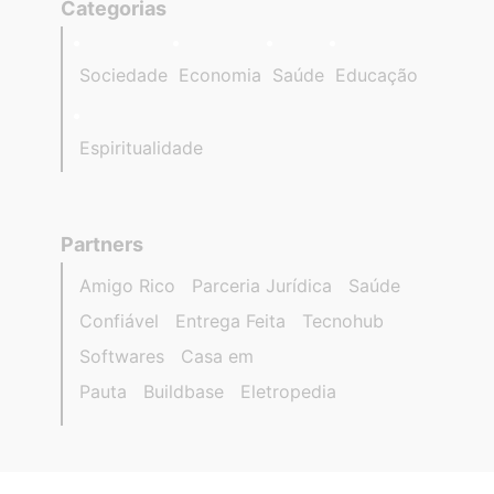
Categorias
Sociedade
Economia
Saúde
Educação
Espiritualidade
Partners
Amigo Rico
Parceria Jurídica
Saúde
Confiável
Entrega Feita
Tecnohub
Softwares
Casa em
Pauta
Buildbase
Eletropedia