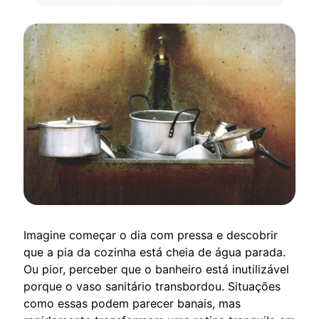
Imagine começar o dia com pressa e descobrir
que a pia da cozinha está cheia de água parada.
Ou pior, perceber que o banheiro está inutilizável
porque o vaso sanitário transbordou. Situações
como essas podem parecer banais, mas