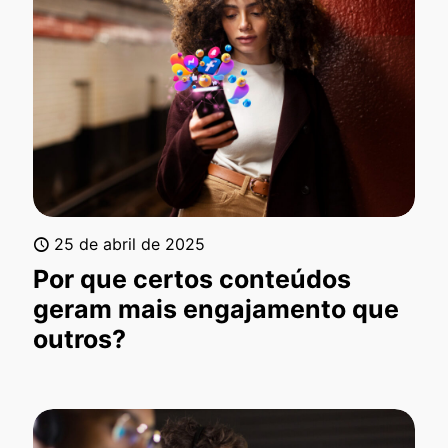
25 de abril de 2025
Por que certos conteúdos
geram mais engajamento que
outros?