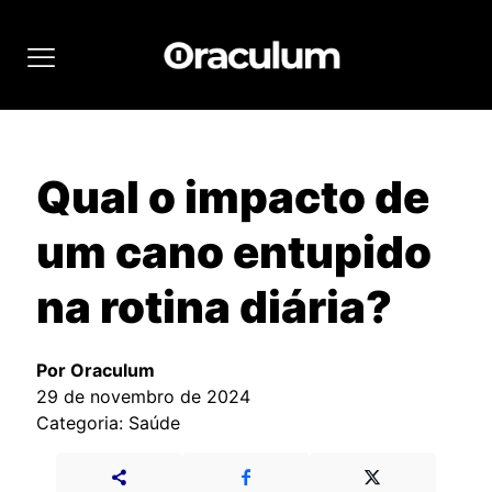
Qual o impacto de
um cano entupido
na rotina diária?
Por Oraculum
29 de novembro de 2024
Categoria: Saúde