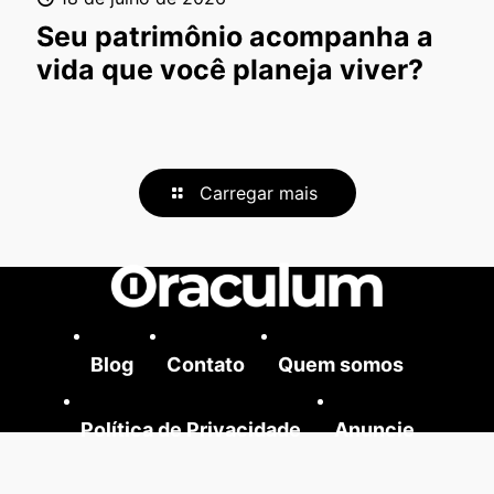
Seu patrimônio acompanha a
vida que você planeja viver?
Carregar mais
Blog
Contato
Quem somos
Política de Privacidade
Anuncie