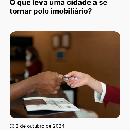
O que leva uma cidade a se
tornar polo imobiliário?
2 de outubro de 2024