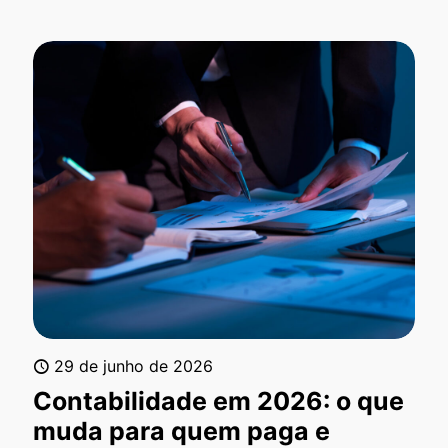
29 de junho de 2026
Contabilidade em 2026: o que
muda para quem paga e