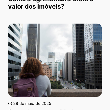
valor dos imóveis?
28 de maio de 2025