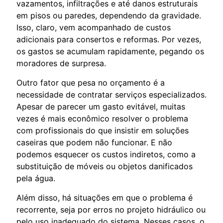
vazamentos, infiltrações e até danos estruturais
em pisos ou paredes, dependendo da gravidade.
Isso, claro, vem acompanhado de custos
adicionais para consertos e reformas. Por vezes,
os gastos se acumulam rapidamente, pegando os
moradores de surpresa.
Outro fator que pesa no orçamento é a
necessidade de contratar serviços especializados.
Apesar de parecer um gasto evitável, muitas
vezes é mais econômico resolver o problema
com profissionais do que insistir em soluções
caseiras que podem não funcionar. E não
podemos esquecer os custos indiretos, como a
substituição de móveis ou objetos danificados
pela água.
Além disso, há situações em que o problema é
recorrente, seja por erros no projeto hidráulico ou
pelo uso inadequado do sistema. Nesses casos, o