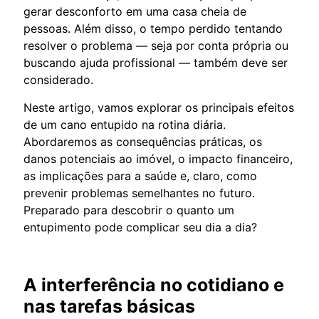
gerar desconforto em uma casa cheia de
pessoas. Além disso, o tempo perdido tentando
resolver o problema — seja por conta própria ou
buscando ajuda profissional — também deve ser
considerado.
Neste artigo, vamos explorar os principais efeitos
de um cano entupido na rotina diária.
Abordaremos as consequências práticas, os
danos potenciais ao imóvel, o impacto financeiro,
as implicações para a saúde e, claro, como
prevenir problemas semelhantes no futuro.
Preparado para descobrir o quanto um
entupimento pode complicar seu dia a dia?
A interferência no cotidiano e
nas tarefas básicas