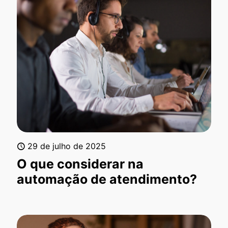
29 de julho de 2025
O que considerar na
automação de atendimento?