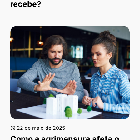
recebe?
22 de maio de 2025
Como a agrimensura afeta o