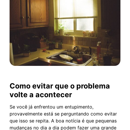
Como evitar que o problema
volte a acontecer
Se você já enfrentou um entupimento,
provavelmente está se perguntando como evitar
que isso se repita. A boa notícia é que pequenas
mudanças no dia a dia podem fazer uma grande