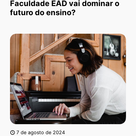
Faculdade EAD vai dominar o
futuro do ensino?
7 de agosto de 2024