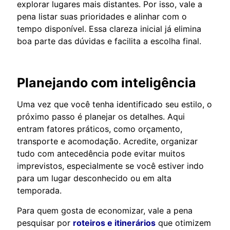
explorar lugares mais distantes. Por isso, vale a
pena listar suas prioridades e alinhar com o
tempo disponível. Essa clareza inicial já elimina
boa parte das dúvidas e facilita a escolha final.
Planejando com inteligência
Uma vez que você tenha identificado seu estilo, o
próximo passo é planejar os detalhes. Aqui
entram fatores práticos, como orçamento,
transporte e acomodação. Acredite, organizar
tudo com antecedência pode evitar muitos
imprevistos, especialmente se você estiver indo
para um lugar desconhecido ou em alta
temporada.
Para quem gosta de economizar, vale a pena
pesquisar por
roteiros e itinerários
que otimizem