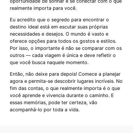
oportunidade de sonhar e se conectar com o que
realmente importa para você.
Eu acredito que o segredo para encontrar o
destino ideal está em escutar suas próprias
necessidades e desejos. O mundo é vasto e
oferece opções para todos os gostos e estilos.
Por isso, o importante é não se comparar com os
outros — cada viagem é única e deve refletir o
que você busca naquele momento.
Então, não deixe para depois! Comece a planejar
agora e permita-se descobrir lugares incríveis. No
fim das contas, o que realmente importa é o que
você aprende e vivencia durante o caminho. E
essas memórias, pode ter certeza, vão
acompanhá-lo por toda a vida.