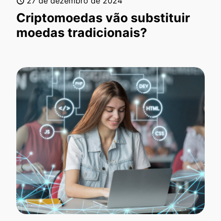
27 de dezembro de 2024
Criptomoedas vão substituir
moedas tradicionais?