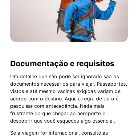
Documentação e requisitos
Um detalhe que não pode ser ignorado são os
documentos necessários para viajar. Passaportes,
vistos e até mesmo vacinas exigidas variam de
acordo com o destino. Aqui, a regra de ouro é
pesquisar com antecedência. Nada mais
frustrante do que chegar ao aeroporto e
descobrir que você esqueceu algo essencial.
Se a viagem for internacional, consulte as