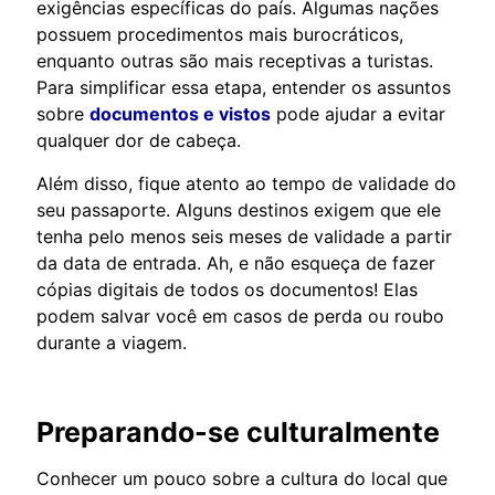
exigências específicas do país. Algumas nações
possuem procedimentos mais burocráticos,
enquanto outras são mais receptivas a turistas.
Para simplificar essa etapa, entender os assuntos
sobre
documentos e vistos
pode ajudar a evitar
qualquer dor de cabeça.
Além disso, fique atento ao tempo de validade do
seu passaporte. Alguns destinos exigem que ele
tenha pelo menos seis meses de validade a partir
da data de entrada. Ah, e não esqueça de fazer
cópias digitais de todos os documentos! Elas
podem salvar você em casos de perda ou roubo
durante a viagem.
Preparando-se culturalmente
Conhecer um pouco sobre a cultura do local que