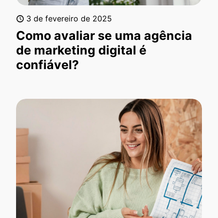
3 de fevereiro de 2025
Como avaliar se uma agência
de marketing digital é
confiável?