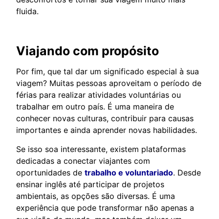
fluida.
Viajando com propósito
Por fim, que tal dar um significado especial à sua
viagem? Muitas pessoas aproveitam o período de
férias para realizar atividades voluntárias ou
trabalhar em outro país. É uma maneira de
conhecer novas culturas, contribuir para causas
importantes e ainda aprender novas habilidades.
Se isso soa interessante, existem plataformas
dedicadas a conectar viajantes com
oportunidades de
trabalho e voluntariado
. Desde
ensinar inglês até participar de projetos
ambientais, as opções são diversas. É uma
experiência que pode transformar não apenas a