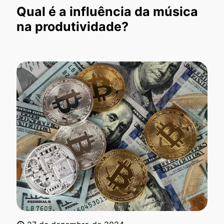
Qual é a influência da música
na produtividade?