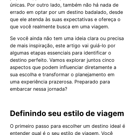
únicas. Por outro lado, também não há nada de
errado em optar por um destino badalado, desde
que ele atenda às suas expectativas e ofereça o
que você realmente busca em uma viagem.
Se você ainda não tem uma ideia clara ou precisa
de mais inspiração, este artigo vai guiá-lo por
algumas etapas essenciais para identificar o
destino perfeito. Vamos explorar juntos cinco
aspectos que podem influenciar diretamente a
sua escolha e transformar o planejamento em
uma experiência prazerosa. Preparado para
embarcar nessa jornada?
Definindo seu estilo de viagem
O primeiro passo para escolher um destino ideal é
entender qual é o seu estilo de viagem. Você