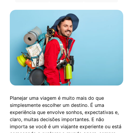
Planejar uma viagem é muito mais do que
simplesmente escolher um destino. É uma
experiência que envolve sonhos, expectativas e,
claro, muitas decisões importantes. E não
importa se você é um viajante experiente ou está