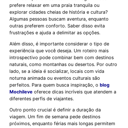
prefere relaxar em uma praia tranquila ou
explorar cidades cheias de história e cultura?
Algumas pessoas buscam aventura, enquanto
outras preferem conforto. Saber disso evita
frustrações e ajuda a delimitar as opções.
Além disso, é importante considerar o tipo de
experiência que você deseja. Um roteiro mais
introspectivo pode combinar bem com destinos
naturais, como montanhas ou desertos. Por outro
lado, se a ideia é socializar, locais com vida
noturna animada ou eventos culturais são
perfeitos. Para quem busca inspiração, o
blog
Mochileve
oferece dicas incríveis que atendem a
diferentes perfis de viajantes.
Outro ponto crucial é definir a duração da
viagem. Um fim de semana pede destinos
próximos, enquanto férias mais longas permitem