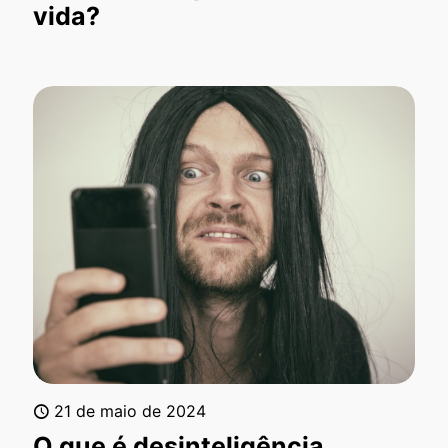
vida?
21 de maio de 2024
O que é desinteligência