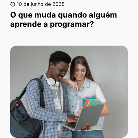
10 de junho de 2025
O que muda quando alguém
aprende a programar?