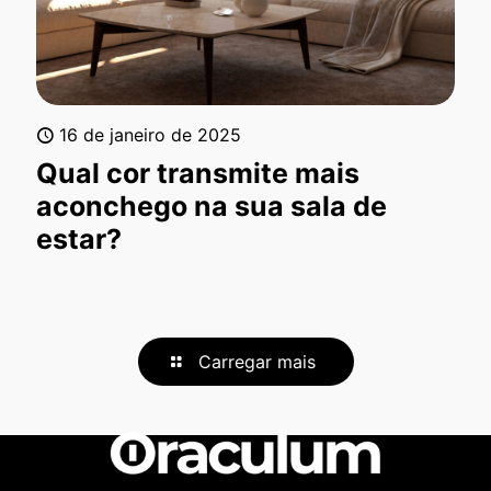
16 de janeiro de 2025
Qual cor transmite mais
aconchego na sua sala de
estar?
Carregar mais