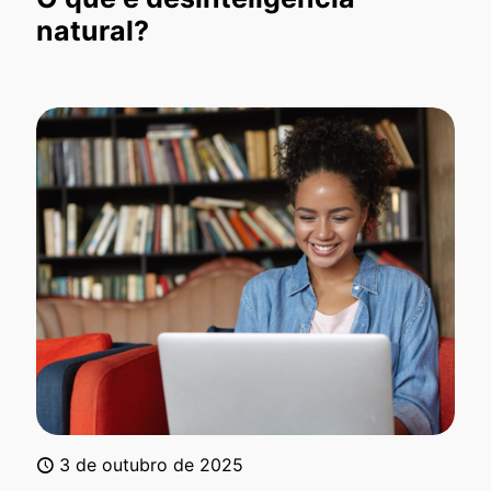
natural?
3 de outubro de 2025