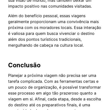
sua visão de mundo, mas também deixar um
impacto positivo nas comunidades visitadas.
Além do benefício pessoal, essas viagens
geralmente proporcionam uma convivência mais
próxima com os moradores locais. Essa interação
é valiosa para quem busca vivenciar o destino
além dos pontos turísticos tradicionais,
mergulhando de cabeça na cultura local.
Conclusão
Planejar a próxima viagem não precisa ser uma
tarefa complicada. Com as ferramentas certas e
um pouco de organização, é possível transformar
esse processo em algo tão prazeroso quanto a
viagem em si. Afinal, cada etapa, desde a escolha
do destino até os preparativos finais, é uma