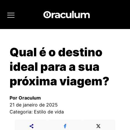
Qual é o destino
ideal para a sua
próxima viagem?
Por Oraculum
21 de janeiro de 2025
Categoria: Estilo de vida