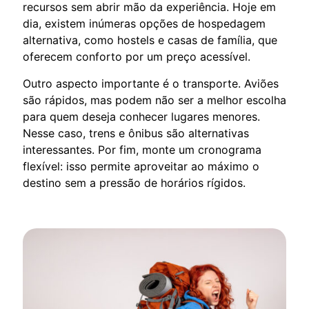
recursos sem abrir mão da experiência. Hoje em
dia, existem inúmeras opções de hospedagem
alternativa, como hostels e casas de família, que
oferecem conforto por um preço acessível.
Outro aspecto importante é o transporte. Aviões
são rápidos, mas podem não ser a melhor escolha
para quem deseja conhecer lugares menores.
Nesse caso, trens e ônibus são alternativas
interessantes. Por fim, monte um cronograma
flexível: isso permite aproveitar ao máximo o
destino sem a pressão de horários rígidos.