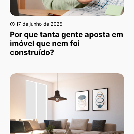
17 de junho de 2025
Por que tanta gente aposta em
imóvel que nem foi
construído?