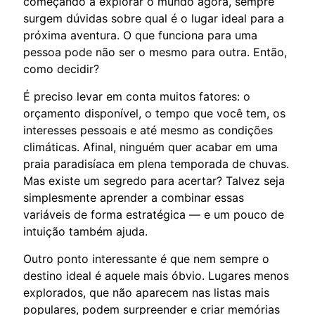
começando a explorar o mundo agora, sempre
surgem dúvidas sobre qual é o lugar ideal para a
próxima aventura. O que funciona para uma
pessoa pode não ser o mesmo para outra. Então,
como decidir?
É preciso levar em conta muitos fatores: o
orçamento disponível, o tempo que você tem, os
interesses pessoais e até mesmo as condições
climáticas. Afinal, ninguém quer acabar em uma
praia paradisíaca em plena temporada de chuvas.
Mas existe um segredo para acertar? Talvez seja
simplesmente aprender a combinar essas
variáveis de forma estratégica — e um pouco de
intuição também ajuda.
Outro ponto interessante é que nem sempre o
destino ideal é aquele mais óbvio. Lugares menos
explorados, que não aparecem nas listas mais
populares, podem surpreender e criar memórias