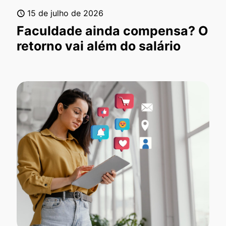
15 de julho de 2026
Faculdade ainda compensa? O
retorno vai além do salário