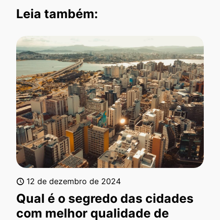
Leia também:
12 de dezembro de 2024
Qual é o segredo das cidades
com melhor qualidade de