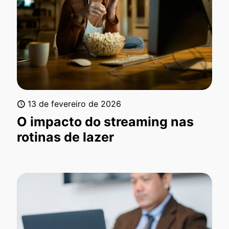
13 de fevereiro de 2026
O impacto do streaming nas
rotinas de lazer