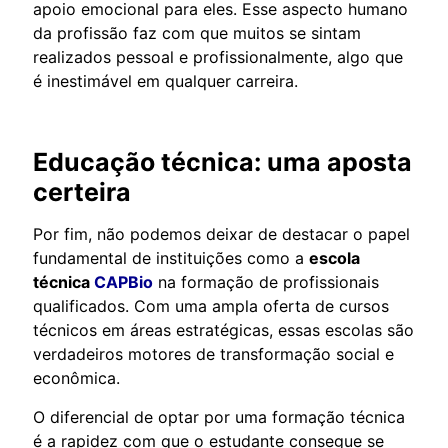
apoio emocional para eles. Esse aspecto humano
da profissão faz com que muitos se sintam
realizados pessoal e profissionalmente, algo que
é inestimável em qualquer carreira.
Educação técnica: uma aposta
certeira
Por fim, não podemos deixar de destacar o papel
fundamental de instituições como a
escola
técnica
CAPBio
na formação de profissionais
qualificados. Com uma ampla oferta de cursos
técnicos em áreas estratégicas, essas escolas são
verdadeiros motores de transformação social e
econômica.
O diferencial de optar por uma formação técnica
é a rapidez com que o estudante consegue se