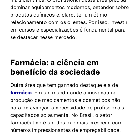
dominar equipamentos modernos, entender sobre
produtos químicos e, claro, ter um ótimo
relacionamento com os clientes. Por isso, investir
em cursos e especializações é fundamental para
se destacar nesse mercado.
Farmácia: a ciência em
benefício da sociedade
Outra área que tem ganhado destaque é a de
farmácia
. Em um mundo onde a inovação na
produção de medicamentos e cosméticos não
para de avançar, a necessidade de profissionais
capacitados só aumenta. No Brasil, o setor
farmacêutico é um dos que mais crescem, com
números impressionantes de empregabilidade.