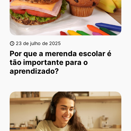
23 de julho de 2025
Por que a merenda escolar é
tão importante para o
aprendizado?