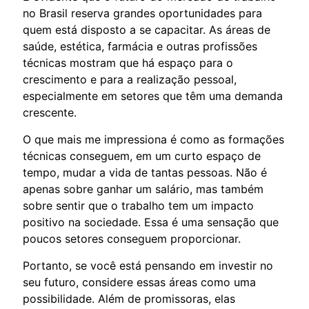
no Brasil reserva grandes oportunidades para
quem está disposto a se capacitar. As áreas de
saúde, estética, farmácia e outras profissões
técnicas mostram que há espaço para o
crescimento e para a realização pessoal,
especialmente em setores que têm uma demanda
crescente.
O que mais me impressiona é como as formações
técnicas conseguem, em um curto espaço de
tempo, mudar a vida de tantas pessoas. Não é
apenas sobre ganhar um salário, mas também
sobre sentir que o trabalho tem um impacto
positivo na sociedade. Essa é uma sensação que
poucos setores conseguem proporcionar.
Portanto, se você está pensando em investir no
seu futuro, considere essas áreas como uma
possibilidade. Além de promissoras, elas