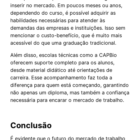
inserir no mercado. Em poucos meses ou anos,
dependendo do curso, é possível adquirir as
habilidades necessárias para atender às
demandas das empresas e instituições. Isso sem
mencionar o custo-benefício, que é muito mais
acessível do que uma graduação tradicional.
Além disso, escolas técnicas como a CAPBio
oferecem suporte completo para os alunos,
desde material didático até orientações de
carreira. Esse acompanhamento faz toda a
diferença para quem está começando, garantindo
não apenas um diploma, mas também a confiança
necessária para encarar o mercado de trabalho.
Conclusão
É evidente que o futuro do mercado de trabalho