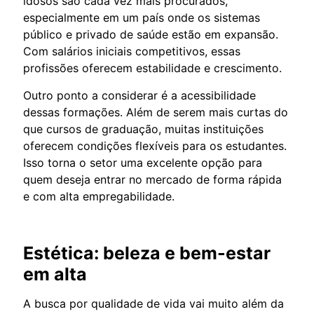
idosos são cada vez mais procurados,
especialmente em um país onde os sistemas
público e privado de saúde estão em expansão.
Com salários iniciais competitivos, essas
profissões oferecem estabilidade e crescimento.
Outro ponto a considerar é a acessibilidade
dessas formações. Além de serem mais curtas do
que cursos de graduação, muitas instituições
oferecem condições flexíveis para os estudantes.
Isso torna o setor uma excelente opção para
quem deseja entrar no mercado de forma rápida
e com alta empregabilidade.
Estética: beleza e bem-estar
em alta
A busca por qualidade de vida vai muito além da