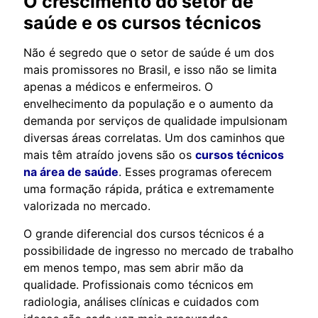
O crescimento do setor de
saúde e os cursos técnicos
Não é segredo que o setor de saúde é um dos
mais promissores no Brasil, e isso não se limita
apenas a médicos e enfermeiros. O
envelhecimento da população e o aumento da
demanda por serviços de qualidade impulsionam
diversas áreas correlatas. Um dos caminhos que
mais têm atraído jovens são os
cursos técnicos
na área de saúde
. Esses programas oferecem
uma formação rápida, prática e extremamente
valorizada no mercado.
O grande diferencial dos cursos técnicos é a
possibilidade de ingresso no mercado de trabalho
em menos tempo, mas sem abrir mão da
qualidade. Profissionais como técnicos em
radiologia, análises clínicas e cuidados com