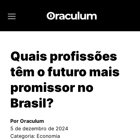
Quais profissões
têm o futuro mais
promissor no
Brasil?
Por Oraculum
5 de dezembro de 2024
Categoria: Economia