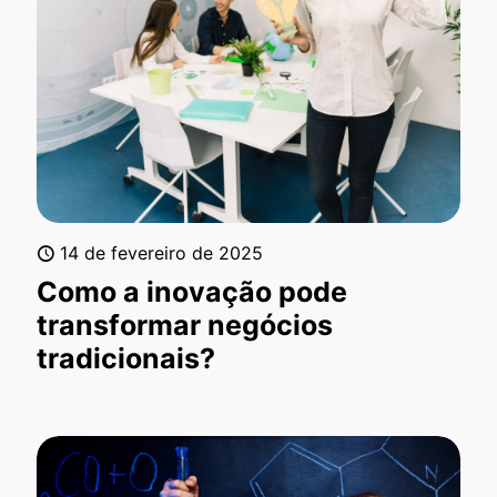
14 de fevereiro de 2025
Como a inovação pode
transformar negócios
tradicionais?