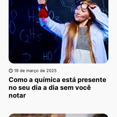
19 de março de 2025
Como a química está presente
no seu dia a dia sem você
notar