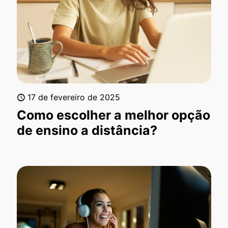
17 de fevereiro de 2025
Como escolher a melhor opção
de ensino a distância?