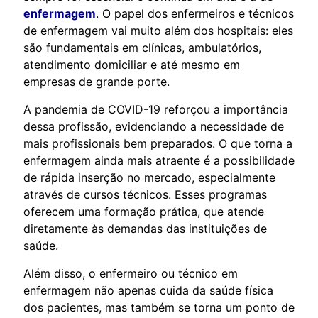
enfermagem
. O papel dos enfermeiros e técnicos
de enfermagem vai muito além dos hospitais: eles
são fundamentais em clínicas, ambulatórios,
atendimento domiciliar e até mesmo em
empresas de grande porte.
A pandemia de COVID-19 reforçou a importância
dessa profissão, evidenciando a necessidade de
mais profissionais bem preparados. O que torna a
enfermagem ainda mais atraente é a possibilidade
de rápida inserção no mercado, especialmente
através de cursos técnicos. Esses programas
oferecem uma formação prática, que atende
diretamente às demandas das instituições de
saúde.
Além disso, o enfermeiro ou técnico em
enfermagem não apenas cuida da saúde física
dos pacientes, mas também se torna um ponto de