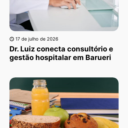
17 de julho de 2026
Dr. Luiz conecta consultório e
gestão hospitalar em Barueri