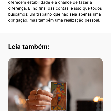
oferecem estabilidade e a chance de fazer a
diferença. E, no final das contas, é isso que todos
buscamos: um trabalho que não seja apenas uma
obrigação, mas também uma realização pessoal.
Leia também: