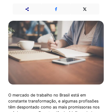
O mercado de trabalho no Brasil está em
constante transformação, e algumas profissões
têm despontado como as mais promissoras nos