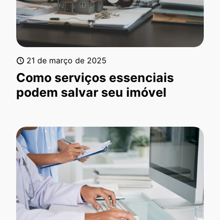
21 de março de 2025
Como serviços essenciais
podem salvar seu imóvel