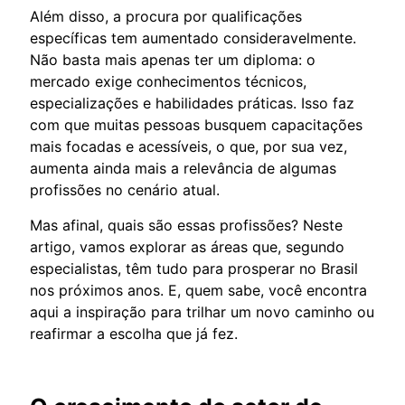
Além disso, a procura por qualificações
específicas tem aumentado consideravelmente.
Não basta mais apenas ter um diploma: o
mercado exige conhecimentos técnicos,
especializações e habilidades práticas. Isso faz
com que muitas pessoas busquem capacitações
mais focadas e acessíveis, o que, por sua vez,
aumenta ainda mais a relevância de algumas
profissões no cenário atual.
Mas afinal, quais são essas profissões? Neste
artigo, vamos explorar as áreas que, segundo
especialistas, têm tudo para prosperar no Brasil
nos próximos anos. E, quem sabe, você encontra
aqui a inspiração para trilhar um novo caminho ou
reafirmar a escolha que já fez.