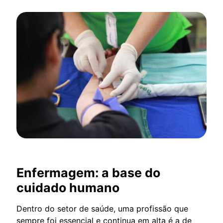
Enfermagem: a base do
cuidado humano
Dentro do setor de saúde, uma profissão que
sempre foi essencial e continua em alta é a de