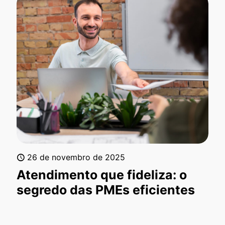
26 de novembro de 2025
Atendimento que fideliza: o
segredo das PMEs eficientes