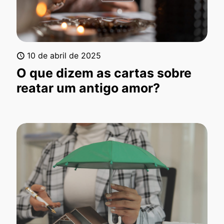
10 de abril de 2025
O que dizem as cartas sobre
reatar um antigo amor?