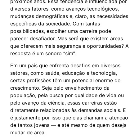
próximos anos. Essa tendência é influenciada por
diversos fatores, como avanços tecnológicos,
mudanças demográficas e, claro, as necessidades
específicas da sociedade. Com tantas
possibilidades, escolher uma carreira pode
parecer desafiador. Mas será que existem áreas
que oferecem mais segurança e oportunidades? A
resposta é um sonoro “sim”.
Em um país que enfrenta desafios em diversos
setores, como saúde, educação e tecnologia,
certas profissões têm um potencial enorme de
crescimento. Seja pelo envelhecimento da
população, pela busca por qualidade de vida ou
pelo avanço da ciência, essas carreiras estão
diretamente relacionadas às demandas sociais. E
é justamente por isso que elas chamam a atenção
de tantos jovens — e até mesmo de quem deseja
mudar de área.