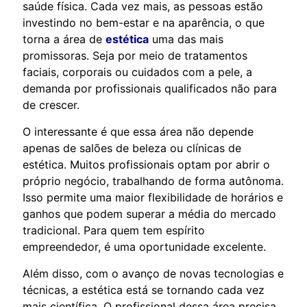
saúde física. Cada vez mais, as pessoas estão
investindo no bem-estar e na aparência, o que
torna a área de
estética
uma das mais
promissoras. Seja por meio de tratamentos
faciais, corporais ou cuidados com a pele, a
demanda por profissionais qualificados não para
de crescer.
O interessante é que essa área não depende
apenas de salões de beleza ou clínicas de
estética. Muitos profissionais optam por abrir o
próprio negócio, trabalhando de forma autônoma.
Isso permite uma maior flexibilidade de horários e
ganhos que podem superar a média do mercado
tradicional. Para quem tem espírito
empreendedor, é uma oportunidade excelente.
Além disso, com o avanço de novas tecnologias e
técnicas, a estética está se tornando cada vez
mais científica. O profissional dessa área precisa