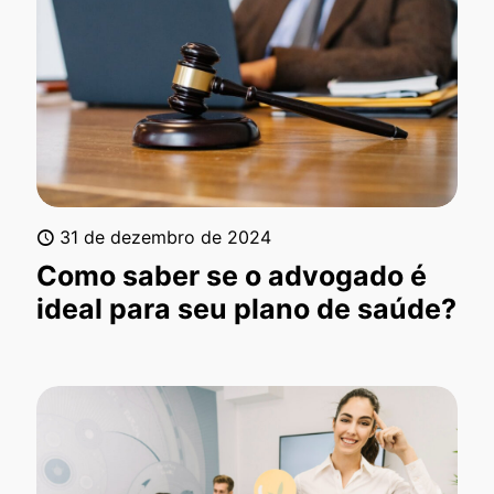
31 de dezembro de 2024
Como saber se o advogado é
ideal para seu plano de saúde?