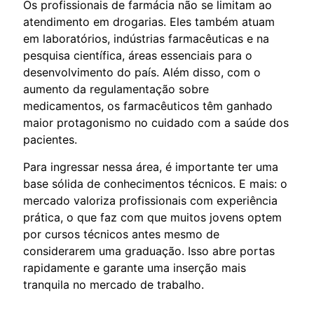
Os profissionais de farmácia não se limitam ao
atendimento em drogarias. Eles também atuam
em laboratórios, indústrias farmacêuticas e na
pesquisa científica, áreas essenciais para o
desenvolvimento do país. Além disso, com o
aumento da regulamentação sobre
medicamentos, os farmacêuticos têm ganhado
maior protagonismo no cuidado com a saúde dos
pacientes.
Para ingressar nessa área, é importante ter uma
base sólida de conhecimentos técnicos. E mais: o
mercado valoriza profissionais com experiência
prática, o que faz com que muitos jovens optem
por cursos técnicos antes mesmo de
considerarem uma graduação. Isso abre portas
rapidamente e garante uma inserção mais
tranquila no mercado de trabalho.