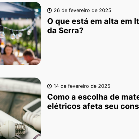
26 de fevereiro de 2025
O que está em alta em I
da Serra?
14 de fevereiro de 2025
Como a escolha de mate
elétricos afeta seu co