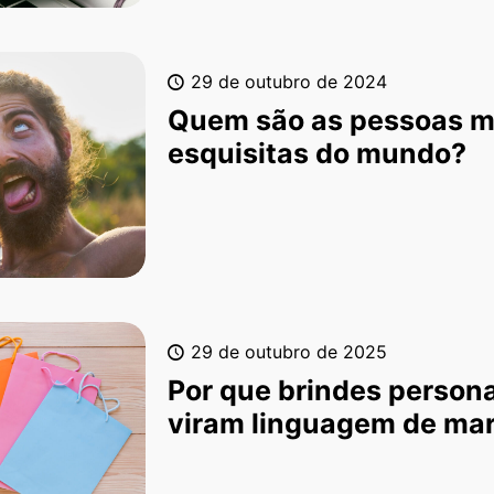
29 de outubro de 2024
Quem são as pessoas m
esquisitas do mundo?
29 de outubro de 2025
Por que brindes person
viram linguagem de ma