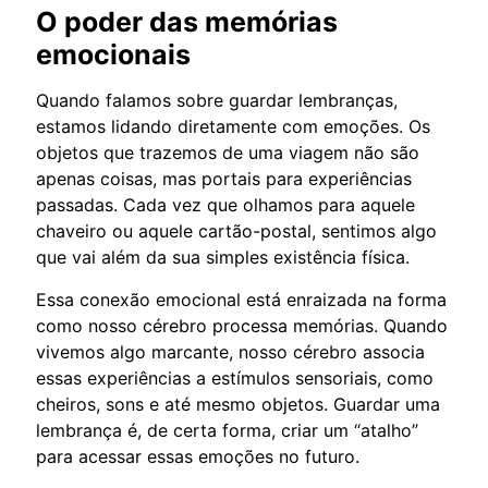
O poder das memórias
emocionais
Quando falamos sobre guardar lembranças,
estamos lidando diretamente com emoções. Os
objetos que trazemos de uma viagem não são
apenas coisas, mas portais para experiências
passadas. Cada vez que olhamos para aquele
chaveiro ou aquele cartão-postal, sentimos algo
que vai além da sua simples existência física.
Essa conexão emocional está enraizada na forma
como nosso cérebro processa memórias. Quando
vivemos algo marcante, nosso cérebro associa
essas experiências a estímulos sensoriais, como
cheiros, sons e até mesmo objetos. Guardar uma
lembrança é, de certa forma, criar um “atalho”
para acessar essas emoções no futuro.