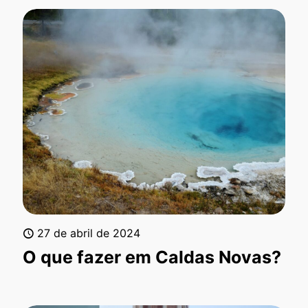
27 de abril de 2024
O que fazer em Caldas Novas?