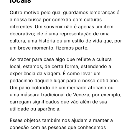
Outro motivo pelo qual guardamos lembranças é
a nossa busca por conexão com culturas
diferentes. Um souvenir não é apenas um item
decorativo; ele é uma representação de uma
cultura, uma história ou um estilo de vida que, por
um breve momento, fizemos parte.
Ao trazer para casa algo que reflete a cultura
local, estamos, de certa forma, estendendo a
experiência da viagem. É como levar um
pedacinho daquele lugar para o nosso cotidiano.
Um pano colorido de um mercado africano ou
uma máscara tradicional de Veneza, por exemplo,
carregam significados que vão além de sua
utilidade ou aparência.
Esses objetos também nos ajudam a manter a
conexão com as pessoas que conhecemos