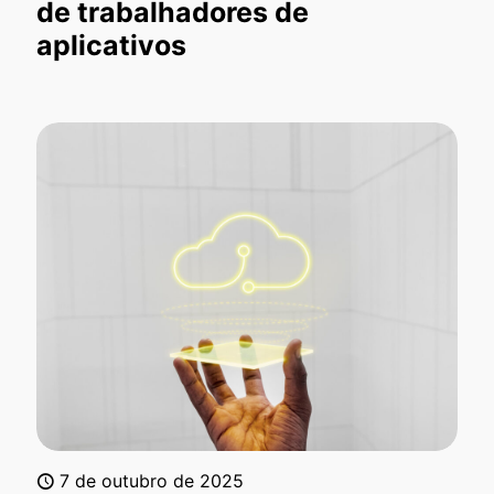
de trabalhadores de
aplicativos
7 de outubro de 2025