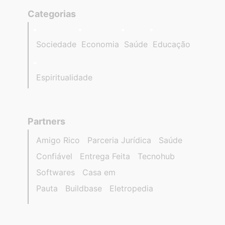
Categorias
Sociedade
Economia
Saúde
Educação
Espiritualidade
Partners
Amigo Rico
Parceria Jurídica
Saúde
Confiável
Entrega Feita
Tecnohub
Softwares
Casa em
Pauta
Buildbase
Eletropedia