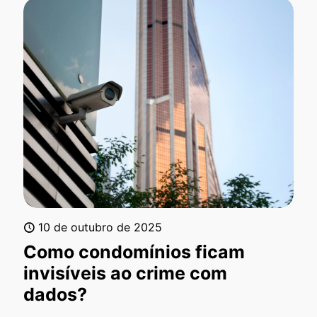
10 de outubro de 2025
Como condomínios ficam
invisíveis ao crime com
dados?