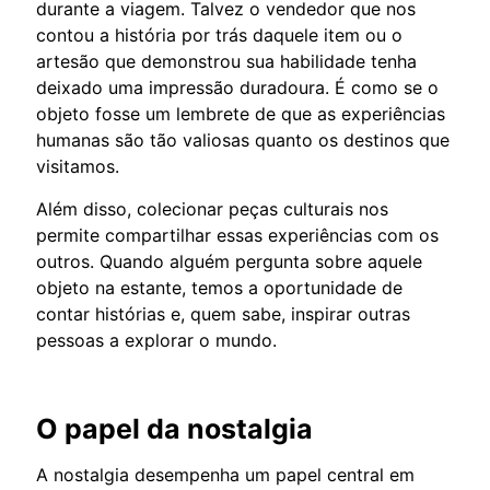
durante a viagem. Talvez o vendedor que nos
contou a história por trás daquele item ou o
artesão que demonstrou sua habilidade tenha
deixado uma impressão duradoura. É como se o
objeto fosse um lembrete de que as experiências
humanas são tão valiosas quanto os destinos que
visitamos.
Além disso, colecionar peças culturais nos
permite compartilhar essas experiências com os
outros. Quando alguém pergunta sobre aquele
objeto na estante, temos a oportunidade de
contar histórias e, quem sabe, inspirar outras
pessoas a explorar o mundo.
O papel da nostalgia
A nostalgia desempenha um papel central em