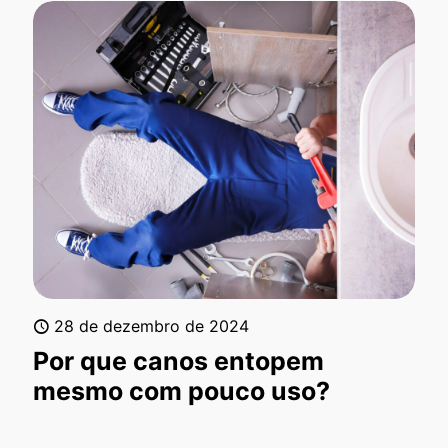
28 de dezembro de 2024
Por que canos entopem
mesmo com pouco uso?