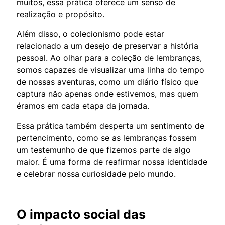
muitos, essa prática oferece um senso de
realização e propósito.
Além disso, o colecionismo pode estar
relacionado a um desejo de preservar a história
pessoal. Ao olhar para a coleção de lembranças,
somos capazes de visualizar uma linha do tempo
de nossas aventuras, como um diário físico que
captura não apenas onde estivemos, mas quem
éramos em cada etapa da jornada.
Essa prática também desperta um sentimento de
pertencimento, como se as lembranças fossem
um testemunho de que fizemos parte de algo
maior. É uma forma de reafirmar nossa identidade
e celebrar nossa curiosidade pelo mundo.
O impacto social das