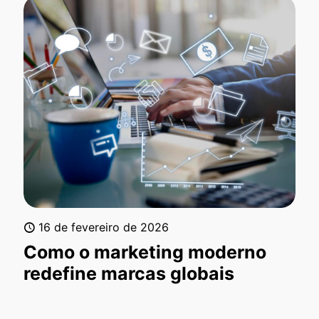
16 de fevereiro de 2026
Como o marketing moderno
redefine marcas globais