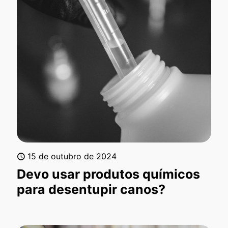
15 de outubro de 2024
Devo usar produtos químicos
para desentupir canos?