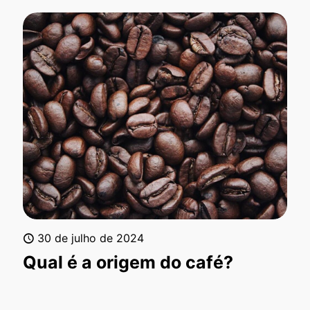
30 de julho de 2024
Qual é a origem do café?