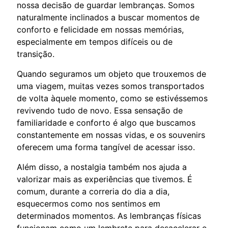
nossa decisão de guardar lembranças. Somos
naturalmente inclinados a buscar momentos de
conforto e felicidade em nossas memórias,
especialmente em tempos difíceis ou de
transição.
Quando seguramos um objeto que trouxemos de
uma viagem, muitas vezes somos transportados
de volta àquele momento, como se estivéssemos
revivendo tudo de novo. Essa sensação de
familiaridade e conforto é algo que buscamos
constantemente em nossas vidas, e os souvenirs
oferecem uma forma tangível de acessar isso.
Além disso, a nostalgia também nos ajuda a
valorizar mais as experiências que tivemos. É
comum, durante a correria do dia a dia,
esquecermos como nos sentimos em
determinados momentos. As lembranças físicas
funcionam como um lembrete para desacelerar e