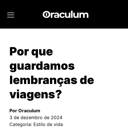
Por que
guardamos
lembranças de
viagens?
Por Oraculum
3 de dezembro de 2024
Categoria: Estilo de vida