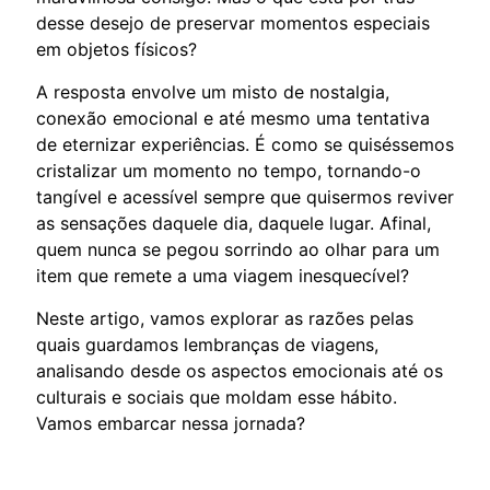
desse desejo de preservar momentos especiais
em objetos físicos?
A resposta envolve um misto de nostalgia,
conexão emocional e até mesmo uma tentativa
de eternizar experiências. É como se quiséssemos
cristalizar um momento no tempo, tornando-o
tangível e acessível sempre que quisermos reviver
as sensações daquele dia, daquele lugar. Afinal,
quem nunca se pegou sorrindo ao olhar para um
item que remete a uma viagem inesquecível?
Neste artigo, vamos explorar as razões pelas
quais guardamos lembranças de viagens,
analisando desde os aspectos emocionais até os
culturais e sociais que moldam esse hábito.
Vamos embarcar nessa jornada?