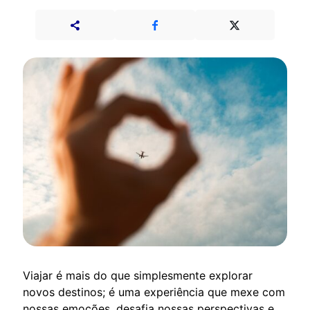
Viajar é mais do que simplesmente explorar
novos destinos; é uma experiência que mexe com
nossas emoções, desafia nossas perspectivas e,