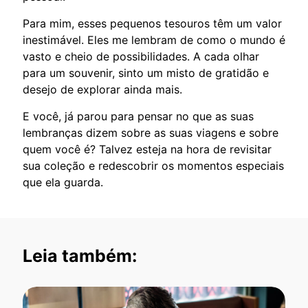
Para mim, esses pequenos tesouros têm um valor
inestimável. Eles me lembram de como o mundo é
vasto e cheio de possibilidades. A cada olhar
para um souvenir, sinto um misto de gratidão e
desejo de explorar ainda mais.
E você, já parou para pensar no que as suas
lembranças dizem sobre as suas viagens e sobre
quem você é? Talvez esteja na hora de revisitar
sua coleção e redescobrir os momentos especiais
que ela guarda.
Leia também: