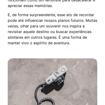
apreciar essas memórias.
E, de forma surpreendente, esse ato de recordar
pode até influenciar nossos planos futuros. Muitas
vezes, olhar para um souvenir nos inspira a
revisitar aquele destino ou buscar experiências
similares em outros lugares. É uma forma de
manter vivo o espírito de aventura.