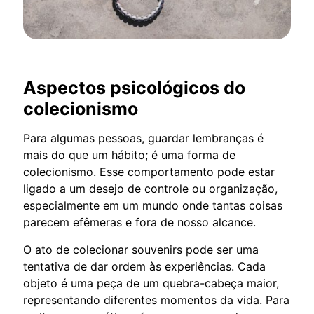
Aspectos psicológicos do
colecionismo
Para algumas pessoas, guardar lembranças é
mais do que um hábito; é uma forma de
colecionismo. Esse comportamento pode estar
ligado a um desejo de controle ou organização,
especialmente em um mundo onde tantas coisas
parecem efêmeras e fora de nosso alcance.
O ato de colecionar souvenirs pode ser uma
tentativa de dar ordem às experiências. Cada
objeto é uma peça de um quebra-cabeça maior,
representando diferentes momentos da vida. Para