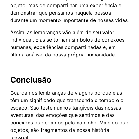
objeto, mas de compartilhar uma experiência e
demonstrar que pensamos naquela pessoa
durante um momento importante de nossas vidas.
Assim, as lembranças vão além de seu valor
individual. Elas se tornam símbolos de conexões
humanas, experiências compartilhadas e, em
última análise, da nossa própria humanidade.
Conclusão
Guardamos lembranças de viagens porque elas
têm um significado que transcende o tempo e o
espaço. São testemunhos tangíveis das nossas
aventuras, das emoções que sentimos e das
conexões que criamos pelo caminho. Mais do que
objetos, são fragmentos da nossa história
pessoal.