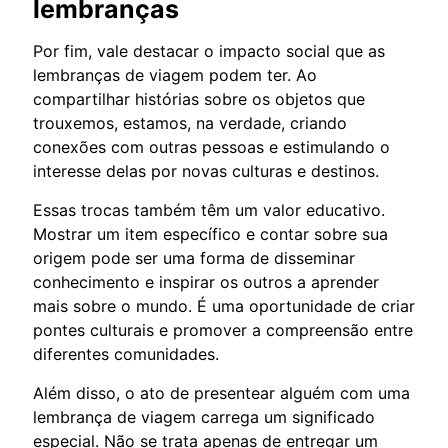
lembranças
Por fim, vale destacar o impacto social que as
lembranças de viagem podem ter. Ao
compartilhar histórias sobre os objetos que
trouxemos, estamos, na verdade, criando
conexões com outras pessoas e estimulando o
interesse delas por novas culturas e destinos.
Essas trocas também têm um valor educativo.
Mostrar um item específico e contar sobre sua
origem pode ser uma forma de disseminar
conhecimento e inspirar os outros a aprender
mais sobre o mundo. É uma oportunidade de criar
pontes culturais e promover a compreensão entre
diferentes comunidades.
Além disso, o ato de presentear alguém com uma
lembrança de viagem carrega um significado
especial. Não se trata apenas de entregar um