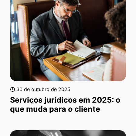
30 de outubro de 2025
Serviços jurídicos em 2025: o
que muda para o cliente