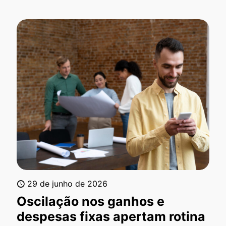
29 de junho de 2026
Oscilação nos ganhos e
despesas fixas apertam rotina