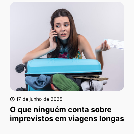
17 de junho de 2025
O que ninguém conta sobre
imprevistos em viagens longas