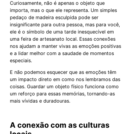
Curiosamente, não é apenas o objeto que
importa, mas o que ele representa. Um simples
pedaço de madeira esculpida pode ser
insignificante para outra pessoa, mas para você,
ele é o símbolo de uma tarde inesquecível em
uma feira de artesanato local. Essas conexões
nos ajudam a manter vivas as emoções positivas
e a lidar melhor com a saudade de momentos
especiais.
E não podemos esquecer que as emoções têm
um impacto direto em como nos lembramos das
coisas. Guardar um objeto físico funciona como
um reforço para essas memórias, tornando-as
mais vívidas e duradouras.
A conexão com as culturas
locais