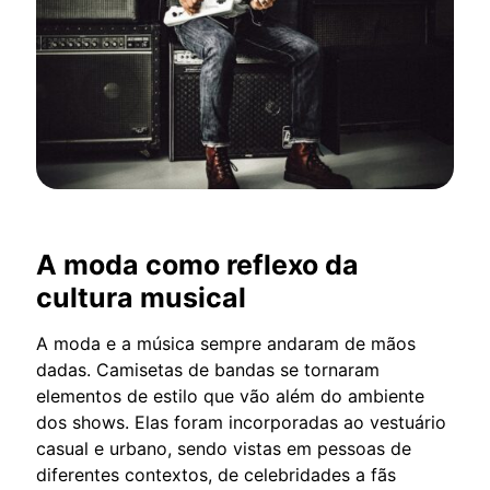
A moda como reflexo da
cultura musical
A moda e a música sempre andaram de mãos
dadas. Camisetas de bandas se tornaram
elementos de estilo que vão além do ambiente
dos shows. Elas foram incorporadas ao vestuário
casual e urbano, sendo vistas em pessoas de
diferentes contextos, de celebridades a fãs