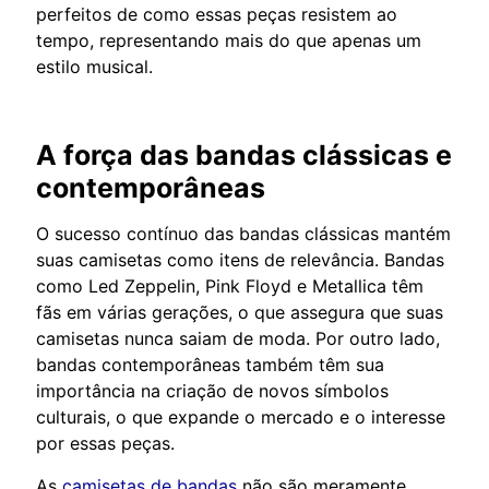
perfeitos de como essas peças resistem ao
tempo, representando mais do que apenas um
estilo musical.
A força das bandas clássicas e
contemporâneas
O sucesso contínuo das bandas clássicas mantém
suas camisetas como itens de relevância. Bandas
como Led Zeppelin, Pink Floyd e Metallica têm
fãs em várias gerações, o que assegura que suas
camisetas nunca saiam de moda. Por outro lado,
bandas contemporâneas também têm sua
importância na criação de novos símbolos
culturais, o que expande o mercado e o interesse
por essas peças.
As
camisetas de bandas
não são meramente