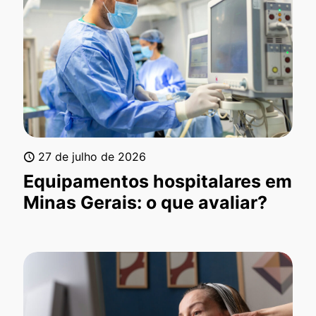
27 de julho de 2026
Equipamentos hospitalares em
Minas Gerais: o que avaliar?