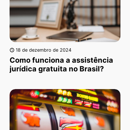
18 de dezembro de 2024
Como funciona a assistência
jurídica gratuita no Brasil?