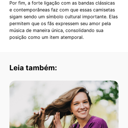
Por fim, a forte ligação com as bandas clássicas
e contemporâneas faz com que essas camisetas
sigam sendo um símbolo cultural importante. Elas
permitem que os fãs expressem seu amor pela
música de maneira única, consolidando sua
posição como um item atemporal.
Leia também: