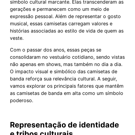
símbolo cultural marcante. Elas transcenderam as
gerações e permanecem como um meio de
expressão pessoal. Além de representar o gosto
musical, essas camisetas carregam valores e
histórias associadas ao estilo de vida de quem as
veste.
Com o passar dos anos, essas peças se
consolidaram no vestuário cotidiano, sendo vistas
não apenas em shows, mas também no dia a dia.
O impacto visual e simbólico das camisetas de
banda reforça sua relevância cultural. A seguir,
vamos explorar os principais fatores que mantêm
as camisetas de banda em alta como um símbolo
poderoso.
Representação de identidade
e tribos culturais