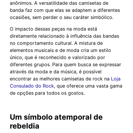
anônimos. A versatilidade das camisetas de
banda faz com que elas se adaptem a diferentes
ocasiões, sem perder o seu caráter simbólico.
O impacto dessas peças na moda está
diretamente relacionado à influência das bandas
no comportamento cultural. A mistura de
elementos musicais e de moda cria um estilo
único, que é reconhecido e valorizado por
diferentes grupos. Para quem busca se expressar
através da moda e da música, é possível
encontrar as melhores camisetas de rock na
Loja
Consulado do Rock
, que oferece uma vasta gama
de opções para todos os gostos.
Um símbolo atemporal de
rebeldia