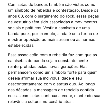
Camisetas de bandas também são vistas como
um símbolo de rebeldia e contestação. Desde os
anos 60, com o surgimento do rock, essas peças
de vestuário têm sido associadas a movimentos
sociais e políticos. Vestir a camiseta de uma
banda punk, por exemplo, ainda é uma forma de
mostrar oposição ao mainstream ou às normas
estabelecidas.
Essa associação com a rebeldia faz com que as
camisetas de banda sejam constantemente
reinterpretadas pelas novas gerações. Elas
permanecem como um símbolo forte para quem
deseja afirmar sua individualidade e seu
descontentamento com o status quo. Ao longo
das décadas, a mensagem de rebeldia contida
nessas camisetas continua a ecoar, mantendo sua
relevância cultural no cenário atual.