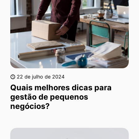
22 de julho de 2024
Quais melhores dicas para
gestão de pequenos
negócios?