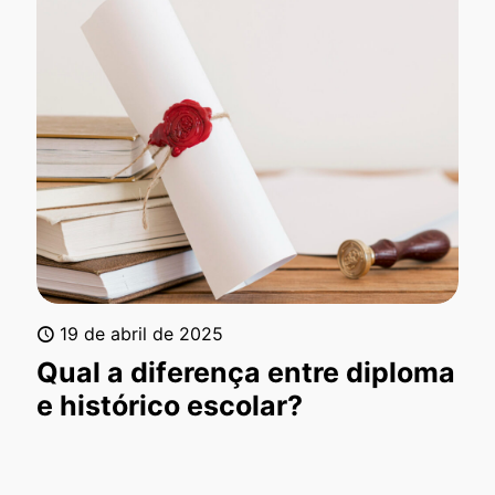
19 de abril de 2025
Qual a diferença entre diploma
e histórico escolar?