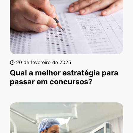
20 de fevereiro de 2025
Qual a melhor estratégia para
passar em concursos?