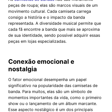
peças de roupa; elas são marcos visuais de um
movimento cultural. Cada camiseta carrega
consigo a história e o impacto da banda
representada. A diversidade musical permite que
cada fã encontre a banda que mais se aproxima
de sua identidade, sendo possível adquirir essas
peças em lojas especializadas.
Conexão emocional e
nostalgia
O fator emocional desempenha um papel
significativo na popularidade das camisetas de
banda. Para muitos, elas são um símbolo de
momentos importantes da vida, como o primeiro
show ou o lançamento de um álbum marcante.
Esse aspecto nostálgico é um dos principais