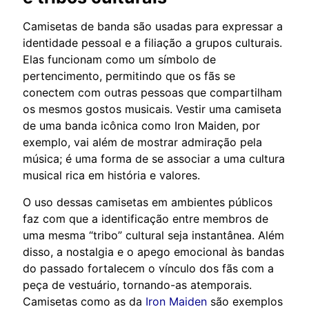
Camisetas de banda são usadas para expressar a
identidade pessoal e a filiação a grupos culturais.
Elas funcionam como um símbolo de
pertencimento, permitindo que os fãs se
conectem com outras pessoas que compartilham
os mesmos gostos musicais. Vestir uma camiseta
de uma banda icônica como Iron Maiden, por
exemplo, vai além de mostrar admiração pela
música; é uma forma de se associar a uma cultura
musical rica em história e valores.
O uso dessas camisetas em ambientes públicos
faz com que a identificação entre membros de
uma mesma “tribo” cultural seja instantânea. Além
disso, a nostalgia e o apego emocional às bandas
do passado fortalecem o vínculo dos fãs com a
peça de vestuário, tornando-as atemporais.
Camisetas como as da
Iron Maiden
são exemplos