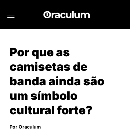
Por que as
camisetas de
banda ainda são
um símbolo
cultural forte?
Por Oraculum