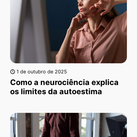
1 de outubro de 2025
Como a neurociência explica
os limites da autoestima