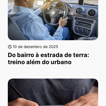
10 de dezembro de 2025
Do bairro à estrada de terra:
treino além do urbano