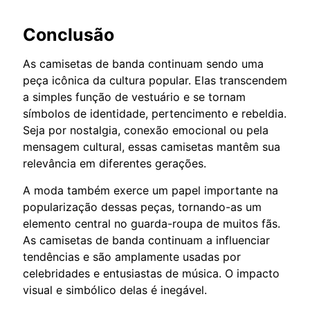
Conclusão
As camisetas de banda continuam sendo uma
peça icônica da cultura popular. Elas transcendem
a simples função de vestuário e se tornam
símbolos de identidade, pertencimento e rebeldia.
Seja por nostalgia, conexão emocional ou pela
mensagem cultural, essas camisetas mantêm sua
relevância em diferentes gerações.
A moda também exerce um papel importante na
popularização dessas peças, tornando-as um
elemento central no guarda-roupa de muitos fãs.
As camisetas de banda continuam a influenciar
tendências e são amplamente usadas por
celebridades e entusiastas de música. O impacto
visual e simbólico delas é inegável.