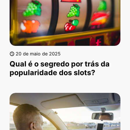
20 de maio de 2025
Qual é o segredo por trás da
popularidade dos slots?