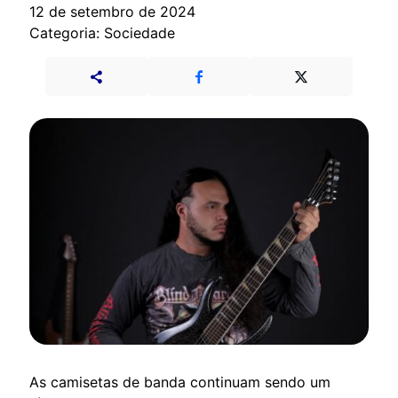
12 de setembro de 2024
Categoria: Sociedade
As camisetas de banda continuam sendo um