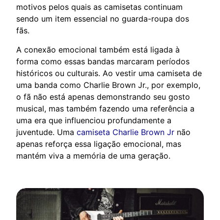
motivos pelos quais as camisetas continuam
sendo um item essencial no guarda-roupa dos
fãs.
A conexão emocional também está ligada à
forma como essas bandas marcaram períodos
históricos ou culturais. Ao vestir uma camiseta de
uma banda como Charlie Brown Jr., por exemplo,
o fã não está apenas demonstrando seu gosto
musical, mas também fazendo uma referência a
uma era que influenciou profundamente a
juventude. Uma
camiseta Charlie Brown Jr
não
apenas reforça essa ligação emocional, mas
mantém viva a memória de uma geração.