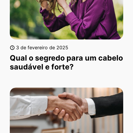
3 de fevereiro de 2025
Qual o segredo para um cabelo
saudável e forte?