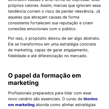
próprios valores. Assim, marcas que ignoram essa
tendência correm o risco de perder relevância. Já
aquelas que abraçam causas de forma
consistente fortalecem sua reputação e criam
conexões emocionais com o público.
Por isso, o propósito deixou de ser algo abstrato.
Ele se transformou em uma estratégia concreta
de marketing, capaz de gerar engajamento,
fidelidade e até diferenciação no mercado.
O papel da formação em
marketing
Profissionais preparados para lidar com esse
novo cenário são essenciais. O curso de
técnico
em marketing
aborda como alinhar estratégias