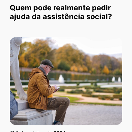
Quem pode realmente pedir
ajuda da assistência social?