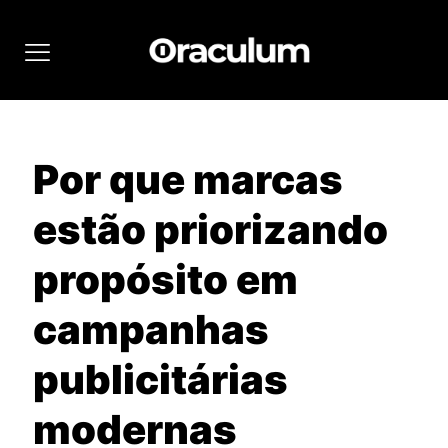
Por que marcas
estão priorizando
propósito em
campanhas
publicitárias
modernas