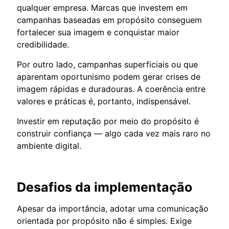
qualquer empresa. Marcas que investem em
campanhas baseadas em propósito conseguem
fortalecer sua imagem e conquistar maior
credibilidade.
Por outro lado, campanhas superficiais ou que
aparentam oportunismo podem gerar crises de
imagem rápidas e duradouras. A coerência entre
valores e práticas é, portanto, indispensável.
Investir em reputação por meio do propósito é
construir confiança — algo cada vez mais raro no
ambiente digital.
Desafios da implementação
Apesar da importância, adotar uma comunicação
orientada por propósito não é simples. Exige