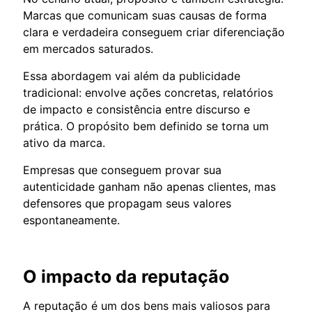
Marcas que comunicam suas causas de forma
clara e verdadeira conseguem criar diferenciação
em mercados saturados.
Essa abordagem vai além da publicidade
tradicional: envolve ações concretas, relatórios
de impacto e consistência entre discurso e
prática. O propósito bem definido se torna um
ativo da marca.
Empresas que conseguem provar sua
autenticidade ganham não apenas clientes, mas
defensores que propagam seus valores
espontaneamente.
O impacto da reputação
A reputação é um dos bens mais valiosos para