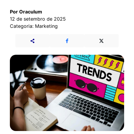
Por Oraculum
12 de setembro de 2025
Categoria: Marketing