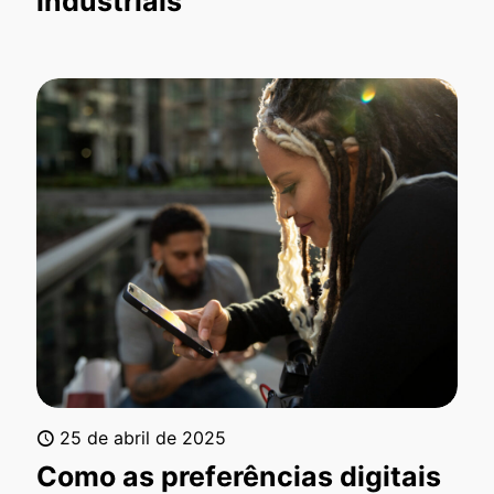
industriais
25 de abril de 2025
Como as preferências digitais