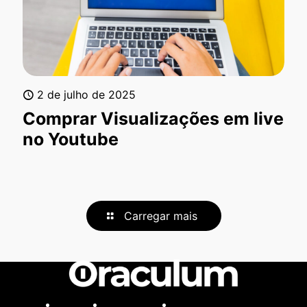
2 de julho de 2025
Comprar Visualizações em live
no Youtube
Carregar mais