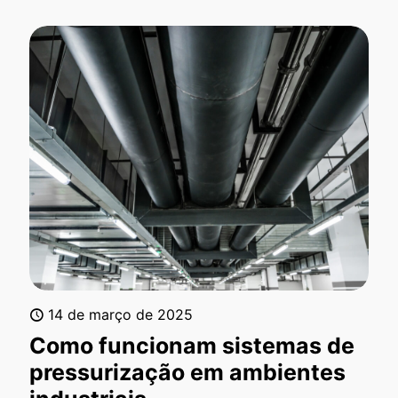
14 de março de 2025
Como funcionam sistemas de
pressurização em ambientes