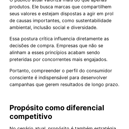
produtos. Ele busca marcas que compartilhem
seus valores e estejam dispostas a agir em prol
de causas importantes, como sustentabilidade
ambiental, inclusão social e diversidade.
Essa postura crítica influencia diretamente as
decisões de compra. Empresas que não se
alinham a esses princípios acabam sendo
preteridas por concorrentes mais engajados.
Portanto, compreender o perfil do consumidor
consciente é indispensável para desenvolver
campanhas que gerem resultados de longo prazo.
Propósito como diferencial
competitivo
No cenário atual, propósito é também estratégia.