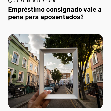
2 de outubro de 2024
Empréstimo consignado vale a
pena para aposentados?