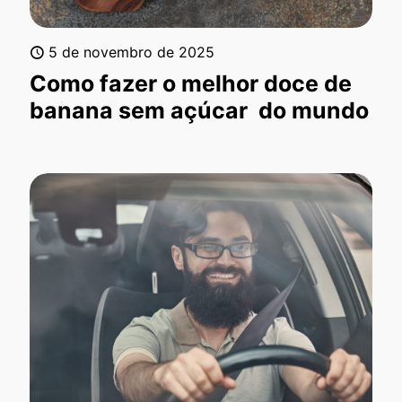
5 de novembro de 2025
Como fazer o melhor doce de
banana sem açúcar do mundo