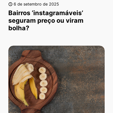
6 de setembro de 2025
Bairros ‘instagramáveis’
seguram preço ou viram
bolha?