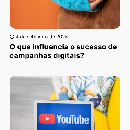
4 de setembro de 2025
O que influencia o sucesso de
campanhas digitais?