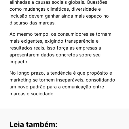
alinhadas a causas sociais globais. Questões
como mudanças climáticas, diversidade e
inclusão devem ganhar ainda mais espaço no
discurso das marcas.
Ao mesmo tempo, os consumidores se tornam
mais exigentes, exigindo transparência e
resultados reais. Isso força as empresas a
apresentarem dados concretos sobre seu
impacto.
No longo prazo, a tendência é que propósito e
marketing se tornem inseparáveis, consolidando
um novo padrão para a comunicação entre
marcas e sociedade.
Leia também: