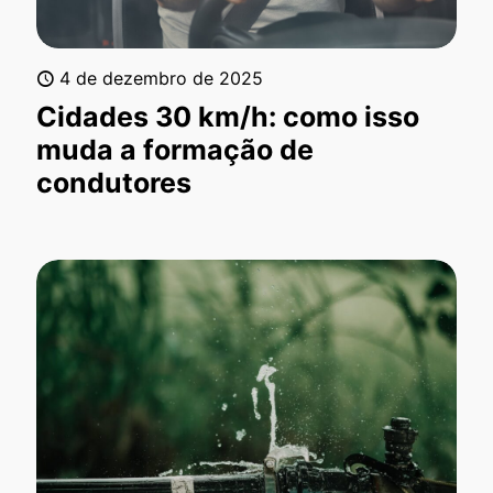
4 de dezembro de 2025
Cidades 30 km/h: como isso
muda a formação de
condutores