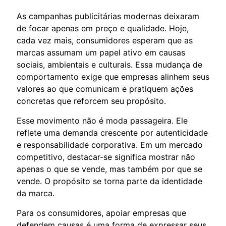
As campanhas publicitárias modernas deixaram
de focar apenas em preço e qualidade. Hoje,
cada vez mais, consumidores esperam que as
marcas assumam um papel ativo em causas
sociais, ambientais e culturais. Essa mudança de
comportamento exige que empresas alinhem seus
valores ao que comunicam e pratiquem ações
concretas que reforcem seu propósito.
Esse movimento não é moda passageira. Ele
reflete uma demanda crescente por autenticidade
e responsabilidade corporativa. Em um mercado
competitivo, destacar-se significa mostrar não
apenas o que se vende, mas também por que se
vende. O propósito se torna parte da identidade
da marca.
Para os consumidores, apoiar empresas que
defendem causas é uma forma de expressar seus