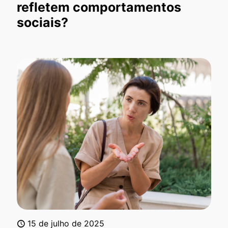
refletem comportamentos
sociais?
15 de julho de 2025