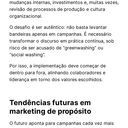
mudanças internas, investimentos e, muitas vezes,
revisão de processos de produção e cultura
organizacional.
O desafio é ser autêntico: não basta levantar
bandeiras apenas em campanhas. É necessário
transformar o discurso em prática contínua, sob
risco de ser acusado de “greenwashing” ou
“social washing”.
Por isso, a implementação deve começar de
dentro para fora, alinhando colaboradores e
liderança em torno dos valores escolhidos.
Tendências futuras em
marketing de propósito
O futuro aponta para campanhas cada vez mais