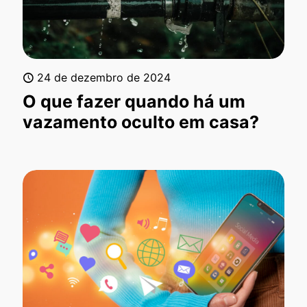
24 de dezembro de 2024
O que fazer quando há um
vazamento oculto em casa?