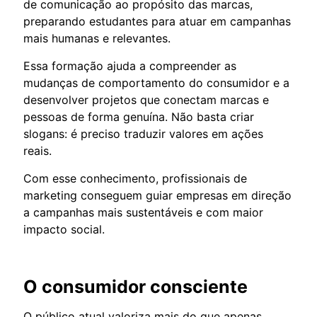
de comunicação ao propósito das marcas,
preparando estudantes para atuar em campanhas
mais humanas e relevantes.
Essa formação ajuda a compreender as
mudanças de comportamento do consumidor e a
desenvolver projetos que conectam marcas e
pessoas de forma genuína. Não basta criar
slogans: é preciso traduzir valores em ações
reais.
Com esse conhecimento, profissionais de
marketing conseguem guiar empresas em direção
a campanhas mais sustentáveis e com maior
impacto social.
O consumidor consciente
O público atual valoriza mais do que apenas