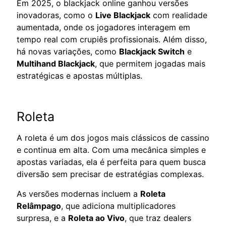
Em 2025, o blackjack online ganhou versões
inovadoras, como o
Live Blackjack
com realidade
aumentada, onde os jogadores interagem em
tempo real com crupiês profissionais. Além disso,
há novas variações, como
Blackjack Switch
e
Multihand Blackjack
, que permitem jogadas mais
estratégicas e apostas múltiplas.
Roleta
A roleta é um dos jogos mais clássicos de cassino
e continua em alta. Com uma mecânica simples e
apostas variadas, ela é perfeita para quem busca
diversão sem precisar de estratégias complexas.
As versões modernas incluem a
Roleta
Relâmpago
, que adiciona multiplicadores
surpresa, e a
Roleta ao Vivo
, que traz dealers