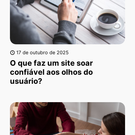
17 de outubro de 2025
O que faz um site soar
confiável aos olhos do
usuário?