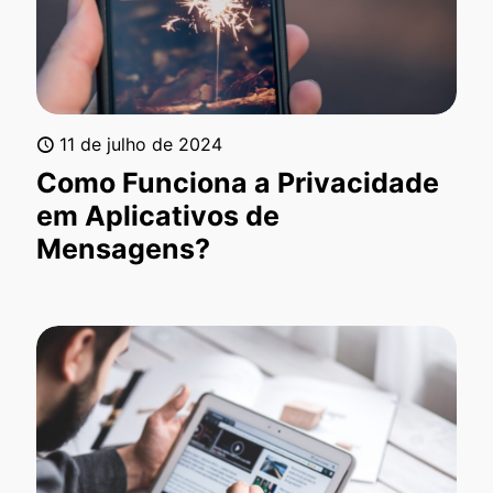
11 de julho de 2024
Como Funciona a Privacidade
em Aplicativos de
Mensagens?