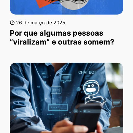
26 de março de 2025
Por que algumas pessoas
“viralizam” e outras somem?