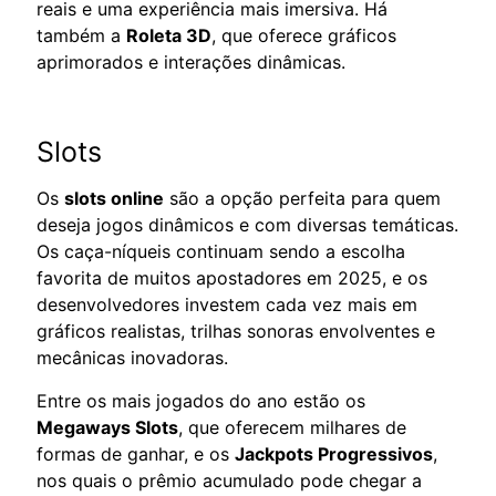
reais e uma experiência mais imersiva. Há
também a
Roleta 3D
, que oferece gráficos
aprimorados e interações dinâmicas.
Slots
Os
slots online
são a opção perfeita para quem
deseja jogos dinâmicos e com diversas temáticas.
Os caça-níqueis continuam sendo a escolha
favorita de muitos apostadores em 2025, e os
desenvolvedores investem cada vez mais em
gráficos realistas, trilhas sonoras envolventes e
mecânicas inovadoras.
Entre os mais jogados do ano estão os
Megaways Slots
, que oferecem milhares de
formas de ganhar, e os
Jackpots Progressivos
,
nos quais o prêmio acumulado pode chegar a