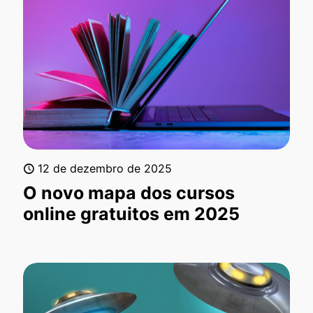
12 de dezembro de 2025
O novo mapa dos cursos
online gratuitos em 2025