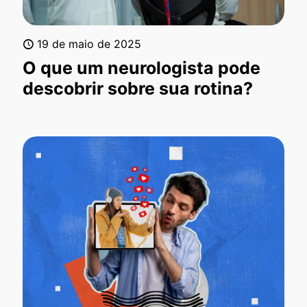
19 de maio de 2025
O que um neurologista pode
descobrir sobre sua rotina?