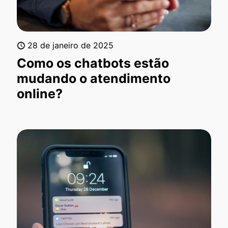
28 de janeiro de 2025
Como os chatbots estão
mudando o atendimento
online?