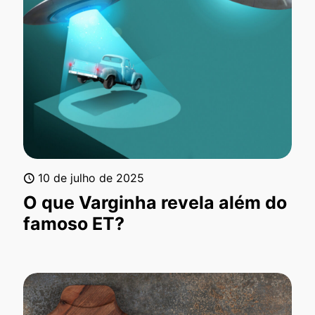
10 de julho de 2025
O que Varginha revela além do
famoso ET?