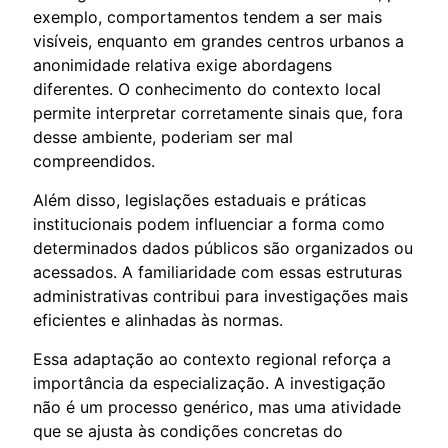
exemplo, comportamentos tendem a ser mais
visíveis, enquanto em grandes centros urbanos a
anonimidade relativa exige abordagens
diferentes. O conhecimento do contexto local
permite interpretar corretamente sinais que, fora
desse ambiente, poderiam ser mal
compreendidos.
Além disso, legislações estaduais e práticas
institucionais podem influenciar a forma como
determinados dados públicos são organizados ou
acessados. A familiaridade com essas estruturas
administrativas contribui para investigações mais
eficientes e alinhadas às normas.
Essa adaptação ao contexto regional reforça a
importância da especialização. A investigação
não é um processo genérico, mas uma atividade
que se ajusta às condições concretas do