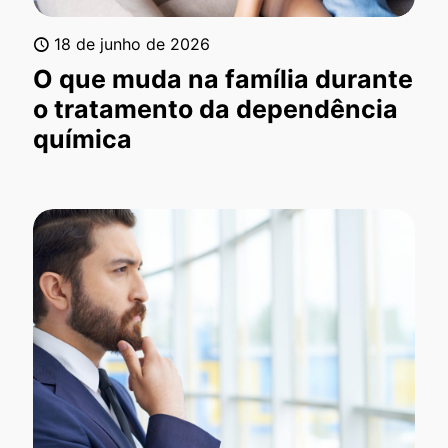
18 de junho de 2026
O que muda na família durante
o tratamento da dependência
química