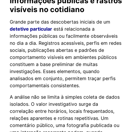
Informações públicas e rastros
visíveis no cotidiano
Grande parte das descobertas iniciais de um
detetive particular
está relacionada a
informações públicas ou facilmente observáveis
no dia a dia. Registros acessíveis, perfis em redes
sociais, publicações abertas e padrões de
comportamento visíveis em ambientes públicos
constituem a base preliminar de muitas
investigações. Esses elementos, quando
analisados em conjunto, permitem traçar perfis
comportamentais consistentes.
A análise não se limita à simples coleta de dados
isolados. O valor investigativo surge da
correlação entre horários, locais frequentados,
relações aparentes e rotinas repetitivas. Um
comentário público, uma fotografia publicada ou