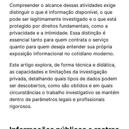
Compreender o alcance dessas atividades exige
distinguir o que é informação disponível, o que
pode ser legitimamente investigado e o que está
protegido por direitos fundamentais, como a
privacidade e a intimidade. Essa distinção é
essencial tanto para quem contrata o serviço
quanto para quem deseja entender sua própria
exposição informacional no cotidiano moderno.
Este artigo explora, de forma técnica e didática,
as capacidades e limitações da investigação
privada, detalhando quais tipos de dados podem
ser descobertos, como são obtidos e em quais
circunstâncias o trabalho investigativo se mantém
dentro de parâmetros legais e profissionais
rigorosos.