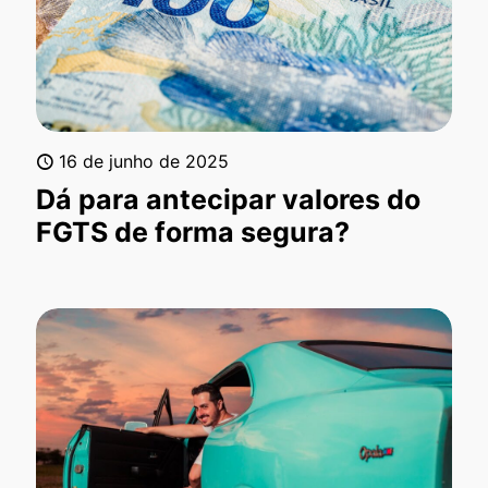
16 de junho de 2025
Dá para antecipar valores do
FGTS de forma segura?