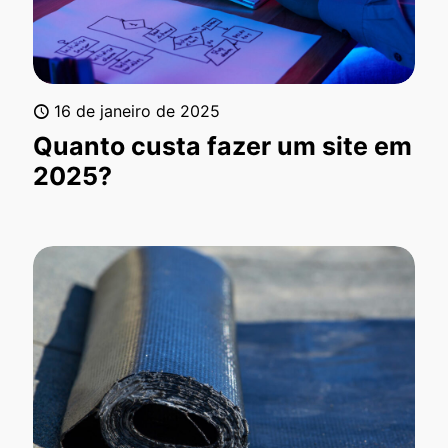
16 de janeiro de 2025
Quanto custa fazer um site em
2025?