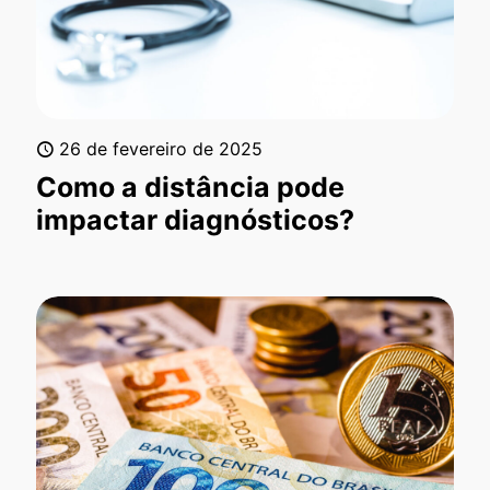
26 de fevereiro de 2025
Como a distância pode
impactar diagnósticos?