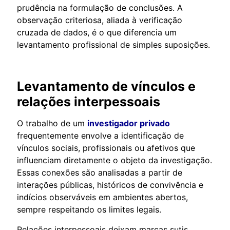
prudência na formulação de conclusões. A
observação criteriosa, aliada à verificação
cruzada de dados, é o que diferencia um
levantamento profissional de simples suposições.
Levantamento de vínculos e
relações interpessoais
O trabalho de um
investigador privado
frequentemente envolve a identificação de
vínculos sociais, profissionais ou afetivos que
influenciam diretamente o objeto da investigação.
Essas conexões são analisadas a partir de
interações públicas, históricos de convivência e
indícios observáveis em ambientes abertos,
sempre respeitando os limites legais.
Relações interpessoais deixam marcas sutis,