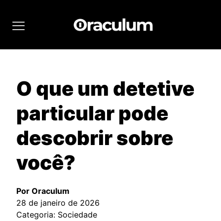
O que um detetive
particular pode
descobrir sobre
você?
Por Oraculum
28 de janeiro de 2026
Categoria: Sociedade