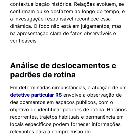
contextualização histórica. Relações evoluem, se
confirmam ou se desfazem ao longo do tempo, e
a investigação responsável reconhece essa
dinâmica. O foco não está em julgamentos, mas
na apresentação clara de fatos observáveis e
verificáveis.
Análise de deslocamentos e
padrões de rotina
Em determinadas circunstâncias, a atuação de um
detetive particular RS
envolve a observação de
deslocamentos em espaços públicos, com o
objetivo de identificar padrões de rotina. Horários
recorrentes, trajetos habituais e permanência em
locais específicos podem fornecer informações
relevantes para a compreensão do