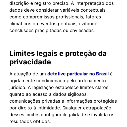
discrição e registro preciso. A interpretação dos
dados deve considerar variáveis contextuais,
como compromissos profissionais, fatores
climáticos ou eventos pontuais, evitando
conclusões precipitadas ou enviesadas.
Limites legais e proteção da
privacidade
A atuação de um
detetive particular no Brasil
é
rigidamente condicionada pelo ordenamento
jurídico. A legislação estabelece limites claros
quanto ao acesso a dados sigilosos,
comunicações privadas e informações protegidas
por direito à intimidade. Qualquer extrapolação
desses limites configura ilegalidade e invalida os
resultados obtidos.