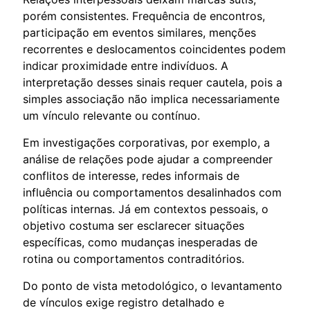
porém consistentes. Frequência de encontros,
participação em eventos similares, menções
recorrentes e deslocamentos coincidentes podem
indicar proximidade entre indivíduos. A
interpretação desses sinais requer cautela, pois a
simples associação não implica necessariamente
um vínculo relevante ou contínuo.
Em investigações corporativas, por exemplo, a
análise de relações pode ajudar a compreender
conflitos de interesse, redes informais de
influência ou comportamentos desalinhados com
políticas internas. Já em contextos pessoais, o
objetivo costuma ser esclarecer situações
específicas, como mudanças inesperadas de
rotina ou comportamentos contraditórios.
Do ponto de vista metodológico, o levantamento
de vínculos exige registro detalhado e