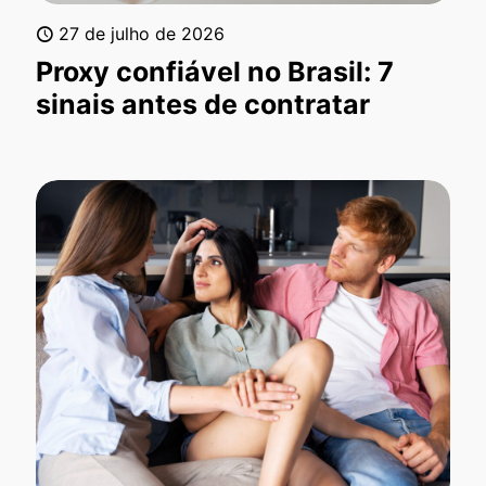
27 de julho de 2026
Proxy confiável no Brasil: 7
sinais antes de contratar