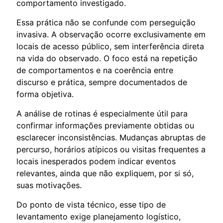
comportamento investigado.
Essa prática não se confunde com perseguição
invasiva. A observação ocorre exclusivamente em
locais de acesso público, sem interferência direta
na vida do observado. O foco está na repetição
de comportamentos e na coerência entre
discurso e prática, sempre documentados de
forma objetiva.
A análise de rotinas é especialmente útil para
confirmar informações previamente obtidas ou
esclarecer inconsistências. Mudanças abruptas de
percurso, horários atípicos ou visitas frequentes a
locais inesperados podem indicar eventos
relevantes, ainda que não expliquem, por si só,
suas motivações.
Do ponto de vista técnico, esse tipo de
levantamento exige planejamento logístico,