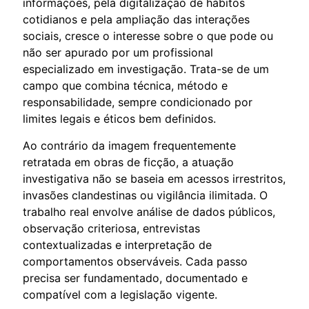
informações, pela digitalização de hábitos
cotidianos e pela ampliação das interações
sociais, cresce o interesse sobre o que pode ou
não ser apurado por um profissional
especializado em investigação. Trata-se de um
campo que combina técnica, método e
responsabilidade, sempre condicionado por
limites legais e éticos bem definidos.
Ao contrário da imagem frequentemente
retratada em obras de ficção, a atuação
investigativa não se baseia em acessos irrestritos,
invasões clandestinas ou vigilância ilimitada. O
trabalho real envolve análise de dados públicos,
observação criteriosa, entrevistas
contextualizadas e interpretação de
comportamentos observáveis. Cada passo
precisa ser fundamentado, documentado e
compatível com a legislação vigente.