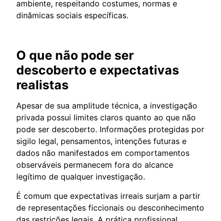
ambiente, respeitando costumes, normas e
dinâmicas sociais específicas.
O que não pode ser
descoberto e expectativas
realistas
Apesar de sua amplitude técnica, a investigação
privada possui limites claros quanto ao que não
pode ser descoberto. Informações protegidas por
sigilo legal, pensamentos, intenções futuras e
dados não manifestados em comportamentos
observáveis permanecem fora do alcance
legítimo de qualquer investigação.
É comum que expectativas irreais surjam a partir
de representações ficcionais ou desconhecimento
das restrições legais. A prática profissional