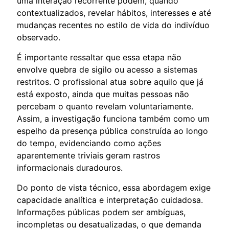
uma interação recorrente podem, quando
contextualizados, revelar hábitos, interesses e até
mudanças recentes no estilo de vida do indivíduo
observado.
É importante ressaltar que essa etapa não
envolve quebra de sigilo ou acesso a sistemas
restritos. O profissional atua sobre aquilo que já
está exposto, ainda que muitas pessoas não
percebam o quanto revelam voluntariamente.
Assim, a investigação funciona também como um
espelho da presença pública construída ao longo
do tempo, evidenciando como ações
aparentemente triviais geram rastros
informacionais duradouros.
Do ponto de vista técnico, essa abordagem exige
capacidade analítica e interpretação cuidadosa.
Informações públicas podem ser ambíguas,
incompletas ou desatualizadas, o que demanda