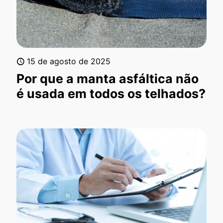
15 de agosto de 2025
Por que a manta asfáltica não
é usada em todos os telhados?