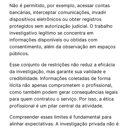
Não é permitido, por exemplo, acessar contas
bancárias, interceptar comunicações, invadir
dispositivos eletrônicos ou obter registros
protegidos sem autorização judicial. O trabalho
investigativo legítimo se concentra em
informações disponíveis ou obtidas com
consentimento, além da observação em espaços
públicos.
Esse conjunto de restrições não reduz a eficácia
da investigação, mas garante sua validade e
credibilidade. Informações coletadas de forma
ilícita não apenas comprometem o profissional,
como também podem gerar consequências legais
para quem contratou o serviço. Por isso, a ética
profissional é um pilar central da atividade.
Compreender esses limites é fundamental para
alinhar expectativas. A investigação privada não é