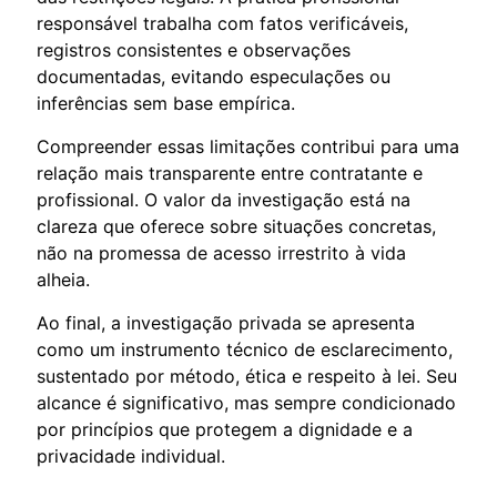
responsável trabalha com fatos verificáveis,
registros consistentes e observações
documentadas, evitando especulações ou
inferências sem base empírica.
Compreender essas limitações contribui para uma
relação mais transparente entre contratante e
profissional. O valor da investigação está na
clareza que oferece sobre situações concretas,
não na promessa de acesso irrestrito à vida
alheia.
Ao final, a investigação privada se apresenta
como um instrumento técnico de esclarecimento,
sustentado por método, ética e respeito à lei. Seu
alcance é significativo, mas sempre condicionado
por princípios que protegem a dignidade e a
privacidade individual.