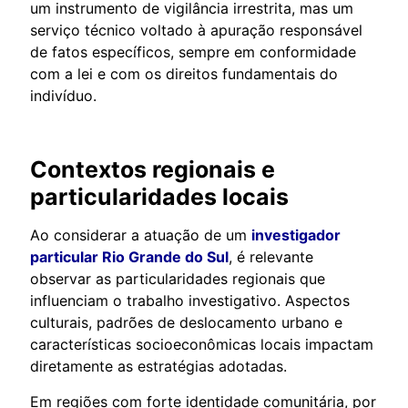
um instrumento de vigilância irrestrita, mas um
serviço técnico voltado à apuração responsável
de fatos específicos, sempre em conformidade
com a lei e com os direitos fundamentais do
indivíduo.
Contextos regionais e
particularidades locais
Ao considerar a atuação de um
investigador
particular Rio Grande do Sul
, é relevante
observar as particularidades regionais que
influenciam o trabalho investigativo. Aspectos
culturais, padrões de deslocamento urbano e
características socioeconômicas locais impactam
diretamente as estratégias adotadas.
Em regiões com forte identidade comunitária, por