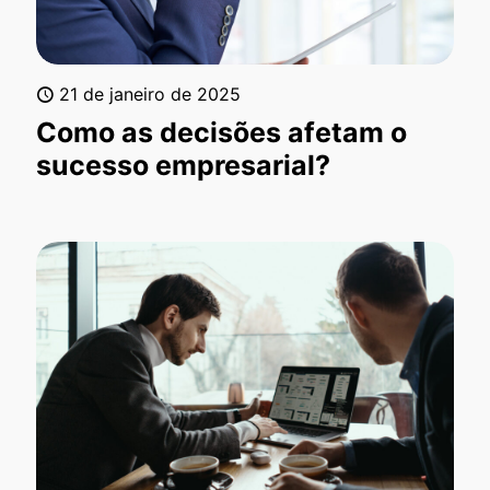
21 de janeiro de 2025
Como as decisões afetam o
sucesso empresarial?