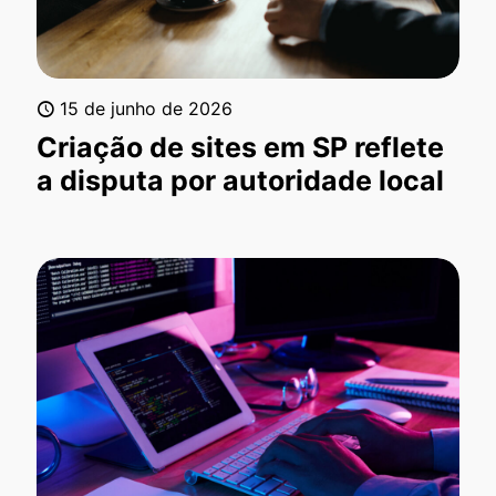
15 de junho de 2026
Criação de sites em SP reflete
a disputa por autoridade local