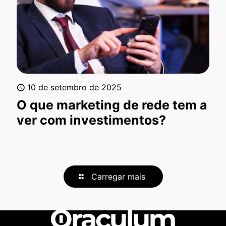
10 de setembro de 2025
O que marketing de rede tem a
ver com investimentos?
Carregar mais