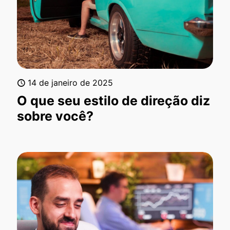
14 de janeiro de 2025
O que seu estilo de direção diz
sobre você?