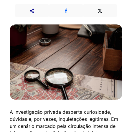
A investigação privada desperta curiosidade,
dúvidas e, por vezes, inquietações legítimas. Em
um cenário marcado pela circulação intensa de