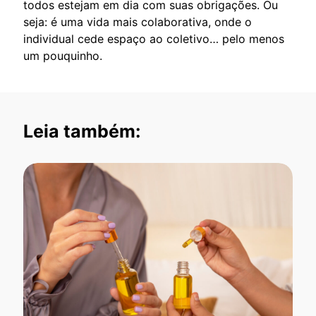
todos estejam em dia com suas obrigações. Ou
seja: é uma vida mais colaborativa, onde o
individual cede espaço ao coletivo… pelo menos
um pouquinho.
Leia também: