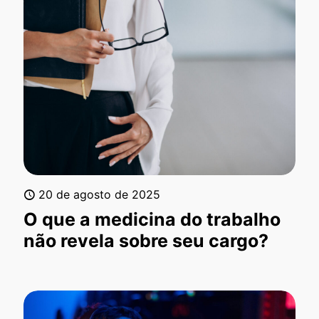
20 de agosto de 2025
O que a medicina do trabalho
não revela sobre seu cargo?