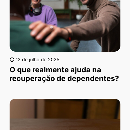
12 de julho de 2025
O que realmente ajuda na
recuperação de dependentes?