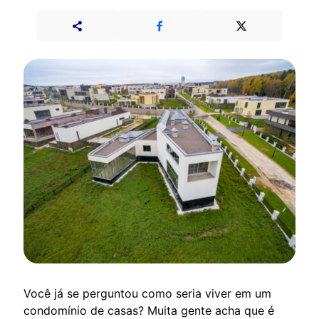
Você já se perguntou como seria viver em um
condomínio de casas? Muita gente acha que é