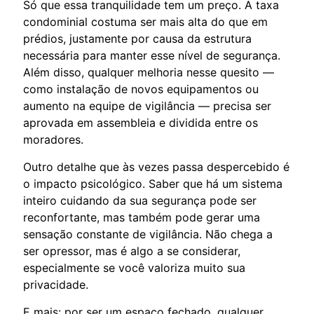
Só que essa tranquilidade tem um preço. A taxa
condominial costuma ser mais alta do que em
prédios, justamente por causa da estrutura
necessária para manter esse nível de segurança.
Além disso, qualquer melhoria nesse quesito —
como instalação de novos equipamentos ou
aumento na equipe de vigilância — precisa ser
aprovada em assembleia e dividida entre os
moradores.
Outro detalhe que às vezes passa despercebido é
o impacto psicológico. Saber que há um sistema
inteiro cuidando da sua segurança pode ser
reconfortante, mas também pode gerar uma
sensação constante de vigilância. Não chega a
ser opressor, mas é algo a se considerar,
especialmente se você valoriza muito sua
privacidade.
E mais: por ser um espaço fechado, qualquer