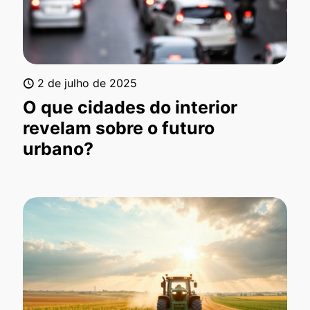
2 de julho de 2025
O que cidades do interior
revelam sobre o futuro
urbano?