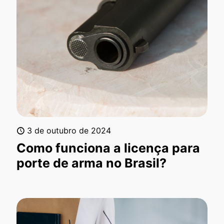
3 de outubro de 2024
Como funciona a licença para
porte de arma no Brasil?