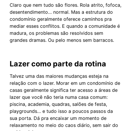
Claro que nem tudo são flores. Rola atrito, fofoca,
desentendimento… normal. Mas a estrutura do
condomínio geralmente oferece caminhos pra
mediar esses conflitos. E quando a comunidade é
madura, os problemas são resolvidos sem
grandes dramas. Ou pelo menos sem barracos.
Lazer como parte da rotina
Talvez uma das maiores mudanças esteja na
relação com o lazer. Morar em um condomínio de
casas geralmente significa ter acesso a áreas de
lazer que você não teria numa casa comum:
piscina, academia, quadras, salões de festa,
playgrounds… e tudo isso a poucos passos da
sua porta. Dá pra encaixar um momento de
relaxamento no meio do caos diário, sem sair do