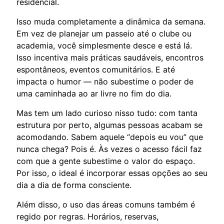
residencial.
Isso muda completamente a dinâmica da semana.
Em vez de planejar um passeio até o clube ou
academia, você simplesmente desce e está lá.
Isso incentiva mais práticas saudáveis, encontros
espontâneos, eventos comunitários. E até
impacta o humor — não subestime o poder de
uma caminhada ao ar livre no fim do dia.
Mas tem um lado curioso nisso tudo: com tanta
estrutura por perto, algumas pessoas acabam se
acomodando. Sabem aquele “depois eu vou” que
nunca chega? Pois é. Às vezes o acesso fácil faz
com que a gente subestime o valor do espaço.
Por isso, o ideal é incorporar essas opções ao seu
dia a dia de forma consciente.
Além disso, o uso das áreas comuns também é
regido por regras. Horários, reservas,