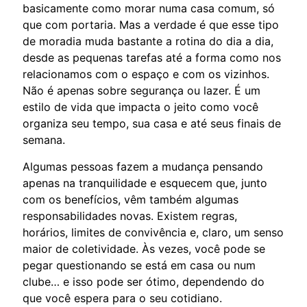
basicamente como morar numa casa comum, só
que com portaria. Mas a verdade é que esse tipo
de moradia muda bastante a rotina do dia a dia,
desde as pequenas tarefas até a forma como nos
relacionamos com o espaço e com os vizinhos.
Não é apenas sobre segurança ou lazer. É um
estilo de vida que impacta o jeito como você
organiza seu tempo, sua casa e até seus finais de
semana.
Algumas pessoas fazem a mudança pensando
apenas na tranquilidade e esquecem que, junto
com os benefícios, vêm também algumas
responsabilidades novas. Existem regras,
horários, limites de convivência e, claro, um senso
maior de coletividade. Às vezes, você pode se
pegar questionando se está em casa ou num
clube… e isso pode ser ótimo, dependendo do
que você espera para o seu cotidiano.