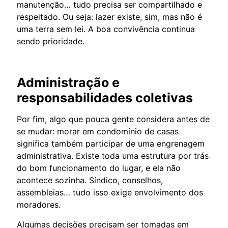
manutenção… tudo precisa ser compartilhado e
respeitado. Ou seja: lazer existe, sim, mas não é
uma terra sem lei. A boa convivência continua
sendo prioridade.
Administração e
responsabilidades coletivas
Por fim, algo que pouca gente considera antes de
se mudar: morar em condomínio de casas
significa também participar de uma engrenagem
administrativa. Existe toda uma estrutura por trás
do bom funcionamento do lugar, e ela não
acontece sozinha. Síndico, conselhos,
assembleias… tudo isso exige envolvimento dos
moradores.
Algumas decisões precisam ser tomadas em