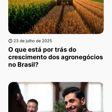
23 de julho de 2025
O que está por trás do
crescimento dos agronegócios
no Brasil?