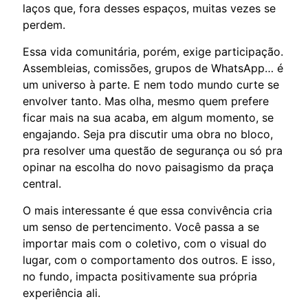
laços que, fora desses espaços, muitas vezes se
perdem.
Essa vida comunitária, porém, exige participação.
Assembleias, comissões, grupos de WhatsApp… é
um universo à parte. E nem todo mundo curte se
envolver tanto. Mas olha, mesmo quem prefere
ficar mais na sua acaba, em algum momento, se
engajando. Seja pra discutir uma obra no bloco,
pra resolver uma questão de segurança ou só pra
opinar na escolha do novo paisagismo da praça
central.
O mais interessante é que essa convivência cria
um senso de pertencimento. Você passa a se
importar mais com o coletivo, com o visual do
lugar, com o comportamento dos outros. E isso,
no fundo, impacta positivamente sua própria
experiência ali.