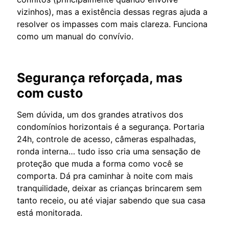
vizinhos), mas a existência dessas regras ajuda a
resolver os impasses com mais clareza. Funciona
como um manual do convívio.
Segurança reforçada, mas
com custo
Sem dúvida, um dos grandes atrativos dos
condomínios horizontais é a segurança. Portaria
24h, controle de acesso, câmeras espalhadas,
ronda interna… tudo isso cria uma sensação de
proteção que muda a forma como você se
comporta. Dá pra caminhar à noite com mais
tranquilidade, deixar as crianças brincarem sem
tanto receio, ou até viajar sabendo que sua casa
está monitorada.