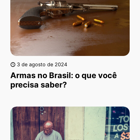
3 de agosto de 2024
Armas no Brasil: o que você
precisa saber?