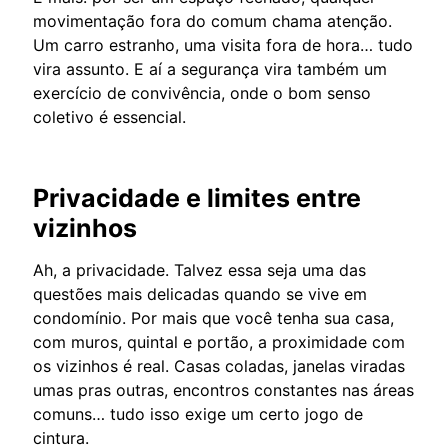
movimentação fora do comum chama atenção.
Um carro estranho, uma visita fora de hora… tudo
vira assunto. E aí a segurança vira também um
exercício de convivência, onde o bom senso
coletivo é essencial.
Privacidade e limites entre
vizinhos
Ah, a privacidade. Talvez essa seja uma das
questões mais delicadas quando se vive em
condomínio. Por mais que você tenha sua casa,
com muros, quintal e portão, a proximidade com
os vizinhos é real. Casas coladas, janelas viradas
umas pras outras, encontros constantes nas áreas
comuns… tudo isso exige um certo jogo de
cintura.