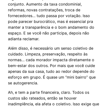
conjunto. Aumento da taxa condominial,
reformas, novas contratações, troca de
fornecedores… tudo passa por votação. Isso
pode parecer burocrático, mas é essencial pra
manter a transparência e o bom andamento do
espaço. E se você não participa, depois não
adianta reclamar.
Além disso, é necessário um senso coletivo de
cuidado. Limpeza, preservação, respeito às
normas… cada morador impacta diretamente o
bem-estar dos outros. Por mais que você cuide
apenas da sua casa, tudo ao redor depende do
esforço em grupo. É quase um “mini bairro” que
se autogerencia.
Ah, e tem a parte financeira, claro. Todos os
custos são rateados, então se houver
inadimplência, ela afeta o coletivo. Isso exige que