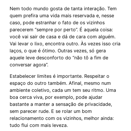
Nem todo mundo gosta de tanta interação. Tem
quem prefira uma vida mais reservada e, nesse
caso, pode estranhar o fato de os vizinhos
parecerem “sempre por perto”. É aquela coisa:
você vai sair de casa e dá de cara com alguém.
Vai levar o lixo, encontra outro. Às vezes isso cria
laços, o que é ótimo. Outras vezes, só gera
aquele leve desconforto do “não tô a fim de
conversar agora”.
Estabelecer limites é importante. Respeitar o
espaço do outro também. Afinal, mesmo num
ambiente coletivo, cada um tem seu ritmo. Uma
boa cerca viva, por exemplo, pode ajudar
bastante a manter a sensação de privacidade,
sem parecer rude. E se rolar um bom
relacionamento com os vizinhos, melhor ainda:
tudo flui com mais leveza.