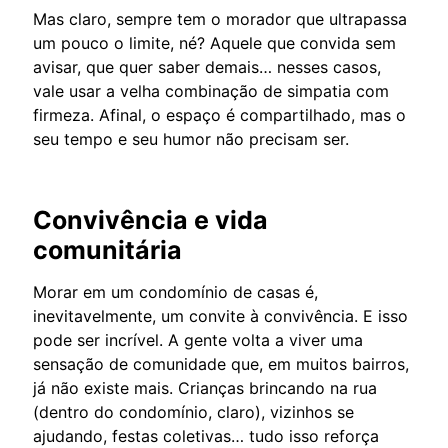
Mas claro, sempre tem o morador que ultrapassa
um pouco o limite, né? Aquele que convida sem
avisar, que quer saber demais… nesses casos,
vale usar a velha combinação de simpatia com
firmeza. Afinal, o espaço é compartilhado, mas o
seu tempo e seu humor não precisam ser.
Convivência e vida
comunitária
Morar em um condomínio de casas é,
inevitavelmente, um convite à convivência. E isso
pode ser incrível. A gente volta a viver uma
sensação de comunidade que, em muitos bairros,
já não existe mais. Crianças brincando na rua
(dentro do condomínio, claro), vizinhos se
ajudando, festas coletivas… tudo isso reforça