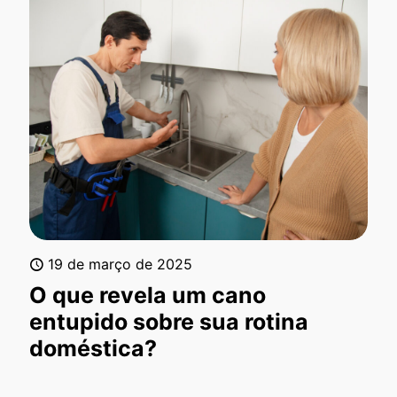
19 de março de 2025
O que revela um cano
entupido sobre sua rotina
doméstica?