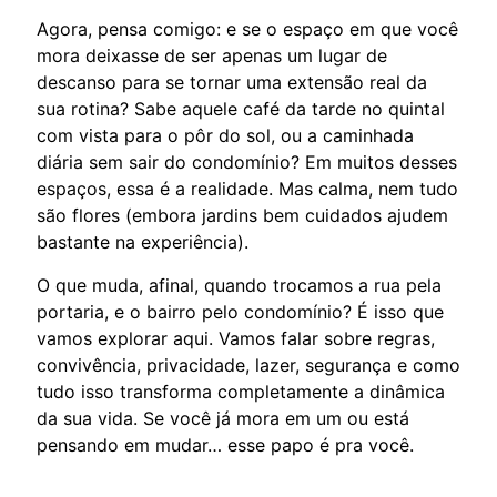
Agora, pensa comigo: e se o espaço em que você
mora deixasse de ser apenas um lugar de
descanso para se tornar uma extensão real da
sua rotina? Sabe aquele café da tarde no quintal
com vista para o pôr do sol, ou a caminhada
diária sem sair do condomínio? Em muitos desses
espaços, essa é a realidade. Mas calma, nem tudo
são flores (embora jardins bem cuidados ajudem
bastante na experiência).
O que muda, afinal, quando trocamos a rua pela
portaria, e o bairro pelo condomínio? É isso que
vamos explorar aqui. Vamos falar sobre regras,
convivência, privacidade, lazer, segurança e como
tudo isso transforma completamente a dinâmica
da sua vida. Se você já mora em um ou está
pensando em mudar… esse papo é pra você.