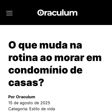
O que muda na
rotina ao morar em
condomínio de
casas?
Por Oraculum
15 de agosto de 2025
Categoria: Estilo de vida