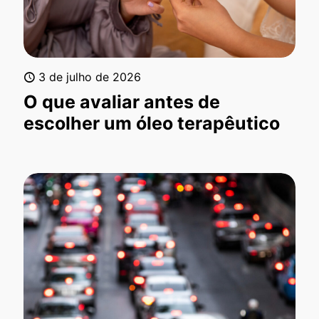
3 de julho de 2026
O que avaliar antes de
escolher um óleo terapêutico