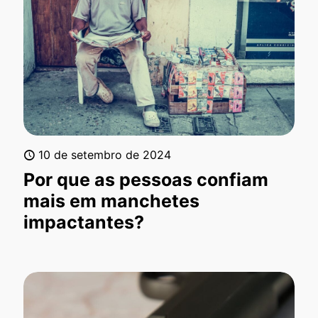
10 de setembro de 2024
Por que as pessoas confiam
mais em manchetes
impactantes?