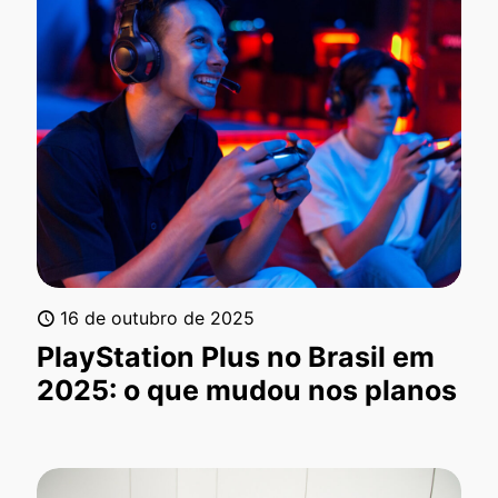
16 de outubro de 2025
PlayStation Plus no Brasil em
2025: o que mudou nos planos