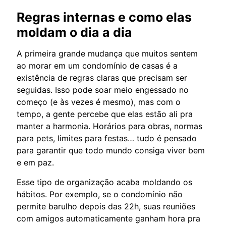
Regras internas e como elas
moldam o dia a dia
A primeira grande mudança que muitos sentem
ao morar em um condomínio de casas é a
existência de regras claras que precisam ser
seguidas. Isso pode soar meio engessado no
começo (e às vezes é mesmo), mas com o
tempo, a gente percebe que elas estão ali pra
manter a harmonia. Horários para obras, normas
para pets, limites para festas… tudo é pensado
para garantir que todo mundo consiga viver bem
e em paz.
Esse tipo de organização acaba moldando os
hábitos. Por exemplo, se o condomínio não
permite barulho depois das 22h, suas reuniões
com amigos automaticamente ganham hora pra