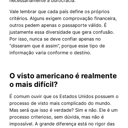
necessariamente a burocracia.
Vale lembrar que cada país define os próprios
critérios. Alguns exigem comprovação financeira,
outros pedem apenas o passaporte válido. É
justamente essa diversidade que gera confusão.
Por isso, nunca se deve confiar apenas no
“disseram que é assim”, porque esse tipo de
informação varia conforme o destino.
O visto americano é realmente
o mais difícil?
É comum ouvir que os Estados Unidos possuem o
processo de visto mais complicado do mundo.
Mas será que isso é verdade? Sim e não. Ele é um
processo criterioso, sem dúvida, mas não é
impossível. A grande diferença está no rigor das