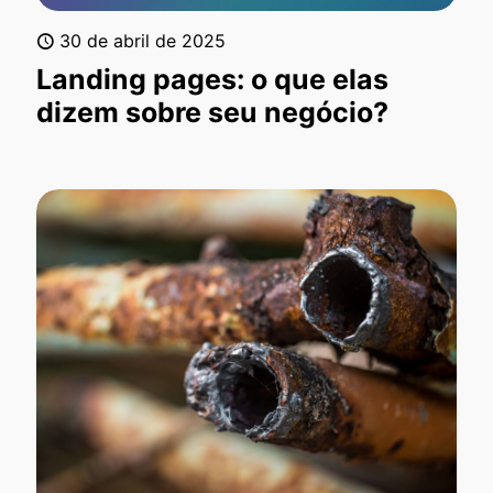
30 de abril de 2025
Landing pages: o que elas
dizem sobre seu negócio?