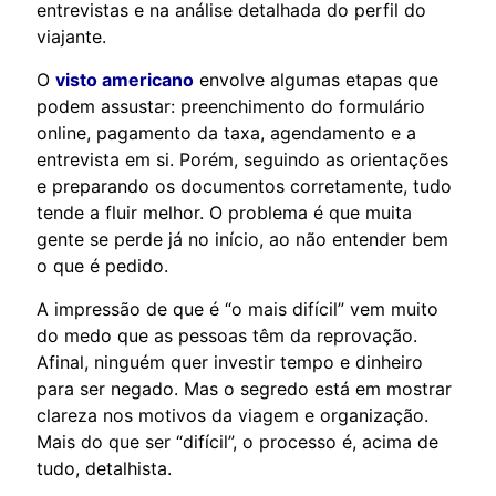
entrevistas e na análise detalhada do perfil do
viajante.
O
visto americano
envolve algumas etapas que
podem assustar: preenchimento do formulário
online, pagamento da taxa, agendamento e a
entrevista em si. Porém, seguindo as orientações
e preparando os documentos corretamente, tudo
tende a fluir melhor. O problema é que muita
gente se perde já no início, ao não entender bem
o que é pedido.
A impressão de que é “o mais difícil” vem muito
do medo que as pessoas têm da reprovação.
Afinal, ninguém quer investir tempo e dinheiro
para ser negado. Mas o segredo está em mostrar
clareza nos motivos da viagem e organização.
Mais do que ser “difícil”, o processo é, acima de
tudo, detalhista.