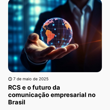
7 de maio de 2025
RCS e o futuro da
comunicação empresarial no
Brasil