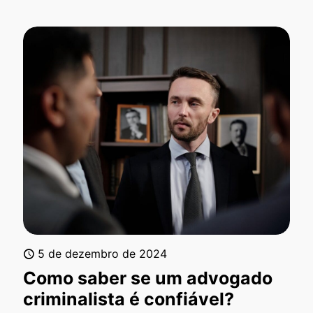
5 de dezembro de 2024
Como saber se um advogado
criminalista é confiável?