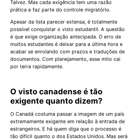
Talvez. Mas cada exigência tem uma razão
prática e faz parte do controle migratório.
Apesar da lista parecer extensa, é totalmente
possível conquistar o visto estudantil. A questão
é que exige organização antecipada. O erro de
muitos estudantes é deixar para a última hora e
acabar se enrolando com prazos e traduções de
documentos. Com planejamento, esse mito cai
por terra rapidamente.
O visto canadense é tão
exigente quanto dizem?
O Canadá costuma passar a imagem de um país
extremamente exigente em relação à entrada de
estrangeiros. E há quem diga que o processo é
tão difícil quanto o dos Estados Unidos. Mas será