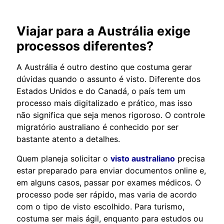
Viajar para a Austrália exige
processos diferentes?
A Austrália é outro destino que costuma gerar
dúvidas quando o assunto é visto. Diferente dos
Estados Unidos e do Canadá, o país tem um
processo mais digitalizado e prático, mas isso
não significa que seja menos rigoroso. O controle
migratório australiano é conhecido por ser
bastante atento a detalhes.
Quem planeja solicitar o
visto australiano
precisa
estar preparado para enviar documentos online e,
em alguns casos, passar por exames médicos. O
processo pode ser rápido, mas varia de acordo
com o tipo de visto escolhido. Para turismo,
costuma ser mais ágil, enquanto para estudos ou