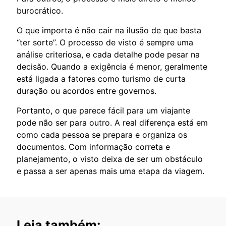
burocrático.
O que importa é não cair na ilusão de que basta
“ter sorte”. O processo de visto é sempre uma
análise criteriosa, e cada detalhe pode pesar na
decisão. Quando a exigência é menor, geralmente
está ligada a fatores como turismo de curta
duração ou acordos entre governos.
Portanto, o que parece fácil para um viajante
pode não ser para outro. A real diferença está em
como cada pessoa se prepara e organiza os
documentos. Com informação correta e
planejamento, o visto deixa de ser um obstáculo
e passa a ser apenas mais uma etapa da viagem.
Leia também: