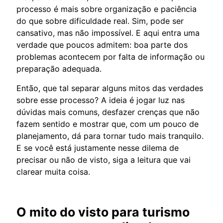
processo é mais sobre organização e paciência
do que sobre dificuldade real. Sim, pode ser
cansativo, mas não impossível. E aqui entra uma
verdade que poucos admitem: boa parte dos
problemas acontecem por falta de informação ou
preparação adequada.
Então, que tal separar alguns mitos das verdades
sobre esse processo? A ideia é jogar luz nas
dúvidas mais comuns, desfazer crenças que não
fazem sentido e mostrar que, com um pouco de
planejamento, dá para tornar tudo mais tranquilo.
E se você está justamente nesse dilema de
precisar ou não de visto, siga a leitura que vai
clarear muita coisa.
O mito do visto para turismo