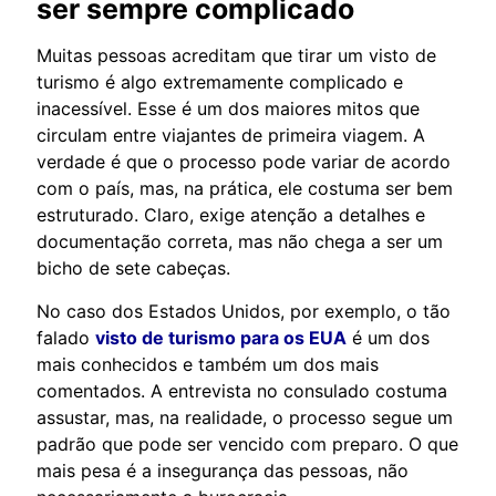
ser sempre complicado
Muitas pessoas acreditam que tirar um visto de
turismo é algo extremamente complicado e
inacessível. Esse é um dos maiores mitos que
circulam entre viajantes de primeira viagem. A
verdade é que o processo pode variar de acordo
com o país, mas, na prática, ele costuma ser bem
estruturado. Claro, exige atenção a detalhes e
documentação correta, mas não chega a ser um
bicho de sete cabeças.
No caso dos Estados Unidos, por exemplo, o tão
falado
visto de turismo para os EUA
é um dos
mais conhecidos e também um dos mais
comentados. A entrevista no consulado costuma
assustar, mas, na realidade, o processo segue um
padrão que pode ser vencido com preparo. O que
mais pesa é a insegurança das pessoas, não