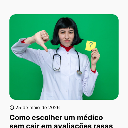
25 de maio de 2026
Como escolher um médico
sem cair em avaliações rasas