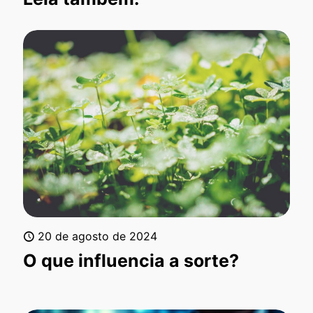
20 de agosto de 2024
O que influencia a sorte?