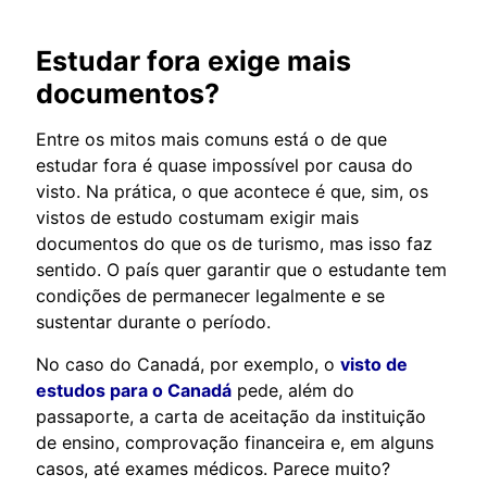
Estudar fora exige mais
documentos?
Entre os mitos mais comuns está o de que
estudar fora é quase impossível por causa do
visto. Na prática, o que acontece é que, sim, os
vistos de estudo costumam exigir mais
documentos do que os de turismo, mas isso faz
sentido. O país quer garantir que o estudante tem
condições de permanecer legalmente e se
sustentar durante o período.
No caso do Canadá, por exemplo, o
visto de
estudos para o Canadá
pede, além do
passaporte, a carta de aceitação da instituição
de ensino, comprovação financeira e, em alguns
casos, até exames médicos. Parece muito?