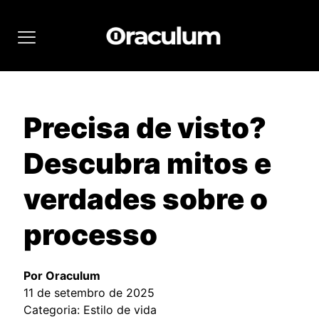
Precisa de visto?
Descubra mitos e
verdades sobre o
processo
Por Oraculum
11 de setembro de 2025
Categoria: Estilo de vida