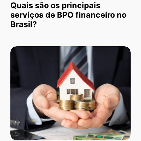
Quais são os principais
serviços de BPO financeiro no
Brasil?