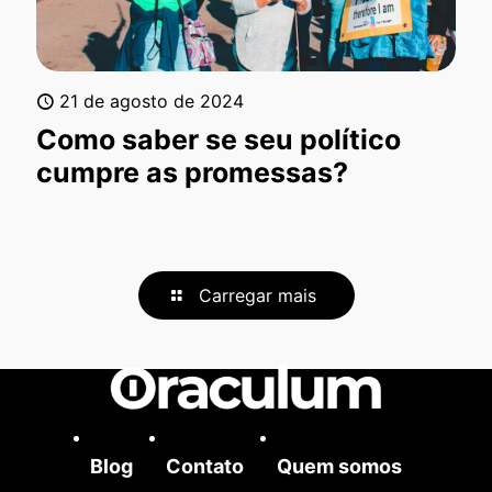
21 de agosto de 2024
Como saber se seu político
cumpre as promessas?
Carregar mais
Blog
Contato
Quem somos