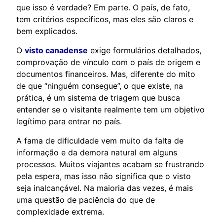
que isso é verdade? Em parte. O país, de fato,
tem critérios específicos, mas eles são claros e
bem explicados.
O
visto canadense
exige formulários detalhados,
comprovação de vínculo com o país de origem e
documentos financeiros. Mas, diferente do mito
de que “ninguém consegue”, o que existe, na
prática, é um sistema de triagem que busca
entender se o visitante realmente tem um objetivo
legítimo para entrar no país.
A fama de dificuldade vem muito da falta de
informação e da demora natural em alguns
processos. Muitos viajantes acabam se frustrando
pela espera, mas isso não significa que o visto
seja inalcançável. Na maioria das vezes, é mais
uma questão de paciência do que de
complexidade extrema.