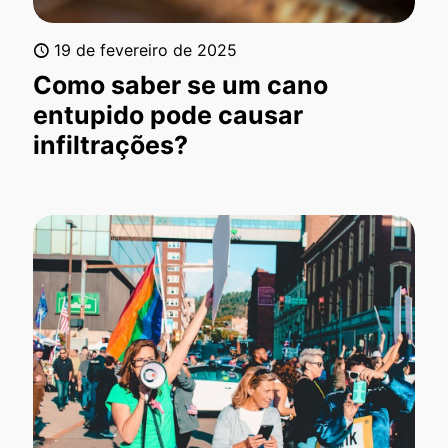
19 de fevereiro de 2025
Como saber se um cano
entupido pode causar
infiltrações?