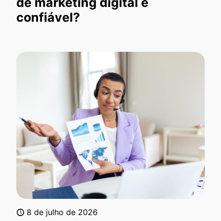
de marketing digital é
confiável?
8 de julho de 2026