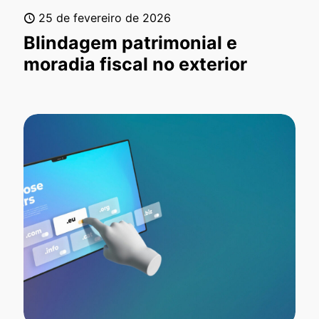
25 de fevereiro de 2026
Blindagem patrimonial e
moradia fiscal no exterior