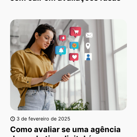
3 de fevereiro de 2025
Como avaliar se uma agência