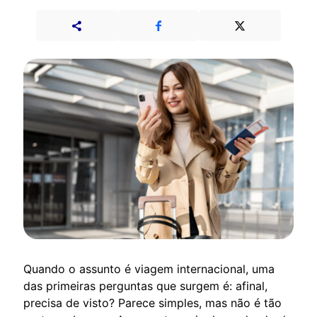
Quando o assunto é viagem internacional, uma
das primeiras perguntas que surgem é: afinal,
precisa de visto? Parece simples, mas não é tão