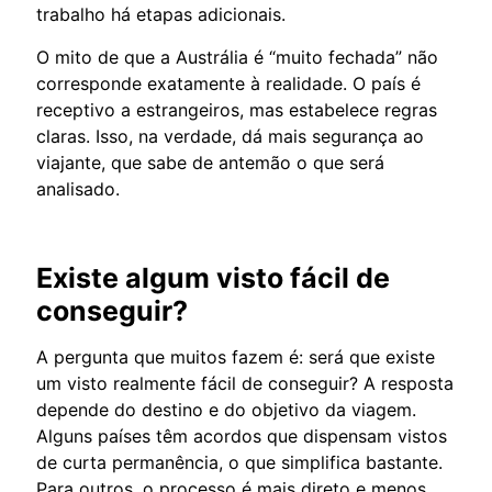
trabalho há etapas adicionais.
O mito de que a Austrália é “muito fechada” não
corresponde exatamente à realidade. O país é
receptivo a estrangeiros, mas estabelece regras
claras. Isso, na verdade, dá mais segurança ao
viajante, que sabe de antemão o que será
analisado.
Existe algum visto fácil de
conseguir?
A pergunta que muitos fazem é: será que existe
um visto realmente fácil de conseguir? A resposta
depende do destino e do objetivo da viagem.
Alguns países têm acordos que dispensam vistos
de curta permanência, o que simplifica bastante.
Para outros, o processo é mais direto e menos