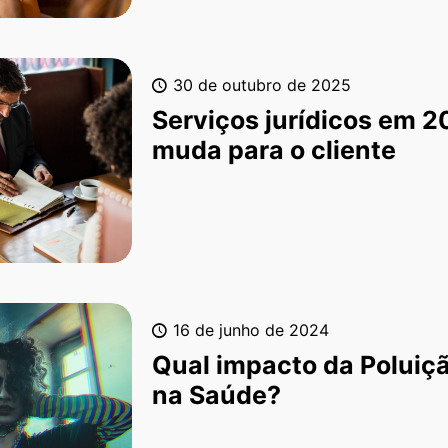
30 de outubro de 2025
Serviços jurídicos em 2
muda para o cliente
16 de junho de 2024
Qual impacto da Poluiç
na Saúde?