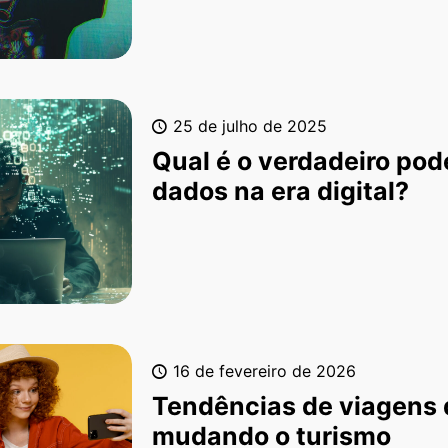
25 de julho de 2025
Qual é o verdadeiro pod
dados na era digital?
16 de fevereiro de 2026
Tendências de viagens 
mudando o turismo