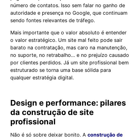
número de contatos. Isso sem falar no ganho de
autoridade e presença no Google, que continuam
sendo fontes relevantes de tráfego.
Mais importante que o valor absoluto é entender
o valor estratégico. Um site mal feito pode sair
barato na contratação, mas caro na manutenção,
no suporte, no retrabalho… e no prejuízo causado
por clientes perdidos. Já um site profissional bem
estruturado se torna uma base sólida para
qualquer estratégia digital.
Design e performance: pilares
da
construção de site
profissional
Não é só sobre deixar bonito. A
construção de