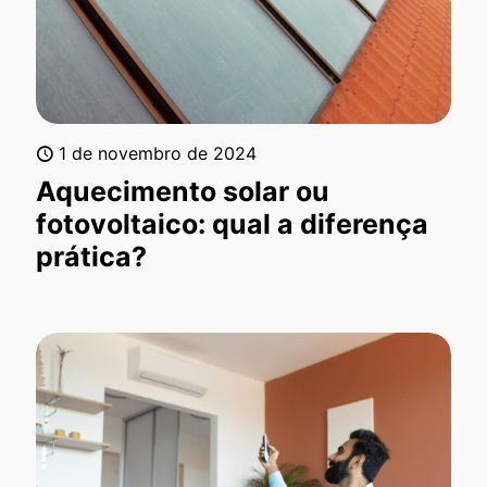
1 de novembro de 2024
Aquecimento solar ou
fotovoltaico: qual a diferença
prática?