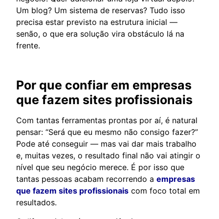
Um blog? Um sistema de reservas? Tudo isso
precisa estar previsto na estrutura inicial —
senão, o que era solução vira obstáculo lá na
frente.
Por que confiar em
empresas
que fazem sites profissionais
Com tantas ferramentas prontas por aí, é natural
pensar: “Será que eu mesmo não consigo fazer?”
Pode até conseguir — mas vai dar mais trabalho
e, muitas vezes, o resultado final não vai atingir o
nível que seu negócio merece. É por isso que
tantas pessoas acabam recorrendo a
empresas
que fazem sites profissionais
com foco total em
resultados.