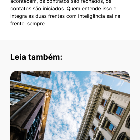
acontecem, os contratos são fechados, os
contatos são iniciados. Quem entende isso e
integra as duas frentes com inteligência sai na
frente, sempre.
Leia também: