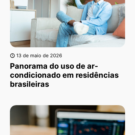
13 de maio de 2026
Panorama do uso de ar-
condicionado em residências
brasileiras