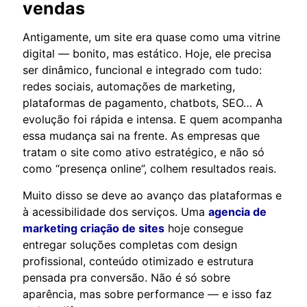
vendas
Antigamente, um site era quase como uma vitrine
digital — bonito, mas estático. Hoje, ele precisa
ser dinâmico, funcional e integrado com tudo:
redes sociais, automações de marketing,
plataformas de pagamento, chatbots, SEO… A
evolução foi rápida e intensa. E quem acompanha
essa mudança sai na frente. As empresas que
tratam o site como ativo estratégico, e não só
como “presença online”, colhem resultados reais.
Muito disso se deve ao avanço das plataformas e
à acessibilidade dos serviços. Uma
agencia de
marketing criação de sites
hoje consegue
entregar soluções completas com design
profissional, conteúdo otimizado e estrutura
pensada pra conversão. Não é só sobre
aparência, mas sobre performance — e isso faz