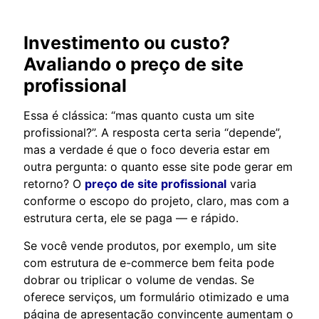
Investimento ou custo?
Avaliando o
preço de site
profissional
Essa é clássica: “mas quanto custa um site
profissional?”. A resposta certa seria “depende”,
mas a verdade é que o foco deveria estar em
outra pergunta: o quanto esse site pode gerar em
retorno? O
preço de site profissional
varia
conforme o escopo do projeto, claro, mas com a
estrutura certa, ele se paga — e rápido.
Se você vende produtos, por exemplo, um site
com estrutura de e-commerce bem feita pode
dobrar ou triplicar o volume de vendas. Se
oferece serviços, um formulário otimizado e uma
página de apresentação convincente aumentam o