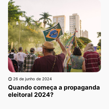
26 de junho de 2024
Quando começa a propaganda
eleitoral 2024?