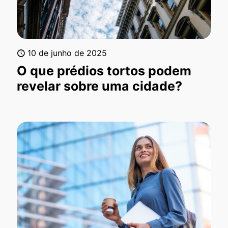
10 de junho de 2025
O que prédios tortos podem
revelar sobre uma cidade?