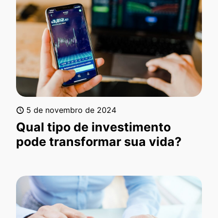
5 de novembro de 2024
Qual tipo de investimento
pode transformar sua vida?