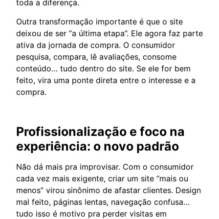
toda a diferença.
Outra transformação importante é que o site
deixou de ser “a última etapa”. Ele agora faz parte
ativa da jornada de compra. O consumidor
pesquisa, compara, lê avaliações, consome
conteúdo… tudo dentro do site. Se ele for bem
feito, vira uma ponte direta entre o interesse e a
compra.
Profissionalização e foco na
experiência: o novo padrão
Não dá mais pra improvisar. Com o consumidor
cada vez mais exigente, criar um site “mais ou
menos” virou sinônimo de afastar clientes. Design
mal feito, páginas lentas, navegação confusa…
tudo isso é motivo pra perder visitas em