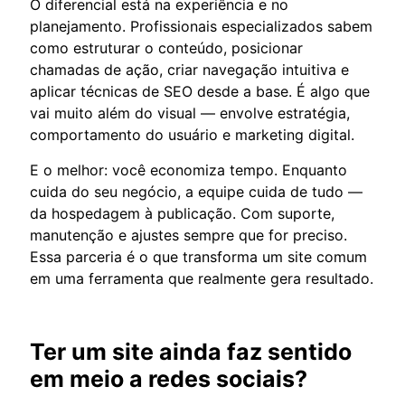
O diferencial está na experiência e no
planejamento. Profissionais especializados sabem
como estruturar o conteúdo, posicionar
chamadas de ação, criar navegação intuitiva e
aplicar técnicas de SEO desde a base. É algo que
vai muito além do visual — envolve estratégia,
comportamento do usuário e marketing digital.
E o melhor: você economiza tempo. Enquanto
cuida do seu negócio, a equipe cuida de tudo —
da hospedagem à publicação. Com suporte,
manutenção e ajustes sempre que for preciso.
Essa parceria é o que transforma um site comum
em uma ferramenta que realmente gera resultado.
Ter um site ainda faz sentido
em meio a redes sociais?