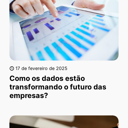
17 de fevereiro de 2025
Como os dados estão
transformando o futuro das
empresas?