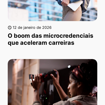
12 de janeiro de 2026
O boom das microcredenciais
que aceleram carreiras