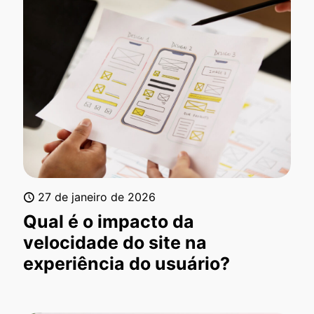
27 de janeiro de 2026
Qual é o impacto da
velocidade do site na
experiência do usuário?