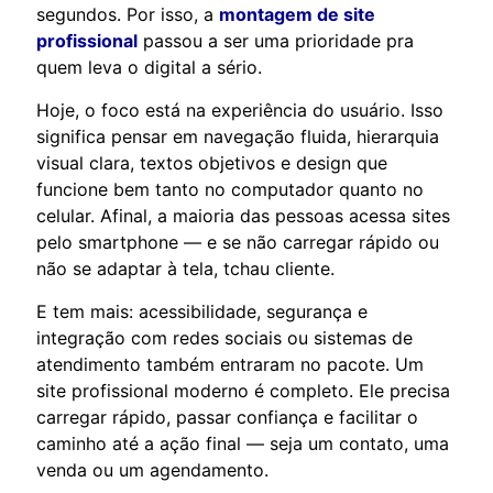
segundos. Por isso, a
montagem de site
profissional
passou a ser uma prioridade pra
quem leva o digital a sério.
Hoje, o foco está na experiência do usuário. Isso
significa pensar em navegação fluida, hierarquia
visual clara, textos objetivos e design que
funcione bem tanto no computador quanto no
celular. Afinal, a maioria das pessoas acessa sites
pelo smartphone — e se não carregar rápido ou
não se adaptar à tela, tchau cliente.
E tem mais: acessibilidade, segurança e
integração com redes sociais ou sistemas de
atendimento também entraram no pacote. Um
site profissional moderno é completo. Ele precisa
carregar rápido, passar confiança e facilitar o
caminho até a ação final — seja um contato, uma
venda ou um agendamento.