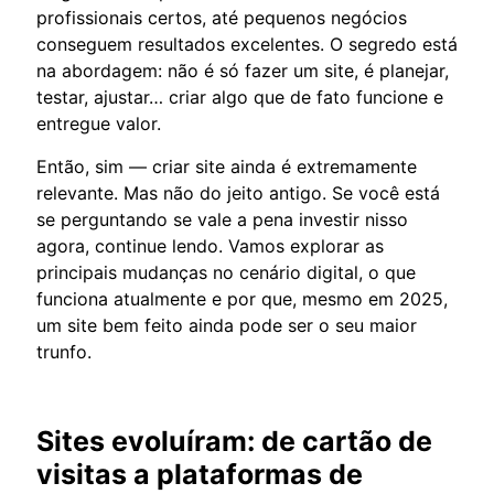
profissionais certos, até pequenos negócios
conseguem resultados excelentes. O segredo está
na abordagem: não é só fazer um site, é planejar,
testar, ajustar… criar algo que de fato funcione e
entregue valor.
Então, sim — criar site ainda é extremamente
relevante. Mas não do jeito antigo. Se você está
se perguntando se vale a pena investir nisso
agora, continue lendo. Vamos explorar as
principais mudanças no cenário digital, o que
funciona atualmente e por que, mesmo em 2025,
um site bem feito ainda pode ser o seu maior
trunfo.
Sites evoluíram: de cartão de
visitas a plataformas de