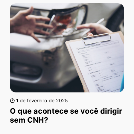
1 de fevereiro de 2025
O que acontece se você dirigir
sem CNH?