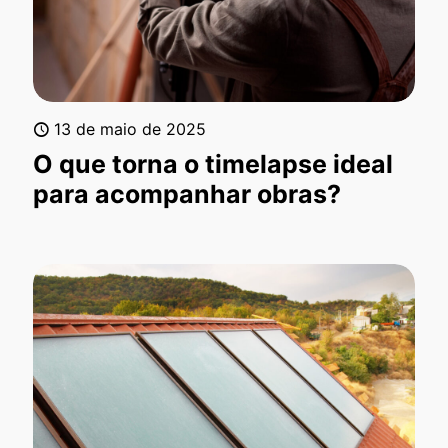
13 de maio de 2025
O que torna o timelapse ideal
para acompanhar obras?