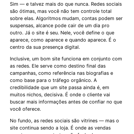
Sim — e talvez mais do que nunca. Redes sociais
são ótimas, mas você não tem controle total
sobre elas. Algoritmos mudam, contas podem ser
suspensas, alcance pode cair de um dia pro
outro. Já o site é seu. Nele, você define o que
aparece, como aparece e quando aparece. É o
centro da sua presença digital.
Inclusive, um bom site funciona em conjunto com
as redes. Ele serve como destino final das
campanhas, como referência nas biografias e
como base para o tráfego orgânico. A
credibilidade que um site passa ainda é, em
muitos nichos, decisiva. É onde o cliente vai
buscar mais informações antes de confiar no que
você oferece.
No fundo, as redes sociais são vitrines — mas o
site continua sendo a loja. É onde as vendas