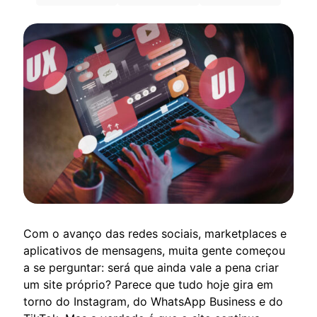
Com o avanço das redes sociais, marketplaces e
aplicativos de mensagens, muita gente começou
a se perguntar: será que ainda vale a pena criar
um site próprio? Parece que tudo hoje gira em
torno do Instagram, do WhatsApp Business e do