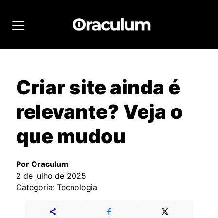
Criar site ainda é
relevante? Veja o
que mudou
Por Oraculum
2 de julho de 2025
Categoria: Tecnologia