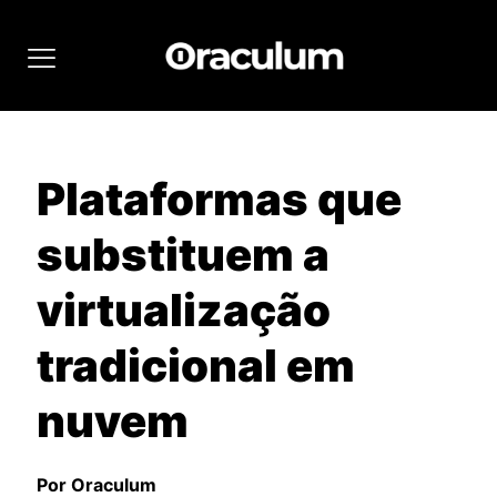
Plataformas que
substituem a
virtualização
tradicional em
nuvem
Por Oraculum