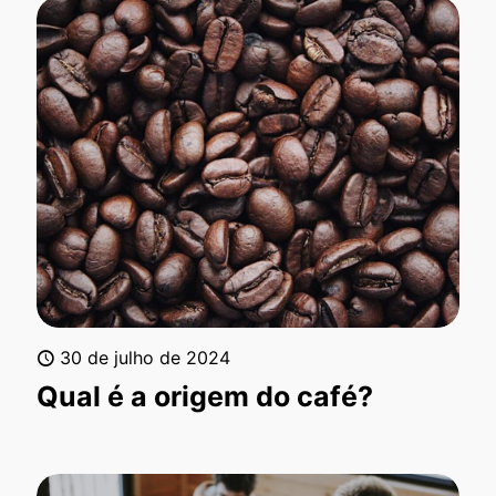
30 de julho de 2024
Qual é a origem do café?