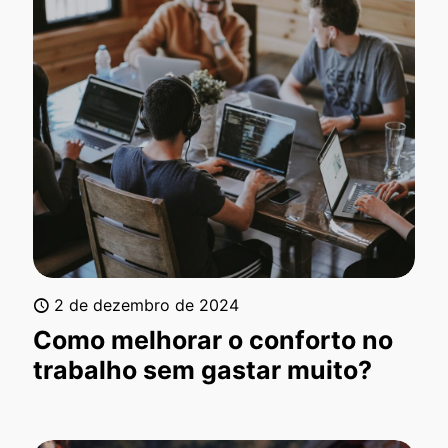
2 de dezembro de 2024
Como melhorar o conforto no
trabalho sem gastar muito?