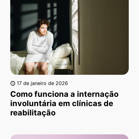
17 de janeiro de 2026
Como funciona a internação
involuntária em clínicas de
reabilitação