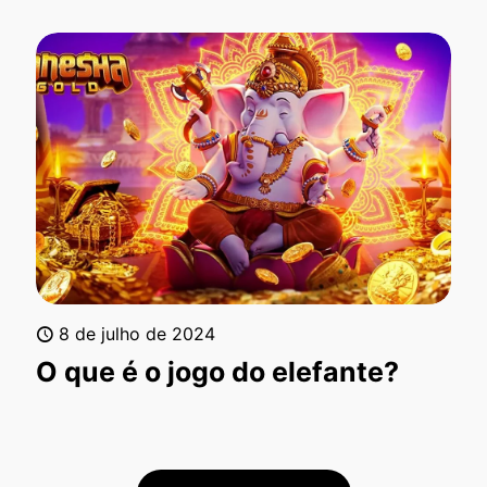
8 de julho de 2024
O que é o jogo do elefante?