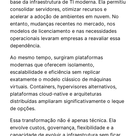
base da infraestrutura de TI moderna. Ela permitiu
consolidar servidores, otimizar recursos e
acelerar a adoção de ambientes em nuvem. No
entanto, mudanças recentes no mercado, nos
modelos de licenciamento e nas necessidades
operacionais levaram empresas a reavaliar essa
dependência.
Ao mesmo tempo, surgiram plataformas
modernas que oferecem isolamento,
escalabilidade e eficiência sem replicar
exatamente o modelo clássico de máquinas
virtuais. Containers, hypervisores alternativos,
plataformas cloud-native e arquiteturas
distribuídas ampliaram significativamente o leque
de opções.
Essa transformação não é apenas técnica. Ela
envolve custos, governança, flexibilidade e a
capacidade de evoluir a infraestrutura sem ficar