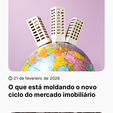
21 de fevereiro de 2026
O que está moldando o novo
ciclo do mercado imobiliário