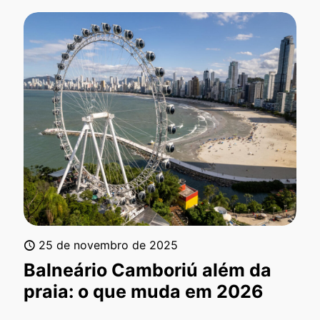
25 de novembro de 2025
Balneário Camboriú além da
praia: o que muda em 2026