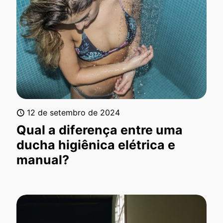
12 de setembro de 2024
Qual a diferença entre uma
ducha higiênica elétrica e
manual?