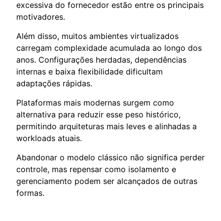
excessiva do fornecedor estão entre os principais
motivadores.
Além disso, muitos ambientes virtualizados
carregam complexidade acumulada ao longo dos
anos. Configurações herdadas, dependências
internas e baixa flexibilidade dificultam
adaptações rápidas.
Plataformas mais modernas surgem como
alternativa para reduzir esse peso histórico,
permitindo arquiteturas mais leves e alinhadas a
workloads atuais.
Abandonar o modelo clássico não significa perder
controle, mas repensar como isolamento e
gerenciamento podem ser alcançados de outras
formas.