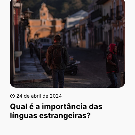
24 de abril de 2024
Qual é a importância das
línguas estrangeiras?