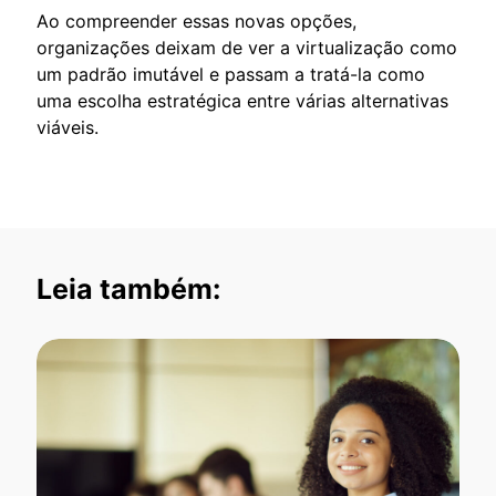
Ao compreender essas novas opções,
organizações deixam de ver a virtualização como
um padrão imutável e passam a tratá-la como
uma escolha estratégica entre várias alternativas
viáveis.
Leia também: