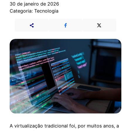
30 de janeiro de 2026
Categoria: Tecnologia
A virtualização tradicional foi, por muitos anos, a