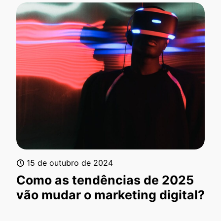
15 de outubro de 2024
Como as tendências de 2025
vão mudar o marketing digital?