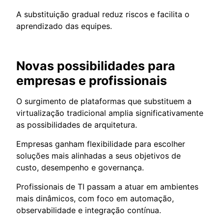
A substituição gradual reduz riscos e facilita o
aprendizado das equipes.
Novas possibilidades para
empresas e profissionais
O surgimento de plataformas que substituem a
virtualização tradicional amplia significativamente
as possibilidades de arquitetura.
Empresas ganham flexibilidade para escolher
soluções mais alinhadas a seus objetivos de
custo, desempenho e governança.
Profissionais de TI passam a atuar em ambientes
mais dinâmicos, com foco em automação,
observabilidade e integração contínua.