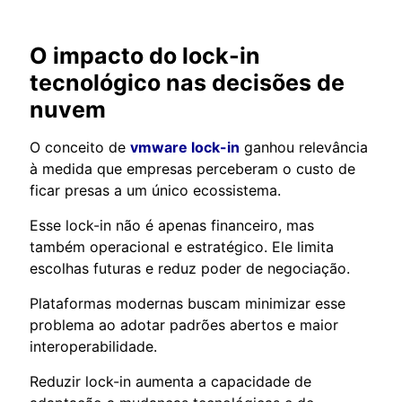
O impacto do lock-in
tecnológico nas decisões de
nuvem
O conceito de
vmware lock-in
ganhou relevância
à medida que empresas perceberam o custo de
ficar presas a um único ecossistema.
Esse lock-in não é apenas financeiro, mas
também operacional e estratégico. Ele limita
escolhas futuras e reduz poder de negociação.
Plataformas modernas buscam minimizar esse
problema ao adotar padrões abertos e maior
interoperabilidade.
Reduzir lock-in aumenta a capacidade de