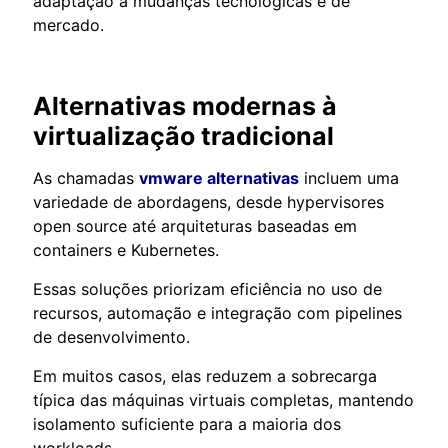
adaptação a mudanças tecnológicas e de
mercado.
Alternativas modernas à
virtualização tradicional
As chamadas
vmware alternativas
incluem uma
variedade de abordagens, desde hypervisores
open source até arquiteturas baseadas em
containers e Kubernetes.
Essas soluções priorizam eficiência no uso de
recursos, automação e integração com pipelines
de desenvolvimento.
Em muitos casos, elas reduzem a sobrecarga
típica das máquinas virtuais completas, mantendo
isolamento suficiente para a maioria dos
workloads.