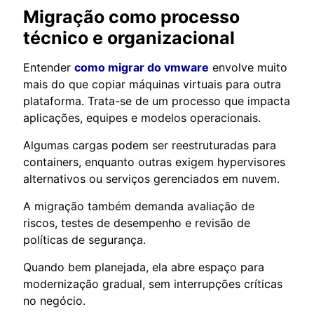
Migração como processo
técnico e organizacional
Entender
como migrar do vmware
envolve muito
mais do que copiar máquinas virtuais para outra
plataforma. Trata-se de um processo que impacta
aplicações, equipes e modelos operacionais.
Algumas cargas podem ser reestruturadas para
containers, enquanto outras exigem hypervisores
alternativos ou serviços gerenciados em nuvem.
A migração também demanda avaliação de
riscos, testes de desempenho e revisão de
políticas de segurança.
Quando bem planejada, ela abre espaço para
modernização gradual, sem interrupções críticas
no negócio.