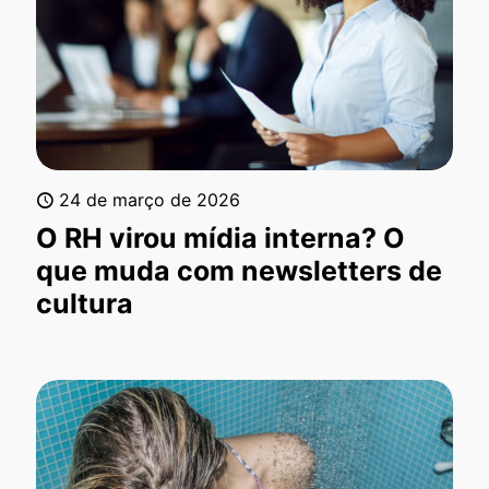
24 de março de 2026
O RH virou mídia interna? O
que muda com newsletters de
cultura