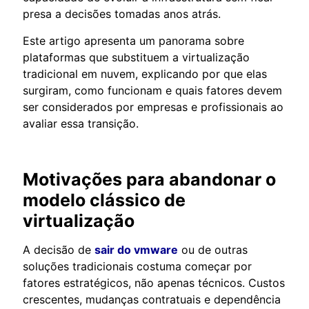
presa a decisões tomadas anos atrás.
Este artigo apresenta um panorama sobre
plataformas que substituem a virtualização
tradicional em nuvem, explicando por que elas
surgiram, como funcionam e quais fatores devem
ser considerados por empresas e profissionais ao
avaliar essa transição.
Motivações para abandonar o
modelo clássico de
virtualização
A decisão de
sair do vmware
ou de outras
soluções tradicionais costuma começar por
fatores estratégicos, não apenas técnicos. Custos
crescentes, mudanças contratuais e dependência