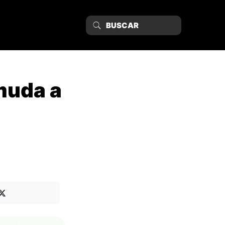
muda a