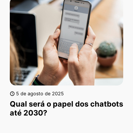
5 de agosto de 2025
Qual será o papel dos chatbots
até 2030?