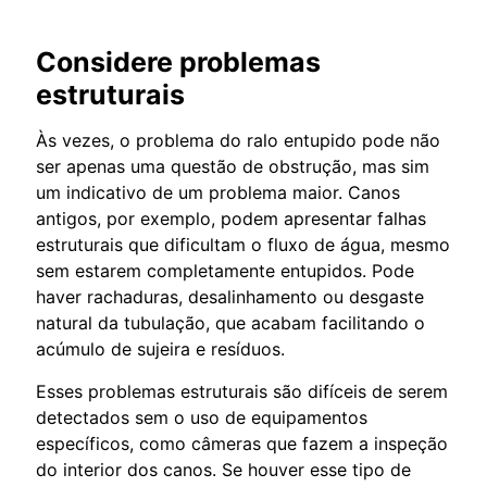
Considere problemas
estruturais
Às vezes, o problema do ralo entupido pode não
ser apenas uma questão de obstrução, mas sim
um indicativo de um problema maior. Canos
antigos, por exemplo, podem apresentar falhas
estruturais que dificultam o fluxo de água, mesmo
sem estarem completamente entupidos. Pode
haver rachaduras, desalinhamento ou desgaste
natural da tubulação, que acabam facilitando o
acúmulo de sujeira e resíduos.
Esses problemas estruturais são difíceis de serem
detectados sem o uso de equipamentos
específicos, como câmeras que fazem a inspeção
do interior dos canos. Se houver esse tipo de