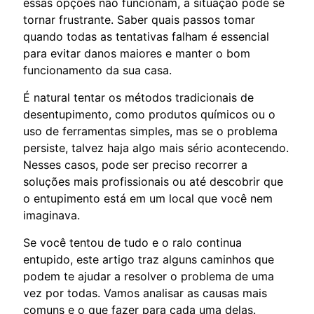
essas opções não funcionam, a situação pode se
tornar frustrante. Saber quais passos tomar
quando todas as tentativas falham é essencial
para evitar danos maiores e manter o bom
funcionamento da sua casa.
É natural tentar os métodos tradicionais de
desentupimento, como produtos químicos ou o
uso de ferramentas simples, mas se o problema
persiste, talvez haja algo mais sério acontecendo.
Nesses casos, pode ser preciso recorrer a
soluções mais profissionais ou até descobrir que
o entupimento está em um local que você nem
imaginava.
Se você tentou de tudo e o ralo continua
entupido, este artigo traz alguns caminhos que
podem te ajudar a resolver o problema de uma
vez por todas. Vamos analisar as causas mais
comuns e o que fazer para cada uma delas.