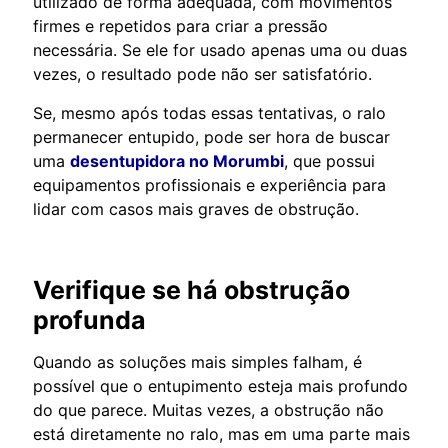
utilizado de forma adequada, com movimentos
firmes e repetidos para criar a pressão
necessária. Se ele for usado apenas uma ou duas
vezes, o resultado pode não ser satisfatório.
Se, mesmo após todas essas tentativas, o ralo
permanecer entupido, pode ser hora de buscar
uma
desentupidora no Morumbi
, que possui
equipamentos profissionais e experiência para
lidar com casos mais graves de obstrução.
Verifique se há obstrução
profunda
Quando as soluções mais simples falham, é
possível que o entupimento esteja mais profundo
do que parece. Muitas vezes, a obstrução não
está diretamente no ralo, mas em uma parte mais