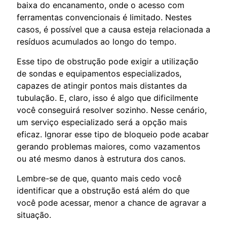
baixa do encanamento, onde o acesso com
ferramentas convencionais é limitado. Nestes
casos, é possível que a causa esteja relacionada a
resíduos acumulados ao longo do tempo.
Esse tipo de obstrução pode exigir a utilização
de sondas e equipamentos especializados,
capazes de atingir pontos mais distantes da
tubulação. E, claro, isso é algo que dificilmente
você conseguirá resolver sozinho. Nesse cenário,
um serviço especializado será a opção mais
eficaz. Ignorar esse tipo de bloqueio pode acabar
gerando problemas maiores, como vazamentos
ou até mesmo danos à estrutura dos canos.
Lembre-se de que, quanto mais cedo você
identificar que a obstrução está além do que
você pode acessar, menor a chance de agravar a
situação.