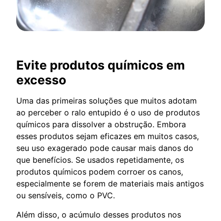
Evite produtos químicos em
excesso
Uma das primeiras soluções que muitos adotam
ao perceber o ralo entupido é o uso de produtos
químicos para dissolver a obstrução. Embora
esses produtos sejam eficazes em muitos casos,
seu uso exagerado pode causar mais danos do
que benefícios. Se usados repetidamente, os
produtos químicos podem corroer os canos,
especialmente se forem de materiais mais antigos
ou sensíveis, como o PVC.
Além disso, o acúmulo desses produtos nos