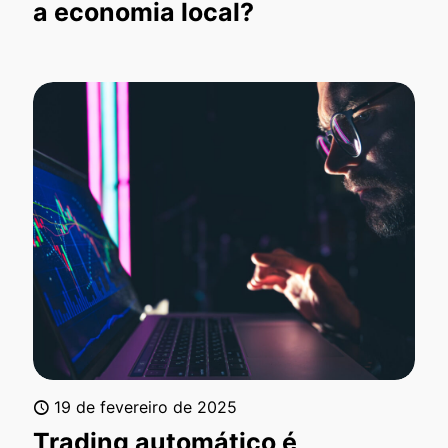
a economia local?
19 de fevereiro de 2025
Trading automático é