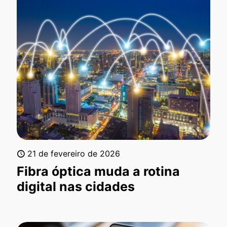
21 de fevereiro de 2026
Fibra óptica muda a rotina
digital nas cidades