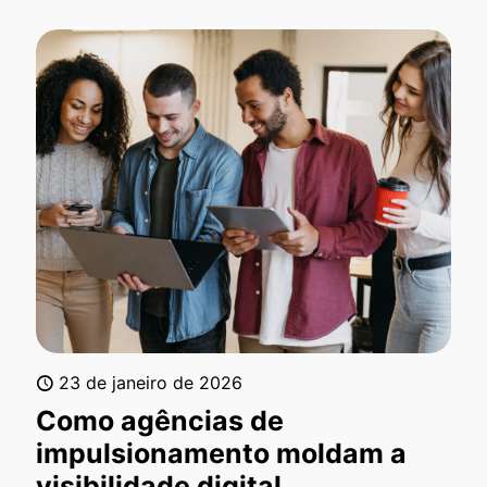
23 de janeiro de 2026
Como agências de
impulsionamento moldam a
visibilidade digital