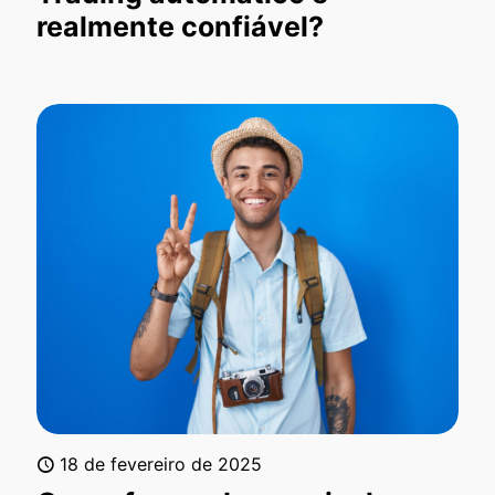
realmente confiável?
18 de fevereiro de 2025