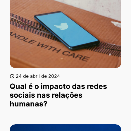
24 de abril de 2024
Qual é o impacto das redes
sociais nas relações
humanas?