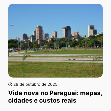
29 de outubro de 2025
Vida nova no Paraguai: mapas,
cidades e custos reais