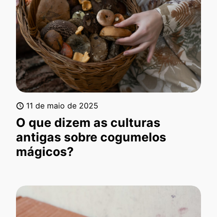
11 de maio de 2025
O que dizem as culturas
antigas sobre cogumelos
mágicos?