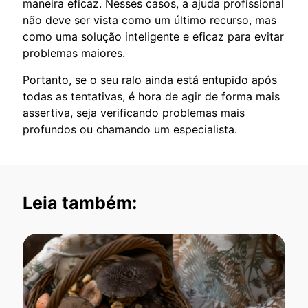
maneira eficaz. Nesses casos, a ajuda profissional
não deve ser vista como um último recurso, mas
como uma solução inteligente e eficaz para evitar
problemas maiores.
Portanto, se o seu ralo ainda está entupido após
todas as tentativas, é hora de agir de forma mais
assertiva, seja verificando problemas mais
profundos ou chamando um especialista.
Leia também: