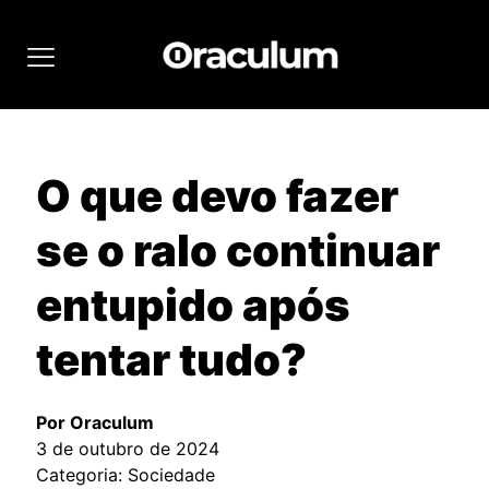
O que devo fazer
se o ralo continuar
entupido após
tentar tudo?
Por Oraculum
3 de outubro de 2024
Categoria: Sociedade