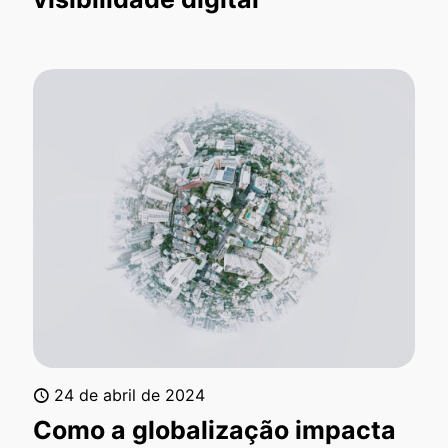
24 de abril de 2024
Como a globalização impacta