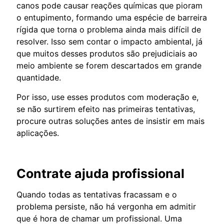
canos pode causar reações químicas que pioram
o entupimento, formando uma espécie de barreira
rígida que torna o problema ainda mais difícil de
resolver. Isso sem contar o impacto ambiental, já
que muitos desses produtos são prejudiciais ao
meio ambiente se forem descartados em grande
quantidade.
Por isso, use esses produtos com moderação e,
se não surtirem efeito nas primeiras tentativas,
procure outras soluções antes de insistir em mais
aplicações.
Contrate ajuda profissional
Quando todas as tentativas fracassam e o
problema persiste, não há vergonha em admitir
que é hora de chamar um profissional. Uma