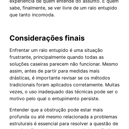
experiência de quem entende do assunto. E quem
sabe, finalmente, se ver livre de um ralo entupido
que tanto incomoda.
Considerações finais
Enfrentar um ralo entupido é uma situação
frustrante, principalmente quando todas as
soluções caseiras parecem não funcionar. Mesmo
assim, antes de partir para medidas mais
drásticas, é importante revisar se os métodos
tradicionais foram aplicados corretamente. Muitas
vezes, o uso inadequado das técnicas pode ser o
motivo pelo qual o entupimento persiste.
Entender que a obstrução pode estar mais
profunda ou até mesmo relacionada a problemas
estruturais é essencial para resolver a questão de