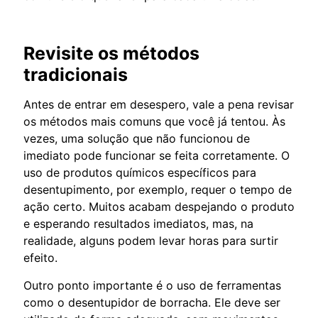
Revisite os métodos
tradicionais
Antes de entrar em desespero, vale a pena revisar
os métodos mais comuns que você já tentou. Às
vezes, uma solução que não funcionou de
imediato pode funcionar se feita corretamente. O
uso de produtos químicos específicos para
desentupimento, por exemplo, requer o tempo de
ação certo. Muitos acabam despejando o produto
e esperando resultados imediatos, mas, na
realidade, alguns podem levar horas para surtir
efeito.
Outro ponto importante é o uso de ferramentas
como o desentupidor de borracha. Ele deve ser