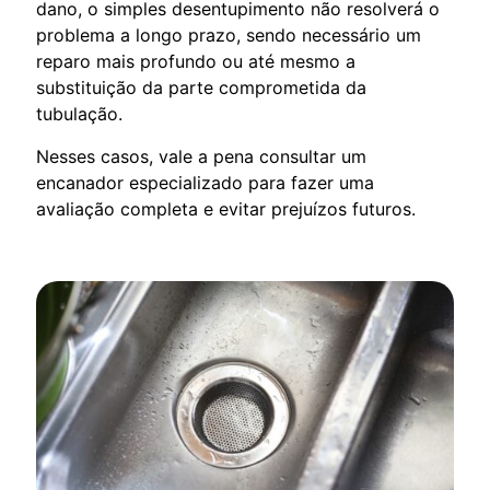
dano, o simples desentupimento não resolverá o
problema a longo prazo, sendo necessário um
reparo mais profundo ou até mesmo a
substituição da parte comprometida da
tubulação.
Nesses casos, vale a pena consultar um
encanador especializado para fazer uma
avaliação completa e evitar prejuízos futuros.