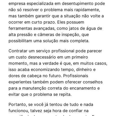
empresa especializada em desentupimento pode
não só resolver o problema mais rapidamente,
mas também garantir que a situação não volte a
ocorrer em curto prazo. Eles possuem
ferramentas avançadas, como jatos de água de
alta pressão e câmeras de inspeção, que
possibilitam uma solução mais completa.
Contratar um serviço profissional pode parecer
um custo desnecessário em um primeiro
momento, mas a verdade é que, em muitos casos,
isso acaba economizando tempo, dinheiro e
dores de cabeça no futuro. Profissionais
experientes também podem oferecer conselhos
para a manutenção correta do encanamento e
evitar que o problema se repita.
Portanto, se você já tentou de tudo e nada
funcionou, talvez seja hora de confiar na