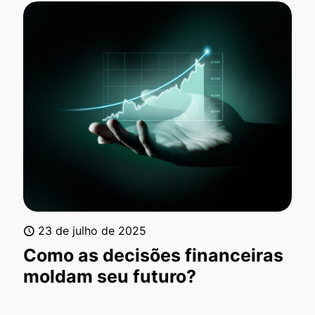
23 de julho de 2025
Como as decisões financeiras
moldam seu futuro?