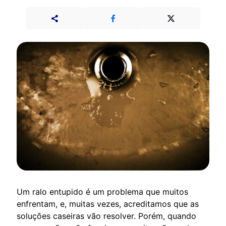
Um ralo entupido é um problema que muitos
enfrentam, e, muitas vezes, acreditamos que as
soluções caseiras vão resolver. Porém, quando