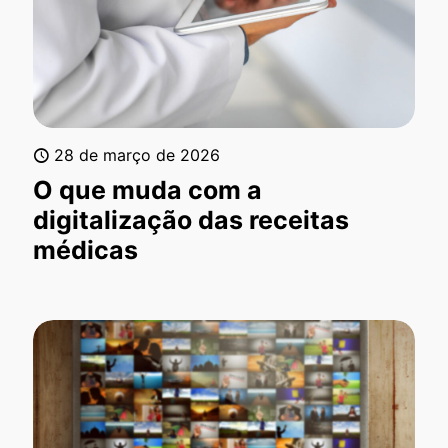
28 de março de 2026
O que muda com a
digitalização das receitas
médicas