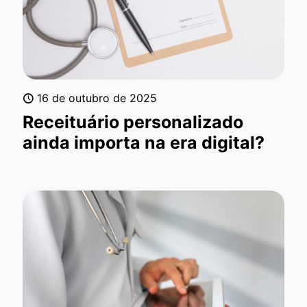
16 de outubro de 2025
Receituário personalizado
ainda importa na era digital?