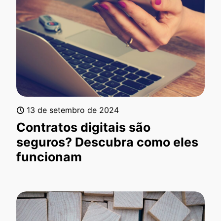
13 de setembro de 2024
Contratos digitais são
seguros? Descubra como eles
funcionam