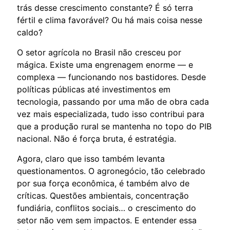
trás desse crescimento constante? É só terra
fértil e clima favorável? Ou há mais coisa nesse
caldo?
O setor agrícola no Brasil não cresceu por
mágica. Existe uma engrenagem enorme — e
complexa — funcionando nos bastidores. Desde
políticas públicas até investimentos em
tecnologia, passando por uma mão de obra cada
vez mais especializada, tudo isso contribui para
que a produção rural se mantenha no topo do PIB
nacional. Não é força bruta, é estratégia.
Agora, claro que isso também levanta
questionamentos. O agronegócio, tão celebrado
por sua força econômica, é também alvo de
críticas. Questões ambientais, concentração
fundiária, conflitos sociais… o crescimento do
setor não vem sem impactos. E entender essa