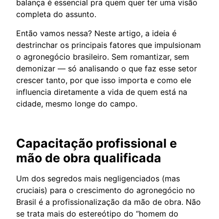
balança é essencial pra quem quer ter uma visão
completa do assunto.
Então vamos nessa? Neste artigo, a ideia é
destrinchar os principais fatores que impulsionam
o agronegócio brasileiro. Sem romantizar, sem
demonizar — só analisando o que faz esse setor
crescer tanto, por que isso importa e como ele
influencia diretamente a vida de quem está na
cidade, mesmo longe do campo.
Capacitação profissional e
mão de obra qualificada
Um dos segredos mais negligenciados (mas
cruciais) para o crescimento do agronegócio no
Brasil é a profissionalização da mão de obra. Não
se trata mais do estereótipo do “homem do