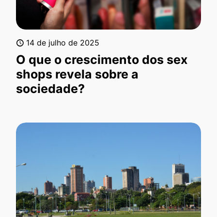
14 de julho de 2025
O que o crescimento dos sex
shops revela sobre a
sociedade?