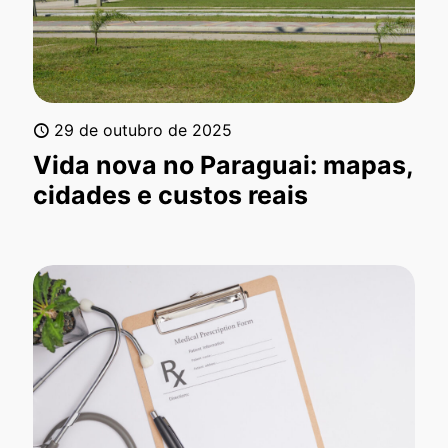
29 de outubro de 2025
Vida nova no Paraguai: mapas,
cidades e custos reais