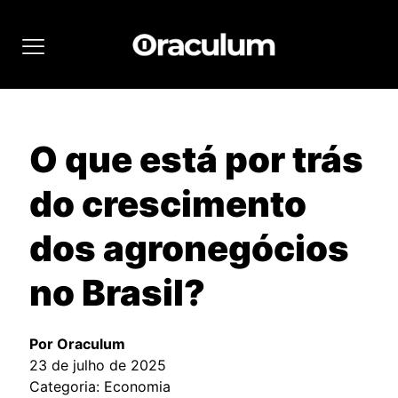
O que está por trás
do crescimento
dos agronegócios
no Brasil?
Por Oraculum
23 de julho de 2025
Categoria: Economia