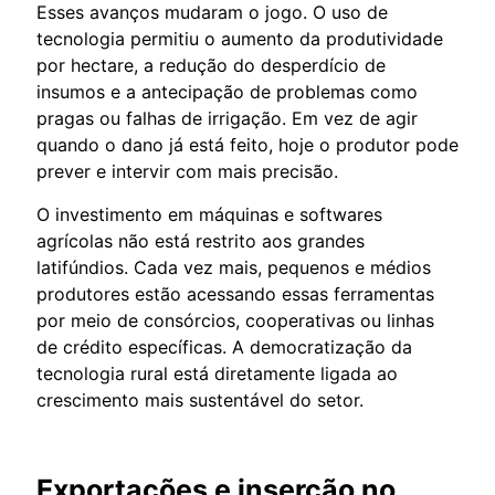
Esses avanços mudaram o jogo. O uso de
tecnologia permitiu o aumento da produtividade
por hectare, a redução do desperdício de
insumos e a antecipação de problemas como
pragas ou falhas de irrigação. Em vez de agir
quando o dano já está feito, hoje o produtor pode
prever e intervir com mais precisão.
O investimento em máquinas e softwares
agrícolas não está restrito aos grandes
latifúndios. Cada vez mais, pequenos e médios
produtores estão acessando essas ferramentas
por meio de consórcios, cooperativas ou linhas
de crédito específicas. A democratização da
tecnologia rural está diretamente ligada ao
crescimento mais sustentável do setor.
Exportações e inserção no