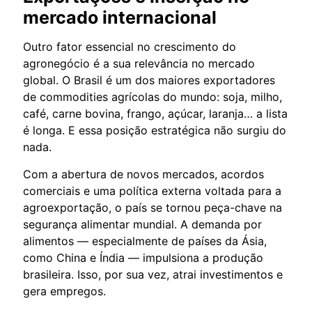
mercado internacional
Outro fator essencial no crescimento do
agronegócio é a sua relevância no mercado
global. O Brasil é um dos maiores exportadores
de commodities agrícolas do mundo: soja, milho,
café, carne bovina, frango, açúcar, laranja… a lista
é longa. E essa posição estratégica não surgiu do
nada.
Com a abertura de novos mercados, acordos
comerciais e uma política externa voltada para a
agroexportação, o país se tornou peça-chave na
segurança alimentar mundial. A demanda por
alimentos — especialmente de países da Ásia,
como China e Índia — impulsiona a produção
brasileira. Isso, por sua vez, atrai investimentos e
gera empregos.