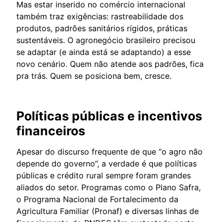
Mas estar inserido no comércio internacional
também traz exigências: rastreabilidade dos
produtos, padrões sanitários rígidos, práticas
sustentáveis. O agronegócio brasileiro precisou
se adaptar (e ainda está se adaptando) a esse
novo cenário. Quem não atende aos padrões, fica
pra trás. Quem se posiciona bem, cresce.
Políticas públicas e incentivos
financeiros
Apesar do discurso frequente de que “o agro não
depende do governo”, a verdade é que políticas
públicas e crédito rural sempre foram grandes
aliados do setor. Programas como o Plano Safra,
o Programa Nacional de Fortalecimento da
Agricultura Familiar (Pronaf) e diversas linhas de