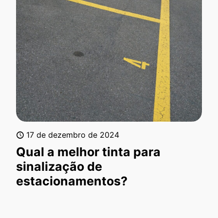
17 de dezembro de 2024
Qual a melhor tinta para
sinalização de
estacionamentos?