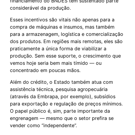
financiamento do BNDES têm sustentado parte
considerável da produção.
Esses incentivos são vitais não apenas para a
compra de máquinas e insumos, mas também
para a armazenagem, logística e comercialização
dos produtos. Em regiões mais remotas, eles são
praticamente a única forma de viabilizar a
produção. Sem esse suporte, o crescimento que
vemos hoje seria bem mais tímido — ou
concentrado em poucas mãos.
Além do crédito, o Estado também atua com
assistência técnica, pesquisa agropecuária
(através da Embrapa, por exemplo), subsídios
para exportação e regulação de preços mínimos.
O papel público é, sim, parte importante da
engrenagem — mesmo que o setor prefira se
vender como “independente”.