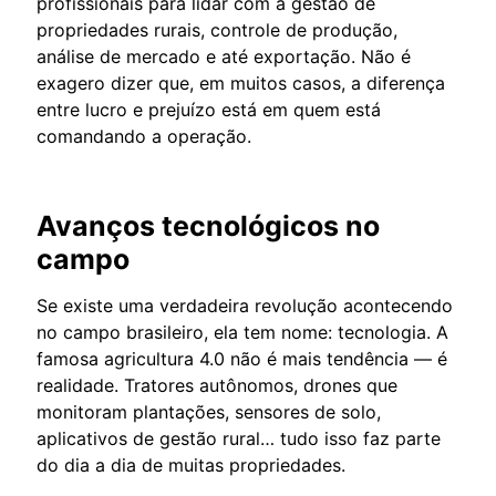
profissionais para lidar com a gestão de
propriedades rurais, controle de produção,
análise de mercado e até exportação. Não é
exagero dizer que, em muitos casos, a diferença
entre lucro e prejuízo está em quem está
comandando a operação.
Avanços tecnológicos no
campo
Se existe uma verdadeira revolução acontecendo
no campo brasileiro, ela tem nome: tecnologia. A
famosa agricultura 4.0 não é mais tendência — é
realidade. Tratores autônomos, drones que
monitoram plantações, sensores de solo,
aplicativos de gestão rural… tudo isso faz parte
do dia a dia de muitas propriedades.