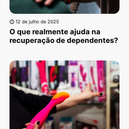
12 de julho de 2025
O que realmente ajuda na
recuperação de dependentes?