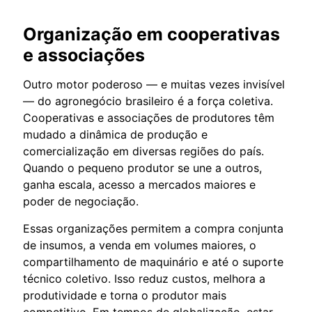
Organização em cooperativas
e associações
Outro motor poderoso — e muitas vezes invisível
— do agronegócio brasileiro é a força coletiva.
Cooperativas e associações de produtores têm
mudado a dinâmica de produção e
comercialização em diversas regiões do país.
Quando o pequeno produtor se une a outros,
ganha escala, acesso a mercados maiores e
poder de negociação.
Essas organizações permitem a compra conjunta
de insumos, a venda em volumes maiores, o
compartilhamento de maquinário e até o suporte
técnico coletivo. Isso reduz custos, melhora a
produtividade e torna o produtor mais