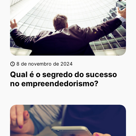
8 de novembro de 2024
Qual é o segredo do sucesso
no empreendedorismo?