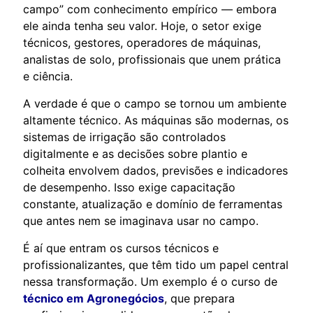
campo” com conhecimento empírico — embora
ele ainda tenha seu valor. Hoje, o setor exige
técnicos, gestores, operadores de máquinas,
analistas de solo, profissionais que unem prática
e ciência.
A verdade é que o campo se tornou um ambiente
altamente técnico. As máquinas são modernas, os
sistemas de irrigação são controlados
digitalmente e as decisões sobre plantio e
colheita envolvem dados, previsões e indicadores
de desempenho. Isso exige capacitação
constante, atualização e domínio de ferramentas
que antes nem se imaginava usar no campo.
É aí que entram os cursos técnicos e
profissionalizantes, que têm tido um papel central
nessa transformação. Um exemplo é o curso de
técnico em Agronegócios
, que prepara