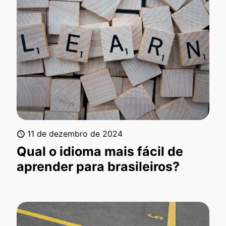
11 de dezembro de 2024
Qual o idioma mais fácil de
aprender para brasileiros?