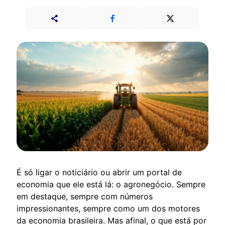
É só ligar o noticiário ou abrir um portal de
economia que ele está lá: o agronegócio. Sempre
em destaque, sempre com números
impressionantes, sempre como um dos motores
da economia brasileira. Mas afinal, o que está por