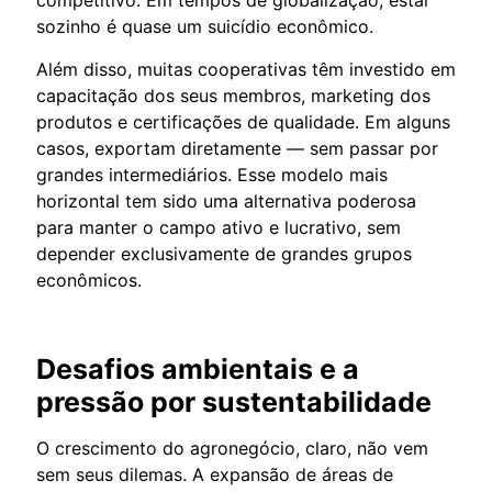
competitivo. Em tempos de globalização, estar
sozinho é quase um suicídio econômico.
Além disso, muitas cooperativas têm investido em
capacitação dos seus membros, marketing dos
produtos e certificações de qualidade. Em alguns
casos, exportam diretamente — sem passar por
grandes intermediários. Esse modelo mais
horizontal tem sido uma alternativa poderosa
para manter o campo ativo e lucrativo, sem
depender exclusivamente de grandes grupos
econômicos.
Desafios ambientais e a
pressão por sustentabilidade
O crescimento do agronegócio, claro, não vem
sem seus dilemas. A expansão de áreas de