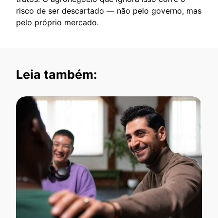
risco de ser descartado — não pelo governo, mas
pelo próprio mercado.
Leia também: