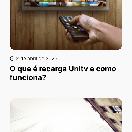
2 de abril de 2025
O que é recarga Unitv e como
funciona?