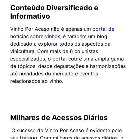
Conteúdo Diversificado e
Informativo
Vinho Por Acaso não é apenas um
portal de
notícias sobre vinhos
; é também um blog
dedicado a explorar todos os aspectos da
vinicultura. Com mais de 6 colunistas
especializados, o portal cobre uma ampla gama
de tópicos, desde degustações e harmonizações
até novidades do mercado e eventos
relacionados ao vinho.
Milhares de Acessos Diários
O sucesso do Vinho Por Acaso é evidente pelo
seu tráfego. Com milhares de acessos diários, o