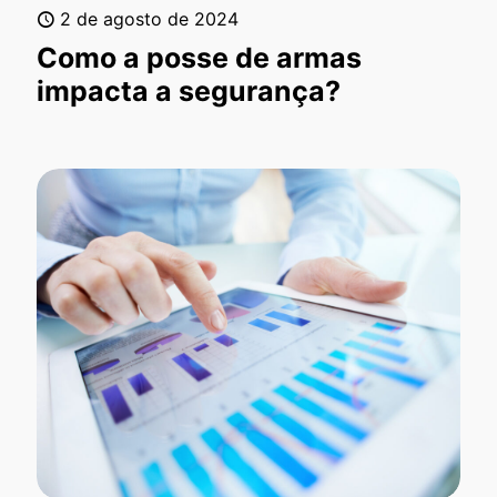
2 de agosto de 2024
Como a posse de armas
impacta a segurança?