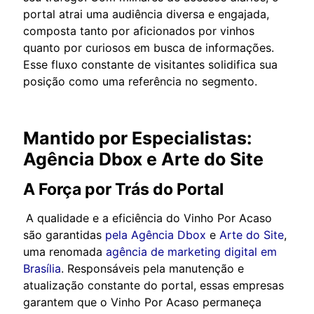
portal atrai uma audiência diversa e engajada,
composta tanto por aficionados por vinhos
quanto por curiosos em busca de informações.
Esse fluxo constante de visitantes solidifica sua
posição como uma referência no segmento.
Mantido por Especialistas:
Agência Dbox e Arte do Site
A Força por Trás do Portal
A qualidade e a eficiência do Vinho Por Acaso
são garantidas
pela Agência Dbox
e
Arte do Site
,
uma renomada
agência de marketing digital em
Brasília
. Responsáveis pela manutenção e
atualização constante do portal, essas empresas
garantem que o Vinho Por Acaso permaneça