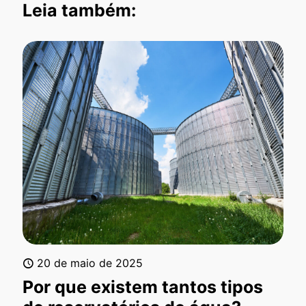
Leia também:
20 de maio de 2025
Por que existem tantos tipos