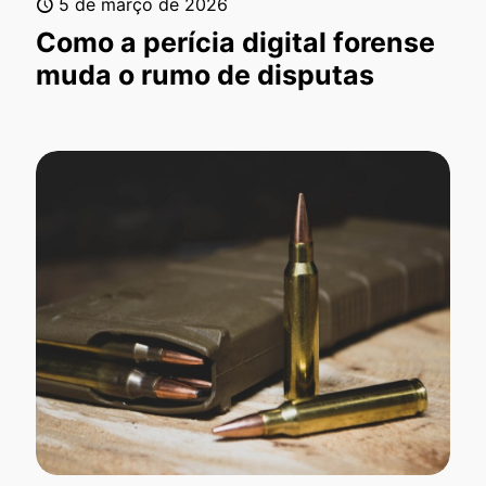
5 de março de 2026
Como a perícia digital forense
muda o rumo de disputas