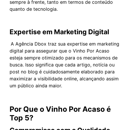
sempre à frente, tanto em termos de conteúdo
quanto de tecnologia.
Expertise em Marketing Digital
A Agência Dbox traz sua expertise em marketing
digital para assegurar que o Vinho Por Acaso
esteja sempre otimizado para os mecanismos de
busca. Isso significa que cada artigo, notícia ou
post no blog é cuidadosamente elaborado para
maximizar a visibilidade online, alcançando assim
um público ainda maior.
Por Que o Vinho Por Acaso é
Top 5?