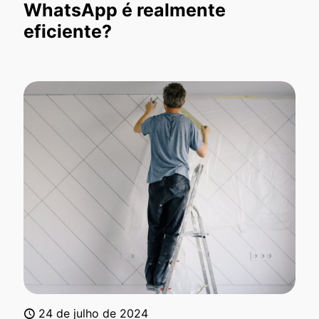
WhatsApp é realmente
eficiente?
24 de julho de 2024