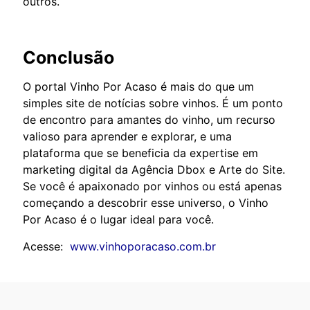
outros.
Conclusão
O portal Vinho Por Acaso é mais do que um
simples site de notícias sobre vinhos. É um ponto
de encontro para amantes do vinho, um recurso
valioso para aprender e explorar, e uma
plataforma que se beneficia da expertise em
marketing digital da Agência Dbox e Arte do Site.
Se você é apaixonado por vinhos ou está apenas
começando a descobrir esse universo, o Vinho
Por Acaso é o lugar ideal para você.
Acesse:
www.vinhoporacaso.com.br