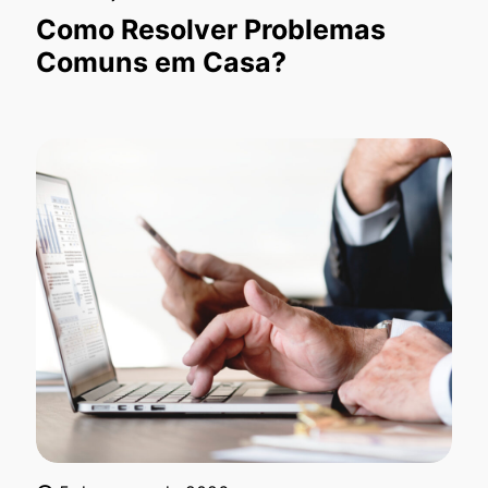
Como Resolver Problemas
Comuns em Casa?