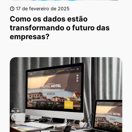
17 de fevereiro de 2025
Como os dados estão
transformando o futuro das
empresas?