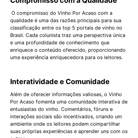
Compromisso com a Qualidade
O compromisso do Vinho Por Acaso com a
qualidade é uma das razões principais para sua
classificação entre os top 5 portais de vinho no
Brasil. Cada colunista traz uma perspectiva única
e uma profundidade de conhecimento que
enriquece o conteúdo oferecido, proporcionando
uma experiência enriquecedora para os leitores.
Interatividade e Comunidade
Além de oferecer informações valiosas, o Vinho
Por Acaso fomenta uma comunidade interativa de
entusiastas do vinho. Comentários, fóruns e
interações sociais são incentivados, criando um
ambiente onde os leitores podem compartilhar
suas próprias experiências e aprender uns com os