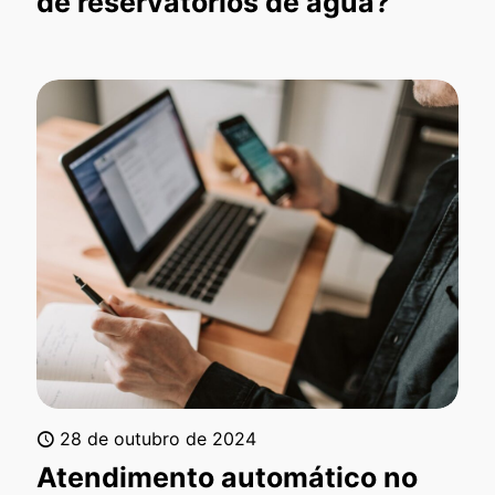
de reservatórios de água?
28 de outubro de 2024
Atendimento automático no