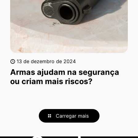
13 de dezembro de 2024
Armas ajudam na segurança
ou criam mais riscos?
Carregar mais