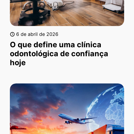
6 de abril de 2026
O que define uma clínica
odontológica de confiança
hoje