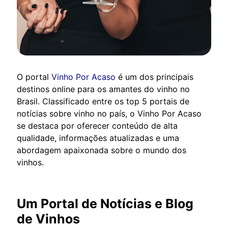
O portal
Vinho Por Acaso
é um dos principais
destinos online para os amantes do vinho no
Brasil. Classificado entre os top 5 portais de
notícias sobre vinho no país, o Vinho Por Acaso
se destaca por oferecer conteúdo de alta
qualidade, informações atualizadas e uma
abordagem apaixonada sobre o mundo dos
vinhos.
Um Portal de Notícias e Blog
de Vinhos