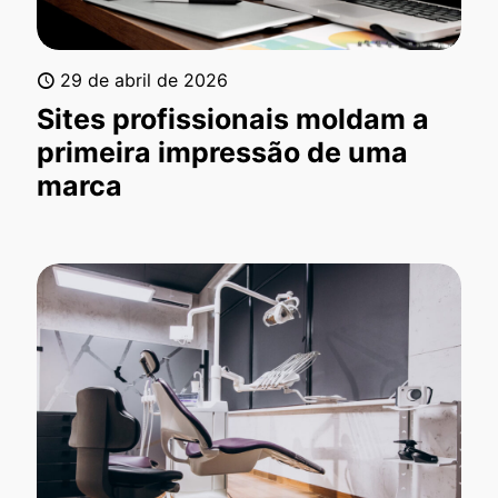
29 de abril de 2026
Sites profissionais moldam a
primeira impressão de uma
marca