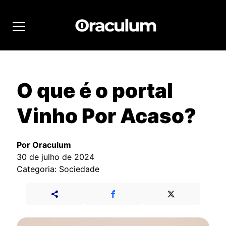
O que é o portal
Vinho Por Acaso?
Por Oraculum
30 de julho de 2024
Categoria: Sociedade