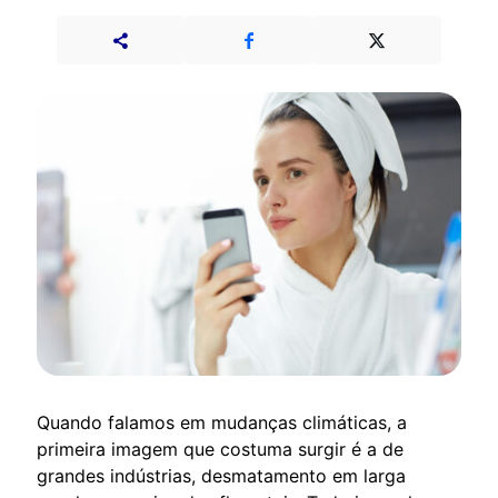
Quando falamos em mudanças climáticas, a
primeira imagem que costuma surgir é a de
grandes indústrias, desmatamento em larga