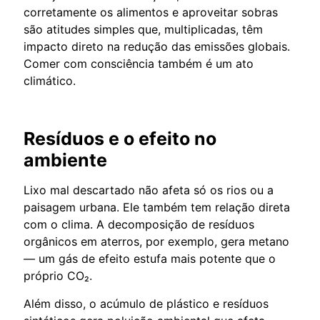
corretamente os alimentos e aproveitar sobras
são atitudes simples que, multiplicadas, têm
impacto direto na redução das emissões globais.
Comer com consciência também é um ato
climático.
Resíduos e o efeito no
ambiente
Lixo mal descartado não afeta só os rios ou a
paisagem urbana. Ele também tem relação direta
com o clima. A decomposição de resíduos
orgânicos em aterros, por exemplo, gera metano
— um gás de efeito estufa mais potente que o
próprio CO₂.
Além disso, o acúmulo de plástico e resíduos