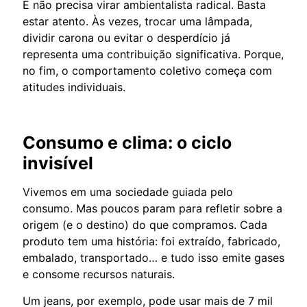
E não precisa virar ambientalista radical. Basta
estar atento. Às vezes, trocar uma lâmpada,
dividir carona ou evitar o desperdício já
representa uma contribuição significativa. Porque,
no fim, o comportamento coletivo começa com
atitudes individuais.
Consumo e clima: o ciclo
invisível
Vivemos em uma sociedade guiada pelo
consumo. Mas poucos param para refletir sobre a
origem (e o destino) do que compramos. Cada
produto tem uma história: foi extraído, fabricado,
embalado, transportado… e tudo isso emite gases
e consome recursos naturais.
Um jeans, por exemplo, pode usar mais de 7 mil