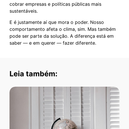
cobrar empresas e políticas públicas mais
sustentáveis.
E é justamente aí que mora o poder. Nosso
comportamento afeta o clima, sim. Mas também
pode ser parte da solução. A diferença está em
saber — e em querer — fazer diferente.
Leia também: