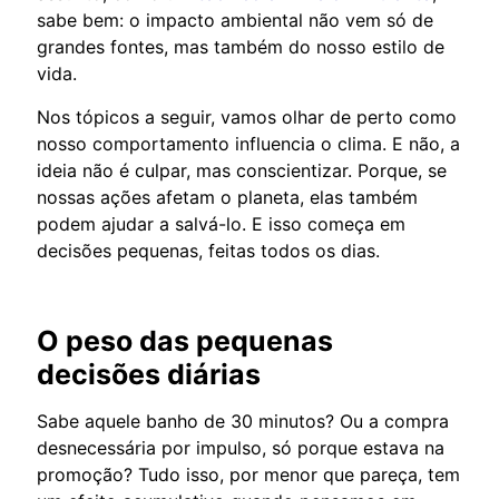
sabe bem: o impacto ambiental não vem só de
grandes fontes, mas também do nosso estilo de
vida.
Nos tópicos a seguir, vamos olhar de perto como
nosso comportamento influencia o clima. E não, a
ideia não é culpar, mas conscientizar. Porque, se
nossas ações afetam o planeta, elas também
podem ajudar a salvá-lo. E isso começa em
decisões pequenas, feitas todos os dias.
O peso das pequenas
decisões diárias
Sabe aquele banho de 30 minutos? Ou a compra
desnecessária por impulso, só porque estava na
promoção? Tudo isso, por menor que pareça, tem