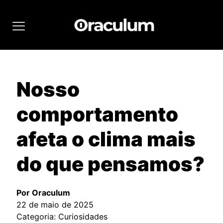
Nosso
comportamento
afeta o clima mais
do que pensamos?
Por Oraculum
22 de maio de 2025
Categoria: Curiosidades