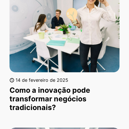
14 de fevereiro de 2025
Como a inovação pode
transformar negócios
tradicionais?