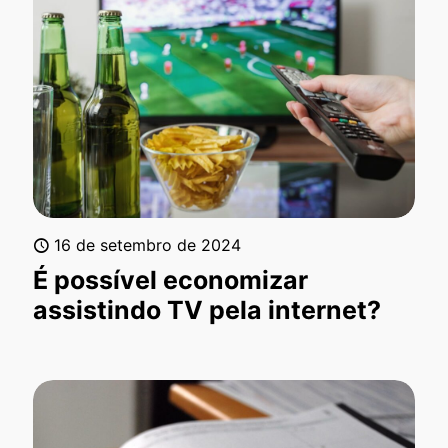
16 de setembro de 2024
É possível economizar
assistindo TV pela internet?