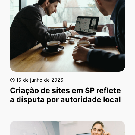
15 de junho de 2026
Criação de sites em SP reflete
a disputa por autoridade local