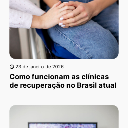
23 de janeiro de 2026
Como funcionam as clínicas
de recuperação no Brasil atual