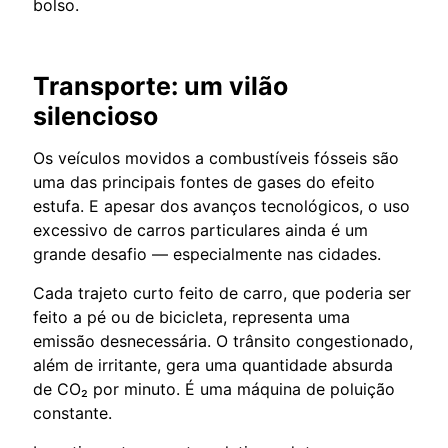
bolso.
Transporte: um vilão
silencioso
Os veículos movidos a combustíveis fósseis são
uma das principais fontes de gases do efeito
estufa. E apesar dos avanços tecnológicos, o uso
excessivo de carros particulares ainda é um
grande desafio — especialmente nas cidades.
Cada trajeto curto feito de carro, que poderia ser
feito a pé ou de bicicleta, representa uma
emissão desnecessária. O trânsito congestionado,
além de irritante, gera uma quantidade absurda
de CO₂ por minuto. É uma máquina de poluição
constante.