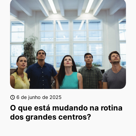
6 de junho de 2025
O que está mudando na rotina
dos grandes centros?