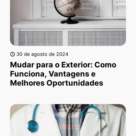
30 de agosto de 2024
Mudar para o Exterior: Como
Funciona, Vantagens e
Melhores Oportunidades