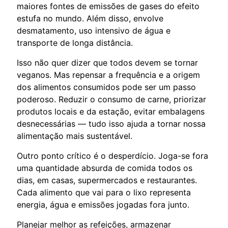
maiores fontes de emissões de gases do efeito
estufa no mundo. Além disso, envolve
desmatamento, uso intensivo de água e
transporte de longa distância.
Isso não quer dizer que todos devem se tornar
veganos. Mas repensar a frequência e a origem
dos alimentos consumidos pode ser um passo
poderoso. Reduzir o consumo de carne, priorizar
produtos locais e da estação, evitar embalagens
desnecessárias — tudo isso ajuda a tornar nossa
alimentação mais sustentável.
Outro ponto crítico é o desperdício. Joga-se fora
uma quantidade absurda de comida todos os
dias, em casas, supermercados e restaurantes.
Cada alimento que vai para o lixo representa
energia, água e emissões jogadas fora junto.
Planejar melhor as refeições, armazenar