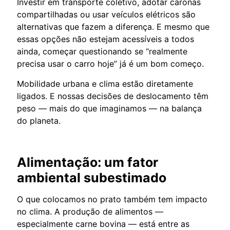
Investir em transporte coletivo, adotar caronas
compartilhadas ou usar veículos elétricos são
alternativas que fazem a diferença. E mesmo que
essas opções não estejam acessíveis a todos
ainda, começar questionando se “realmente
precisa usar o carro hoje” já é um bom começo.
Mobilidade urbana e clima estão diretamente
ligados. E nossas decisões de deslocamento têm
peso — mais do que imaginamos — na balança
do planeta.
Alimentação: um fator
ambiental subestimado
O que colocamos no prato também tem impacto
no clima. A produção de alimentos —
especialmente carne bovina — está entre as