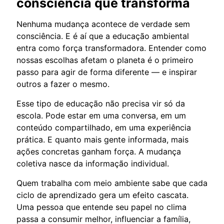
consciência que transforma
Nenhuma mudança acontece de verdade sem
consciência. E é aí que a educação ambiental
entra como força transformadora. Entender como
nossas escolhas afetam o planeta é o primeiro
passo para agir de forma diferente — e inspirar
outros a fazer o mesmo.
Esse tipo de educação não precisa vir só da
escola. Pode estar em uma conversa, em um
conteúdo compartilhado, em uma experiência
prática. E quanto mais gente informada, mais
ações concretas ganham força. A mudança
coletiva nasce da informação individual.
Quem trabalha com meio ambiente sabe que cada
ciclo de aprendizado gera um efeito cascata.
Uma pessoa que entende seu papel no clima
passa a consumir melhor, influenciar a família,