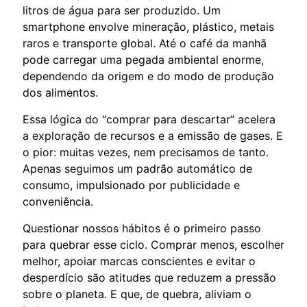
litros de água para ser produzido. Um
smartphone envolve mineração, plástico, metais
raros e transporte global. Até o café da manhã
pode carregar uma pegada ambiental enorme,
dependendo da origem e do modo de produção
dos alimentos.
Essa lógica do “comprar para descartar” acelera
a exploração de recursos e a emissão de gases. E
o pior: muitas vezes, nem precisamos de tanto.
Apenas seguimos um padrão automático de
consumo, impulsionado por publicidade e
conveniência.
Questionar nossos hábitos é o primeiro passo
para quebrar esse ciclo. Comprar menos, escolher
melhor, apoiar marcas conscientes e evitar o
desperdício são atitudes que reduzem a pressão
sobre o planeta. E que, de quebra, aliviam o