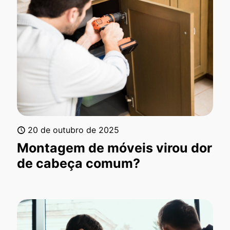
20 de outubro de 2025
Montagem de móveis virou dor
de cabeça comum?