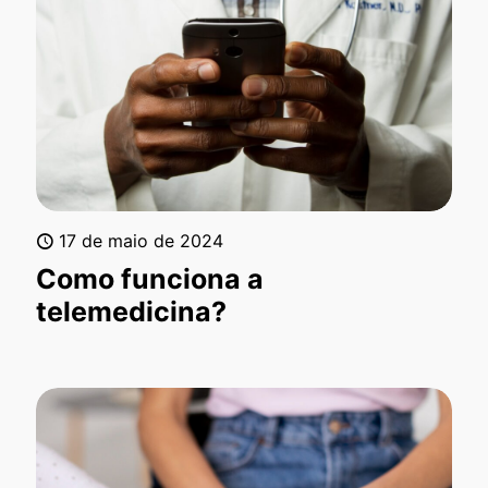
17 de maio de 2024
Como funciona a
telemedicina?