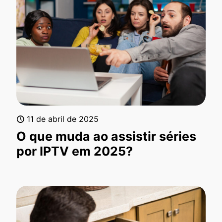
11 de abril de 2025
O que muda ao assistir séries
por IPTV em 2025?