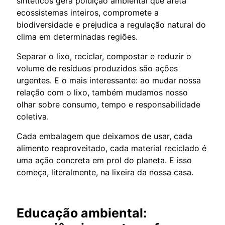
sintéticos gera poluição ambiental que afeta
ecossistemas inteiros, compromete a
biodiversidade e prejudica a regulação natural do
clima em determinadas regiões.
Separar o lixo, reciclar, compostar e reduzir o
volume de resíduos produzidos são ações
urgentes. E o mais interessante: ao mudar nossa
relação com o lixo, também mudamos nosso
olhar sobre consumo, tempo e responsabilidade
coletiva.
Cada embalagem que deixamos de usar, cada
alimento reaproveitado, cada material reciclado é
uma ação concreta em prol do planeta. E isso
começa, literalmente, na lixeira da nossa casa.
Educação ambiental: