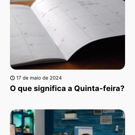
17 de maio de 2024
O que significa a Quinta-feira?