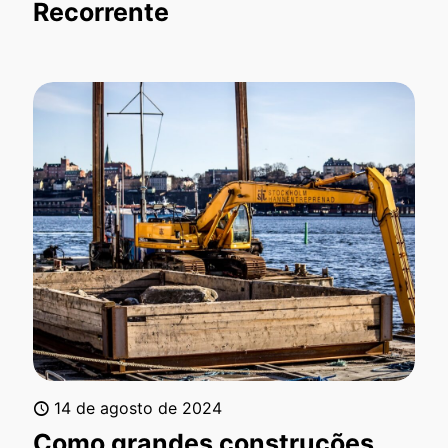
Recorrente
14 de agosto de 2024
Como grandes construções