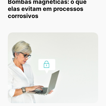
Bombas magnéticas: o que
elas evitam em processos
corrosivos