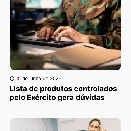
15 de junho de 2026
Lista de produtos controlados
pelo Exército gera dúvidas