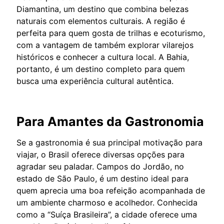
Diamantina, um destino que combina belezas
naturais com elementos culturais. A região é
perfeita para quem gosta de trilhas e ecoturismo,
com a vantagem de também explorar vilarejos
históricos e conhecer a cultura local. A Bahia,
portanto, é um destino completo para quem
busca uma experiência cultural autêntica.
Para Amantes da Gastronomia
Se a gastronomia é sua principal motivação para
viajar, o Brasil oferece diversas opções para
agradar seu paladar. Campos do Jordão, no
estado de São Paulo, é um destino ideal para
quem aprecia uma boa refeição acompanhada de
um ambiente charmoso e acolhedor. Conhecida
como a “Suíça Brasileira”, a cidade oferece uma