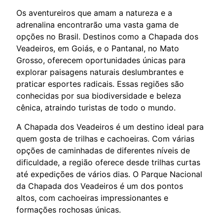
Os aventureiros que amam a natureza e a
adrenalina encontrarão uma vasta gama de
opções no Brasil. Destinos como a Chapada dos
Veadeiros, em Goiás, e o Pantanal, no Mato
Grosso, oferecem oportunidades únicas para
explorar paisagens naturais deslumbrantes e
praticar esportes radicais. Essas regiões são
conhecidas por sua biodiversidade e beleza
cênica, atraindo turistas de todo o mundo.
A Chapada dos Veadeiros é um destino ideal para
quem gosta de trilhas e cachoeiras. Com várias
opções de caminhadas de diferentes níveis de
dificuldade, a região oferece desde trilhas curtas
até expedições de vários dias. O Parque Nacional
da Chapada dos Veadeiros é um dos pontos
altos, com cachoeiras impressionantes e
formações rochosas únicas.