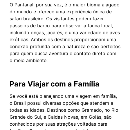
O Pantanal, por sua vez, é o maior bioma alagado
do mundo e oferece uma experiência única de
safari brasileiro. Os visitantes podem fazer
passeios de barco para observar a fauna local,
incluindo onças, jacarés, e uma variedade de aves
exóticas. Ambos os destinos proporcionam uma
conexão profunda com a natureza e são perfeitos
para quem busca aventura e contato direto com
o meio ambiente.
Para Viajar com a Família
Se você está planejando uma viagem em família,
o Brasil possui diversas opções que atendem a
todas as idades. Destinos como Gramado, no Rio
Grande do Sul, e Caldas Novas, em Goiás, são
conhecidos por suas atrações voltadas para