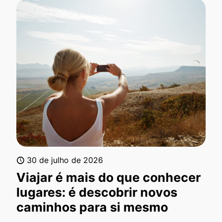
30 de julho de 2026
Viajar é mais do que conhecer
lugares: é descobrir novos
caminhos para si mesmo