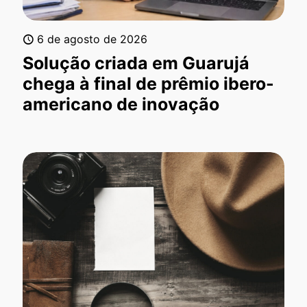
6 de agosto de 2026
Solução criada em Guarujá
chega à final de prêmio ibero-
americano de inovação