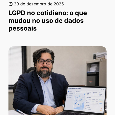
29 de dezembro de 2025
LGPD no cotidiano: o que
mudou no uso de dados
pessoais