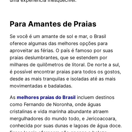
Para Amantes de Praias
Se você é um amante de sol e mar, o Brasil
oferece algumas das melhores opções para
aproveitar as férias. O país é famoso por suas
praias deslumbrantes, que se estendem por
milhares de quilômetros de litoral. De norte a sul,
é possível encontrar praias para todos os gostos,
desde as mais tranquilas e isoladas até as mais
movimentadas e badaladas.
As
melhores praias do Brasil
incluem destinos
como Fernando de Noronha, onde águas
cristalinas e vida marinha abundante atraem
mergulhadores do mundo todo, e Jericoacoara,
conhecida por suas dunas e lagoas de água doce.