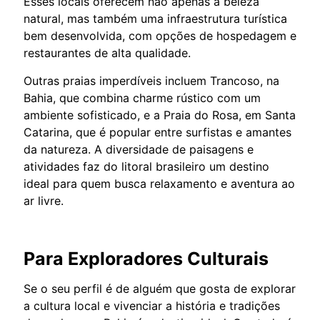
Esses locais oferecem não apenas a beleza
natural, mas também uma infraestrutura turística
bem desenvolvida, com opções de hospedagem e
restaurantes de alta qualidade.
Outras praias imperdíveis incluem Trancoso, na
Bahia, que combina charme rústico com um
ambiente sofisticado, e a Praia do Rosa, em Santa
Catarina, que é popular entre surfistas e amantes
da natureza. A diversidade de paisagens e
atividades faz do litoral brasileiro um destino
ideal para quem busca relaxamento e aventura ao
ar livre.
Para Exploradores Culturais
Se o seu perfil é de alguém que gosta de explorar
a cultura local e vivenciar a história e tradições