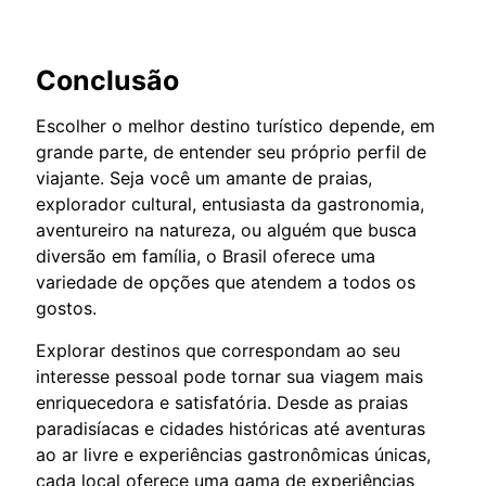
Conclusão
Escolher o melhor destino turístico depende, em
grande parte, de entender seu próprio perfil de
viajante. Seja você um amante de praias,
explorador cultural, entusiasta da gastronomia,
aventureiro na natureza, ou alguém que busca
diversão em família, o Brasil oferece uma
variedade de opções que atendem a todos os
gostos.
Explorar destinos que correspondam ao seu
interesse pessoal pode tornar sua viagem mais
enriquecedora e satisfatória. Desde as praias
paradisíacas e cidades históricas até aventuras
ao ar livre e experiências gastronômicas únicas,
cada local oferece uma gama de experiências