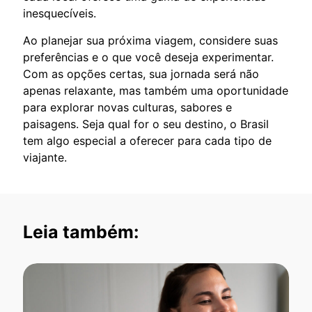
inesquecíveis.
Ao planejar sua próxima viagem, considere suas
preferências e o que você deseja experimentar.
Com as opções certas, sua jornada será não
apenas relaxante, mas também uma oportunidade
para explorar novas culturas, sabores e
paisagens. Seja qual for o seu destino, o Brasil
tem algo especial a oferecer para cada tipo de
viajante.
Leia também: