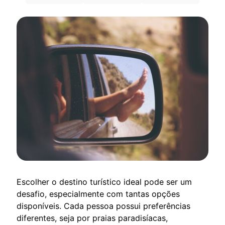
Escolher o destino turístico ideal pode ser um
desafio, especialmente com tantas opções
disponíveis. Cada pessoa possui preferências
diferentes, seja por praias paradisíacas,