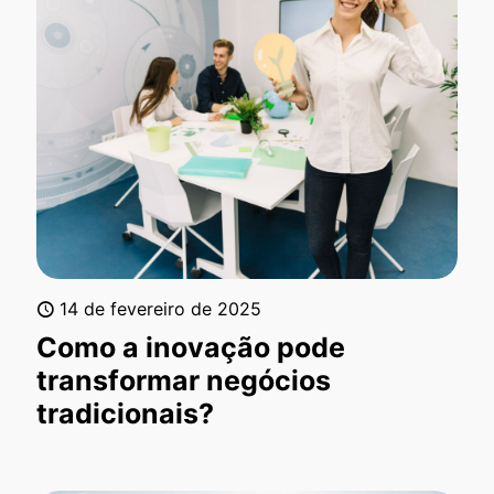
14 de fevereiro de 2025
Como a inovação pode
transformar negócios
tradicionais?