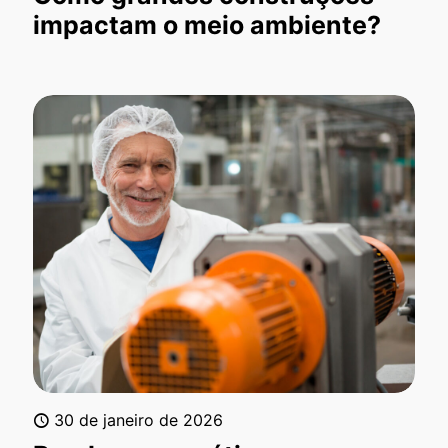
impactam o meio ambiente?
30 de janeiro de 2026