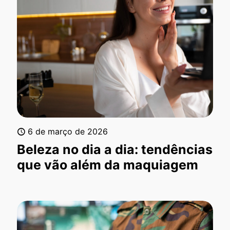
6 de março de 2026
Beleza no dia a dia: tendências
que vão além da maquiagem