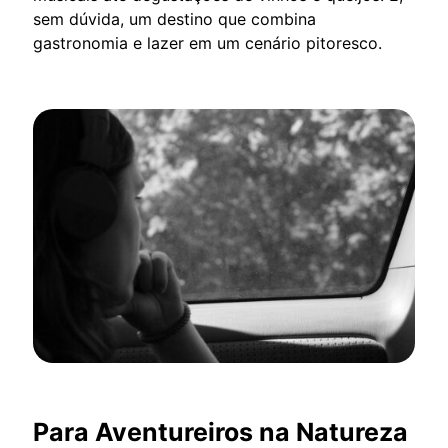
sem dúvida, um destino que combina
gastronomia e lazer em um cenário pitoresco.
Para Aventureiros na Natureza