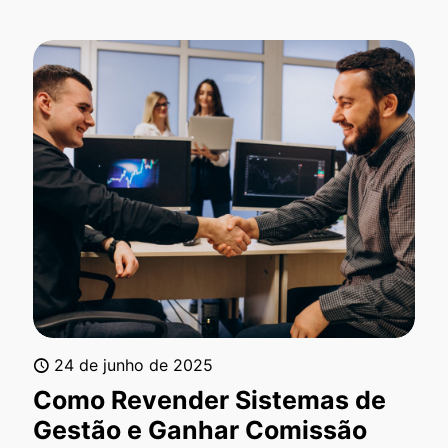
24 de junho de 2025
Como Revender Sistemas de
Gestão e Ganhar Comissão