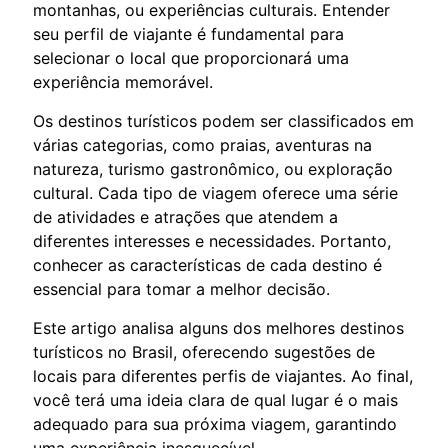
montanhas, ou experiências culturais. Entender
seu perfil de viajante é fundamental para
selecionar o local que proporcionará uma
experiência memorável.
Os destinos turísticos podem ser classificados em
várias categorias, como praias, aventuras na
natureza, turismo gastronômico, ou exploração
cultural. Cada tipo de viagem oferece uma série
de atividades e atrações que atendem a
diferentes interesses e necessidades. Portanto,
conhecer as características de cada destino é
essencial para tomar a melhor decisão.
Este artigo analisa alguns dos melhores destinos
turísticos no Brasil, oferecendo sugestões de
locais para diferentes perfis de viajantes. Ao final,
você terá uma ideia clara de qual lugar é o mais
adequado para sua próxima viagem, garantindo
uma experiência inesquecível.