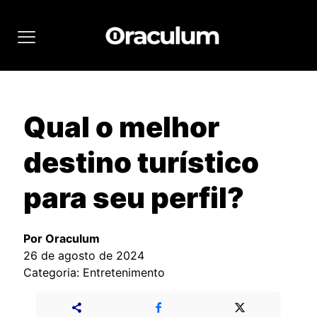
Qual o melhor
destino turístico
para seu perfil?
Por Oraculum
26 de agosto de 2024
Categoria: Entretenimento