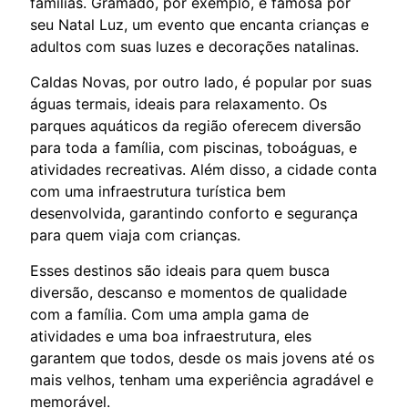
famílias. Gramado, por exemplo, é famosa por
seu Natal Luz, um evento que encanta crianças e
adultos com suas luzes e decorações natalinas.
Caldas Novas, por outro lado, é popular por suas
águas termais, ideais para relaxamento. Os
parques aquáticos da região oferecem diversão
para toda a família, com piscinas, toboáguas, e
atividades recreativas. Além disso, a cidade conta
com uma infraestrutura turística bem
desenvolvida, garantindo conforto e segurança
para quem viaja com crianças.
Esses destinos são ideais para quem busca
diversão, descanso e momentos de qualidade
com a família. Com uma ampla gama de
atividades e uma boa infraestrutura, eles
garantem que todos, desde os mais jovens até os
mais velhos, tenham uma experiência agradável e
memorável.