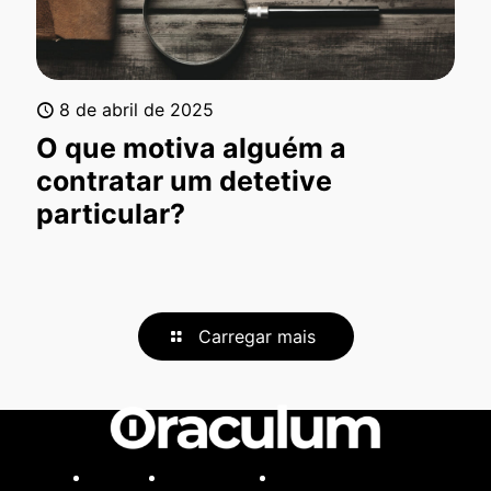
8 de abril de 2025
O que motiva alguém a
contratar um detetive
particular?
Carregar mais