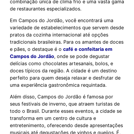
combinação única de clima frio e uma vasta gama
de restaurantes especializados.
Em Campos do Jordão, você encontrará uma
variedade de estabelecimentos que servem desde
pratos da cozinha internacional até opções
tradicionais brasileiras. Para os amantes de doces
e pães, o destaque é o
café e confeitaria em
Campos do Jordão
, onde se pode degustar
delícias como chocolates artesanais, bolos, e
doces típicos da região. A cidade é um destino
perfeito para quem deseja relaxar e desfrutar de
uma experiência gastronômica requintada.
Além disso, Campos do Jordão é famosa por
seus festivais de inverno, que atraem turistas de
todo o Brasil. Durante esses eventos, a cidade se
transforma em um centro de cultura e
entretenimento, oferecendo desde apresentações
musicais até degustações de vinhos e queijos. É,