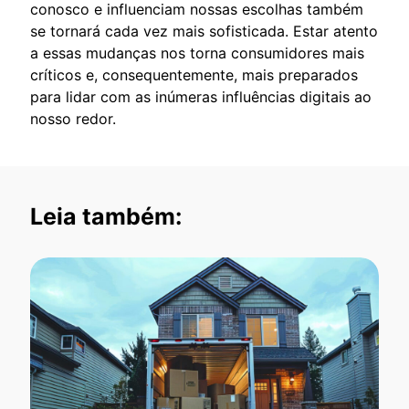
conosco e influenciam nossas escolhas também
se tornará cada vez mais sofisticada. Estar atento
a essas mudanças nos torna consumidores mais
críticos e, consequentemente, mais preparados
para lidar com as inúmeras influências digitais ao
nosso redor.
Leia também: