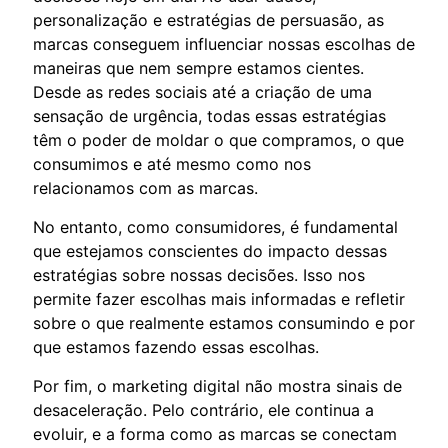
personalização e estratégias de persuasão, as
marcas conseguem influenciar nossas escolhas de
maneiras que nem sempre estamos cientes.
Desde as redes sociais até a criação de uma
sensação de urgência, todas essas estratégias
têm o poder de moldar o que compramos, o que
consumimos e até mesmo como nos
relacionamos com as marcas.
No entanto, como consumidores, é fundamental
que estejamos conscientes do impacto dessas
estratégias sobre nossas decisões. Isso nos
permite fazer escolhas mais informadas e refletir
sobre o que realmente estamos consumindo e por
que estamos fazendo essas escolhas.
Por fim, o marketing digital não mostra sinais de
desaceleração. Pelo contrário, ele continua a
evoluir, e a forma como as marcas se conectam