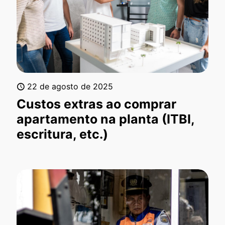
22 de agosto de 2025
Custos extras ao comprar
apartamento na planta (ITBI,
escritura, etc.)