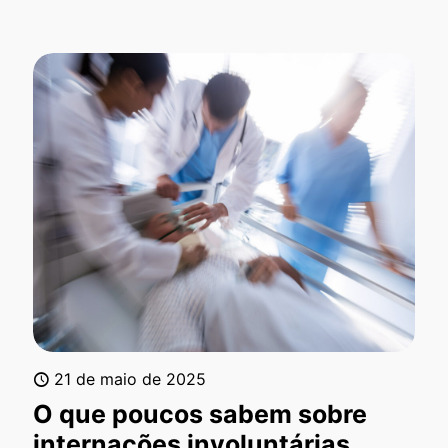
21 de maio de 2025
O que poucos sabem sobre
internações involuntárias