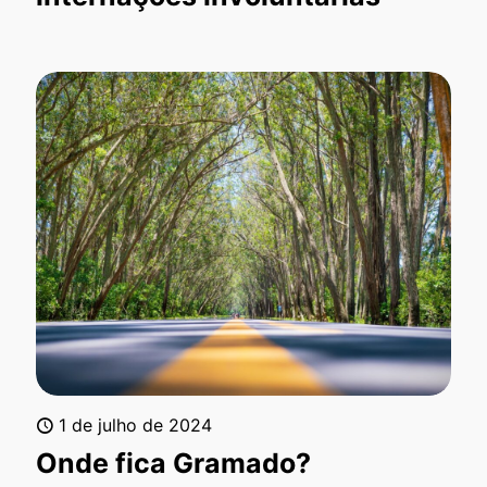
1 de julho de 2024
Onde fica Gramado?