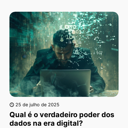
25 de julho de 2025
Qual é o verdadeiro poder dos
dados na era digital?