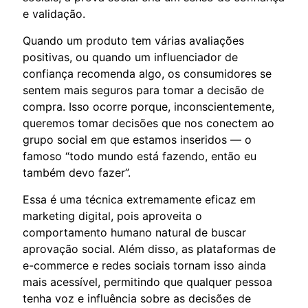
e validação.
Quando um produto tem várias avaliações
positivas, ou quando um influenciador de
confiança recomenda algo, os consumidores se
sentem mais seguros para tomar a decisão de
compra. Isso ocorre porque, inconscientemente,
queremos tomar decisões que nos conectem ao
grupo social em que estamos inseridos — o
famoso “todo mundo está fazendo, então eu
também devo fazer”.
Essa é uma técnica extremamente eficaz em
marketing digital, pois aproveita o
comportamento humano natural de buscar
aprovação social. Além disso, as plataformas de
e-commerce e redes sociais tornam isso ainda
mais acessível, permitindo que qualquer pessoa
tenha voz e influência sobre as decisões de