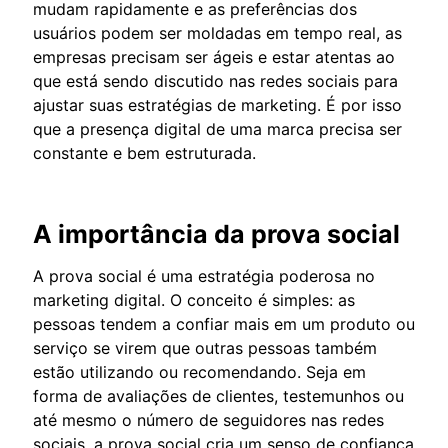
mudam rapidamente e as preferências dos
usuários podem ser moldadas em tempo real, as
empresas precisam ser ágeis e estar atentas ao
que está sendo discutido nas redes sociais para
ajustar suas estratégias de marketing. É por isso
que a presença digital de uma marca precisa ser
constante e bem estruturada.
A importância da prova social
A prova social é uma estratégia poderosa no
marketing digital. O conceito é simples: as
pessoas tendem a confiar mais em um produto ou
serviço se virem que outras pessoas também
estão utilizando ou recomendando. Seja em
forma de avaliações de clientes, testemunhos ou
até mesmo o número de seguidores nas redes
sociais, a prova social cria um senso de confiança