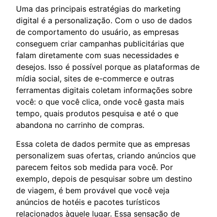
Uma das principais estratégias do marketing
digital é a personalização. Com o uso de dados
de comportamento do usuário, as empresas
conseguem criar campanhas publicitárias que
falam diretamente com suas necessidades e
desejos. Isso é possível porque as plataformas de
mídia social, sites de e-commerce e outras
ferramentas digitais coletam informações sobre
você: o que você clica, onde você gasta mais
tempo, quais produtos pesquisa e até o que
abandona no carrinho de compras.
Essa coleta de dados permite que as empresas
personalizem suas ofertas, criando anúncios que
parecem feitos sob medida para você. Por
exemplo, depois de pesquisar sobre um destino
de viagem, é bem provável que você veja
anúncios de hotéis e pacotes turísticos
relacionados àquele lugar. Essa sensação de