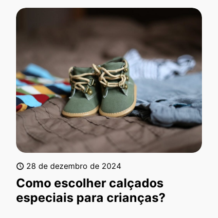
28 de dezembro de 2024
Como escolher calçados
especiais para crianças?