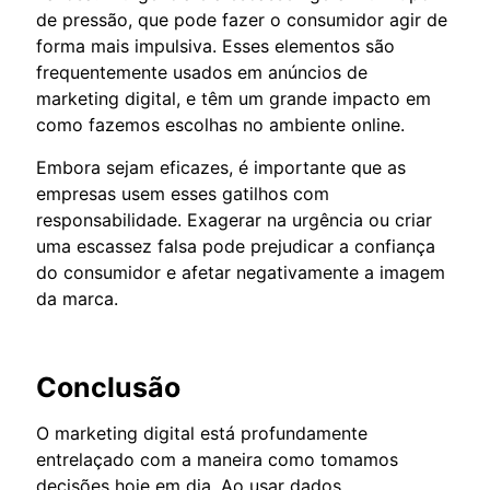
de pressão, que pode fazer o consumidor agir de
forma mais impulsiva. Esses elementos são
frequentemente usados em anúncios de
marketing digital, e têm um grande impacto em
como fazemos escolhas no ambiente online.
Embora sejam eficazes, é importante que as
empresas usem esses gatilhos com
responsabilidade. Exagerar na urgência ou criar
uma escassez falsa pode prejudicar a confiança
do consumidor e afetar negativamente a imagem
da marca.
Conclusão
O marketing digital está profundamente
entrelaçado com a maneira como tomamos
decisões hoje em dia. Ao usar dados,