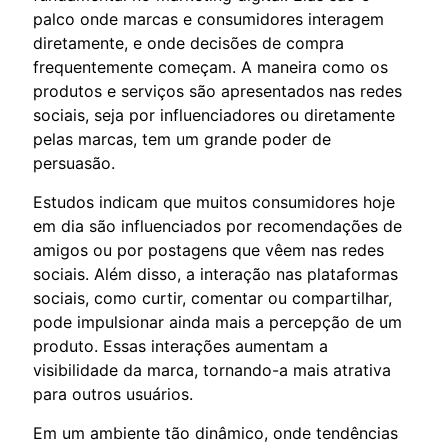
palco onde marcas e consumidores interagem
diretamente, e onde decisões de compra
frequentemente começam. A maneira como os
produtos e serviços são apresentados nas redes
sociais, seja por influenciadores ou diretamente
pelas marcas, tem um grande poder de
persuasão.
Estudos indicam que muitos consumidores hoje
em dia são influenciados por recomendações de
amigos ou por postagens que vêem nas redes
sociais. Além disso, a interação nas plataformas
sociais, como curtir, comentar ou compartilhar,
pode impulsionar ainda mais a percepção de um
produto. Essas interações aumentam a
visibilidade da marca, tornando-a mais atrativa
para outros usuários.
Em um ambiente tão dinâmico, onde tendências