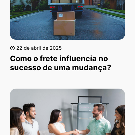
22 de abril de 2025
Como o frete influencia no
sucesso de uma mudança?