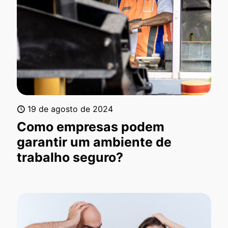
19 de agosto de 2024
Como empresas podem
garantir um ambiente de
trabalho seguro?