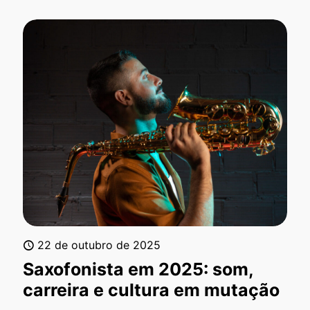
22 de outubro de 2025
Saxofonista em 2025: som,
carreira e cultura em mutação