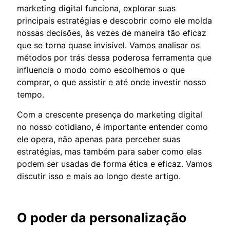
marketing digital funciona, explorar suas
principais estratégias e descobrir como ele molda
nossas decisões, às vezes de maneira tão eficaz
que se torna quase invisível. Vamos analisar os
métodos por trás dessa poderosa ferramenta que
influencia o modo como escolhemos o que
comprar, o que assistir e até onde investir nosso
tempo.
Com a crescente presença do marketing digital
no nosso cotidiano, é importante entender como
ele opera, não apenas para perceber suas
estratégias, mas também para saber como elas
podem ser usadas de forma ética e eficaz. Vamos
discutir isso e mais ao longo deste artigo.
O poder da personalização