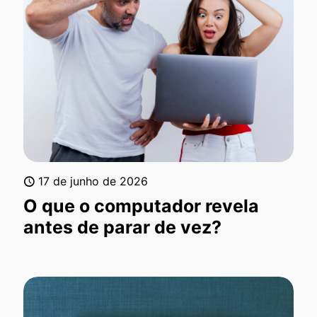
17 de junho de 2026
O que o computador revela
antes de parar de vez?