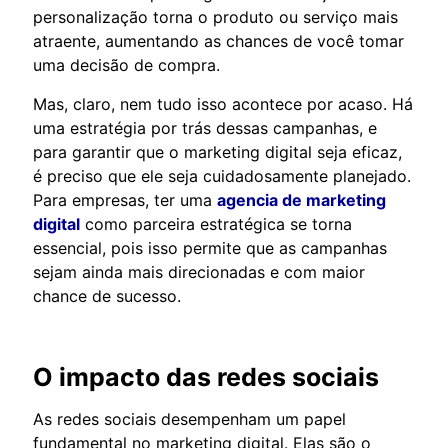
personalização torna o produto ou serviço mais
atraente, aumentando as chances de você tomar
uma decisão de compra.
Mas, claro, nem tudo isso acontece por acaso. Há
uma estratégia por trás dessas campanhas, e
para garantir que o marketing digital seja eficaz,
é preciso que ele seja cuidadosamente planejado.
Para empresas, ter uma
agencia de marketing
digital
como parceira estratégica se torna
essencial, pois isso permite que as campanhas
sejam ainda mais direcionadas e com maior
chance de sucesso.
O impacto das redes sociais
As redes sociais desempenham um papel
fundamental no marketing digital. Elas são o