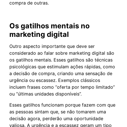
compra de outras.
Os gatilhos mentais no
marketing digital
Outro aspecto importante que deve ser
considerado ao falar sobre marketing digital são
os gatilhos mentais. Esses gatilhos são técnicas
psicológicas que estimulam ações rápidas, como
a decisão de compra, criando uma sensação de
urgência ou escassez. Exemplos clássicos
incluem frases como “oferta por tempo limitado”
ou “últimas unidades disponíveis”.
Esses gatilhos funcionam porque fazem com que
as pessoas sintam que, se não tomarem uma
decisão agora, perderão uma oportunidade
valiosa. A urgência e a escassez geram um tipo