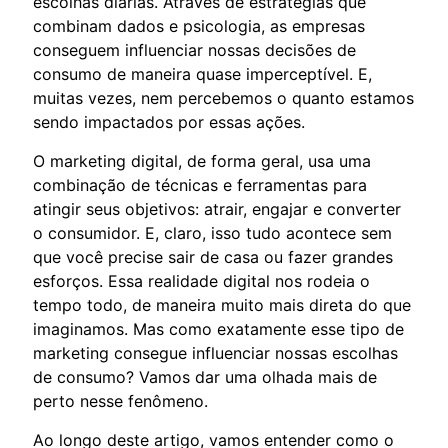
escolhas diárias. Através de estratégias que
combinam dados e psicologia, as empresas
conseguem influenciar nossas decisões de
consumo de maneira quase imperceptível. E,
muitas vezes, nem percebemos o quanto estamos
sendo impactados por essas ações.
O marketing digital, de forma geral, usa uma
combinação de técnicas e ferramentas para
atingir seus objetivos: atrair, engajar e converter
o consumidor. E, claro, isso tudo acontece sem
que você precise sair de casa ou fazer grandes
esforços. Essa realidade digital nos rodeia o
tempo todo, de maneira muito mais direta do que
imaginamos. Mas como exatamente esse tipo de
marketing consegue influenciar nossas escolhas
de consumo? Vamos dar uma olhada mais de
perto nesse fenômeno.
Ao longo deste artigo, vamos entender como o