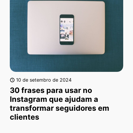
10 de setembro de 2024
30 frases para usar no
Instagram que ajudam a
transformar seguidores em
clientes