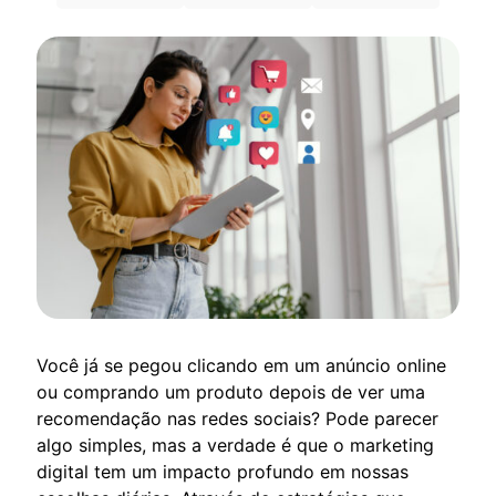
Você já se pegou clicando em um anúncio online
ou comprando um produto depois de ver uma
recomendação nas redes sociais? Pode parecer
algo simples, mas a verdade é que o marketing
digital tem um impacto profundo em nossas