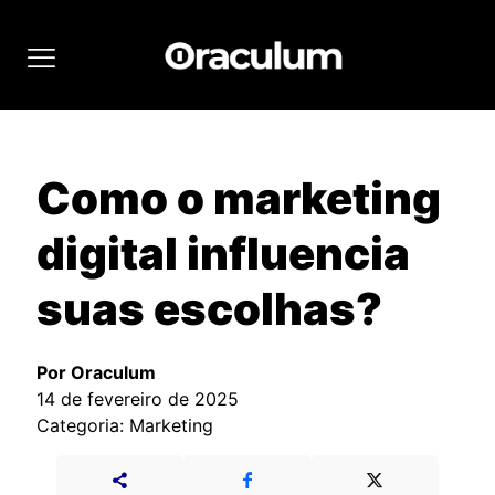
Como o marketing
digital influencia
suas escolhas?
Por Oraculum
14 de fevereiro de 2025
Categoria: Marketing