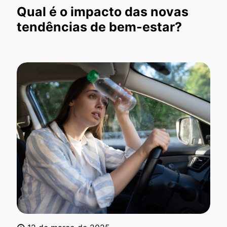
Qual é o impacto das novas
tendências de bem-estar?