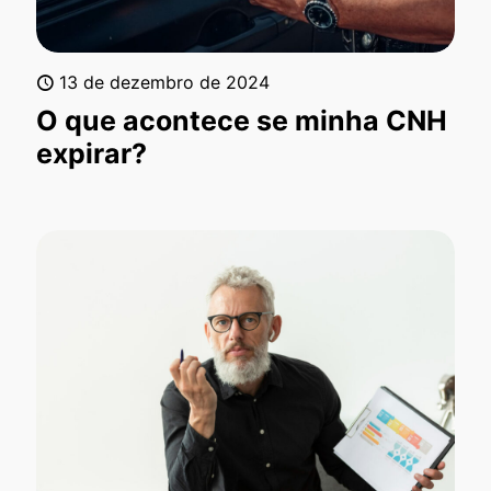
13 de dezembro de 2024
O que acontece se minha CNH
expirar?