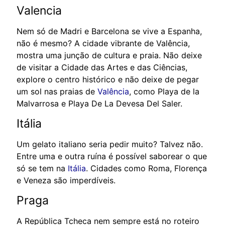
Valencia
Nem só de Madri e Barcelona se vive a Espanha,
não é mesmo? A cidade vibrante de Valência,
mostra uma junção de cultura e praia. Não deixe
de visitar a Cidade das Artes e das Ciências,
explore o centro histórico e não deixe de pegar
um sol nas praias de
Valência
, como Playa de la
Malvarrosa e Playa De La Devesa Del Saler.
Itália
Um gelato italiano seria pedir muito? Talvez não.
Entre uma e outra ruína é possível saborear o que
só se tem na
Itália
. Cidades como Roma, Florença
e Veneza são imperdíveis.
Praga
A República Tcheca nem sempre está no roteiro