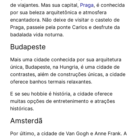
de viajantes. Mas sua capital,
Praga
, é conhecida
por sua beleza arquitetônica e atmosfera
encantadora. Não deixe de visitar o castelo de
Praga, passeie pela ponte Carlos e desfrute da
badalada vida noturna.
Budapeste
Mais uma cidade conhecida por sua arquitetura
única, Budapeste, na Hungria, é uma cidade de
contrastes, além de construções únicas, a cidade
oferece banhos termais relaxantes.
E se seu hobbie é história, a cidade oferece
muitas opções de entretenimento e atrações
históricas.
Amsterdã
Por último, a cidade de Van Gogh e Anne Frank. A