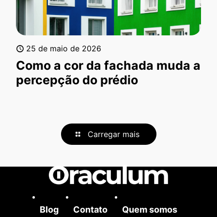
25 de maio de 2026
Como a cor da fachada muda a
percepção do prédio
Carregar mais
Blog
Contato
Quem somos