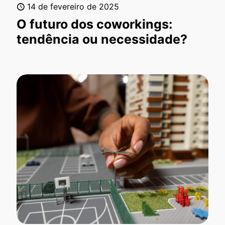
14 de fevereiro de 2025
O futuro dos coworkings:
tendência ou necessidade?