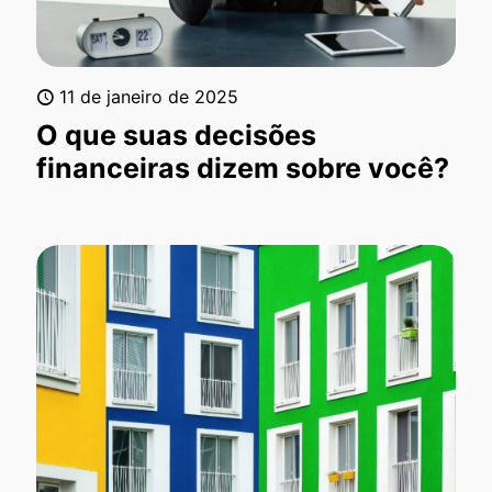
11 de janeiro de 2025
O que suas decisões
financeiras dizem sobre você?