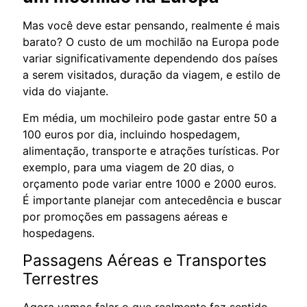
Mas você deve estar pensando, realmente é mais
barato? O custo de um mochilão na Europa pode
variar significativamente dependendo dos países
a serem visitados, duração da viagem, e estilo de
vida do viajante.
Em média, um mochileiro pode gastar entre 50 a
100 euros por dia, incluindo hospedagem,
alimentação, transporte e atrações turísticas. Por
exemplo, para uma viagem de 20 dias, o
orçamento pode variar entre 1000 e 2000 euros.
É importante planejar com antecedência e buscar
por promoções em passagens aéreas e
hospedagens.
Passagens Aéreas e Transportes
Terrestres
Agora vamos falar o que realmente faz sentido