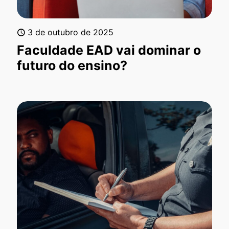
3 de outubro de 2025
Faculdade EAD vai dominar o
futuro do ensino?