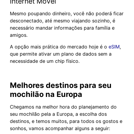
Internet Móvel
Mesmo poupando dinheiro, você não poderá ficar
desconectado, até mesmo viajando sozinho, é
necessário mandar informações para família e
amigos.
A opção mais prática do mercado hoje é o
eSIM
,
que permite ativar um plano de dados sem a
necessidade de um chip físico.
Melhores destinos para seu
mochilão na Europa
Chegamos na melhor hora do planejamento do
seu mochilão pela a Europa, a escolha dos
destinos, e temos muitos, para todos os gostos e
sonhos, vamos acompanhar alguns a seguir: