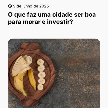
9 de junho de 2025
O que faz uma cidade ser boa
para morar e investir?