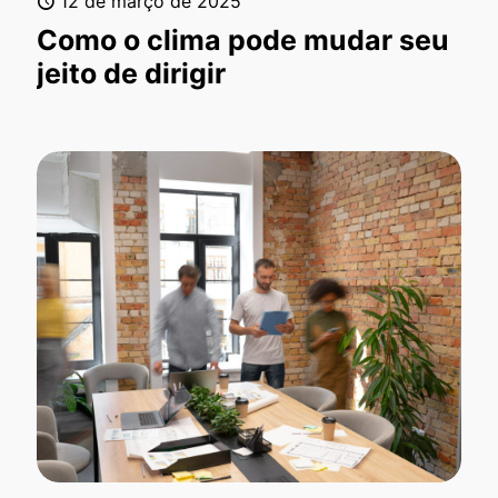
12 de março de 2025
Como o clima pode mudar seu
jeito de dirigir