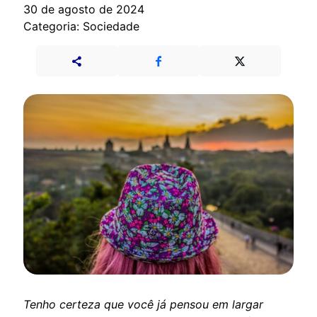
30 de agosto de 2024
Categoria: Sociedade
Tenho certeza que você já pensou em largar