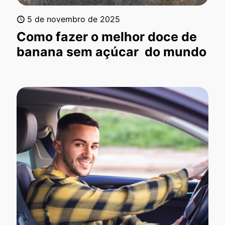
5 de novembro de 2025
Como fazer o melhor doce de
banana sem açúcar do mundo