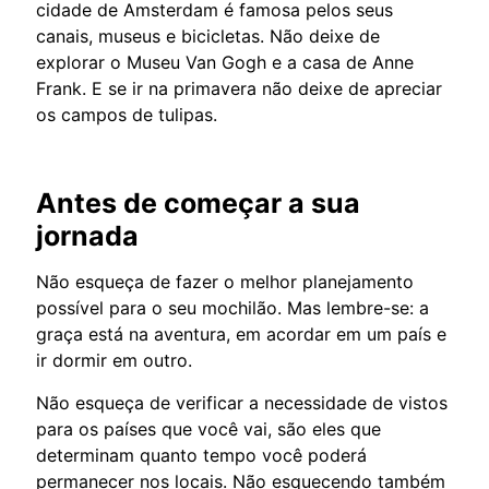
cidade de Amsterdam é famosa pelos seus
canais, museus e bicicletas. Não deixe de
explorar o Museu Van Gogh e a casa de Anne
Frank. E se ir na primavera não deixe de apreciar
os campos de tulipas.
Antes de começar a sua
jornada
Não esqueça de fazer o melhor planejamento
possível para o seu mochilão. Mas lembre-se: a
graça está na aventura, em acordar em um país e
ir dormir em outro.
Não esqueça de verificar a necessidade de vistos
para os países que você vai, são eles que
determinam quanto tempo você poderá
permanecer nos locais. Não esquecendo também