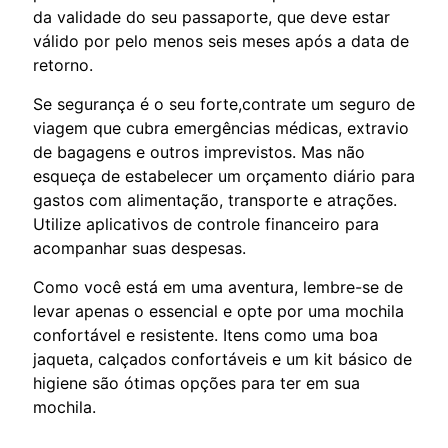
da validade do seu passaporte, que deve estar
válido por pelo menos seis meses após a data de
retorno.
Se segurança é o seu forte,contrate um seguro de
viagem que cubra emergências médicas, extravio
de bagagens e outros imprevistos. Mas não
esqueça de estabelecer um orçamento diário para
gastos com alimentação, transporte e atrações.
Utilize aplicativos de controle financeiro para
acompanhar suas despesas.
Como você está em uma aventura, lembre-se de
levar apenas o essencial e opte por uma mochila
confortável e resistente. Itens como uma boa
jaqueta, calçados confortáveis e um kit básico de
higiene são ótimas opções para ter em sua
mochila.