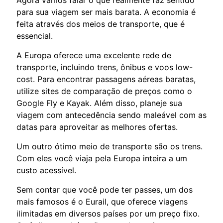
para sua viagem ser mais barata. A economia é
feita através dos meios de transporte, que é
essencial.
A Europa oferece uma excelente rede de
transporte, incluindo trens, ônibus e voos low-
cost. Para encontrar passagens aéreas baratas,
utilize sites de comparação de preços como o
Google Fly e Kayak. Além disso, planeje sua
viagem com antecedência sendo maleável com as
datas para aproveitar as melhores ofertas.
Um outro ótimo meio de transporte são os trens.
Com eles você viaja pela Europa inteira a um
custo acessível.
Sem contar que você pode ter passes, um dos
mais famosos é o Eurail, que oferece viagens
ilimitadas em diversos países por um preço fixo.