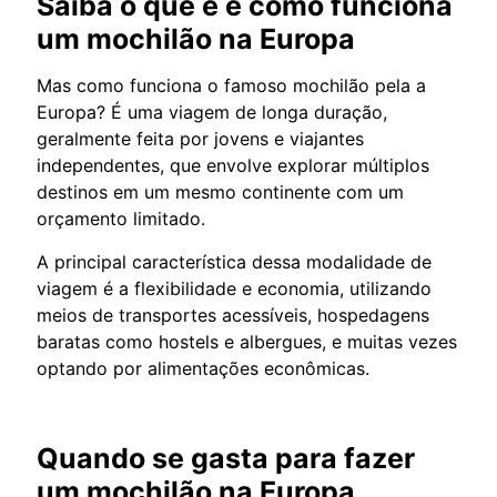
Saiba o que é e como funciona
um mochilão na Europa
Mas como funciona o famoso mochilão pela a
Europa? É uma viagem de longa duração,
geralmente feita por jovens e viajantes
independentes, que envolve explorar múltiplos
destinos em um mesmo continente com um
orçamento limitado.
A principal característica dessa modalidade de
viagem é a flexibilidade e economia, utilizando
meios de transportes acessíveis, hospedagens
baratas como hostels e albergues, e muitas vezes
optando por alimentações econômicas.
Quando se gasta para fazer
um mochilão na Europa