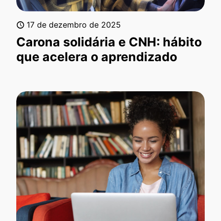
17 de dezembro de 2025
Carona solidária e CNH: hábito
que acelera o aprendizado