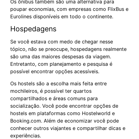
Os ônibus também são uma alternativa para
poupar economias, com empresas como FlixBus e
Eurolines disponíveis em todo o continente.
Hospedagens
Se você estava com medo de chegar nesse
tópico, não se preocupe, hospedagens realmente
são uma das maiores despesas da viagem.
Entretanto, com planejamento e pesquisa é
possível encontrar opções acessíveis.
Os hostels são a escolha mais feita entre
mochileiros, é possível ter quartos
compartilhados e áreas comuns para
socialização. Você pode encontrar opções de
hostels em plataformas como Hostelworld e
Booking.com. Além de economizar você pode
conhecer outros viajantes e compartilhar dicas e
experiências.