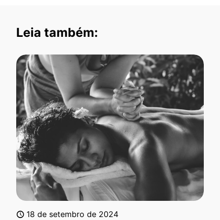
Leia também:
18 de setembro de 2024