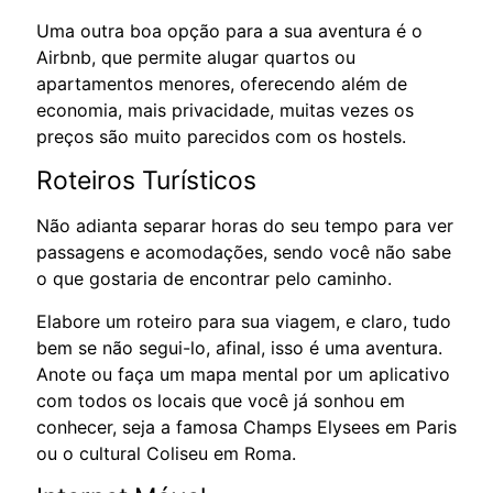
Uma outra boa opção para a sua aventura é o
Airbnb, que permite alugar quartos ou
apartamentos menores, oferecendo além de
economia, mais privacidade, muitas vezes os
preços são muito parecidos com os hostels.
Roteiros Turísticos
Não adianta separar horas do seu tempo para ver
passagens e acomodações, sendo você não sabe
o que gostaria de encontrar pelo caminho.
Elabore um roteiro para sua viagem, e claro, tudo
bem se não segui-lo, afinal, isso é uma aventura.
Anote ou faça um mapa mental por um aplicativo
com todos os locais que você já sonhou em
conhecer, seja a famosa Champs Elysees em Paris
ou o cultural Coliseu em Roma.