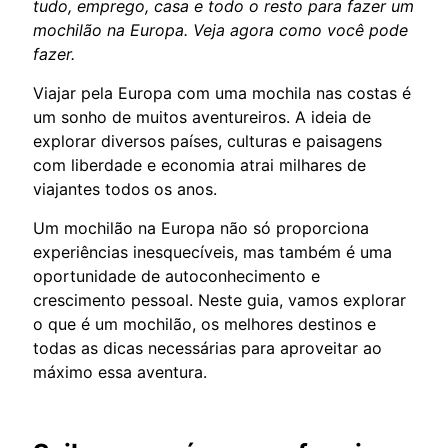
tudo, emprego, casa e todo o resto para fazer um
mochilão na Europa. Veja agora como você pode
fazer.
Viajar pela Europa com uma mochila nas costas é
um sonho de muitos aventureiros. A ideia de
explorar diversos países, culturas e paisagens
com liberdade e economia atrai milhares de
viajantes todos os anos.
Um mochilão na Europa não só proporciona
experiências inesquecíveis, mas também é uma
oportunidade de autoconhecimento e
crescimento pessoal. Neste guia, vamos explorar
o que é um mochilão, os melhores destinos e
todas as dicas necessárias para aproveitar ao
máximo essa aventura.