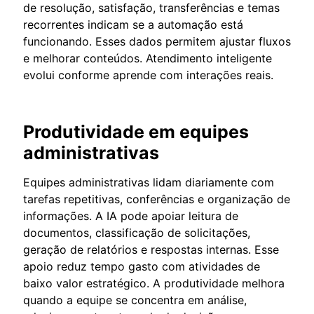
de resolução, satisfação, transferências e temas
recorrentes indicam se a automação está
funcionando. Esses dados permitem ajustar fluxos
e melhorar conteúdos. Atendimento inteligente
evolui conforme aprende com interações reais.
Produtividade em equipes
administrativas
Equipes administrativas lidam diariamente com
tarefas repetitivas, conferências e organização de
informações. A IA pode apoiar leitura de
documentos, classificação de solicitações,
geração de relatórios e respostas internas. Esse
apoio reduz tempo gasto com atividades de
baixo valor estratégico. A produtividade melhora
quando a equipe se concentra em análise,