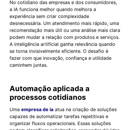
No cotidiano das empresas e dos consumidores,
a IA funciona melhor quando melhora a
experiência sem criar complexidade
desnecessária. Um atendimento mais rápido, uma
recomendação mais útil ou uma análise mais clara
podem mudar a relação com produtos e serviços.
A inteligência artificial ganha relevância quando
se torna invisivelmente eficiente. O desafio é
fazer com que inovação, confiança e utilidade
caminhem juntas.
Automação aplicada a
processos cotidianos
Uma
empresa de ia
atua na criação de soluções
capazes de automatizar tarefas repetitivas e
organizar fluxos operacionais. Essas soluções