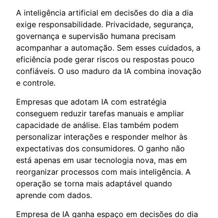
A inteligência artificial em decisões do dia a dia
exige responsabilidade. Privacidade, segurança,
governança e supervisão humana precisam
acompanhar a automação. Sem esses cuidados, a
eficiência pode gerar riscos ou respostas pouco
confiáveis. O uso maduro da IA combina inovação
e controle.
Empresas que adotam IA com estratégia
conseguem reduzir tarefas manuais e ampliar
capacidade de análise. Elas também podem
personalizar interações e responder melhor às
expectativas dos consumidores. O ganho não
está apenas em usar tecnologia nova, mas em
reorganizar processos com mais inteligência. A
operação se torna mais adaptável quando
aprende com dados.
Empresa de IA ganha espaço em decisões do dia