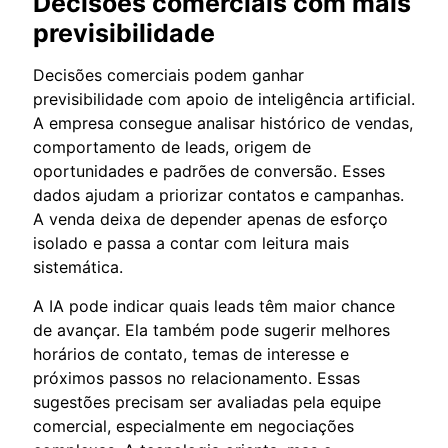
Decisões comerciais com mais
previsibilidade
Decisões comerciais podem ganhar
previsibilidade com apoio de inteligência artificial.
A empresa consegue analisar histórico de vendas,
comportamento de leads, origem de
oportunidades e padrões de conversão. Esses
dados ajudam a priorizar contatos e campanhas.
A venda deixa de depender apenas de esforço
isolado e passa a contar com leitura mais
sistemática.
A IA pode indicar quais leads têm maior chance
de avançar. Ela também pode sugerir melhores
horários de contato, temas de interesse e
próximos passos no relacionamento. Essas
sugestões precisam ser avaliadas pela equipe
comercial, especialmente em negociações