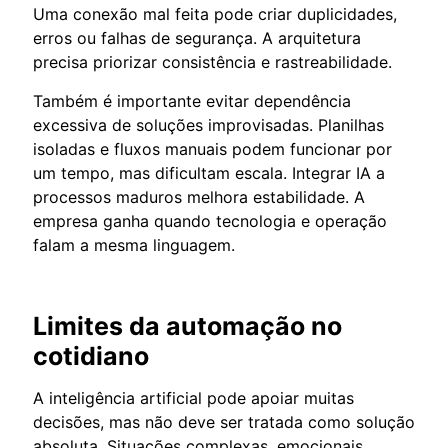
Uma conexão mal feita pode criar duplicidades,
erros ou falhas de segurança. A arquitetura
precisa priorizar consistência e rastreabilidade.
Também é importante evitar dependência
excessiva de soluções improvisadas. Planilhas
isoladas e fluxos manuais podem funcionar por
um tempo, mas dificultam escala. Integrar IA a
processos maduros melhora estabilidade. A
empresa ganha quando tecnologia e operação
falam a mesma linguagem.
Limites da automação no
cotidiano
A inteligência artificial pode apoiar muitas
decisões, mas não deve ser tratada como solução
absoluta. Situações complexas, emocionais,