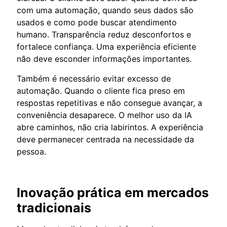
com uma automação, quando seus dados são
usados e como pode buscar atendimento
humano. Transparência reduz desconfortos e
fortalece confiança. Uma experiência eficiente
não deve esconder informações importantes.
Também é necessário evitar excesso de
automação. Quando o cliente fica preso em
respostas repetitivas e não consegue avançar, a
conveniência desaparece. O melhor uso da IA
abre caminhos, não cria labirintos. A experiência
deve permanecer centrada na necessidade da
pessoa.
Inovação prática em mercados
tradicionais