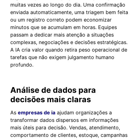
muitas vezes ao longo do dia. Uma confirmação
enviada automaticamente, uma triagem bem feita
ou um registro correto podem economizar
minutos que se acumulam em horas. Equipes
passam a dedicar mais atenção a situações
complexas, negociações e decisões estratégicas.
A IA cria valor quando retira peso operacional de
tarefas que não exigem julgamento humano
profundo.
Análise de dados para
decisões mais claras
As
empresas de ia
ajudam organizações a
transformar dados dispersos em informações
mais úteis para decisão. Vendas, atendimento,
comportamento de clientes, estoque, campanhas