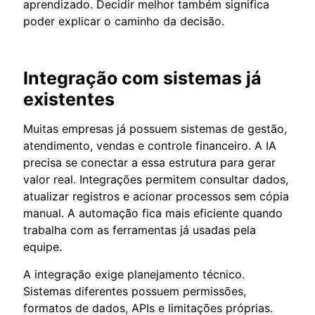
aprendizado. Decidir melhor também significa
poder explicar o caminho da decisão.
Integração com sistemas já
existentes
Muitas empresas já possuem sistemas de gestão,
atendimento, vendas e controle financeiro. A IA
precisa se conectar a essa estrutura para gerar
valor real. Integrações permitem consultar dados,
atualizar registros e acionar processos sem cópia
manual. A automação fica mais eficiente quando
trabalha com as ferramentas já usadas pela
equipe.
A integração exige planejamento técnico.
Sistemas diferentes possuem permissões,
formatos de dados, APIs e limitações próprias.