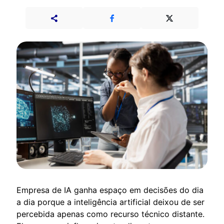
Empresa de IA ganha espaço em decisões do dia
a dia porque a inteligência artificial deixou de ser
percebida apenas como recurso técnico distante.