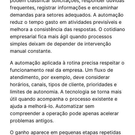
podem classificar solicitações, responder dúvidas
frequentes, registrar informações e encaminhar
demandas para setores adequados. A automação
reduz o tempo gasto em atividades previsíveis e
melhora a consistência das respostas. O cotidiano
empresarial fica mais ágil quando processos
simples deixam de depender de intervenção
manual constante.
A automação aplicada à rotina precisa respeitar o
funcionamento real da empresa. Um fluxo de
atendimento, por exemplo, deve considerar
horários, canais, tipos de cliente, prioridades e
limites de autonomia. A tecnologia se torna mais
útil quando acompanha o processo existente e
ajuda a melhorá-lo. Automatizar sem
compreender a operação pode apenas acelerar
problemas antigos.
O ganho aparece em pequenas etapas repetidas