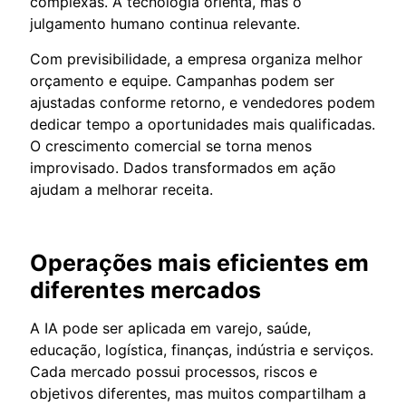
complexas. A tecnologia orienta, mas o
julgamento humano continua relevante.
Com previsibilidade, a empresa organiza melhor
orçamento e equipe. Campanhas podem ser
ajustadas conforme retorno, e vendedores podem
dedicar tempo a oportunidades mais qualificadas.
O crescimento comercial se torna menos
improvisado. Dados transformados em ação
ajudam a melhorar receita.
Operações mais eficientes em
diferentes mercados
A IA pode ser aplicada em varejo, saúde,
educação, logística, finanças, indústria e serviços.
Cada mercado possui processos, riscos e
objetivos diferentes, mas muitos compartilham a