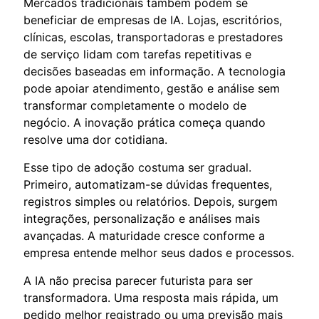
Mercados tradicionais também podem se
beneficiar de empresas de IA. Lojas, escritórios,
clínicas, escolas, transportadoras e prestadores
de serviço lidam com tarefas repetitivas e
decisões baseadas em informação. A tecnologia
pode apoiar atendimento, gestão e análise sem
transformar completamente o modelo de
negócio. A inovação prática começa quando
resolve uma dor cotidiana.
Esse tipo de adoção costuma ser gradual.
Primeiro, automatizam-se dúvidas frequentes,
registros simples ou relatórios. Depois, surgem
integrações, personalização e análises mais
avançadas. A maturidade cresce conforme a
empresa entende melhor seus dados e processos.
A IA não precisa parecer futurista para ser
transformadora. Uma resposta mais rápida, um
pedido melhor registrado ou uma previsão mais