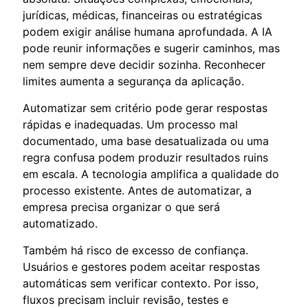
jurídicas, médicas, financeiras ou estratégicas
podem exigir análise humana aprofundada. A IA
pode reunir informações e sugerir caminhos, mas
nem sempre deve decidir sozinha. Reconhecer
limites aumenta a segurança da aplicação.
Automatizar sem critério pode gerar respostas
rápidas e inadequadas. Um processo mal
documentado, uma base desatualizada ou uma
regra confusa podem produzir resultados ruins
em escala. A tecnologia amplifica a qualidade do
processo existente. Antes de automatizar, a
empresa precisa organizar o que será
automatizado.
Também há risco de excesso de confiança.
Usuários e gestores podem aceitar respostas
automáticas sem verificar contexto. Por isso,
fluxos precisam incluir revisão, testes e