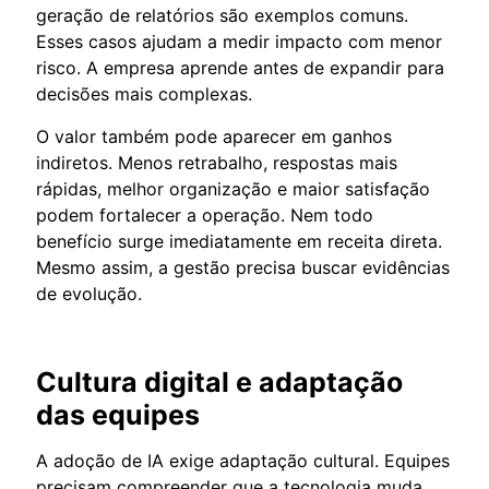
geração de relatórios são exemplos comuns.
Esses casos ajudam a medir impacto com menor
risco. A empresa aprende antes de expandir para
decisões mais complexas.
O valor também pode aparecer em ganhos
indiretos. Menos retrabalho, respostas mais
rápidas, melhor organização e maior satisfação
podem fortalecer a operação. Nem todo
benefício surge imediatamente em receita direta.
Mesmo assim, a gestão precisa buscar evidências
de evolução.
Cultura digital e adaptação
das equipes
A adoção de IA exige adaptação cultural. Equipes
precisam compreender que a tecnologia muda