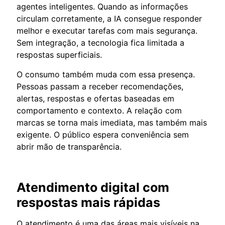
agentes inteligentes. Quando as informações
circulam corretamente, a IA consegue responder
melhor e executar tarefas com mais segurança.
Sem integração, a tecnologia fica limitada a
respostas superficiais.
O consumo também muda com essa presença.
Pessoas passam a receber recomendações,
alertas, respostas e ofertas baseadas em
comportamento e contexto. A relação com
marcas se torna mais imediata, mas também mais
exigente. O público espera conveniência sem
abrir mão de transparência.
Atendimento digital com
respostas mais rápidas
O atendimento é uma das áreas mais visíveis na