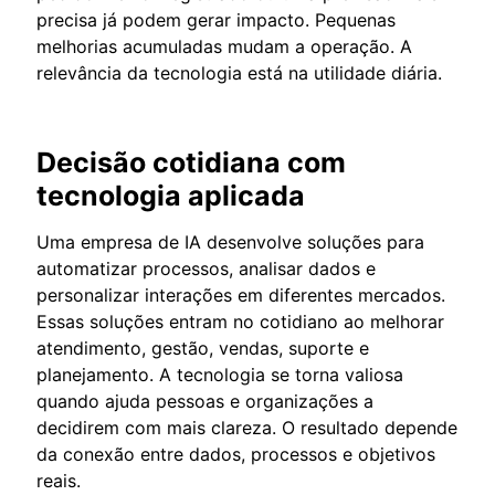
precisa já podem gerar impacto. Pequenas
melhorias acumuladas mudam a operação. A
relevância da tecnologia está na utilidade diária.
Decisão cotidiana com
tecnologia aplicada
Uma empresa de IA desenvolve soluções para
automatizar processos, analisar dados e
personalizar interações em diferentes mercados.
Essas soluções entram no cotidiano ao melhorar
atendimento, gestão, vendas, suporte e
planejamento. A tecnologia se torna valiosa
quando ajuda pessoas e organizações a
decidirem com mais clareza. O resultado depende
da conexão entre dados, processos e objetivos
reais.