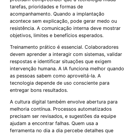
tarefas, prioridades e formas de
acompanhamento. Quando a implantação
acontece sem explicação, pode gerar medo ou
resistência. A comunicação interna deve mostrar
objetivos, limites e benefícios esperados.
Treinamento prático é essencial. Colaboradores
devem aprender a interagir com sistemas, validar
respostas e identificar situações que exigem
intervenção humana. A IA funciona melhor quando
as pessoas sabem como aproveitá-la. A
tecnologia depende de uso consciente para
entregar bons resultados.
A cultura digital também envolve abertura para
melhoria contínua. Processos automatizados
precisam ser revisados, e sugestões da equipe
ajudam a encontrar falhas. Quem usa a
ferramenta no dia a dia percebe detalhes que