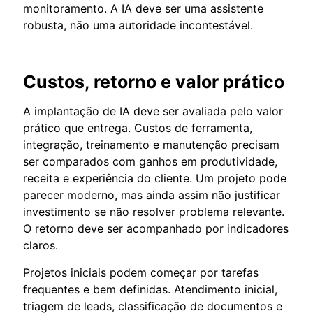
monitoramento. A IA deve ser uma assistente
robusta, não uma autoridade incontestável.
Custos, retorno e valor prático
A implantação de IA deve ser avaliada pelo valor
prático que entrega. Custos de ferramenta,
integração, treinamento e manutenção precisam
ser comparados com ganhos em produtividade,
receita e experiência do cliente. Um projeto pode
parecer moderno, mas ainda assim não justificar
investimento se não resolver problema relevante.
O retorno deve ser acompanhado por indicadores
claros.
Projetos iniciais podem começar por tarefas
frequentes e bem definidas. Atendimento inicial,
triagem de leads, classificação de documentos e