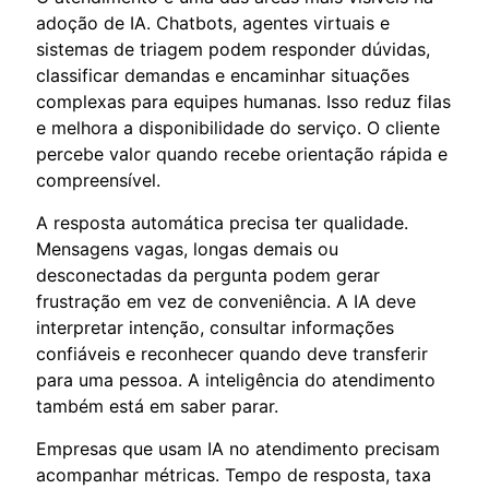
adoção de IA. Chatbots, agentes virtuais e
sistemas de triagem podem responder dúvidas,
classificar demandas e encaminhar situações
complexas para equipes humanas. Isso reduz filas
e melhora a disponibilidade do serviço. O cliente
percebe valor quando recebe orientação rápida e
compreensível.
A resposta automática precisa ter qualidade.
Mensagens vagas, longas demais ou
desconectadas da pergunta podem gerar
frustração em vez de conveniência. A IA deve
interpretar intenção, consultar informações
confiáveis e reconhecer quando deve transferir
para uma pessoa. A inteligência do atendimento
também está em saber parar.
Empresas que usam IA no atendimento precisam
acompanhar métricas. Tempo de resposta, taxa