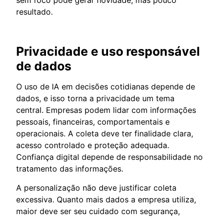
resultado.
Privacidade e uso responsável
de dados
O uso de IA em decisões cotidianas depende de
dados, e isso torna a privacidade um tema
central. Empresas podem lidar com informações
pessoais, financeiras, comportamentais e
operacionais. A coleta deve ter finalidade clara,
acesso controlado e proteção adequada.
Confiança digital depende de responsabilidade no
tratamento das informações.
A personalização não deve justificar coleta
excessiva. Quanto mais dados a empresa utiliza,
maior deve ser seu cuidado com segurança,