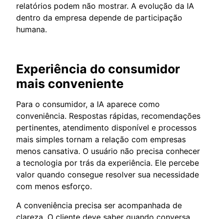
relatórios podem não mostrar. A evolução da IA
dentro da empresa depende de participação
humana.
Experiência do consumidor
mais conveniente
Para o consumidor, a IA aparece como
conveniência. Respostas rápidas, recomendações
pertinentes, atendimento disponível e processos
mais simples tornam a relação com empresas
menos cansativa. O usuário não precisa conhecer
a tecnologia por trás da experiência. Ele percebe
valor quando consegue resolver sua necessidade
com menos esforço.
A conveniência precisa ser acompanhada de
clareza. O cliente deve saber quando conversa