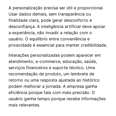
A personalização precisa ser útil e proporcional.
Usar dados demais, sem transparência ou
finalidade clara, pode gerar desconforto e
desconfiança. A inteligência artificial deve apoiar
a experiência, não invadir a relação com o
usuário. O equilíbrio entre conveniência e
privacidade é essencial para manter credibilidade.
Interações personalizadas podem aparecer em
atendimento, e-commerce, educação, saúde,
serviços financeiros e suporte técnico. Uma
recomendação de produto, um lembrete de
retorno ou uma resposta ajustada ao histórico
podem melhorar a jornada. A empresa ganha
eficiência porque fala com mais precisão. O
usuário ganha tempo porque recebe informações
mais relevantes.