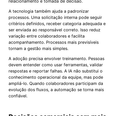
relacionamento e tomada de decisão.
A tecnologia também ajuda a padronizar
processos. Uma solicitação interna pode seguir
critérios definidos, receber categoria adequada e
ser enviada ao responsável correto. Isso reduz
variação entre colaboradores e facilita
acompanhamento. Processos mais previsíveis
tornam a gestão mais simples.
A adoção precisa envolver treinamento. Pessoas
devem entender como usar ferramentas, validar
respostas e reportar falhas. A IA não substitui o
conhecimento operacional da equipe, mas pode
ampliá-lo. Quando colaboradores participam da
evolução dos fluxos, a automação se torna mais
confiável.