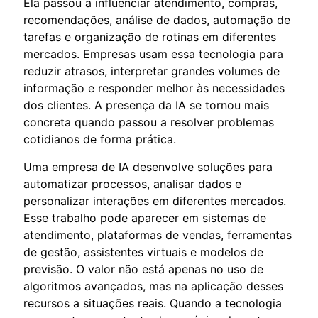
Ela passou a influenciar atendimento, compras,
recomendações, análise de dados, automação de
tarefas e organização de rotinas em diferentes
mercados. Empresas usam essa tecnologia para
reduzir atrasos, interpretar grandes volumes de
informação e responder melhor às necessidades
dos clientes. A presença da IA se tornou mais
concreta quando passou a resolver problemas
cotidianos de forma prática.
Uma empresa de IA desenvolve soluções para
automatizar processos, analisar dados e
personalizar interações em diferentes mercados.
Esse trabalho pode aparecer em sistemas de
atendimento, plataformas de vendas, ferramentas
de gestão, assistentes virtuais e modelos de
previsão. O valor não está apenas no uso de
algoritmos avançados, mas na aplicação desses
recursos a situações reais. Quando a tecnologia