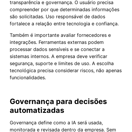
transparência e governança. O usuário precisa
compreender por que determinadas informações
são solicitadas. Uso responsável de dados
fortalece a relação entre tecnologia e confiança.
Também é importante avaliar fornecedores e
integrações. Ferramentas externas podem
processar dados sensíveis e se conectar a
sistemas internos. A empresa deve verificar
segurança, suporte e limites de uso. A escolha
tecnológica precisa considerar riscos, não apenas
funcionalidades.
Governança para decisões
automatizadas
Governança define como a IA será usada,
monitorada e revisada dentro da empresa. Sem