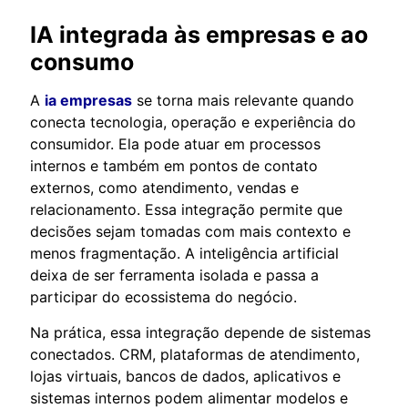
IA integrada às empresas e ao
consumo
A
ia empresas
se torna mais relevante quando
conecta tecnologia, operação e experiência do
consumidor. Ela pode atuar em processos
internos e também em pontos de contato
externos, como atendimento, vendas e
relacionamento. Essa integração permite que
decisões sejam tomadas com mais contexto e
menos fragmentação. A inteligência artificial
deixa de ser ferramenta isolada e passa a
participar do ecossistema do negócio.
Na prática, essa integração depende de sistemas
conectados. CRM, plataformas de atendimento,
lojas virtuais, bancos de dados, aplicativos e
sistemas internos podem alimentar modelos e