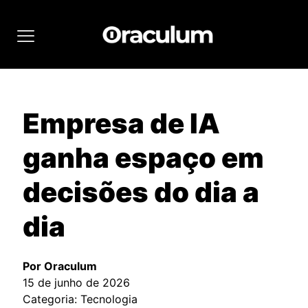
Empresa de IA
ganha espaço em
decisões do dia a
dia
Por Oraculum
15 de junho de 2026
Categoria: Tecnologia