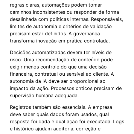
regras claras, automações podem tomar
caminhos inconsistentes ou responder de forma
desalinhada com políticas internas. Responsáveis,
limites de autonomia e critérios de validação
precisam estar definidos. A governança
transforma inovação em prática controlada.
Decisões automatizadas devem ter níveis de
risco. Uma recomendação de conteúdo pode
exigir menos controle do que uma decisão
financeira, contratual ou sensível ao cliente. A
autonomia da IA deve ser proporcional ao
impacto da ação. Processos críticos precisam de
supervisão humana adequada.
Registros também são essenciais. A empresa
deve saber quais dados foram usados, qual
resposta foi dada e qual ação foi executada. Logs
e histórico ajudam auditoria, correção e