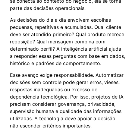
se conecta ao contexto do negócio, ela se torna
parte das decisões operacionais.
As decisões do dia a dia envolvem escolhas
pequenas, repetitivas e acumuladas. Qual cliente
deve ser atendido primeiro? Qual produto merece
reposição? Qual mensagem combina com
determinado perfil? A inteligência artificial ajuda
a responder essas perguntas com base em dados,
histórico e padrões de comportamento.
Esse avanço exige responsabilidade. Automatizar
decisões sem controle pode gerar erros, vieses,
respostas inadequadas ou excesso de
dependência tecnológica. Por isso, projetos de IA
precisam considerar governança, privacidade,
supervisão humana e qualidade das informações
utilizadas. A tecnologia deve apoiar a decisão,
não esconder critérios importantes.