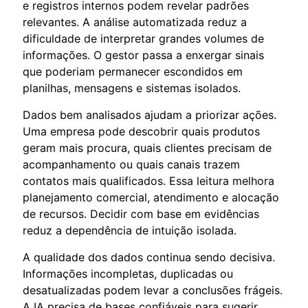
e registros internos podem revelar padrões
relevantes. A análise automatizada reduz a
dificuldade de interpretar grandes volumes de
informações. O gestor passa a enxergar sinais
que poderiam permanecer escondidos em
planilhas, mensagens e sistemas isolados.
Dados bem analisados ajudam a priorizar ações.
Uma empresa pode descobrir quais produtos
geram mais procura, quais clientes precisam de
acompanhamento ou quais canais trazem
contatos mais qualificados. Essa leitura melhora
planejamento comercial, atendimento e alocação
de recursos. Decidir com base em evidências
reduz a dependência de intuição isolada.
A qualidade dos dados continua sendo decisiva.
Informações incompletas, duplicadas ou
desatualizadas podem levar a conclusões frágeis.
A IA precisa de bases confiáveis para sugerir