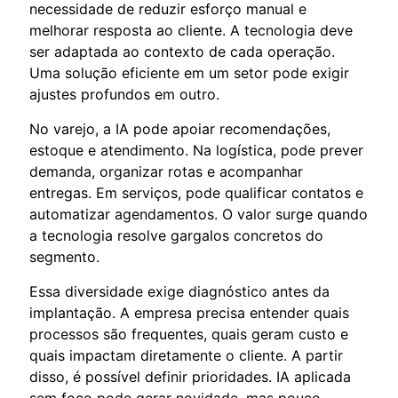
necessidade de reduzir esforço manual e
melhorar resposta ao cliente. A tecnologia deve
ser adaptada ao contexto de cada operação.
Uma solução eficiente em um setor pode exigir
ajustes profundos em outro.
No varejo, a IA pode apoiar recomendações,
estoque e atendimento. Na logística, pode prever
demanda, organizar rotas e acompanhar
entregas. Em serviços, pode qualificar contatos e
automatizar agendamentos. O valor surge quando
a tecnologia resolve gargalos concretos do
segmento.
Essa diversidade exige diagnóstico antes da
implantação. A empresa precisa entender quais
processos são frequentes, quais geram custo e
quais impactam diretamente o cliente. A partir
disso, é possível definir prioridades. IA aplicada
sem foco pode gerar novidade, mas pouco