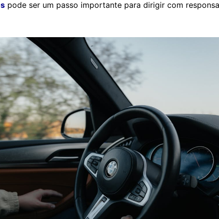
os
pode ser um passo importante para dirigir com responsa