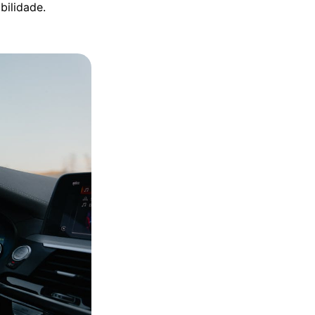
bilidade.