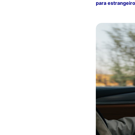
para estrangeir