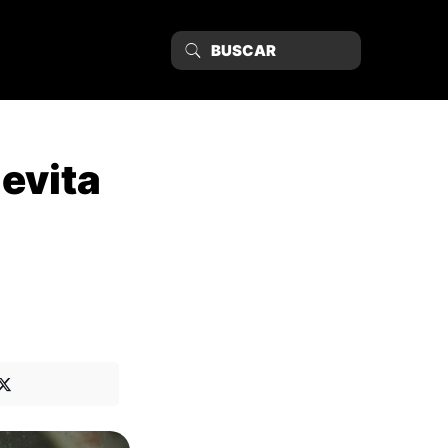
evita