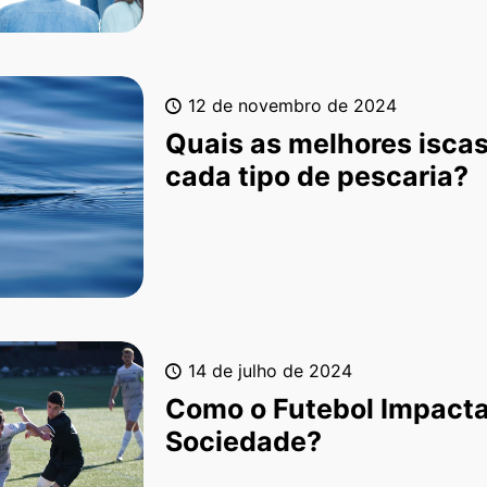
12 de novembro de 2024
Quais as melhores iscas
cada tipo de pescaria?
14 de julho de 2024
Como o Futebol Impacta
Sociedade?