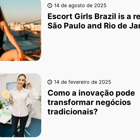
14 de agosto de 2025
Escort Girls Brazil is a 
São Paulo and Rio de Ja
14 de fevereiro de 2025
Como a inovação pode
transformar negócios
tradicionais?