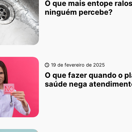
O que mais entope ralos
ninguém percebe?
19 de fevereiro de 2025
O que fazer quando o p
saúde nega atendiment