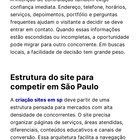
confiança imediata. Endereço, telefone, horários,
serviços, depoimentos, portfólio e perguntas
frequentes ajudam o visitante a decidir se deve
entrar em contato. Quando essas informações
estão escondidas ou incompletas, a oportunidade
pode migrar para outro concorrente. Em buscas
locais, a facilidade de decisão tem grande peso.
Estrutura do site para
competir em São Paulo
A
criação sites em sp
deve partir de uma
estrutura pensada para mercados com alta
densidade de concorrentes. O site precisa
organizar páginas de serviços, áreas atendidas,
diferenciais, conteúdos educativos e canais de
conversão. Essa arquitetura facilita a navegação