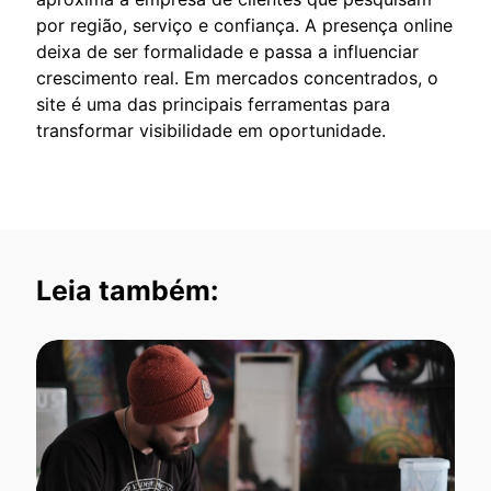
por região, serviço e confiança. A presença online
deixa de ser formalidade e passa a influenciar
crescimento real. Em mercados concentrados, o
site é uma das principais ferramentas para
transformar visibilidade em oportunidade.
Leia também: