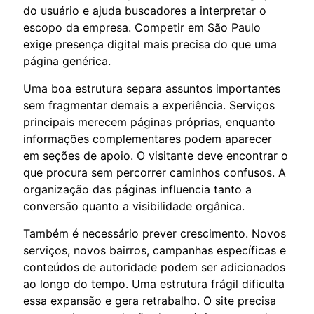
do usuário e ajuda buscadores a interpretar o
escopo da empresa. Competir em São Paulo
exige presença digital mais precisa do que uma
página genérica.
Uma boa estrutura separa assuntos importantes
sem fragmentar demais a experiência. Serviços
principais merecem páginas próprias, enquanto
informações complementares podem aparecer
em seções de apoio. O visitante deve encontrar o
que procura sem percorrer caminhos confusos. A
organização das páginas influencia tanto a
conversão quanto a visibilidade orgânica.
Também é necessário prever crescimento. Novos
serviços, novos bairros, campanhas específicas e
conteúdos de autoridade podem ser adicionados
ao longo do tempo. Uma estrutura frágil dificulta
essa expansão e gera retrabalho. O site precisa