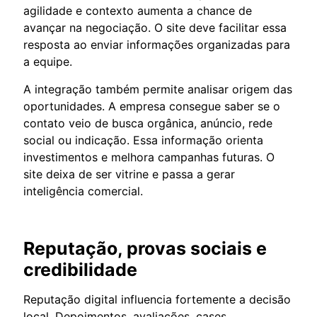
agilidade e contexto aumenta a chance de
avançar na negociação. O site deve facilitar essa
resposta ao enviar informações organizadas para
a equipe.
A integração também permite analisar origem das
oportunidades. A empresa consegue saber se o
contato veio de busca orgânica, anúncio, rede
social ou indicação. Essa informação orienta
investimentos e melhora campanhas futuras. O
site deixa de ser vitrine e passa a gerar
inteligência comercial.
Reputação, provas sociais e
credibilidade
Reputação digital influencia fortemente a decisão
local. Depoimentos, avaliações, cases,