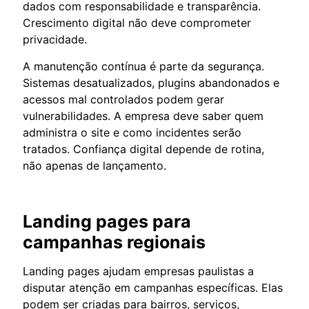
dados com responsabilidade e transparência.
Crescimento digital não deve comprometer
privacidade.
A manutenção contínua é parte da segurança.
Sistemas desatualizados, plugins abandonados e
acessos mal controlados podem gerar
vulnerabilidades. A empresa deve saber quem
administra o site e como incidentes serão
tratados. Confiança digital depende de rotina,
não apenas de lançamento.
Landing pages para
campanhas regionais
Landing pages ajudam empresas paulistas a
disputar atenção em campanhas específicas. Elas
podem ser criadas para bairros, serviços,