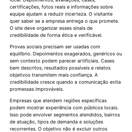
certificações, fotos reais e informações sobre
equipe ajudam a reduzir incerteza. O visitante
quer saber se a empresa entrega o que promete.
O site deve organizar esses sinais de
credibilidade de forma ética e verificável.
Provas sociais precisam ser usadas com
equilíbrio. Depoimentos exagerados, genéricos ou
sem contexto podem parecer artificiais. Cases
bem descritos, resultados possíveis e relatos
objetivos transmitem mais confiança. A
credibilidade cresce quando a comunicação evita
promessas improváveis.
Empresas que atendem regiões específicas
podem mostrar experiência com públicos locais.
Isso pode envolver segmentos atendidos, bairros
de atuação, tipos de demanda e soluções
recorrentes. O objetivo não é excluir outros