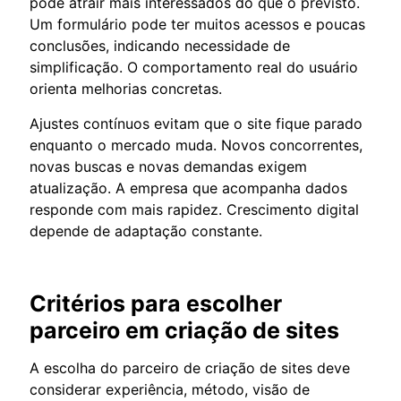
pode atrair mais interessados do que o previsto.
Um formulário pode ter muitos acessos e poucas
conclusões, indicando necessidade de
simplificação. O comportamento real do usuário
orienta melhorias concretas.
Ajustes contínuos evitam que o site fique parado
enquanto o mercado muda. Novos concorrentes,
novas buscas e novas demandas exigem
atualização. A empresa que acompanha dados
responde com mais rapidez. Crescimento digital
depende de adaptação constante.
Critérios para escolher
parceiro em criação de sites
A escolha do parceiro de criação de sites deve
considerar experiência, método, visão de