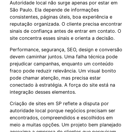
Autoridade local não surge apenas por estar em
São Paulo. Ela depende de informações
consistentes, páginas úteis, boa experiência e
reputação organizada. O cliente precisa encontrar
sinais de confiança antes de entrar em contato. O
site concentra esses sinais e orienta a decisão.
Performance, segurança, SEO, design e conversão
devem caminhar juntos. Uma falha técnica pode
prejudicar campanhas, enquanto um conteúdo
fraco pode reduzir relevância. Um visual bonito
pode chamar atenção, mas precisa estar
conectado à estratégia. A força do site está na
integração desses elementos.
Criação de sites em SP reflete a disputa por
autoridade local porque negócios precisam ser
encontrados, compreendidos e escolhidos em
meio a muitas opções. Um projeto bem planejado
aproxima a empresa de clientes que pesquisam