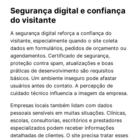
Segurança digital e confiança
do visitante
A segurança digital reforça a confiança do
visitante, especialmente quando o site coleta
dados em formulários, pedidos de orçamento ou
agendamentos. Certificado de segurança,
proteção contra spam, atualizações e boas
práticas de desenvolvimento são requisitos
básicos. Um ambiente inseguro pode afastar
usuários antes do contato. A percepção de
cuidado técnico influencia a imagem da empresa.
Empresas locais também lidam com dados
pessoais sensíveis em muitas situações. Clínicas,
escolas, consultorias, escritórios e prestadores
especializados podem receber informações
detalhadas de clientes. O site precisa tratar esses