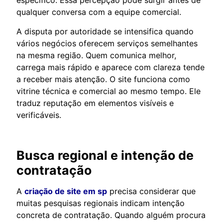
qualquer conversa com a equipe comercial.
A disputa por autoridade se intensifica quando
vários negócios oferecem serviços semelhantes
na mesma região. Quem comunica melhor,
carrega mais rápido e aparece com clareza tende
a receber mais atenção. O site funciona como
vitrine técnica e comercial ao mesmo tempo. Ele
traduz reputação em elementos visíveis e
verificáveis.
Busca regional e intenção de
contratação
A
criação de site em sp
precisa considerar que
muitas pesquisas regionais indicam intenção
concreta de contratação. Quando alguém procura