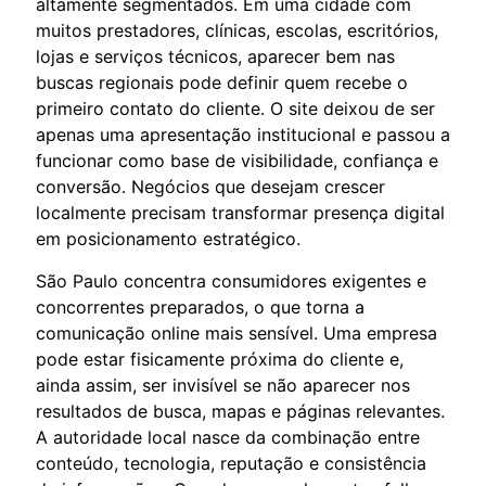
altamente segmentados. Em uma cidade com
muitos prestadores, clínicas, escolas, escritórios,
lojas e serviços técnicos, aparecer bem nas
buscas regionais pode definir quem recebe o
primeiro contato do cliente. O site deixou de ser
apenas uma apresentação institucional e passou a
funcionar como base de visibilidade, confiança e
conversão. Negócios que desejam crescer
localmente precisam transformar presença digital
em posicionamento estratégico.
São Paulo concentra consumidores exigentes e
concorrentes preparados, o que torna a
comunicação online mais sensível. Uma empresa
pode estar fisicamente próxima do cliente e,
ainda assim, ser invisível se não aparecer nos
resultados de busca, mapas e páginas relevantes.
A autoridade local nasce da combinação entre
conteúdo, tecnologia, reputação e consistência