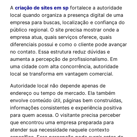
A
criação de sites em sp
fortalece a autoridade
local quando organiza a presença digital de uma
empresa para buscas, localização e confiança do
público regional. O site precisa mostrar onde a
empresa atua, quais serviços oferece, quais
diferenciais possui e como o cliente pode avançar
no contato. Essa estrutura reduz dúvidas e
aumenta a percepção de profissionalismo. Em
uma cidade com alta concorrência, autoridade
local se transforma em vantagem comercial.
Autoridade local não depende apenas de
endereço ou tempo de mercado. Ela também
envolve conteúdo útil, páginas bem construídas,
informações consistentes e experiência positiva
para quem acessa. O visitante precisa perceber
que encontrou uma empresa preparada para
atender sua necessidade naquele contexto
específico. Essa percepção pode surgir antes de