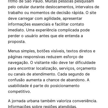
ritmo de São Paulo. Muitas pessoas pesquisam
pelo celular durante deslocamentos, intervalos de
trabalho ou momentos de decisão rápida. O site
deve carregar com agilidade, apresentar
informações essenciais e facilitar contato
imediato. Uma experiência complicada pode
perder o usuário antes que ele entenda a
proposta.
Menus simples, botões visíveis, textos diretos e
páginas responsivas reduzem esforço de
navegação. O visitante não deve ter dificuldade
para encontrar localização, serviços, orçamento
ou canais de atendimento. Cada segundo de
confusão aumenta a chance de abandono. A
usabilidade é parte do posicionamento
competitivo.
A jornada urbana também valoriza conveniência.
Informações sobre regiões atendidas,