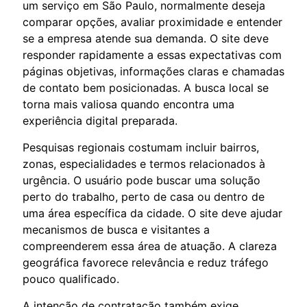
um serviço em São Paulo, normalmente deseja
comparar opções, avaliar proximidade e entender
se a empresa atende sua demanda. O site deve
responder rapidamente a essas expectativas com
páginas objetivas, informações claras e chamadas
de contato bem posicionadas. A busca local se
torna mais valiosa quando encontra uma
experiência digital preparada.
Pesquisas regionais costumam incluir bairros,
zonas, especialidades e termos relacionados à
urgência. O usuário pode buscar uma solução
perto do trabalho, perto de casa ou dentro de
uma área específica da cidade. O site deve ajudar
mecanismos de busca e visitantes a
compreenderem essa área de atuação. A clareza
geográfica favorece relevância e reduz tráfego
pouco qualificado.
A intenção de contratação também exige