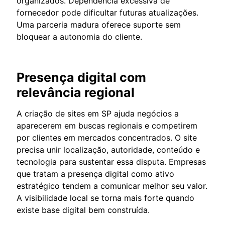
organizados. Dependência excessiva de
fornecedor pode dificultar futuras atualizações.
Uma parceria madura oferece suporte sem
bloquear a autonomia do cliente.
Presença digital com
relevância regional
A criação de sites em SP ajuda negócios a
aparecerem em buscas regionais e competirem
por clientes em mercados concentrados. O site
precisa unir localização, autoridade, conteúdo e
tecnologia para sustentar essa disputa. Empresas
que tratam a presença digital como ativo
estratégico tendem a comunicar melhor seu valor.
A visibilidade local se torna mais forte quando
existe base digital bem construída.