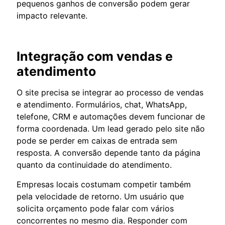
pequenos ganhos de conversão podem gerar
impacto relevante.
Integração com vendas e
atendimento
O site precisa se integrar ao processo de vendas
e atendimento. Formulários, chat, WhatsApp,
telefone, CRM e automações devem funcionar de
forma coordenada. Um lead gerado pelo site não
pode se perder em caixas de entrada sem
resposta. A conversão depende tanto da página
quanto da continuidade do atendimento.
Empresas locais costumam competir também
pela velocidade de retorno. Um usuário que
solicita orçamento pode falar com vários
concorrentes no mesmo dia. Responder com