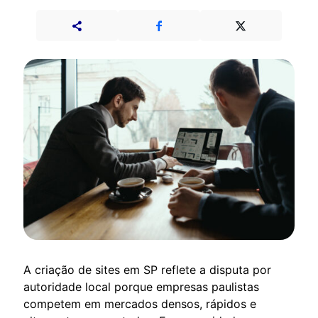
A criação de sites em SP reflete a disputa por
autoridade local porque empresas paulistas
competem em mercados densos, rápidos e