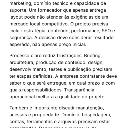
marketing, domínio técnico e capacidade de
suporte. Um fornecedor que apenas entrega
layout pode não atender às exigências de um
mercado local competitivo. O projeto precisa
incluir estratégia, conteúdo, performance, SEO e
segurança. A decisão deve considerar resultado
esperado, não apenas preço inicial.
Processo claro reduz frustrações. Briefing,
arquitetura, produção de conteúdo, design,
desenvolvimento, testes e publicação precisam
ter etapas definidas. A empresa contratante deve
saber o que será entregue, em qual prazo e com
quais responsabilidades. Transparência
operacional melhora a qualidade do projeto.
Também é importante discutir manutenção,
acessos e propriedade. Domínio, hospedagem,
contas, ferramentas e arquivos precisam estar