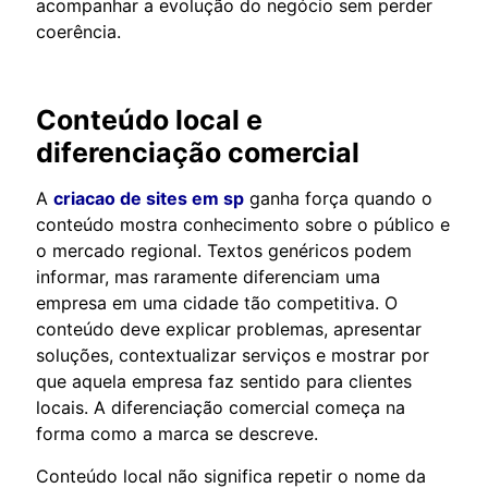
acompanhar a evolução do negócio sem perder
coerência.
Conteúdo local e
diferenciação comercial
A
criacao de sites em sp
ganha força quando o
conteúdo mostra conhecimento sobre o público e
o mercado regional. Textos genéricos podem
informar, mas raramente diferenciam uma
empresa em uma cidade tão competitiva. O
conteúdo deve explicar problemas, apresentar
soluções, contextualizar serviços e mostrar por
que aquela empresa faz sentido para clientes
locais. A diferenciação comercial começa na
forma como a marca se descreve.
Conteúdo local não significa repetir o nome da