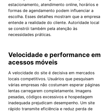
estacionamento, atendimento online, horários e
formas de agendamento podem influenciar a
escolha. Esses detalhes mostram que a empresa
entende a realidade do cliente. Autoridade local
se constrói também pela atenção às
necessidades práticas.
Velocidade e performance em
acessos móveis
A velocidade do site é decisiva em mercados
locais competitivos. Usuários que pesquisam
várias empresas não costumam esperar páginas
lentas carregarem completamente. Imagens
pesadas, códigos excessivos e hospedagem
inadequada prejudicam desempenho. Um site
rápido transmite eficiência e reduz perda de