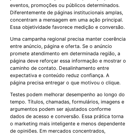
eventos, promoções ou públicos determinados.
Diferentemente de páginas institucionais amplas,
concentram a mensagem em uma ação principal.
Essa objetividade favorece medição e conversão.
Uma campanha regional precisa manter coerência
entre anúncio, página e oferta. Se o anúncio
promete atendimento em determinada região, a
página deve reforçar essa informação e mostrar o
caminho de contato. Desalinhamento entre
expectativa e conteúdo reduz confiança. A
página precisa entregar o que motivou o clique.
Testes podem melhorar desempenho ao longo do
tempo. Títulos, chamadas, formulários, imagens e
argumentos podem ser ajustados conforme
dados de acesso e conversão. Essa prática torna
o marketing mais inteligente e menos dependente
de opiniões. Em mercados concentrados,