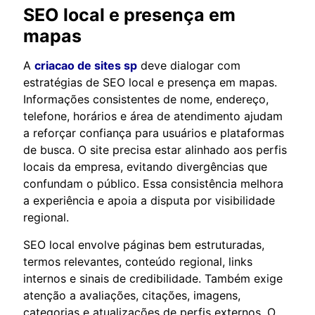
SEO local e presença em
mapas
A
criacao de sites sp
deve dialogar com
estratégias de SEO local e presença em mapas.
Informações consistentes de nome, endereço,
telefone, horários e área de atendimento ajudam
a reforçar confiança para usuários e plataformas
de busca. O site precisa estar alinhado aos perfis
locais da empresa, evitando divergências que
confundam o público. Essa consistência melhora
a experiência e apoia a disputa por visibilidade
regional.
SEO local envolve páginas bem estruturadas,
termos relevantes, conteúdo regional, links
internos e sinais de credibilidade. Também exige
atenção a avaliações, citações, imagens,
categorias e atualizações de perfis externos. O