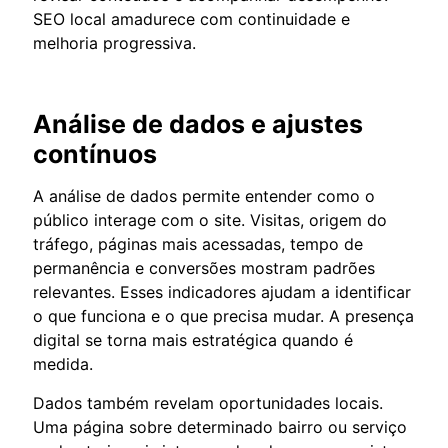
SEO local amadurece com continuidade e
melhoria progressiva.
Análise de dados e ajustes
contínuos
A análise de dados permite entender como o
público interage com o site. Visitas, origem do
tráfego, páginas mais acessadas, tempo de
permanência e conversões mostram padrões
relevantes. Esses indicadores ajudam a identificar
o que funciona e o que precisa mudar. A presença
digital se torna mais estratégica quando é
medida.
Dados também revelam oportunidades locais.
Uma página sobre determinado bairro ou serviço