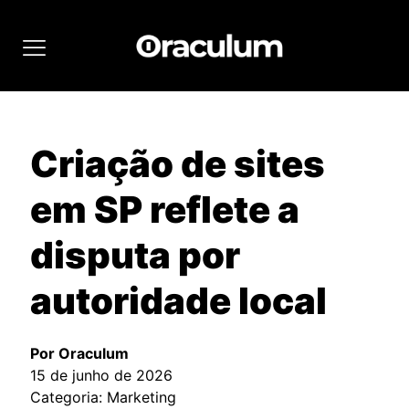
Criação de sites
em SP reflete a
disputa por
autoridade local
Por Oraculum
15 de junho de 2026
Categoria: Marketing