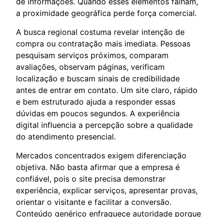
de informações. Quando esses elementos falham,
a proximidade geográfica perde força comercial.
A busca regional costuma revelar intenção de
compra ou contratação mais imediata. Pessoas
pesquisam serviços próximos, comparam
avaliações, observam páginas, verificam
localização e buscam sinais de credibilidade
antes de entrar em contato. Um site claro, rápido
e bem estruturado ajuda a responder essas
dúvidas em poucos segundos. A experiência
digital influencia a percepção sobre a qualidade
do atendimento presencial.
Mercados concentrados exigem diferenciação
objetiva. Não basta afirmar que a empresa é
confiável, pois o site precisa demonstrar
experiência, explicar serviços, apresentar provas,
orientar o visitante e facilitar a conversão.
Conteúdo genérico enfraquece autoridade porque