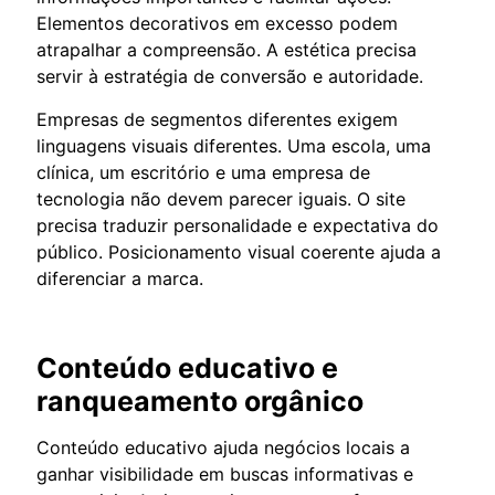
Elementos decorativos em excesso podem
atrapalhar a compreensão. A estética precisa
servir à estratégia de conversão e autoridade.
Empresas de segmentos diferentes exigem
linguagens visuais diferentes. Uma escola, uma
clínica, um escritório e uma empresa de
tecnologia não devem parecer iguais. O site
precisa traduzir personalidade e expectativa do
público. Posicionamento visual coerente ajuda a
diferenciar a marca.
Conteúdo educativo e
ranqueamento orgânico
Conteúdo educativo ajuda negócios locais a
ganhar visibilidade em buscas informativas e