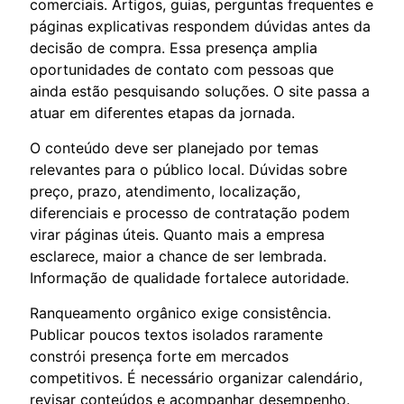
comerciais. Artigos, guias, perguntas frequentes e
páginas explicativas respondem dúvidas antes da
decisão de compra. Essa presença amplia
oportunidades de contato com pessoas que
ainda estão pesquisando soluções. O site passa a
atuar em diferentes etapas da jornada.
O conteúdo deve ser planejado por temas
relevantes para o público local. Dúvidas sobre
preço, prazo, atendimento, localização,
diferenciais e processo de contratação podem
virar páginas úteis. Quanto mais a empresa
esclarece, maior a chance de ser lembrada.
Informação de qualidade fortalece autoridade.
Ranqueamento orgânico exige consistência.
Publicar poucos textos isolados raramente
constrói presença forte em mercados
competitivos. É necessário organizar calendário,
revisar conteúdos e acompanhar desempenho.