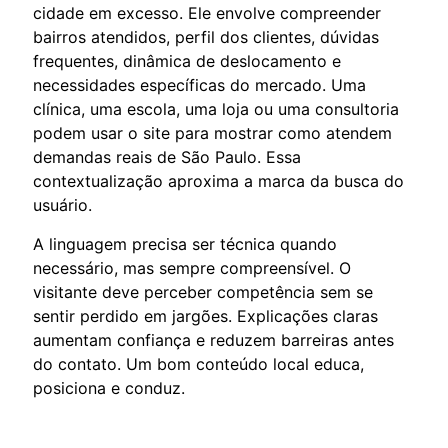
cidade em excesso. Ele envolve compreender
bairros atendidos, perfil dos clientes, dúvidas
frequentes, dinâmica de deslocamento e
necessidades específicas do mercado. Uma
clínica, uma escola, uma loja ou uma consultoria
podem usar o site para mostrar como atendem
demandas reais de São Paulo. Essa
contextualização aproxima a marca da busca do
usuário.
A linguagem precisa ser técnica quando
necessário, mas sempre compreensível. O
visitante deve perceber competência sem se
sentir perdido em jargões. Explicações claras
aumentam confiança e reduzem barreiras antes
do contato. Um bom conteúdo local educa,
posiciona e conduz.