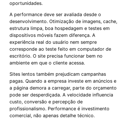
oportunidades.
A performance deve ser avaliada desde o
desenvolvimento. Otimização de imagens, cache,
estrutura limpa, boa hospedagem e testes em
dispositivos móveis fazem diferença. A
experiência real do usuário nem sempre
corresponde ao teste feito em computador de
escritório. O site precisa funcionar bem no
ambiente em que o cliente acessa.
Sites lentos também prejudicam campanhas
pagas. Quando a empresa investe em anúncios e
a página demora a carregar, parte do orçamento
pode ser desperdiçada. A velocidade influencia
custo, conversão e percepção de
profissionalismo. Performance é investimento
comercial, não apenas detalhe técnico.