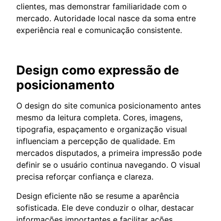
clientes, mas demonstrar familiaridade com o
mercado. Autoridade local nasce da soma entre
experiência real e comunicação consistente.
Design como expressão de
posicionamento
O design do site comunica posicionamento antes
mesmo da leitura completa. Cores, imagens,
tipografia, espaçamento e organização visual
influenciam a percepção de qualidade. Em
mercados disputados, a primeira impressão pode
definir se o usuário continua navegando. O visual
precisa reforçar confiança e clareza.
Design eficiente não se resume a aparência
sofisticada. Ele deve conduzir o olhar, destacar
informações importantes e facilitar ações.