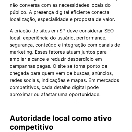
não conversa com as necessidades locais do
público. A presença digital eficiente conecta
localização, especialidade e proposta de valor.
A criação de sites em SP deve considerar SEO
local, experiência do usuário, performance,
segurança, conteúdo e integração com canais de
marketing. Esses fatores atuam juntos para
ampliar alcance e reduzir desperdício em
campanhas pagas. O site se torna ponto de
chegada para quem vem de buscas, anúncios,
redes sociais, indicações e mapas. Em mercados
competitivos, cada detalhe digital pode
aproximar ou afastar uma oportunidade.
Autoridade local como ativo
competitivo