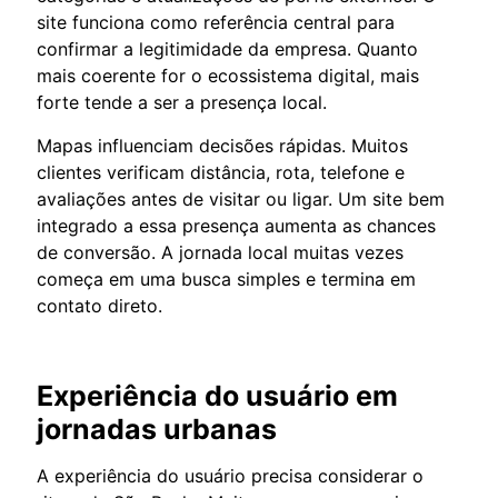
site funciona como referência central para
confirmar a legitimidade da empresa. Quanto
mais coerente for o ecossistema digital, mais
forte tende a ser a presença local.
Mapas influenciam decisões rápidas. Muitos
clientes verificam distância, rota, telefone e
avaliações antes de visitar ou ligar. Um site bem
integrado a essa presença aumenta as chances
de conversão. A jornada local muitas vezes
começa em uma busca simples e termina em
contato direto.
Experiência do usuário em
jornadas urbanas
A experiência do usuário precisa considerar o