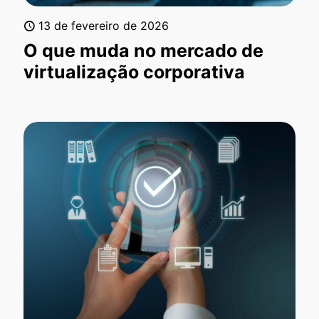
13 de fevereiro de 2026
O que muda no mercado de
virtualização corporativa