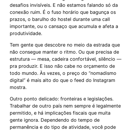
desafios invisíveis. E não estamos falando só da
conexão ruim. É o fuso horário que bagunça os
prazos, o barulho do hostel durante uma call
importante, ou o cansaço que acumula e afeta a
produtividade.
Tem gente que descobre no meio da estrada que
não consegue manter o ritmo. Ou que precisa de
estrutura — mesa, cadeira confortável, silêncio —
pra produzir. E isso não cabe no orçamento de
todo mundo. Às vezes, o preço do “nomadismo
digital” é mais alto do que o feed do Instagram
mostra.
Outro ponto delicado: fronteiras e legislações.
Trabalhar de outro país nem sempre é legalmente
permitido, e há implicações fiscais que muita
gente ignora. Dependendo do tempo de
permanência e do tipo de atividade, você pode