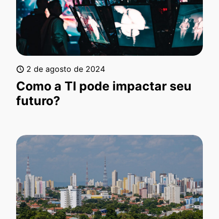
2 de agosto de 2024
Como a TI pode impactar seu
futuro?