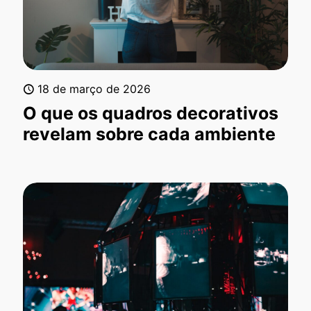
18 de março de 2026
O que os quadros decorativos
revelam sobre cada ambiente