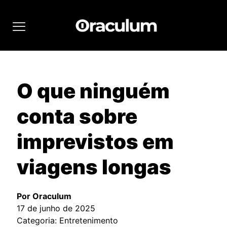
O que ninguém
conta sobre
imprevistos em
viagens longas
Por Oraculum
17 de junho de 2025
Categoria: Entretenimento