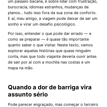
um passeio bacana, é sobre lidar com frustração,
burocracia, idiomas estranhos, mudanças de
planos… tudo isso fora da sua zona de conforto.
E aí, meu amigo, a viagem pode deixar de ser um
sonho e virar um desafio psicológico.
Por isso, entender o que pode dar errado — e
como se preparar — é quase tão importante
quanto saber o que visitar. Neste texto, vamos
explorar aquelas histórias que quase ninguém
conta, mas que todo viajante deveria ouvir antes
de sair por aí com a mochila nas costas e um
mapa na mão.
Quando a dor de barriga vira
assunto sério
Pode parecer engraçado, mas começar o terceiro