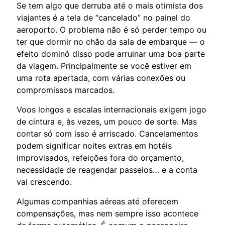
Se tem algo que derruba até o mais otimista dos
viajantes é a tela de “cancelado” no painel do
aeroporto. O problema não é só perder tempo ou
ter que dormir no chão da sala de embarque — o
efeito dominó disso pode arruinar uma boa parte
da viagem. Principalmente se você estiver em
uma rota apertada, com várias conexões ou
compromissos marcados.
Voos longos e escalas internacionais exigem jogo
de cintura e, às vezes, um pouco de sorte. Mas
contar só com isso é arriscado. Cancelamentos
podem significar noites extras em hotéis
improvisados, refeições fora do orçamento,
necessidade de reagendar passeios… e a conta
vai crescendo.
Algumas companhias aéreas até oferecem
compensações, mas nem sempre isso acontece