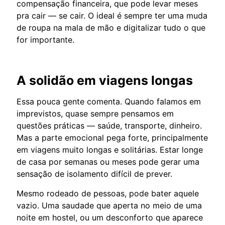
compensação financeira, que pode levar meses
pra cair — se cair. O ideal é sempre ter uma muda
de roupa na mala de mão e digitalizar tudo o que
for importante.
A solidão em viagens longas
Essa pouca gente comenta. Quando falamos em
imprevistos, quase sempre pensamos em
questões práticas — saúde, transporte, dinheiro.
Mas a parte emocional pega forte, principalmente
em viagens muito longas e solitárias. Estar longe
de casa por semanas ou meses pode gerar uma
sensação de isolamento difícil de prever.
Mesmo rodeado de pessoas, pode bater aquele
vazio. Uma saudade que aperta no meio de uma
noite em hostel, ou um desconforto que aparece