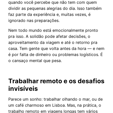
quando você percebe que não tem com quem
dividir as pequenas alegrias do dia. Isso também
faz parte da experiência e, muitas vezes, é
ignorado nas preparações.
Nem todo mundo está emocionalmente pronto
pra isso. A solidão pode afetar decisões, o
aproveitamento da viagem e até o retorno pra
casa. Tem gente que volta antes da hora — e nem
é por falta de dinheiro ou problemas logísticos. É
o cansaço mental que pesa.
Trabalhar remoto e os desafios
invisíveis
Parece um sonho: trabalhar olhando o mar, ou de
um café charmoso em Lisboa. Mas, na prática, o
trabalho remoto em viagens longas tem vários