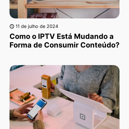
11 de julho de 2024
Como o IPTV Está Mudando a
Forma de Consumir Conteúdo?