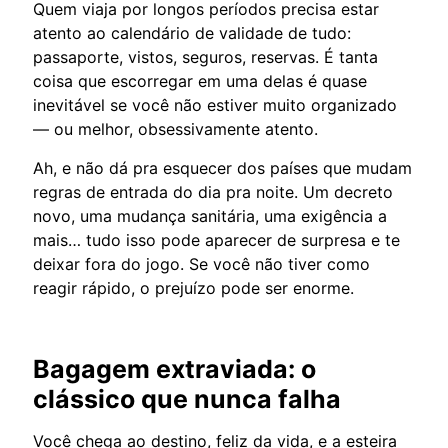
Quem viaja por longos períodos precisa estar
atento ao calendário de validade de tudo:
passaporte, vistos, seguros, reservas. É tanta
coisa que escorregar em uma delas é quase
inevitável se você não estiver muito organizado
— ou melhor, obsessivamente atento.
Ah, e não dá pra esquecer dos países que mudam
regras de entrada do dia pra noite. Um decreto
novo, uma mudança sanitária, uma exigência a
mais… tudo isso pode aparecer de surpresa e te
deixar fora do jogo. Se você não tiver como
reagir rápido, o prejuízo pode ser enorme.
Bagagem extraviada: o
clássico que nunca falha
Você chega ao destino, feliz da vida, e a esteira