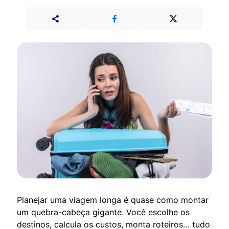
Planejar uma viagem longa é quase como montar
um quebra-cabeça gigante. Você escolhe os
destinos, calcula os custos, monta roteiros… tudo