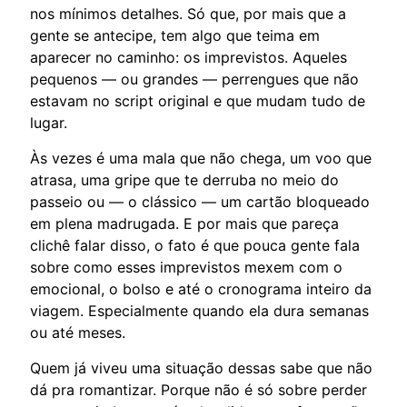
nos mínimos detalhes. Só que, por mais que a
gente se antecipe, tem algo que teima em
aparecer no caminho: os imprevistos. Aqueles
pequenos — ou grandes — perrengues que não
estavam no script original e que mudam tudo de
lugar.
Às vezes é uma mala que não chega, um voo que
atrasa, uma gripe que te derruba no meio do
passeio ou — o clássico — um cartão bloqueado
em plena madrugada. E por mais que pareça
clichê falar disso, o fato é que pouca gente fala
sobre como esses imprevistos mexem com o
emocional, o bolso e até o cronograma inteiro da
viagem. Especialmente quando ela dura semanas
ou até meses.
Quem já viveu uma situação dessas sabe que não
dá pra romantizar. Porque não é só sobre perder