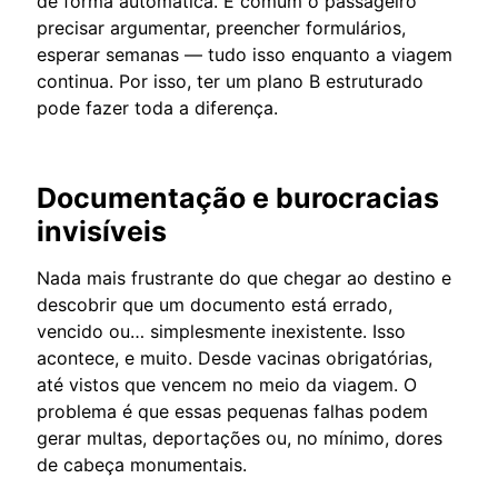
de forma automática. É comum o passageiro
precisar argumentar, preencher formulários,
esperar semanas — tudo isso enquanto a viagem
continua. Por isso, ter um plano B estruturado
pode fazer toda a diferença.
Documentação e burocracias
invisíveis
Nada mais frustrante do que chegar ao destino e
descobrir que um documento está errado,
vencido ou… simplesmente inexistente. Isso
acontece, e muito. Desde vacinas obrigatórias,
até vistos que vencem no meio da viagem. O
problema é que essas pequenas falhas podem
gerar multas, deportações ou, no mínimo, dores
de cabeça monumentais.