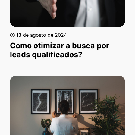
13 de agosto de 2024
Como otimizar a busca por
leads qualificados?