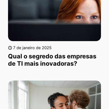
7 de janeiro de 2025
Qual o segredo das empresas
de TI mais inovadoras?