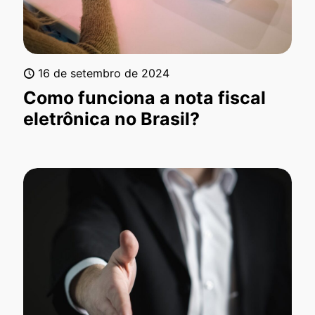
16 de setembro de 2024
Como funciona a nota fiscal
eletrônica no Brasil?