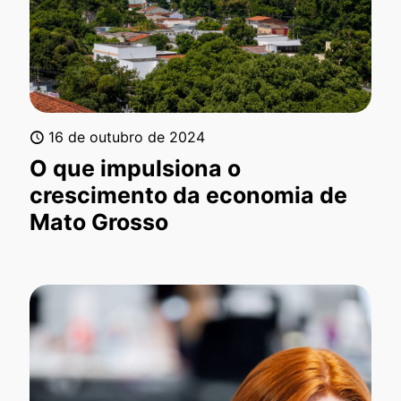
16 de outubro de 2024
O que impulsiona o
crescimento da economia de
Mato Grosso