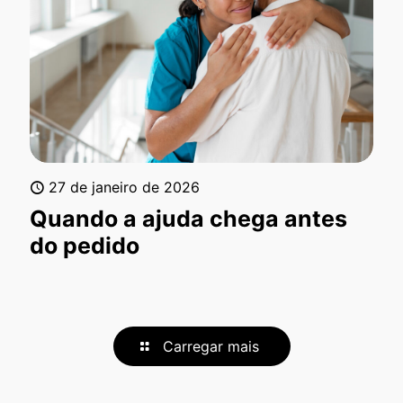
27 de janeiro de 2026
Quando a ajuda chega antes
do pedido
Carregar mais