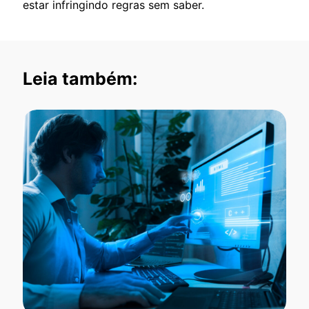
estar infringindo regras sem saber.
Leia também: