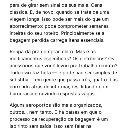
para de girar sem sinal da sua mala. Cena
clássica. E, de novo, quando se trata de uma
viagem longa, isso pode ser mais do que um
aborrecimento: pode comprometer semanas
inteiras do seu roteiro. Principalmente se a
bagagem perdida carrega itens essenciais.
Roupa dá pra comprar, claro. Mas e os
medicamentos específicos? Os eletrônicos? Os
acessórios que você levou pra trabalho remoto?
Tudo isso faz falta — e pode não ser simples de
substituir. Tem gente que passa três, quatro dias
correndo atrás de informações, lidando com
burocracia e ouvindo respostas vagas.
Alguns aeroportos são mais organizados,
outros… nem tanto. E há países em que o
processo de recuperação da bagagem é um
labirinto sem saída. Isso sem falar na