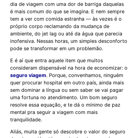
dia de viagem com uma dor de barriga daquelas
é mais comum do que se imagina. E nem sempre
tem a ver com comida estranha — às vezes é o
próprio corpo reclamando da mudança de
ambiente, do jet lag ou até da água que parecia
inofensiva. Nessas horas, um simples desconforto
pode se transformar em um problemão.
E é aí que entra aquele item que muitos
consideram dispensável na hora de economizar: o
seguro viagem
. Porque, convenhamos, ninguém
quer procurar hospital em outro país, ainda mais
sem dominar a língua ou sem saber se vai pagar
uma fortuna no atendimento. Um bom seguro
resolve essa equação, e te dá o mínimo de paz
mental pra seguir a viagem com mais
tranquilidade.
Aliás, muita gente só descobre o valor do seguro