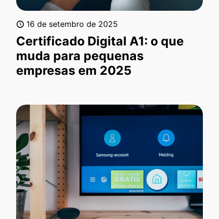
16 de setembro de 2025
Certificado Digital A1: o que
muda para pequenas
empresas em 2025