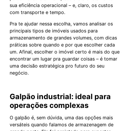
sua eficiência operacional – e, claro, os custos
com transporte e tempo.
Pra te ajudar nessa escolha, vamos analisar os
principais tipos de imóveis usados para
armazenamento de grandes volumes, com dicas
práticas sobre quando e por que escolher cada
um. Afinal, escolher o imóvel certo é mais do que
encontrar um lugar pra guardar coisas – é tomar
uma decisão estratégica pro futuro do seu
negócio.
Galpão industrial: ideal para
operações complexas
O galpão é, sem dúvida, uma das opções mais
versáteis quando falamos de armazenagem de