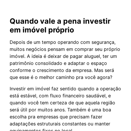
Quando vale a pena investir
em imóvel próprio
Depois de um tempo operando com segurança,
muitos negócios pensam em comprar seu próprio
imóvel. A ideia é deixar de pagar aluguel, ter um
patrimônio consolidado e adaptar o espaço
conforme o crescimento da empresa. Mas será
que esse é o melhor caminho pra você agora?
Investir em imóvel faz sentido quando a operação
está estável, com fluxo financeiro saudável, e
quando você tem certeza de que aquela região
será útil por muitos anos. Também é uma boa
escolha pra empresas que precisam fazer
adaptações estruturais constantes ou manter
equipamentos fixos no local.