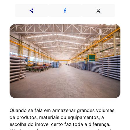
Quando se fala em armazenar grandes volumes
de produtos, materiais ou equipamentos, a
escolha do imóvel certo faz toda a diferença.