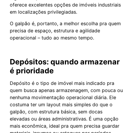
oferece excelentes opções de imóveis industriais
em localizações privilegiadas.
O galpão é, portanto, a melhor escolha pra quem
precisa de espaço, estrutura e agilidade
operacional – tudo ao mesmo tempo.
Depósitos: quando armazenar
é prioridade
Depósito é o tipo de imóvel mais indicado pra
quem busca apenas armazenagem, com pouca ou
nenhuma movimentação operacional diária. Ele
costuma ter um layout mais simples do que o
galpão, com estrutura básica, sem docas
elevadas ou áreas administrativas. É uma opção
mais econômica, ideal pra quem precisa guardar
materiais, insumos ou estoques por períodos