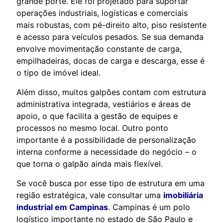
grande porte. Ele foi projetado para suportar
operações industriais, logísticas e comerciais
mais robustas, com pé-direito alto, piso resistente
e acesso para veículos pesados. Se sua demanda
envolve movimentação constante de carga,
empilhadeiras, docas de carga e descarga, esse é
o tipo de imóvel ideal.
Além disso, muitos galpões contam com estrutura
administrativa integrada, vestiários e áreas de
apoio, o que facilita a gestão de equipes e
processos no mesmo local. Outro ponto
importante é a possibilidade de personalização
interna conforme a necessidade do negócio – o
que torna o galpão ainda mais flexível.
Se você busca por esse tipo de estrutura em uma
região estratégica, vale consultar uma
imobiliária
industrial em Campinas
. Campinas é um polo
logístico importante no estado de São Paulo e