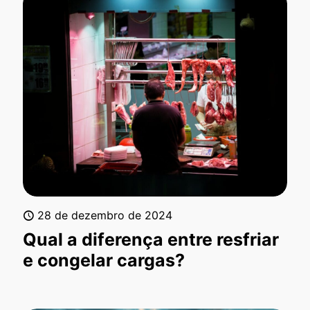
28 de dezembro de 2024
Qual a diferença entre resfriar
e congelar cargas?