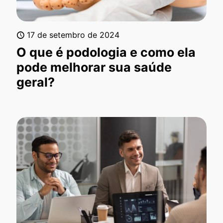
17 de setembro de 2024
O que é podologia e como ela
pode melhorar sua saúde
geral?