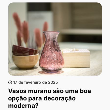
17 de fevereiro de 2025
Vasos murano são uma boa
opção para decoração
moderna?