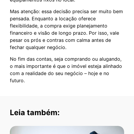
Mas atenção: essa decisão precisa ser muito bem
pensada. Enquanto a locação oferece
flexibilidade, a compra exige planejamento
financeiro e visão de longo prazo. Por isso, vale
pesar os prós e contras com calma antes de
fechar qualquer negócio.
No fim das contas, seja comprando ou alugando,
o mais importante é que o imóvel esteja alinhado
com a realidade do seu negócio – hoje e no
futuro.
Leia também: