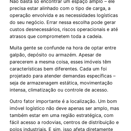
Não basta só encontrar um espaço amplo – ele
precisa estar alinhado com o tipo de carga, a
operação envolvida e as necessidades logísticas
do seu negócio. Errar nessa escolha pode gerar
custos desnecessários, riscos operacionais e até
atrasos que comprometem toda a cadeia.
Muita gente se confunde na hora de optar entre
galpão, depósito ou armazém. Apesar de
parecerem a mesma coisa, esses imóveis têm
características bem diferentes. Cada um foi
projetado para atender demandas específicas –
seja de armazenagem estática, movimentação
intensa, climatização ou controle de acesso.
Outro fator importante é a localização. Um bom
imóvel logístico não deve apenas ser amplo, mas
também estar em uma região estratégica, com
fácil acesso a rodovias, centros de distribuição e
polos industriais. E sim, isso afeta diretamente