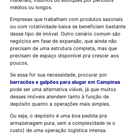
médios ou longos.
Empresas que trabalham com produtos sazonais
ou com rotatividade baixa se beneficiam bastante
desse tipo de imóvel. Outro cenário comum são
negócios em fase de expansão, que ainda não
precisam de uma estrutura completa, mas que
precisam de espaço disponível pra crescer aos
poucos.
Se essa for sua necessidade, procurar por
barracões e galpões para alugar em Campinas
pode ser uma alternativa viável, já que muitos
desses imóveis atendem tanto à função de
depósito quanto a operações mais simples.
Ou seja, o depósito é uma boa pedida pra
armazenagem pura, sem a complexidade (e o
custo) de uma operação logística intensa.