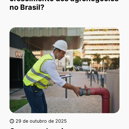
no Brasil?
29 de outubro de 2025