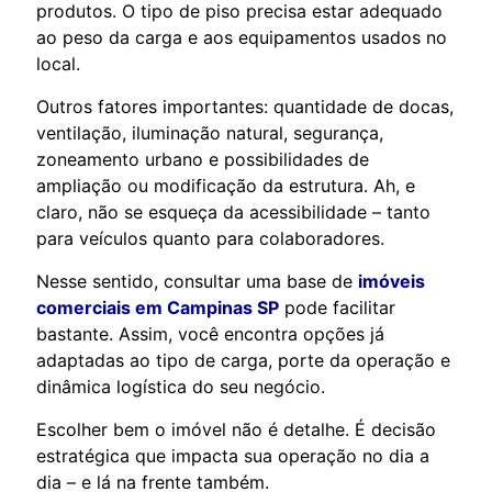
produtos. O tipo de piso precisa estar adequado
ao peso da carga e aos equipamentos usados no
local.
Outros fatores importantes: quantidade de docas,
ventilação, iluminação natural, segurança,
zoneamento urbano e possibilidades de
ampliação ou modificação da estrutura. Ah, e
claro, não se esqueça da acessibilidade – tanto
para veículos quanto para colaboradores.
Nesse sentido, consultar uma base de
imóveis
comerciais em Campinas SP
pode facilitar
bastante. Assim, você encontra opções já
adaptadas ao tipo de carga, porte da operação e
dinâmica logística do seu negócio.
Escolher bem o imóvel não é detalhe. É decisão
estratégica que impacta sua operação no dia a
dia – e lá na frente também.