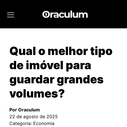
Qual o melhor tipo
de imóvel para
guardar grandes
volumes?
Por Oraculum
22 de agosto de 2025
Categoria: Economia