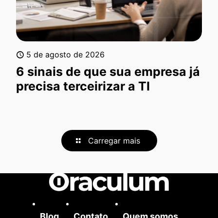
5 de agosto de 2026
6 sinais de que sua empresa já
precisa terceirizar a TI
Carregar mais
Blog
Contato
Quem somos