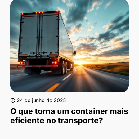
24 de junho de 2025
O que torna um container mais
eficiente no transporte?