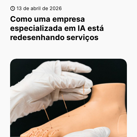
13 de abril de 2026
Como uma empresa
especializada em IA está
redesenhando serviços