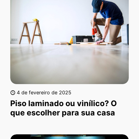
4 de fevereiro de 2025
Piso laminado ou vinílico? O
que escolher para sua casa