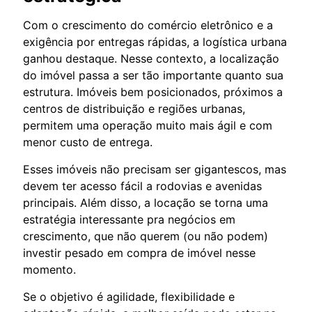
Com o crescimento do comércio eletrônico e a
exigência por entregas rápidas, a logística urbana
ganhou destaque. Nesse contexto, a localização
do imóvel passa a ser tão importante quanto sua
estrutura. Imóveis bem posicionados, próximos a
centros de distribuição e regiões urbanas,
permitem uma operação muito mais ágil e com
menor custo de entrega.
Esses imóveis não precisam ser gigantescos, mas
devem ter acesso fácil a rodovias e avenidas
principais. Além disso, a locação se torna uma
estratégia interessante pra negócios em
crescimento, que não querem (ou não podem)
investir pesado em compra de imóvel nesse
momento.
Se o objetivo é agilidade, flexibilidade e