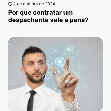
2 de outubro de 2024
Por que contratar um
despachante vale a pena?