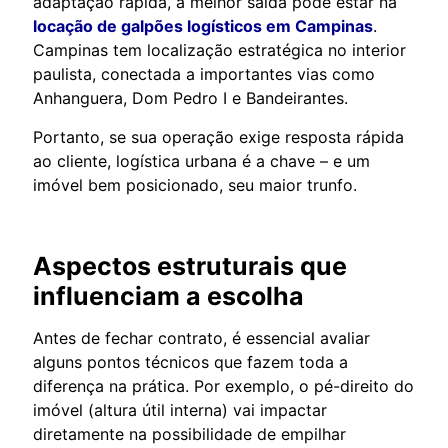
adaptação rápida, a melhor saída pode estar na
locação de galpões logísticos em Campinas
.
Campinas tem localização estratégica no interior
paulista, conectada a importantes vias como
Anhanguera, Dom Pedro I e Bandeirantes.
Portanto, se sua operação exige resposta rápida
ao cliente, logística urbana é a chave – e um
imóvel bem posicionado, seu maior trunfo.
Aspectos estruturais que
influenciam a escolha
Antes de fechar contrato, é essencial avaliar
alguns pontos técnicos que fazem toda a
diferença na prática. Por exemplo, o pé-direito do
imóvel (altura útil interna) vai impactar
diretamente na possibilidade de empilhar