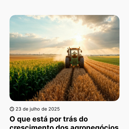
23 de julho de 2025
O que está por trás do
crescimento dos agronegócios