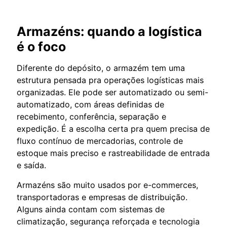
Armazéns: quando a logística
é o foco
Diferente do depósito, o armazém tem uma
estrutura pensada pra operações logísticas mais
organizadas. Ele pode ser automatizado ou semi-
automatizado, com áreas definidas de
recebimento, conferência, separação e
expedição. É a escolha certa pra quem precisa de
fluxo contínuo de mercadorias, controle de
estoque mais preciso e rastreabilidade de entrada
e saída.
Armazéns são muito usados por e-commerces,
transportadoras e empresas de distribuição.
Alguns ainda contam com sistemas de
climatização, segurança reforçada e tecnologia