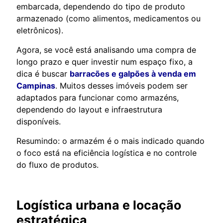
embarcada, dependendo do tipo de produto
armazenado (como alimentos, medicamentos ou
eletrônicos).
Agora, se você está analisando uma compra de
longo prazo e quer investir num espaço fixo, a
dica é buscar
barracões e galpões à venda em
Campinas
. Muitos desses imóveis podem ser
adaptados para funcionar como armazéns,
dependendo do layout e infraestrutura
disponíveis.
Resumindo: o armazém é o mais indicado quando
o foco está na eficiência logística e no controle
do fluxo de produtos.
Logística urbana e locação
estratégica