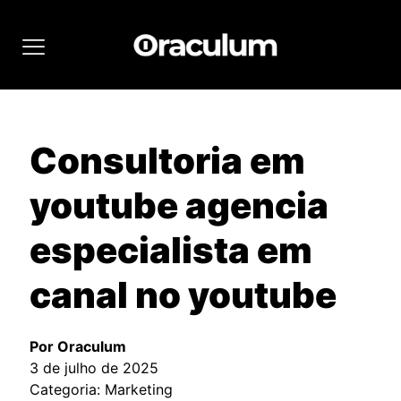
Consultoria em
youtube agencia
especialista em
canal no youtube
Por Oraculum
3 de julho de 2025
Categoria: Marketing