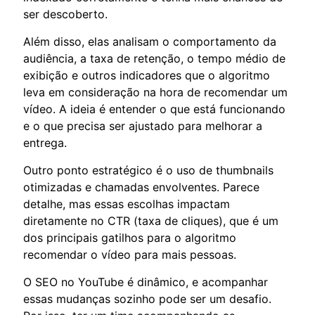
ser descoberto.
Além disso, elas analisam o comportamento da
audiência, a taxa de retenção, o tempo médio de
exibição e outros indicadores que o algoritmo
leva em consideração na hora de recomendar um
vídeo. A ideia é entender o que está funcionando
e o que precisa ser ajustado para melhorar a
entrega.
Outro ponto estratégico é o uso de thumbnails
otimizadas e chamadas envolventes. Parece
detalhe, mas essas escolhas impactam
diretamente no CTR (taxa de cliques), que é um
dos principais gatilhos para o algoritmo
recomendar o vídeo para mais pessoas.
O SEO no YouTube é dinâmico, e acompanhar
essas mudanças sozinho pode ser um desafio.