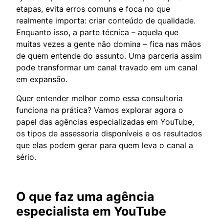
etapas, evita erros comuns e foca no que
realmente importa: criar conteúdo de qualidade.
Enquanto isso, a parte técnica – aquela que
muitas vezes a gente não domina – fica nas mãos
de quem entende do assunto. Uma parceria assim
pode transformar um canal travado em um canal
em expansão.
Quer entender melhor como essa consultoria
funciona na prática? Vamos explorar agora o
papel das agências especializadas em YouTube,
os tipos de assessoria disponíveis e os resultados
que elas podem gerar para quem leva o canal a
sério.
O que faz uma agência
especialista em YouTube