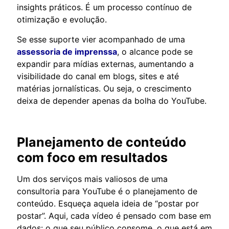
insights práticos. É um processo contínuo de
otimização e evolução.
Se esse suporte vier acompanhado de uma
assessoria de imprenssa
, o alcance pode se
expandir para mídias externas, aumentando a
visibilidade do canal em blogs, sites e até
matérias jornalísticas. Ou seja, o crescimento
deixa de depender apenas da bolha do YouTube.
Planejamento de conteúdo
com foco em resultados
Um dos serviços mais valiosos de uma
consultoria para YouTube é o planejamento de
conteúdo. Esqueça aquela ideia de “postar por
postar”. Aqui, cada vídeo é pensado com base em
dados: o que seu público consome, o que está em