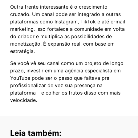
Outra frente interessante é o crescimento
cruzado. Um canal pode ser integrado a outras
plataformas como Instagram, TikTok e até e-mail
marketing. Isso fortalece a comunidade em volta
do criador e multiplica as possibilidades de
monetização. É expansão real, com base em
estratégia.
Se você vê seu canal como um projeto de longo
prazo, investir em uma agência especialista em
YouTube pode ser o passo que faltava pra
profissionalizar de vez sua presença na
plataforma – e colher os frutos disso com mais
velocidade.
Leia também: