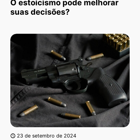
O estoicismo pode melhorar
suas decisões?
23 de setembro de 2024