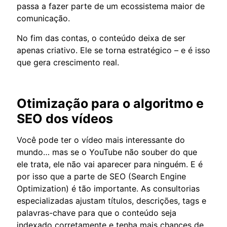
passa a fazer parte de um ecossistema maior de
comunicação.
No fim das contas, o conteúdo deixa de ser
apenas criativo. Ele se torna estratégico – e é isso
que gera crescimento real.
Otimização para o algoritmo e
SEO dos vídeos
Você pode ter o vídeo mais interessante do
mundo… mas se o YouTube não souber do que
ele trata, ele não vai aparecer para ninguém. E é
por isso que a parte de SEO (Search Engine
Optimization) é tão importante. As consultorias
especializadas ajustam títulos, descrições, tags e
palavras-chave para que o conteúdo seja
indexado corretamente e tenha mais chances de