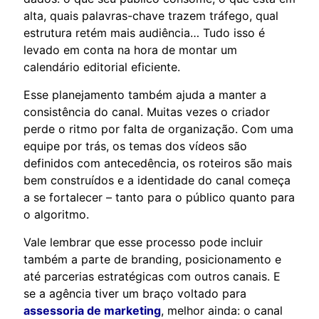
alta, quais palavras-chave trazem tráfego, qual
estrutura retém mais audiência… Tudo isso é
levado em conta na hora de montar um
calendário editorial eficiente.
Esse planejamento também ajuda a manter a
consistência do canal. Muitas vezes o criador
perde o ritmo por falta de organização. Com uma
equipe por trás, os temas dos vídeos são
definidos com antecedência, os roteiros são mais
bem construídos e a identidade do canal começa
a se fortalecer – tanto para o público quanto para
o algoritmo.
Vale lembrar que esse processo pode incluir
também a parte de branding, posicionamento e
até parcerias estratégicas com outros canais. E
se a agência tiver um braço voltado para
assessoria de marketing
, melhor ainda: o canal