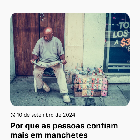
10 de setembro de 2024
Por que as pessoas confiam
mais em manchetes