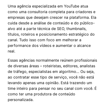
Uma agência especializada em YouTube atua
como uma consultoria completa para criadores e
empresas que desejam crescer na plataforma. Ela
cuida desde a análise de conteúdo e do público-
alvo até a parte técnica de SEO, thumbnails,
títulos, roteiros e posicionamento estratégico do
canal. Tudo isso com foco em melhorar a
performance dos vídeos e aumentar o alcance
real.
Essas agências normalmente reúnem profissionais
de diversas áreas – roteiristas, editores, analistas
de tráfego, especialistas em algoritmo… Ou seja,
ao contratar esse tipo de serviço, você não está
levando apenas uma opinião. Está trazendo um
time inteiro para pensar no seu canal com você. É
como ter uma produtora de conteúdo
personalizada.