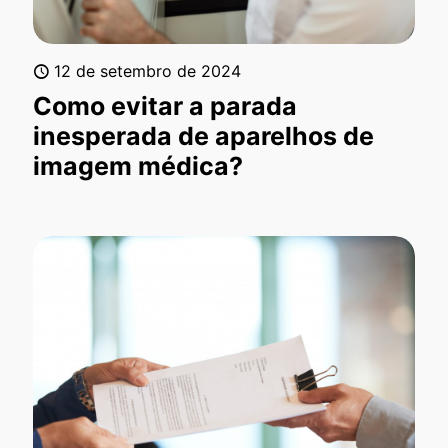
12 de setembro de 2024
Como evitar a parada
inesperada de aparelhos de
imagem médica?