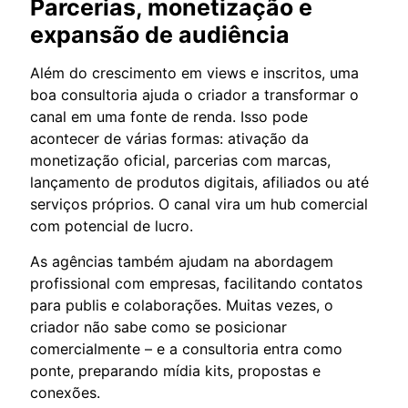
Parcerias, monetização e
expansão de audiência
Além do crescimento em views e inscritos, uma
boa consultoria ajuda o criador a transformar o
canal em uma fonte de renda. Isso pode
acontecer de várias formas: ativação da
monetização oficial, parcerias com marcas,
lançamento de produtos digitais, afiliados ou até
serviços próprios. O canal vira um hub comercial
com potencial de lucro.
As agências também ajudam na abordagem
profissional com empresas, facilitando contatos
para publis e colaborações. Muitas vezes, o
criador não sabe como se posicionar
comercialmente – e a consultoria entra como
ponte, preparando mídia kits, propostas e
conexões.