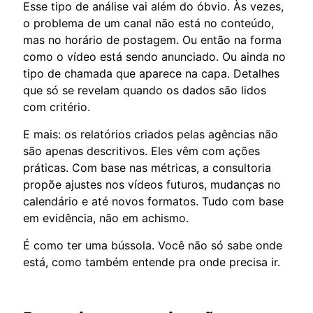
Esse tipo de análise vai além do óbvio. Às vezes,
o problema de um canal não está no conteúdo,
mas no horário de postagem. Ou então na forma
como o vídeo está sendo anunciado. Ou ainda no
tipo de chamada que aparece na capa. Detalhes
que só se revelam quando os dados são lidos
com critério.
E mais: os relatórios criados pelas agências não
são apenas descritivos. Eles vêm com ações
práticas. Com base nas métricas, a consultoria
propõe ajustes nos vídeos futuros, mudanças no
calendário e até novos formatos. Tudo com base
em evidência, não em achismo.
É como ter uma bússola. Você não só sabe onde
está, como também entende pra onde precisa ir.