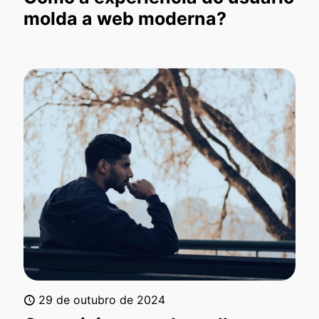
molda a web moderna?
29 de outubro de 2024