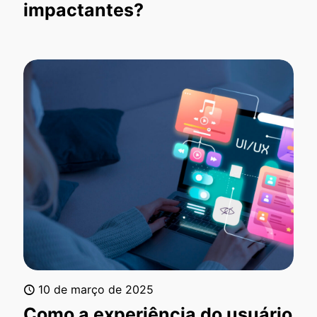
impactantes?
10 de março de 2025
Como a experiência do usuário