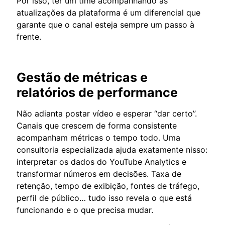
Por isso, ter um time acompanhando as
atualizações da plataforma é um diferencial que
garante que o canal esteja sempre um passo à
frente.
Gestão de métricas e
relatórios de performance
Não adianta postar vídeo e esperar “dar certo”.
Canais que crescem de forma consistente
acompanham métricas o tempo todo. Uma
consultoria especializada ajuda exatamente nisso:
interpretar os dados do YouTube Analytics e
transformar números em decisões. Taxa de
retenção, tempo de exibição, fontes de tráfego,
perfil de público… tudo isso revela o que está
funcionando e o que precisa mudar.