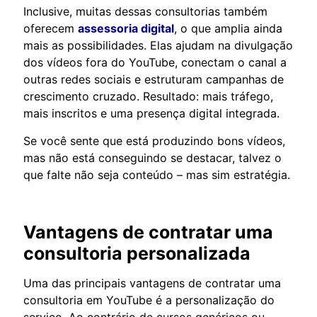
Inclusive, muitas dessas consultorias também
oferecem
assessoria digital
, o que amplia ainda
mais as possibilidades. Elas ajudam na divulgação
dos vídeos fora do YouTube, conectam o canal a
outras redes sociais e estruturam campanhas de
crescimento cruzado. Resultado: mais tráfego,
mais inscritos e uma presença digital integrada.
Se você sente que está produzindo bons vídeos,
mas não está conseguindo se destacar, talvez o
que falte não seja conteúdo – mas sim estratégia.
Vantagens de contratar uma
consultoria personalizada
Uma das principais vantagens de contratar uma
consultoria em YouTube é a personalização do
serviço. Ao contrário de cursos genéricos ou