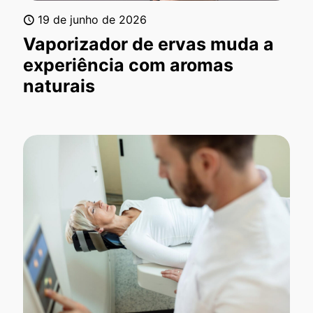
19 de junho de 2026
Vaporizador de ervas muda a
experiência com aromas
naturais