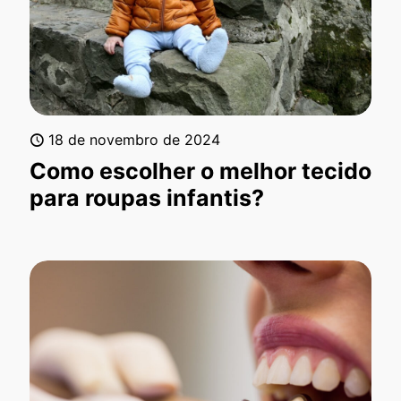
18 de novembro de 2024
Como escolher o melhor tecido
para roupas infantis?