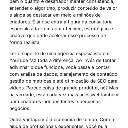
bem o quanto é desafiador manter consistência,
entender o algoritmo, produzir conteúdo de valor
e ainda se destacar em meio a milhões de
criadores. É aí que entra a figura da consultoria
especializada – um apoio técnico, estratégico e
criativo que pode acelerar esse processo de
forma realista.
Ter o suporte de uma agência especialista em
YouTube faz toda a diferença. Ao invés de tentar
adivinhar o que funciona, você passa a contar
com análise de dados, planejamento de conteúdo,
gestão de métricas e até otimização de SEO para
vídeos. Parece coisa de grande produtor, né? Mas
na verdade, está cada vez mais acessível também
para criadores independentes e pequenos
negócios.
Outra vantagem é a economia de tempo. Com a
ajuda de profissionais experientes, você pula