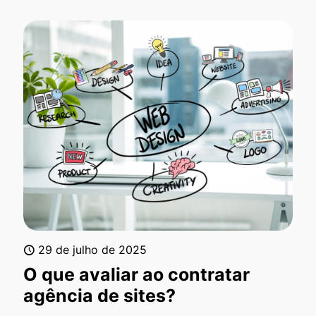
29 de julho de 2025
O que avaliar ao contratar
agência de sites?