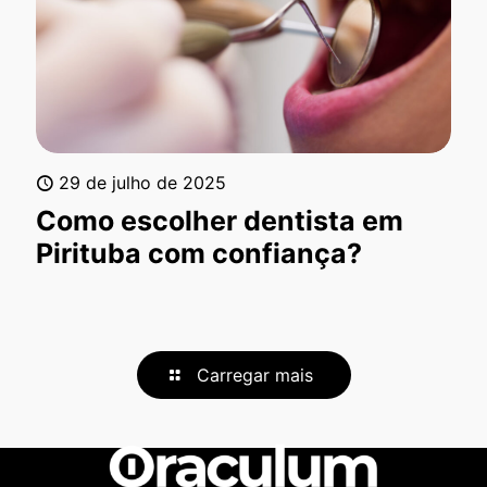
29 de julho de 2025
Como escolher dentista em
Pirituba com confiança?
Carregar mais