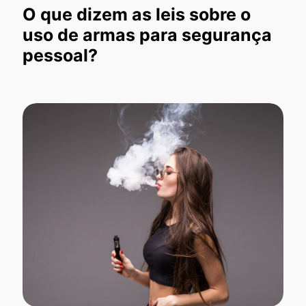
O que dizem as leis sobre o
uso de armas para segurança
pessoal?