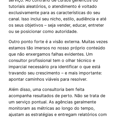
tutoriais aleatórios, o atendimento é voltado
exclusivamente para as características do seu
canal. Isso inclui seu nicho, estilo, audiência e até
os seus objetivos – seja vender, educar, entreter
ou se posicionar como autoridade.
Outro ponto forte é a visão externa. Muitas vezes
estamos tão imersos no nosso próprio conteúdo
que não enxergamos falhas evidentes. Um
consultor profissional tem o olhar técnico e
imparcial necessário pra identificar o que está
travando seu crescimento – e mais importante:
apontar caminhos viáveis para resolver.
Além disso, uma consultoria bem feita
acompanha resultados de perto. Não se trata de
um serviço pontual. As agências geralmente
monitoram as métricas ao longo do tempo,
ajustam as estratégias e entregam relatórios com