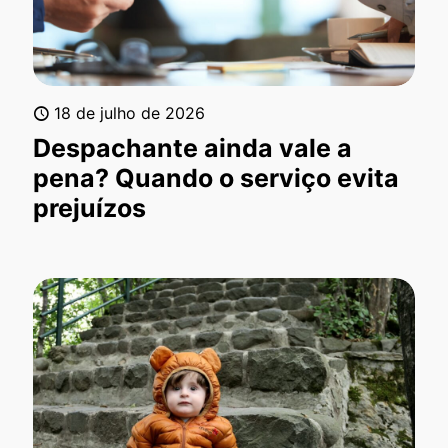
18 de julho de 2026
Despachante ainda vale a
pena? Quando o serviço evita
prejuízos