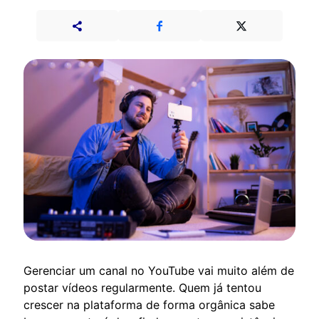
Gerenciar um canal no YouTube vai muito além de
postar vídeos regularmente. Quem já tentou
crescer na plataforma de forma orgânica sabe