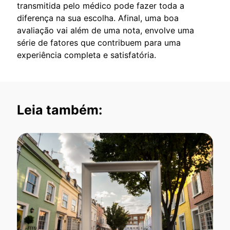
transmitida pelo médico pode fazer toda a
diferença na sua escolha. Afinal, uma boa
avaliação vai além de uma nota, envolve uma
série de fatores que contribuem para uma
experiência completa e satisfatória.
Leia também: