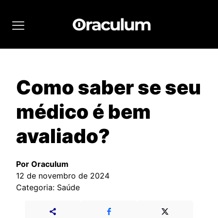
Como saber se seu
médico é bem
avaliado?
Por Oraculum
12 de novembro de 2024
Categoria: Saúde