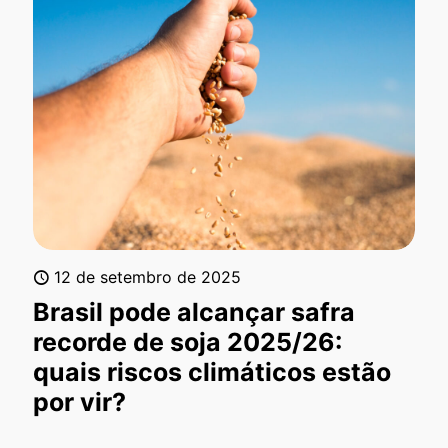
12 de setembro de 2025
Brasil pode alcançar safra
recorde de soja 2025/26:
quais riscos climáticos estão
por vir?