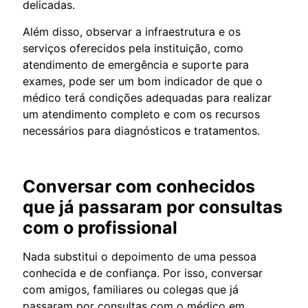
delicadas.
Além disso, observar a infraestrutura e os
serviços oferecidos pela instituição, como
atendimento de emergência e suporte para
exames, pode ser um bom indicador de que o
médico terá condições adequadas para realizar
um atendimento completo e com os recursos
necessários para diagnósticos e tratamentos.
Conversar com conhecidos
que já passaram por consultas
com o profissional
Nada substitui o depoimento de uma pessoa
conhecida e de confiança. Por isso, conversar
com amigos, familiares ou colegas que já
passaram por consultas com o médico em