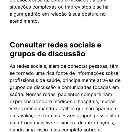
situações complexas ou imprevistos e se há
algum padrão em relação à sua postura no
atendimento.
Consultar redes sociais e
grupos de discussão
As redes sociais, além de conectar pessoas, têm
se tornado uma rica fonte de informações sobre
profissionais de saúde, principalmente através de
grupos de discussão e comunidades focadas em
saúde. Nessas redes, pacientes compartilham
experiências sobre médicos e hospitais, muitas
vezes mencionando detalhes que não aparecem
em avaliações formais. Esses grupos possibilitam
uma troca mais livre e sincera de informações,
dando uma visão mais completa sobre o