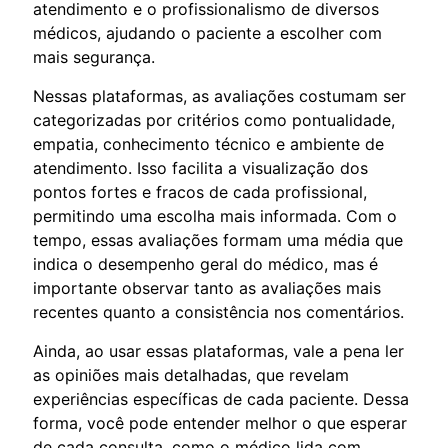
atendimento e o profissionalismo de diversos
médicos, ajudando o paciente a escolher com
mais segurança.
Nessas plataformas, as avaliações costumam ser
categorizadas por critérios como pontualidade,
empatia, conhecimento técnico e ambiente de
atendimento. Isso facilita a visualização dos
pontos fortes e fracos de cada profissional,
permitindo uma escolha mais informada. Com o
tempo, essas avaliações formam uma média que
indica o desempenho geral do médico, mas é
importante observar tanto as avaliações mais
recentes quanto a consistência nos comentários.
Ainda, ao usar essas plataformas, vale a pena ler
as opiniões mais detalhadas, que revelam
experiências específicas de cada paciente. Dessa
forma, você pode entender melhor o que esperar
de cada consulta, como o médico lida com