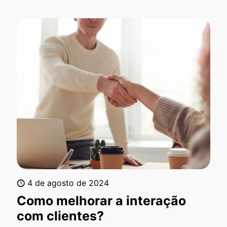
4 de agosto de 2024
Como melhorar a interação
com clientes?