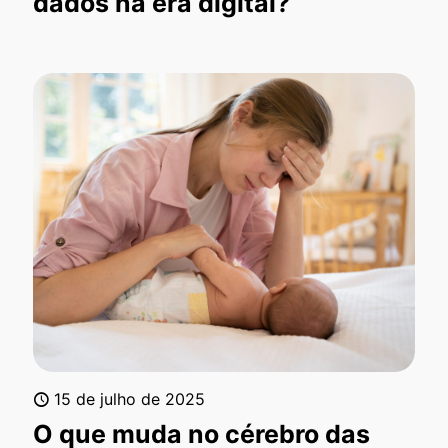
dados na era digital?
15 de julho de 2025
O que muda no cérebro das