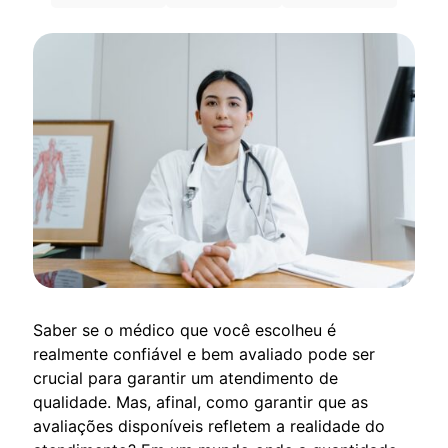
Saber se o médico que você escolheu é
realmente confiável e bem avaliado pode ser
crucial para garantir um atendimento de
qualidade. Mas, afinal, como garantir que as
avaliações disponíveis refletem a realidade do