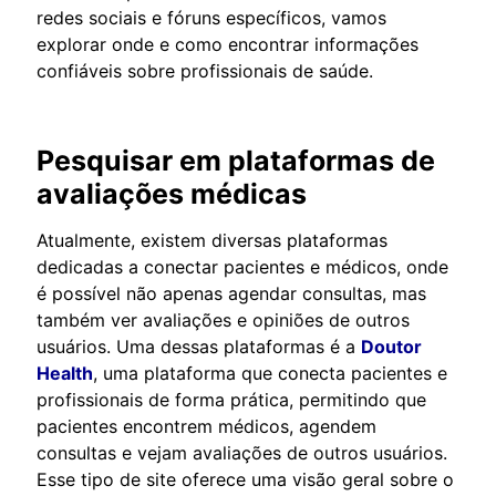
redes sociais e fóruns específicos, vamos
explorar onde e como encontrar informações
confiáveis sobre profissionais de saúde.
Pesquisar em plataformas de
avaliações médicas
Atualmente, existem diversas plataformas
dedicadas a conectar pacientes e médicos, onde
é possível não apenas agendar consultas, mas
também ver avaliações e opiniões de outros
usuários. Uma dessas plataformas é a
Doutor
Health
, uma plataforma que conecta pacientes e
profissionais de forma prática, permitindo que
pacientes encontrem médicos, agendem
consultas e vejam avaliações de outros usuários.
Esse tipo de site oferece uma visão geral sobre o