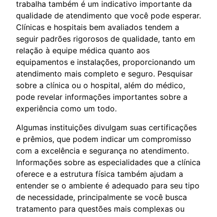
trabalha também é um indicativo importante da
qualidade de atendimento que você pode esperar.
Clínicas e hospitais bem avaliados tendem a
seguir padrões rigorosos de qualidade, tanto em
relação à equipe médica quanto aos
equipamentos e instalações, proporcionando um
atendimento mais completo e seguro. Pesquisar
sobre a clínica ou o hospital, além do médico,
pode revelar informações importantes sobre a
experiência como um todo.
Algumas instituições divulgam suas certificações
e prêmios, que podem indicar um compromisso
com a excelência e segurança no atendimento.
Informações sobre as especialidades que a clínica
oferece e a estrutura física também ajudam a
entender se o ambiente é adequado para seu tipo
de necessidade, principalmente se você busca
tratamento para questões mais complexas ou