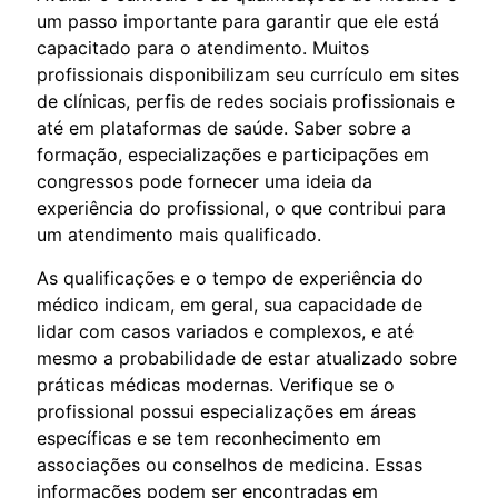
um passo importante para garantir que ele está
capacitado para o atendimento. Muitos
profissionais disponibilizam seu currículo em sites
de clínicas, perfis de redes sociais profissionais e
até em plataformas de saúde. Saber sobre a
formação, especializações e participações em
congressos pode fornecer uma ideia da
experiência do profissional, o que contribui para
um atendimento mais qualificado.
As qualificações e o tempo de experiência do
médico indicam, em geral, sua capacidade de
lidar com casos variados e complexos, e até
mesmo a probabilidade de estar atualizado sobre
práticas médicas modernas. Verifique se o
profissional possui especializações em áreas
específicas e se tem reconhecimento em
associações ou conselhos de medicina. Essas
informações podem ser encontradas em