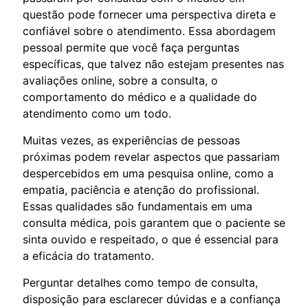
questão pode fornecer uma perspectiva direta e
confiável sobre o atendimento. Essa abordagem
pessoal permite que você faça perguntas
específicas, que talvez não estejam presentes nas
avaliações online, sobre a consulta, o
comportamento do médico e a qualidade do
atendimento como um todo.
Muitas vezes, as experiências de pessoas
próximas podem revelar aspectos que passariam
despercebidos em uma pesquisa online, como a
empatia, paciência e atenção do profissional.
Essas qualidades são fundamentais em uma
consulta médica, pois garantem que o paciente se
sinta ouvido e respeitado, o que é essencial para
a eficácia do tratamento.
Perguntar detalhes como tempo de consulta,
disposição para esclarecer dúvidas e a confiança