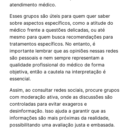
atendimento médico.
Esses grupos são úteis para quem quer saber
sobre aspectos específicos, como a atitude do
médico frente a questões delicadas, ou até
mesmo para quem busca recomendações para
tratamentos específicos. No entanto, é
importante lembrar que as opiniões nessas redes
são pessoais e nem sempre representam a
qualidade profissional do médico de forma
objetiva, então a cautela na interpretação é
essencial.
Assim, ao consultar redes sociais, procure grupos
com moderação ativa, onde as discussões são
controladas para evitar exageros e
desinformação. Isso ajuda a garantir que as
informações são mais próximas da realidade,
possibilitando uma avaliação justa e embasada.