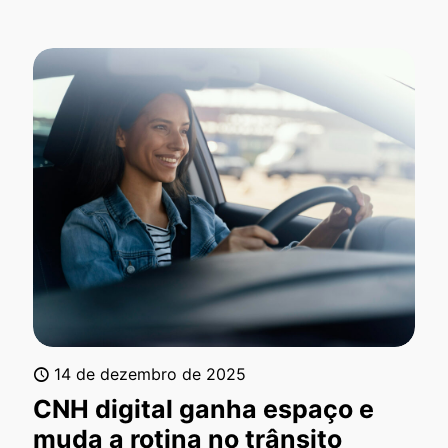
14 de dezembro de 2025
CNH digital ganha espaço e
muda a rotina no trânsito