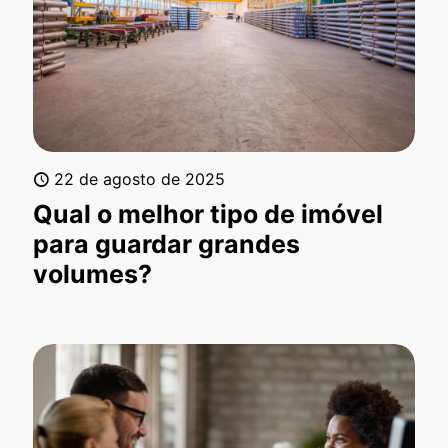
22 de agosto de 2025
Qual o melhor tipo de imóvel
para guardar grandes
volumes?