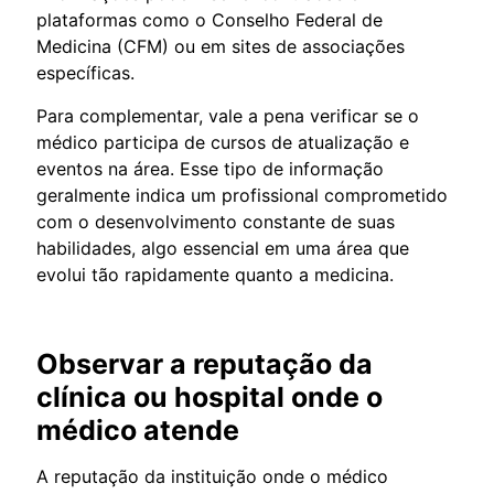
plataformas como o Conselho Federal de
Medicina (CFM) ou em sites de associações
específicas.
Para complementar, vale a pena verificar se o
médico participa de cursos de atualização e
eventos na área. Esse tipo de informação
geralmente indica um profissional comprometido
com o desenvolvimento constante de suas
habilidades, algo essencial em uma área que
evolui tão rapidamente quanto a medicina.
Observar a reputação da
clínica ou hospital onde o
médico atende
A reputação da instituição onde o médico