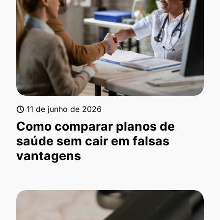
11 de junho de 2026
Como comparar planos de
saúde sem cair em falsas
vantagens