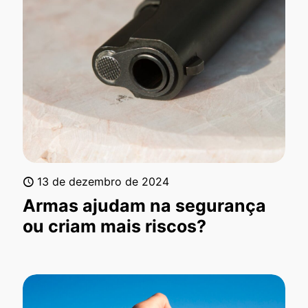
13 de dezembro de 2024
Armas ajudam na segurança
ou criam mais riscos?