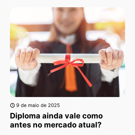
9 de maio de 2025
Diploma ainda vale como
antes no mercado atual?