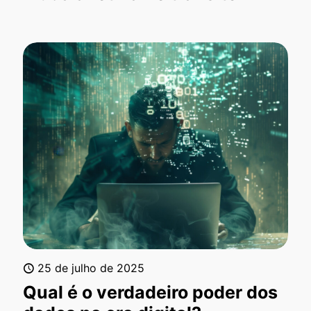
25 de julho de 2025
Qual é o verdadeiro poder dos