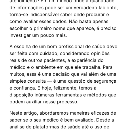
atendimento? Em um mundo onde a quantidade
de informações pode ser um verdadeiro labirinto,
torna-se indispensável saber onde procurar e
como avaliar esses dados. Não basta apenas
escolher o primeiro nome que aparece, é preciso
investigar um pouco mais.
A escolha de um bom profissional de saúde deve
ser feita com cuidado, considerando opiniões
reais de outros pacientes, a experiência do
médico e o ambiente em que ele trabalha. Para
muitos, essa é uma decisão que vai além de uma
simples consulta — é uma questão de segurança
e confiança. E hoje, felizmente, temos à
disposição inúmeras ferramentas e métodos que
podem auxiliar nesse processo.
Neste artigo, abordaremos maneiras eficazes de
saber se o seu médico é bem avaliado. Desde a
análise de plataformas de saúde até o uso de