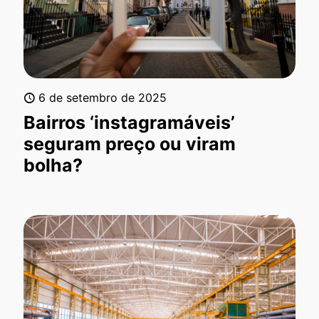
6 de setembro de 2025
Bairros ‘instagramáveis’
seguram preço ou viram
bolha?