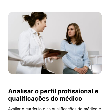
Analisar o perfil profissional e
qualificações do médico
Avaliar o currículo e as qualificações do médico é