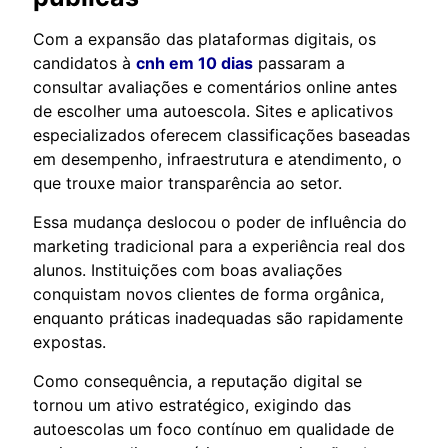
Com a expansão das plataformas digitais, os
candidatos à
cnh em 10 dias
passaram a
consultar avaliações e comentários online antes
de escolher uma autoescola. Sites e aplicativos
especializados oferecem classificações baseadas
em desempenho, infraestrutura e atendimento, o
que trouxe maior transparência ao setor.
Essa mudança deslocou o poder de influência do
marketing tradicional para a experiência real dos
alunos. Instituições com boas avaliações
conquistam novos clientes de forma orgânica,
enquanto práticas inadequadas são rapidamente
expostas.
Como consequência, a reputação digital se
tornou um ativo estratégico, exigindo das
autoescolas um foco contínuo em qualidade de