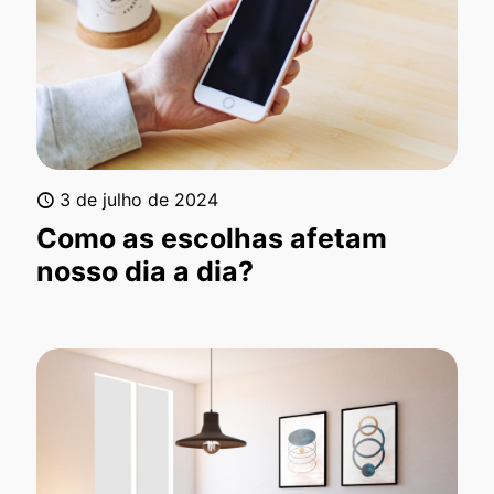
3 de julho de 2024
Como as escolhas afetam
nosso dia a dia?