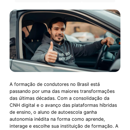
A formação de condutores no Brasil está
passando por uma das maiores transformações
das últimas décadas. Com a consolidação da
CNH digital e o avanço das plataformas híbridas
de ensino, o aluno de autoescola ganha
autonomia inédita na forma como aprende,
interage e escolhe sua instituição de formação. A