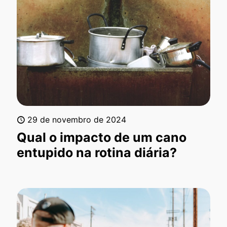
29 de novembro de 2024
Qual o impacto de um cano
entupido na rotina diária?