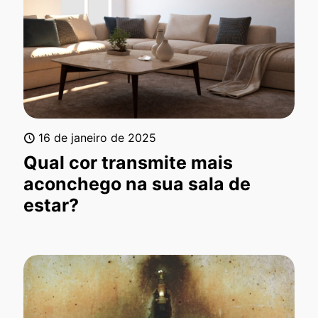
16 de janeiro de 2025
Qual cor transmite mais
aconchego na sua sala de
estar?