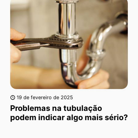
19 de fevereiro de 2025
Problemas na tubulação
podem indicar algo mais sério?