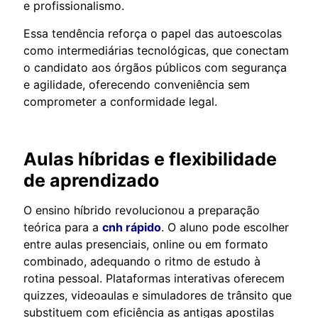
e profissionalismo.
Essa tendência reforça o papel das autoescolas
como intermediárias tecnológicas, que conectam
o candidato aos órgãos públicos com segurança
e agilidade, oferecendo conveniência sem
comprometer a conformidade legal.
Aulas híbridas e flexibilidade
de aprendizado
O ensino híbrido revolucionou a preparação
teórica para a
cnh rápido
. O aluno pode escolher
entre aulas presenciais, online ou em formato
combinado, adequando o ritmo de estudo à
rotina pessoal. Plataformas interativas oferecem
quizzes, videoaulas e simuladores de trânsito que
substituem com eficiência as antigas apostilas