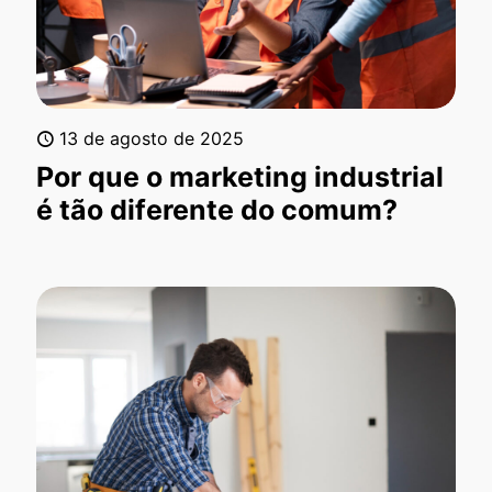
13 de agosto de 2025
Por que o marketing industrial
é tão diferente do comum?