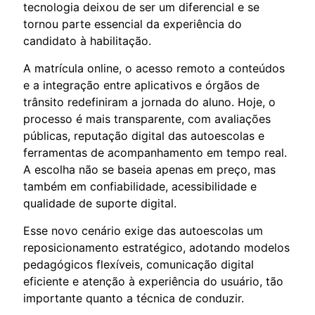
tecnologia deixou de ser um diferencial e se
tornou parte essencial da experiência do
candidato à habilitação.
A matrícula online, o acesso remoto a conteúdos
e a integração entre aplicativos e órgãos de
trânsito redefiniram a jornada do aluno. Hoje, o
processo é mais transparente, com avaliações
públicas, reputação digital das autoescolas e
ferramentas de acompanhamento em tempo real.
A escolha não se baseia apenas em preço, mas
também em confiabilidade, acessibilidade e
qualidade de suporte digital.
Esse novo cenário exige das autoescolas um
reposicionamento estratégico, adotando modelos
pedagógicos flexíveis, comunicação digital
eficiente e atenção à experiência do usuário, tão
importante quanto a técnica de conduzir.