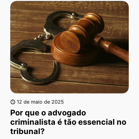
12 de maio de 2025
Por que o advogado
criminalista é tão essencial no
tribunal?