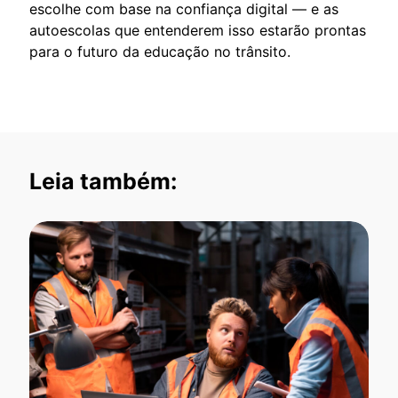
escolhe com base na confiança digital — e as
autoescolas que entenderem isso estarão prontas
para o futuro da educação no trânsito.
Leia também: