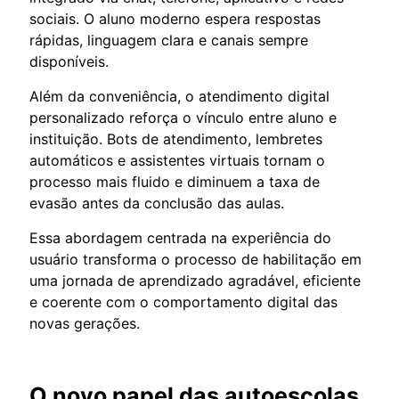
sociais. O aluno moderno espera respostas
rápidas, linguagem clara e canais sempre
disponíveis.
Além da conveniência, o atendimento digital
personalizado reforça o vínculo entre aluno e
instituição. Bots de atendimento, lembretes
automáticos e assistentes virtuais tornam o
processo mais fluido e diminuem a taxa de
evasão antes da conclusão das aulas.
Essa abordagem centrada na experiência do
usuário transforma o processo de habilitação em
uma jornada de aprendizado agradável, eficiente
e coerente com o comportamento digital das
novas gerações.
O novo papel das autoescolas