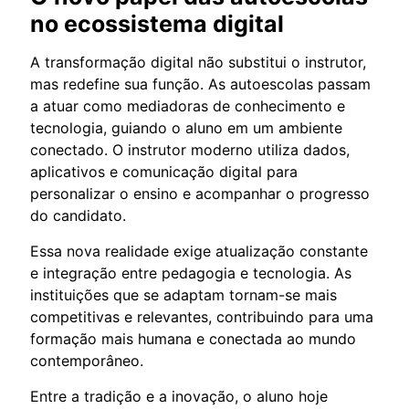
no ecossistema digital
A transformação digital não substitui o instrutor,
mas redefine sua função. As autoescolas passam
a atuar como mediadoras de conhecimento e
tecnologia, guiando o aluno em um ambiente
conectado. O instrutor moderno utiliza dados,
aplicativos e comunicação digital para
personalizar o ensino e acompanhar o progresso
do candidato.
Essa nova realidade exige atualização constante
e integração entre pedagogia e tecnologia. As
instituições que se adaptam tornam-se mais
competitivas e relevantes, contribuindo para uma
formação mais humana e conectada ao mundo
contemporâneo.
Entre a tradição e a inovação, o aluno hoje