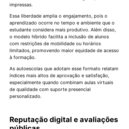
impressas.
Essa liberdade amplia o engajamento, pois o
aprendizado ocorre no tempo e ambiente que o
estudante considera mais produtivo. Além disso,
o modelo híbrido facilita a inclusão de alunos
com restrições de mobilidade ou horários
limitados, promovendo maior equidade de acesso
à formação.
As autoescolas que adotam esse formato relatam
índices mais altos de aprovação e satisfação,
especialmente quando combinam aulas virtuais
de qualidade com suporte presencial
personalizado.
Reputação digital e avaliações
públicas