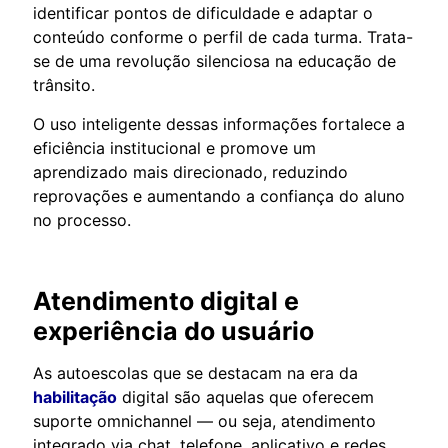
identificar pontos de dificuldade e adaptar o
conteúdo conforme o perfil de cada turma. Trata-
se de uma revolução silenciosa na educação de
trânsito.
O uso inteligente dessas informações fortalece a
eficiência institucional e promove um
aprendizado mais direcionado, reduzindo
reprovações e aumentando a confiança do aluno
no processo.
Atendimento digital e
experiência do usuário
As autoescolas que se destacam na era da
habilitação
digital são aquelas que oferecem
suporte omnichannel — ou seja, atendimento
integrado via chat, telefone, aplicativo e redes