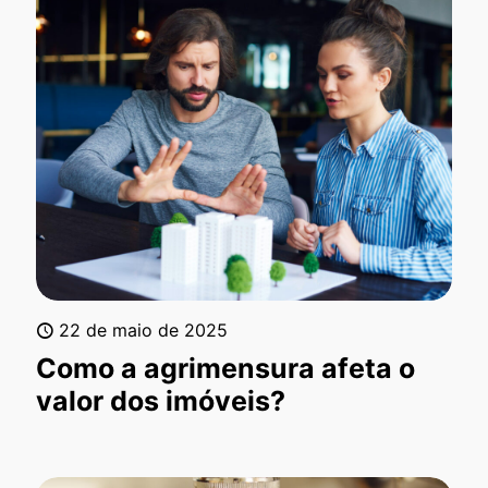
22 de maio de 2025
Como a agrimensura afeta o
valor dos imóveis?