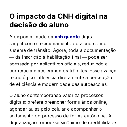
O impacto da CNH digital na
decisão do aluno
A disponibilidade da
cnh quente
digital
simplificou o relacionamento do aluno com o
sistema de trânsito. Agora, toda a documentação
— da inscrição à habilitação final — pode ser
acessada por aplicativos oficiais, reduzindo a
burocracia e acelerando os trâmites. Esse avanço
tecnológico influencia diretamente a percepção
de eficiência e modernidade das autoescolas.
O aluno contemporâneo valoriza processos
digitais: prefere preencher formulários online,
agendar aulas pelo celular e acompanhar o
andamento do processo de forma autônoma. A
digitalização tornou-se sinônimo de credibilidade