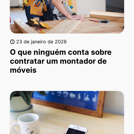
23 de janeiro de 2026
O que ninguém conta sobre
contratar um montador de
móveis