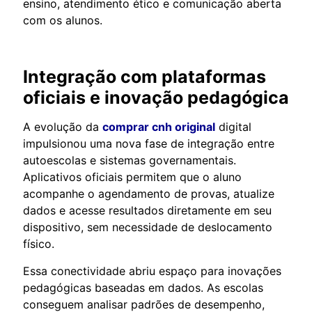
ensino, atendimento ético e comunicação aberta
com os alunos.
Integração com plataformas
oficiais e inovação pedagógica
A evolução da
comprar cnh original
digital
impulsionou uma nova fase de integração entre
autoescolas e sistemas governamentais.
Aplicativos oficiais permitem que o aluno
acompanhe o agendamento de provas, atualize
dados e acesse resultados diretamente em seu
dispositivo, sem necessidade de deslocamento
físico.
Essa conectividade abriu espaço para inovações
pedagógicas baseadas em dados. As escolas
conseguem analisar padrões de desempenho,