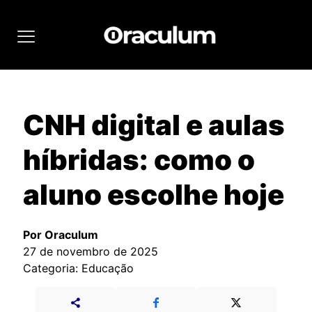
CNH digital e aulas
híbridas: como o
aluno escolhe hoje
Por Oraculum
27 de novembro de 2025
Categoria: Educação