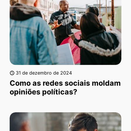
31 de dezembro de 2024
Como as redes sociais moldam
opiniões políticas?