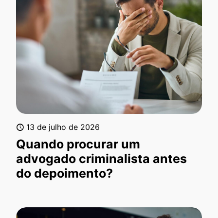
13 de julho de 2026
Quando procurar um
advogado criminalista antes
do depoimento?