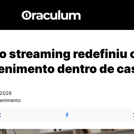
 streaming redefiniu 
enimento dentro de ca
 2026
tenimento