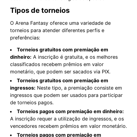
Tipos de torneios
O Arena Fantasy oferece uma variedade de
torneios para atender diferentes perfis e
preferências:
Torneios gratuitos com premiação em
dinheiro:
A inscrição é gratuita, e os melhores
classificados recebem prêmios em valor
monetário, que podem ser sacados via PIX.
Torneios gratuitos com premiação em
ingressos:
Neste tipo, a premiação consiste em
ingressos que podem ser usados para participar
de torneios pagos.
Torneios pagos com premiação em dinheiro:
A inscrição requer a utilização de ingressos, e os
vencedores recebem prêmios em valor monetário.
Torneios pagos com premiação em