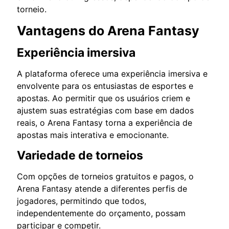
torneio.
Vantagens do Arena Fantasy
Experiência imersiva
A plataforma oferece uma experiência imersiva e
envolvente para os entusiastas de esportes e
apostas. Ao permitir que os usuários criem e
ajustem suas estratégias com base em dados
reais, o Arena Fantasy torna a experiência de
apostas mais interativa e emocionante.
Variedade de torneios
Com opções de torneios gratuitos e pagos, o
Arena Fantasy atende a diferentes perfis de
jogadores, permitindo que todos,
independentemente do orçamento, possam
participar e competir.