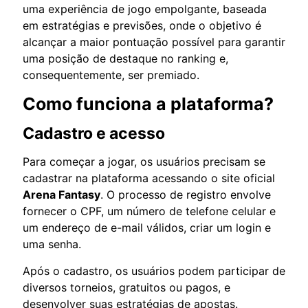
uma experiência de jogo empolgante, baseada
em estratégias e previsões, onde o objetivo é
alcançar a maior pontuação possível para garantir
uma posição de destaque no ranking e,
consequentemente, ser premiado.
Como funciona a plataforma?
Cadastro e acesso
Para começar a jogar, os usuários precisam se
cadastrar na plataforma acessando o site oficial
Arena Fantasy
. O processo de registro envolve
fornecer o CPF, um número de telefone celular e
um endereço de e-mail válidos, criar um login e
uma senha.
Após o cadastro, os usuários podem participar de
diversos torneios, gratuitos ou pagos, e
desenvolver suas estratégias de apostas.