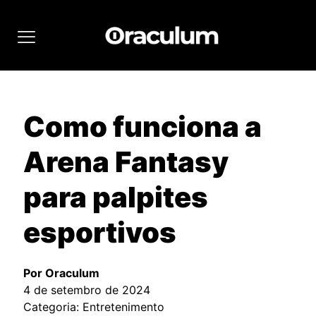
Como funciona a
Arena Fantasy
para palpites
esportivos
Por Oraculum
4 de setembro de 2024
Categoria: Entretenimento