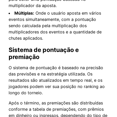
multiplicador da aposta.
Múltiplas:
Onde o usuário aposta em vários
eventos simultaneamente, com a pontuação
sendo calculada pela multiplicação dos
multiplicadores dos eventos e a quantidade de
chutes aplicados.
Sistema de pontuação e
premiação
O sistema de pontuação é baseado na precisão
das previsões e na estratégia utilizada. Os
resultados são atualizados em tempo real, e os
jogadores podem ver sua posição no ranking ao
longo do torneio.
Após o término, as premiações são distribuídas
conforme a tabela de premiações, com prêmios
em dinheiro ou ingressos, dependendo do tipo de