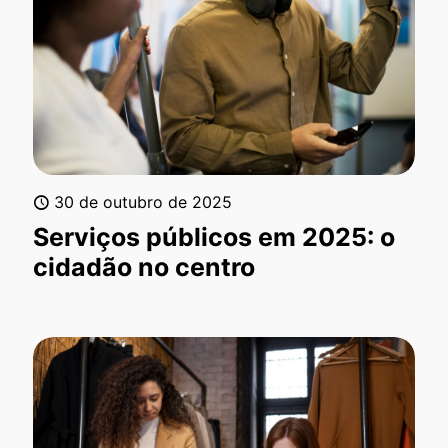
30 de outubro de 2025
Serviços públicos em 2025: o
cidadão no centro