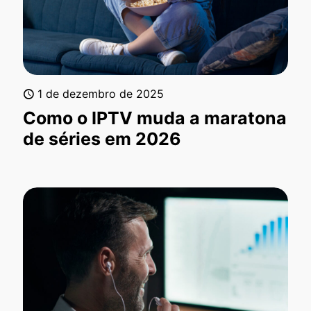
1 de dezembro de 2025
Como o IPTV muda a maratona
de séries em 2026