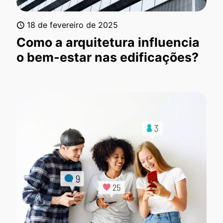
18 de fevereiro de 2025
Como a arquitetura influencia
o bem-estar nas edificações?