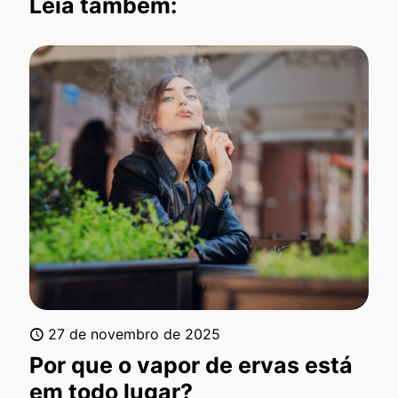
Leia também:
27 de novembro de 2025
Por que o vapor de ervas está
em todo lugar?