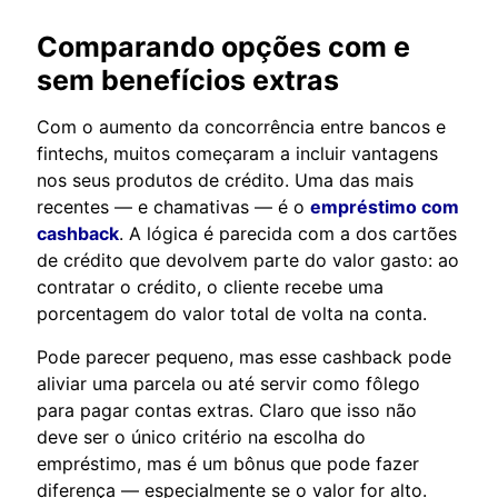
Comparando opções com e
sem benefícios extras
Com o aumento da concorrência entre bancos e
fintechs, muitos começaram a incluir vantagens
nos seus produtos de crédito. Uma das mais
recentes — e chamativas — é o
empréstimo com
cashback
. A lógica é parecida com a dos cartões
de crédito que devolvem parte do valor gasto: ao
contratar o crédito, o cliente recebe uma
porcentagem do valor total de volta na conta.
Pode parecer pequeno, mas esse cashback pode
aliviar uma parcela ou até servir como fôlego
para pagar contas extras. Claro que isso não
deve ser o único critério na escolha do
empréstimo, mas é um bônus que pode fazer
diferença — especialmente se o valor for alto.