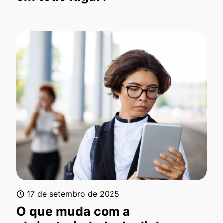
17 de setembro de 2025
O que muda com a