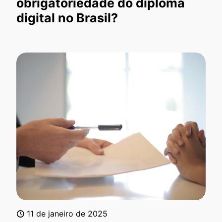
obrigatoriedade do diploma
digital no Brasil?
11 de janeiro de 2025