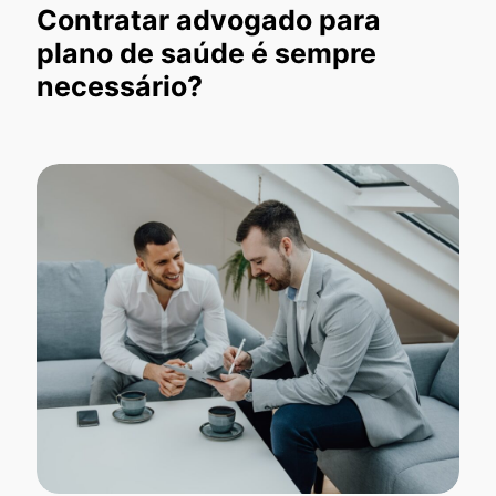
Contratar advogado para
plano de saúde é sempre
necessário?