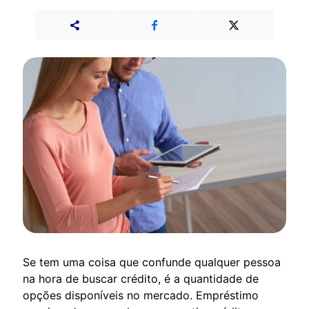
Se tem uma coisa que confunde qualquer pessoa
na hora de buscar crédito, é a quantidade de
opções disponíveis no mercado. Empréstimo