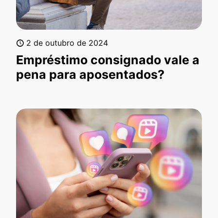
2 de outubro de 2024
Empréstimo consignado vale a
pena para aposentados?