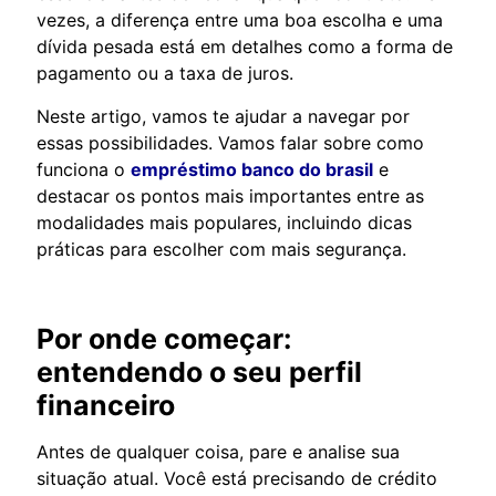
vezes, a diferença entre uma boa escolha e uma
dívida pesada está em detalhes como a forma de
pagamento ou a taxa de juros.
Neste artigo, vamos te ajudar a navegar por
essas possibilidades. Vamos falar sobre como
funciona o
empréstimo banco do brasil
e
destacar os pontos mais importantes entre as
modalidades mais populares, incluindo dicas
práticas para escolher com mais segurança.
Por onde começar:
entendendo o seu perfil
financeiro
Antes de qualquer coisa, pare e analise sua
situação atual. Você está precisando de crédito