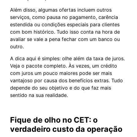
Além disso, algumas ofertas incluem outros
serviços, como pausa no pagamento, carência
estendida ou condições especiais para clientes
com bom histórico. Tudo isso conta na hora de
avaliar se vale a pena fechar com um banco ou
outro.
A dica aqui é simples: olhe além da taxa de juros.
Veja o pacote completo. Às vezes, um crédito
com juros um pouco maiores pode ser mais
vantajoso por causa dos benefícios extras. Tudo
depende do seu objetivo e do que faz mais
sentido na sua realidade.
Fique de olho no CET: o
verdadeiro custo da operação