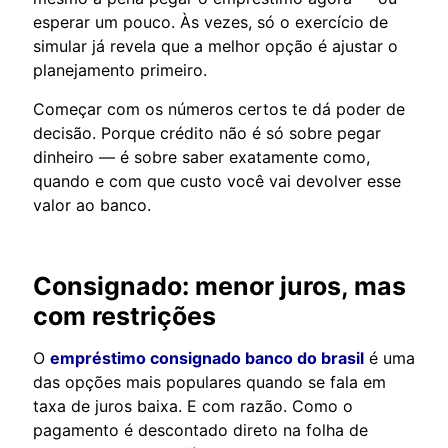
esperar um pouco. Às vezes, só o exercício de
simular já revela que a melhor opção é ajustar o
planejamento primeiro.
Começar com os números certos te dá poder de
decisão. Porque crédito não é só sobre pegar
dinheiro — é sobre saber exatamente como,
quando e com que custo você vai devolver esse
valor ao banco.
Consignado: menor juros, mas
com restrições
O
empréstimo consignado banco do brasil
é uma
das opções mais populares quando se fala em
taxa de juros baixa. E com razão. Como o
pagamento é descontado direto na folha de