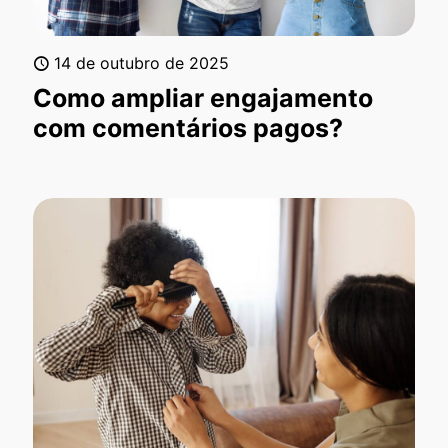
14 de outubro de 2025
Como ampliar engajamento
com comentários pagos?