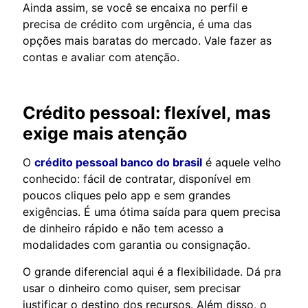
Ainda assim, se você se encaixa no perfil e
precisa de crédito com urgência, é uma das
opções mais baratas do mercado. Vale fazer as
contas e avaliar com atenção.
Crédito pessoal: flexível, mas
exige mais atenção
O
crédito pessoal banco do brasil
é aquele velho
conhecido: fácil de contratar, disponível em
poucos cliques pelo app e sem grandes
exigências. É uma ótima saída para quem precisa
de dinheiro rápido e não tem acesso a
modalidades com garantia ou consignação.
O grande diferencial aqui é a flexibilidade. Dá pra
usar o dinheiro como quiser, sem precisar
justificar o destino dos recursos. Além disso, o