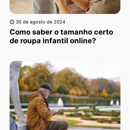
30 de agosto de 2024
Como saber o tamanho certo
de roupa infantil online?