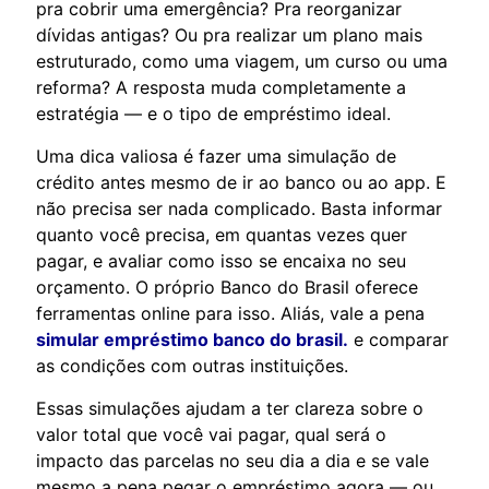
pra cobrir uma emergência? Pra reorganizar
dívidas antigas? Ou pra realizar um plano mais
estruturado, como uma viagem, um curso ou uma
reforma? A resposta muda completamente a
estratégia — e o tipo de empréstimo ideal.
Uma dica valiosa é fazer uma simulação de
crédito antes mesmo de ir ao banco ou ao app. E
não precisa ser nada complicado. Basta informar
quanto você precisa, em quantas vezes quer
pagar, e avaliar como isso se encaixa no seu
orçamento. O próprio Banco do Brasil oferece
ferramentas online para isso. Aliás, vale a pena
simular empréstimo banco do brasil.
e comparar
as condições com outras instituições.
Essas simulações ajudam a ter clareza sobre o
valor total que você vai pagar, qual será o
impacto das parcelas no seu dia a dia e se vale
mesmo a pena pegar o empréstimo agora — ou