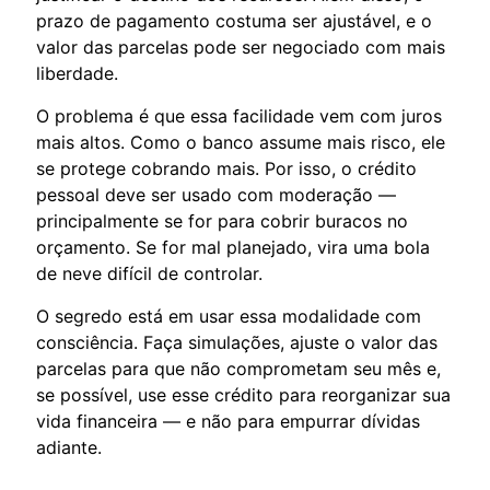
prazo de pagamento costuma ser ajustável, e o
valor das parcelas pode ser negociado com mais
liberdade.
O problema é que essa facilidade vem com juros
mais altos. Como o banco assume mais risco, ele
se protege cobrando mais. Por isso, o crédito
pessoal deve ser usado com moderação —
principalmente se for para cobrir buracos no
orçamento. Se for mal planejado, vira uma bola
de neve difícil de controlar.
O segredo está em usar essa modalidade com
consciência. Faça simulações, ajuste o valor das
parcelas para que não comprometam seu mês e,
se possível, use esse crédito para reorganizar sua
vida financeira — e não para empurrar dívidas
adiante.