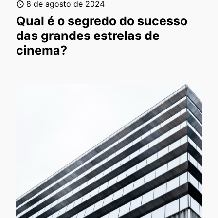
8 de agosto de 2024
Qual é o segredo do sucesso
das grandes estrelas de
cinema?