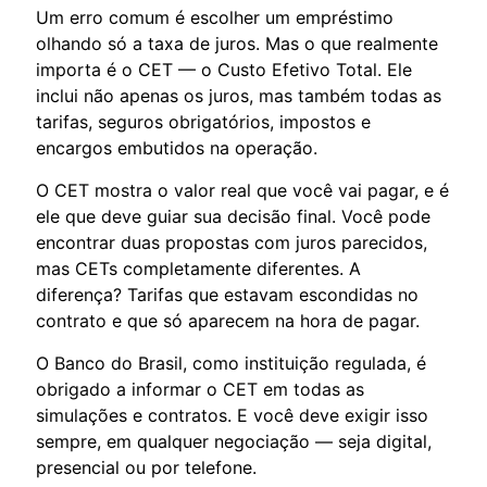
Um erro comum é escolher um empréstimo
olhando só a taxa de juros. Mas o que realmente
importa é o CET — o Custo Efetivo Total. Ele
inclui não apenas os juros, mas também todas as
tarifas, seguros obrigatórios, impostos e
encargos embutidos na operação.
O CET mostra o valor real que você vai pagar, e é
ele que deve guiar sua decisão final. Você pode
encontrar duas propostas com juros parecidos,
mas CETs completamente diferentes. A
diferença? Tarifas que estavam escondidas no
contrato e que só aparecem na hora de pagar.
O Banco do Brasil, como instituição regulada, é
obrigado a informar o CET em todas as
simulações e contratos. E você deve exigir isso
sempre, em qualquer negociação — seja digital,
presencial ou por telefone.