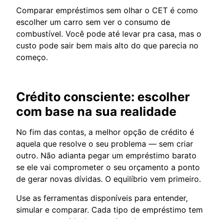
Comparar empréstimos sem olhar o CET é como
escolher um carro sem ver o consumo de
combustível. Você pode até levar pra casa, mas o
custo pode sair bem mais alto do que parecia no
começo.
Crédito consciente: escolher
com base na sua realidade
No fim das contas, a melhor opção de crédito é
aquela que resolve o seu problema — sem criar
outro. Não adianta pegar um empréstimo barato
se ele vai comprometer o seu orçamento a ponto
de gerar novas dívidas. O equilíbrio vem primeiro.
Use as ferramentas disponíveis para entender,
simular e comparar. Cada tipo de empréstimo tem