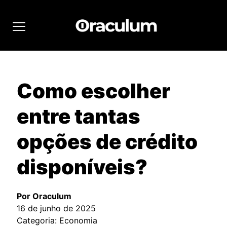
Como escolher
entre tantas
opções de crédito
disponíveis?
Por Oraculum
16 de junho de 2025
Categoria: Economia