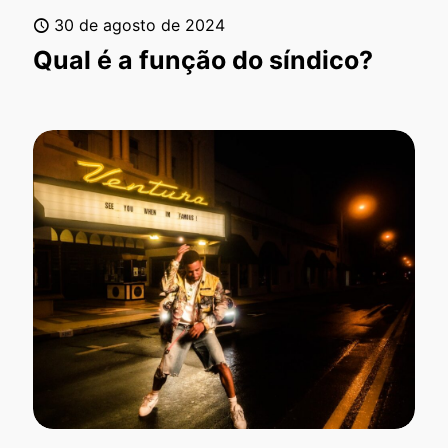
30 de agosto de 2024
Qual é a função do síndico?