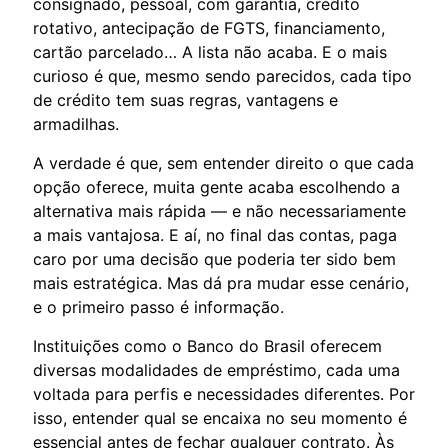
consignado, pessoal, com garantia, crédito
rotativo, antecipação de FGTS, financiamento,
cartão parcelado… A lista não acaba. E o mais
curioso é que, mesmo sendo parecidos, cada tipo
de crédito tem suas regras, vantagens e
armadilhas.
A verdade é que, sem entender direito o que cada
opção oferece, muita gente acaba escolhendo a
alternativa mais rápida — e não necessariamente
a mais vantajosa. E aí, no final das contas, paga
caro por uma decisão que poderia ter sido bem
mais estratégica. Mas dá pra mudar esse cenário,
e o primeiro passo é informação.
Instituições como o Banco do Brasil oferecem
diversas modalidades de empréstimo, cada uma
voltada para perfis e necessidades diferentes. Por
isso, entender qual se encaixa no seu momento é
essencial antes de fechar qualquer contrato. Às