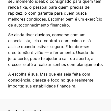
seu momento ideal: o consignado para quem tem
renda fixa, o pessoal para quem precisa de
rapidez, o com garantia para quem busca
melhores condições. Escolher bem é um exercício
de autoconhecimento financeiro.
Se ainda tiver dúvidas, converse com um
especialista, leia o contrato com calma e só
assine quando estiver seguro. E lembre-se:
crédito não é vilão — é ferramenta. Usado do
jeito certo, pode te ajudar a sair do aperto, a
crescer e até a realizar sonhos com planejamento.
A escolha é sua. Mas que ela seja feita com
consciência, clareza e foco no que realmente
importa: sua estabilidade financeira.