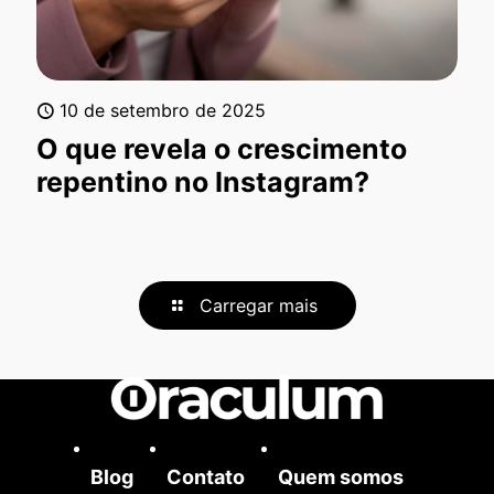
10 de setembro de 2025
O que revela o crescimento
repentino no Instagram?
Carregar mais
Blog
Contato
Quem somos