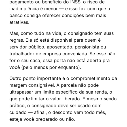
pagamento ou benefício do INSS, o risco de
inadimplência é menor — e isso faz com que o
banco consiga oferecer condições bem mais
atrativas.
Mas, como tudo na vida, o consignado tem suas
regras. Ele só está disponível para quem é
servidor público, aposentado, pensionista ou
trabalhador de empresa conveniada. Se esse não
for o seu caso, essa porta não está aberta pra
você (pelo menos por enquanto).
Outro ponto importante é o comprometimento da
margem consignável. A parcela não pode
ultrapassar um limite específico da sua renda, o
que pode limitar o valor liberado. E mesmo sendo
prático, o consignado deve ser usado com
cuidado — afinal, o desconto vem todo mês,
esteja você preparado ou não.