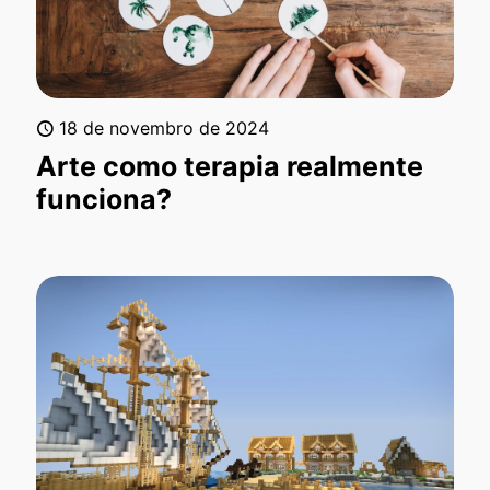
18 de novembro de 2024
Arte como terapia realmente
funciona?