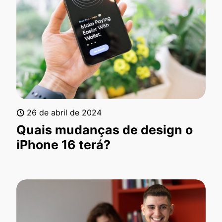
26 de abril de 2024
Quais mudanças de design o
iPhone 16 terá?