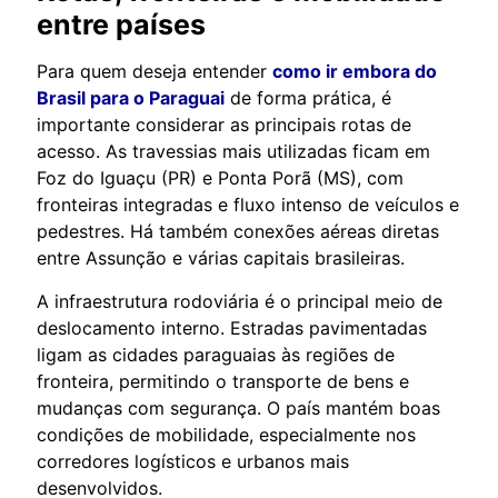
entre países
Para quem deseja entender
como ir embora do
Brasil para o Paraguai
de forma prática, é
importante considerar as principais rotas de
acesso. As travessias mais utilizadas ficam em
Foz do Iguaçu (PR) e Ponta Porã (MS), com
fronteiras integradas e fluxo intenso de veículos e
pedestres. Há também conexões aéreas diretas
entre Assunção e várias capitais brasileiras.
A infraestrutura rodoviária é o principal meio de
deslocamento interno. Estradas pavimentadas
ligam as cidades paraguaias às regiões de
fronteira, permitindo o transporte de bens e
mudanças com segurança. O país mantém boas
condições de mobilidade, especialmente nos
corredores logísticos e urbanos mais
desenvolvidos.