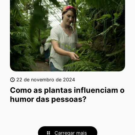
22 de novembro de 2024
Como as plantas influenciam o
humor das pessoas?
Carregar mais