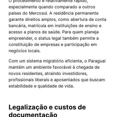
O procedimento é relativamente rápido,
especialmente quando comparado a outros
países do Mercosul. A residência permanente
garante direitos amplos, como abertura de conta
bancária, matrícula em instituições de ensino e
acesso a planos de saúde. Para quem planeja
empreender, o status legal também permite a
constituição de empresas e participação em
negócios locais.
Com um sistema migratório eficiente, o Paraguai
mantém um ambiente favorável à chegada de
novos residentes, atraindo investidores,
profissionais liberais e aposentados que buscam
estabilidade e qualidade de vida.
Legalização e custos de
documentação