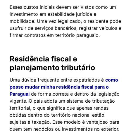
Esses custos iniciais devem ser vistos como um
investimento em estabilidade jurídica e
mobilidade. Uma vez legalizado, o residente pode
usufruir de serviços bancários, registrar veículos e
firmar contratos em território paraguaio.
Residência fiscal e
planejamento tributário
Uma dúvida frequente entre expatriados é
como
posso mudar minha residência fiscal para o
Paraguai
de forma correta e dentro da legislação
vigente. O país adota um sistema de tributação
territorial, o que significa que apenas rendas
obtidas dentro do território nacional estão
sujeitas à taxação. Esse modelo é vantajoso para
quem tem negócios ou investimentos no exterior.