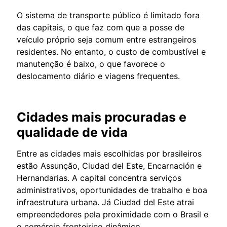
O sistema de transporte público é limitado fora
das capitais, o que faz com que a posse de
veículo próprio seja comum entre estrangeiros
residentes. No entanto, o custo de combustível e
manutenção é baixo, o que favorece o
deslocamento diário e viagens frequentes.
Cidades mais procuradas e
qualidade de vida
Entre as cidades mais escolhidas por brasileiros
estão Assunção, Ciudad del Este, Encarnación e
Hernandarias. A capital concentra serviços
administrativos, oportunidades de trabalho e boa
infraestrutura urbana. Já Ciudad del Este atrai
empreendedores pela proximidade com o Brasil e
o comércio fronteiriço dinâmico.