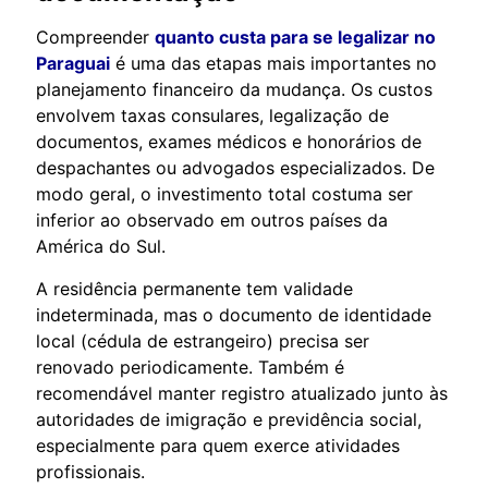
Compreender
quanto custa para se legalizar no
Paraguai
é uma das etapas mais importantes no
planejamento financeiro da mudança. Os custos
envolvem taxas consulares, legalização de
documentos, exames médicos e honorários de
despachantes ou advogados especializados. De
modo geral, o investimento total costuma ser
inferior ao observado em outros países da
América do Sul.
A residência permanente tem validade
indeterminada, mas o documento de identidade
local (cédula de estrangeiro) precisa ser
renovado periodicamente. Também é
recomendável manter registro atualizado junto às
autoridades de imigração e previdência social,
especialmente para quem exerce atividades
profissionais.