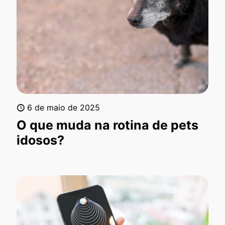
6 de maio de 2025
O que muda na rotina de pets
idosos?