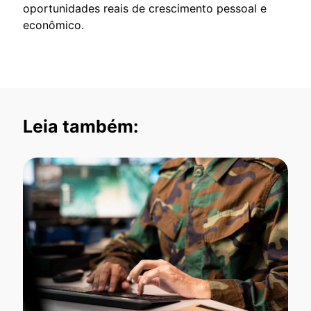
oportunidades reais de crescimento pessoal e
econômico.
Leia também: