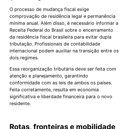
O processo de mudança fiscal exige
comprovação de residência legal e permanência
mínima anual. Além disso, é necessário informar a
Receita Federal do Brasil sobre o encerramento
da residência fiscal brasileira para evitar dupla
tributação. Profissionais de contabilidade
internacional podem auxiliar na transição entre os
dois regimes.
Essa reorganização tributária deve ser feita com
atenção e planejamento, garantindo
conformidade com as leis de ambos os países.
Feita corretamente, resulta em economia
significativa e liberdade financeira para o novo
residente.
Rotas, fronteiras e mobilidade