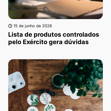
15 de junho de 2026
Lista de produtos controlados
pelo Exército gera dúvidas