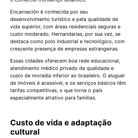
Encarnación é conhecida por seu
desenvolvimento turístico e pela qualidade de
vida superior, com áreas residenciais seguras e
custo moderado. Hernandarias, por sua vez, se
destaca como polo industrial e tecnológico, com
crescente presença de empresas estrangeiras.
Essas cidades oferecem boa rede educacional,
atendimento médico privado de qualidade e
custo de moradia inferior ao brasileiro. O aluguel
de imóveis é acessível, e os serviços básicos têm
tarifas competitivas, o que torna o país
especialmente atrativo para famílias.
Custo de vida e adaptação
cultural