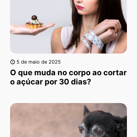
5 de maio de 2025
O que muda no corpo ao cortar
o açúcar por 30 dias?