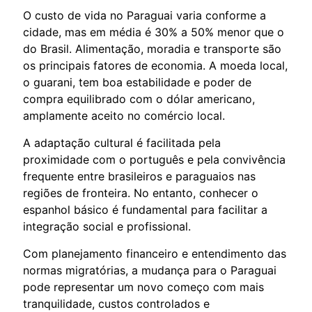
O custo de vida no Paraguai varia conforme a
cidade, mas em média é 30% a 50% menor que o
do Brasil. Alimentação, moradia e transporte são
os principais fatores de economia. A moeda local,
o guarani, tem boa estabilidade e poder de
compra equilibrado com o dólar americano,
amplamente aceito no comércio local.
A adaptação cultural é facilitada pela
proximidade com o português e pela convivência
frequente entre brasileiros e paraguaios nas
regiões de fronteira. No entanto, conhecer o
espanhol básico é fundamental para facilitar a
integração social e profissional.
Com planejamento financeiro e entendimento das
normas migratórias, a mudança para o Paraguai
pode representar um novo começo com mais
tranquilidade, custos controlados e