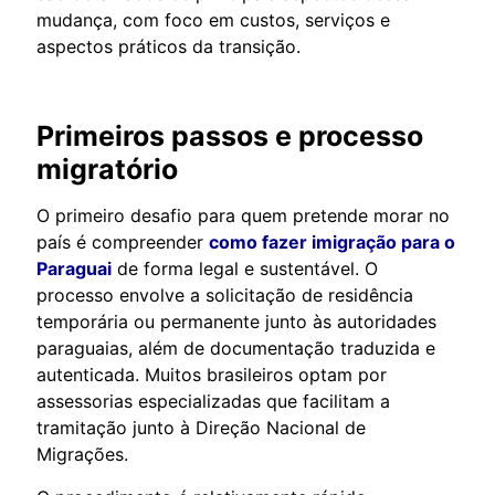
mudança, com foco em custos, serviços e
aspectos práticos da transição.
Primeiros passos e processo
migratório
O primeiro desafio para quem pretende morar no
país é compreender
como fazer imigração para o
Paraguai
de forma legal e sustentável. O
processo envolve a solicitação de residência
temporária ou permanente junto às autoridades
paraguaias, além de documentação traduzida e
autenticada. Muitos brasileiros optam por
assessorias especializadas que facilitam a
tramitação junto à Direção Nacional de
Migrações.