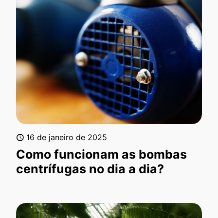
16 de janeiro de 2025
Como funcionam as bombas
centrífugas no dia a dia?