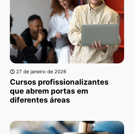
27 de janeiro de 2026
Cursos profissionalizantes
que abrem portas em
diferentes áreas