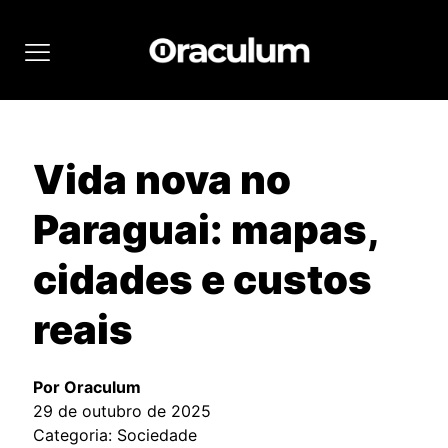
Vida nova no
Paraguai: mapas,
cidades e custos
reais
Por Oraculum
29 de outubro de 2025
Categoria: Sociedade