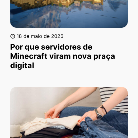
18 de maio de 2026
Por que servidores de
Minecraft viram nova praça
digital