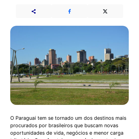
O Paraguai tem se tornado um dos destinos mais
procurados por brasileiros que buscam novas
oportunidades de vida, negócios e menor carga