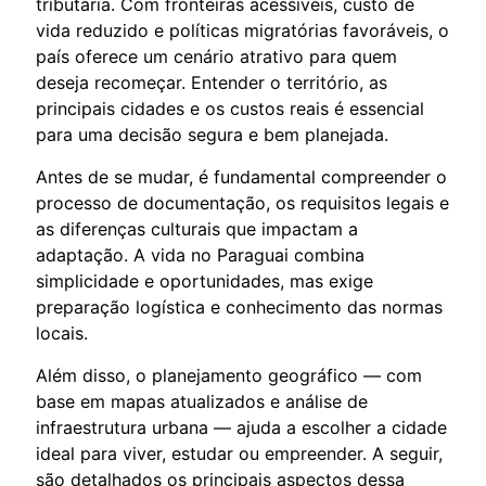
tributária. Com fronteiras acessíveis, custo de
vida reduzido e políticas migratórias favoráveis, o
país oferece um cenário atrativo para quem
deseja recomeçar. Entender o território, as
principais cidades e os custos reais é essencial
para uma decisão segura e bem planejada.
Antes de se mudar, é fundamental compreender o
processo de documentação, os requisitos legais e
as diferenças culturais que impactam a
adaptação. A vida no Paraguai combina
simplicidade e oportunidades, mas exige
preparação logística e conhecimento das normas
locais.
Além disso, o planejamento geográfico — com
base em mapas atualizados e análise de
infraestrutura urbana — ajuda a escolher a cidade
ideal para viver, estudar ou empreender. A seguir,
são detalhados os principais aspectos dessa