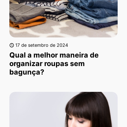
17 de setembro de 2024
Qual a melhor maneira de
organizar roupas sem
bagunça?