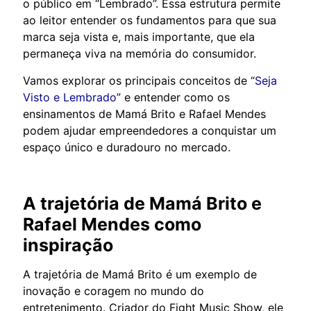
o público em “Lembrado”. Essa estrutura permite
ao leitor entender os fundamentos para que sua
marca seja vista e, mais importante, que ela
permaneça viva na memória do consumidor.
Vamos explorar os principais conceitos de “
Seja
Visto e Lembrado
” e entender como os
ensinamentos de Mamá Brito e Rafael Mendes
podem ajudar empreendedores a conquistar um
espaço único e duradouro no mercado.
A trajetória de Mamá Brito e
Rafael Mendes como
inspiração
A trajetória de Mamá Brito é um exemplo de
inovação e coragem no mundo do
entretenimento. Criador do Fight Music Show, ele