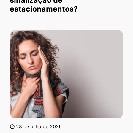
sinalização de
estacionamentos?
28 de julho de 2026