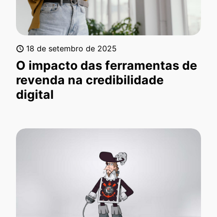
18 de setembro de 2025
O impacto das ferramentas de
revenda na credibilidade
digital