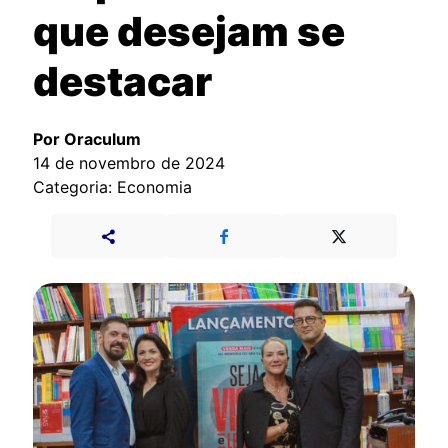
que desejam se
destacar
Por Oraculum
14 de novembro de 2024
Categoria: Economia