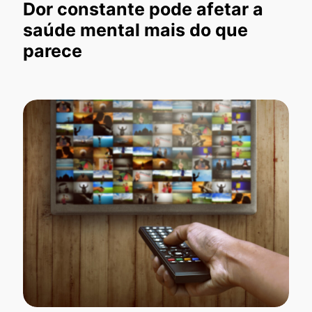
Dor constante pode afetar a
saúde mental mais do que
parece