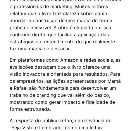
e profissionais de marketing. Muitos leitores
relatam que o livro traz clareza sobre como
abordar a construção de uma marca de forma
prática e acessível. A obra é elogiada por seu
conteúdo direto, que facilita a aplicação das
estratégias e o entendimento do que realmente
faz uma marca se destacar.
Em plataformas como Amazon e redes sociais, as
avaliações destacam que o livro oferece uma
visão inovadora e orientada para resultados. Para
os empresários, as lições apresentadas por Mamá
e Rafael são fundamentais para desenvolver um
trabalho de branding que vai além do básico,
mostrando como gerar impacto e fidelidade de
forma estruturada.
A resposta do público reforça a relevância de
“Seja Visto e Lembrado” como uma leitura