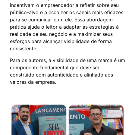
incentivam o empreendedor a refletir sobre seu
público-alvo e a escolher os canais mais eficazes
para se comunicar com ele. Essa abordagem
prática ajuda o leitor a adaptar as estratégias à
realidade de seu negócio e a maximizar seus
esforços para alcançar visibilidade de forma
consistente.
Para os autores, a visibilidade de uma marca é um
componente fundamental que deve ser
construído com autenticidade e alinhado aos
valores da empresa.