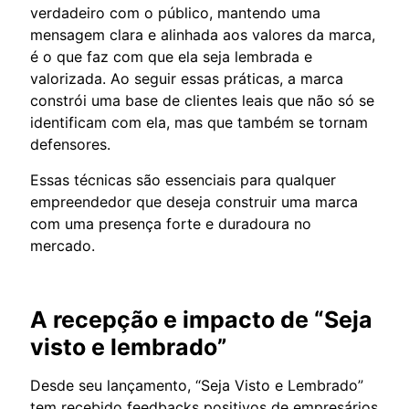
verdadeiro com o público, mantendo uma
mensagem clara e alinhada aos valores da marca,
é o que faz com que ela seja lembrada e
valorizada. Ao seguir essas práticas, a marca
constrói uma base de clientes leais que não só se
identificam com ela, mas que também se tornam
defensores.
Essas técnicas são essenciais para qualquer
empreendedor que deseja construir uma marca
com uma presença forte e duradoura no
mercado.
A recepção e impacto de “Seja
visto e lembrado”
Desde seu lançamento, “Seja Visto e Lembrado”
tem recebido feedbacks positivos de empresários