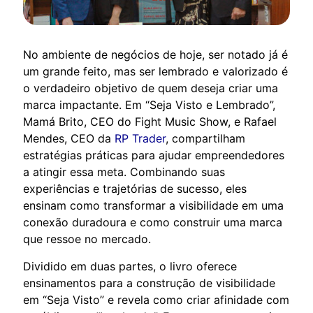
No ambiente de negócios de hoje, ser notado já é
um grande feito, mas ser lembrado e valorizado é
o verdadeiro objetivo de quem deseja criar uma
marca impactante. Em “Seja Visto e Lembrado”,
Mamá Brito, CEO do Fight Music Show, e Rafael
Mendes, CEO da
RP Trader
, compartilham
estratégias práticas para ajudar empreendedores
a atingir essa meta. Combinando suas
experiências e trajetórias de sucesso, eles
ensinam como transformar a visibilidade em uma
conexão duradoura e como construir uma marca
que ressoe no mercado.
Dividido em duas partes, o livro oferece
ensinamentos para a construção de visibilidade
em “Seja Visto” e revela como criar afinidade com