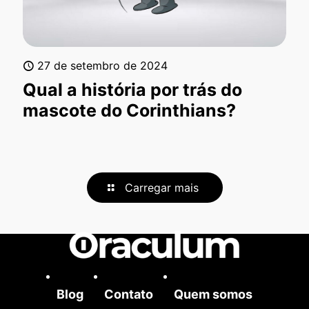
27 de setembro de 2024
Qual a história por trás do
mascote do Corinthians?
Carregar mais
Blog
Contato
Quem somos