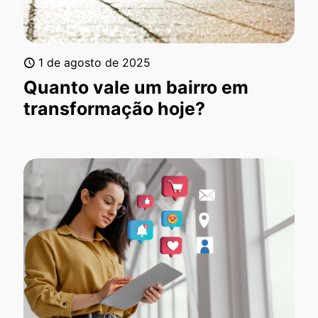
1 de agosto de 2025
Quanto vale um bairro em
transformação hoje?