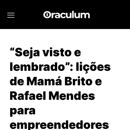
“Seja visto e
lembrado”: lições
de Mamá Brito e
Rafael Mendes
para
empreendedores