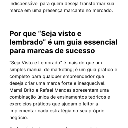
indispensável para quem deseja transformar sua
marca em uma presença marcante no mercado.
Por que “Seja visto e
lembrado” é um guia essencial
para marcas de sucesso
“Seja Visto e Lembrado” é mais do que um
simples manual de marketing; é um guia prático e
completo para qualquer empreendedor que
deseja criar uma marca forte e inesquecível.
Mamá Brito e Rafael Mendes apresentam uma
combinação única de ensinamentos teóricos e
exercícios práticos que ajudam o leitor a
implementar cada estratégia no seu próprio
negócio.