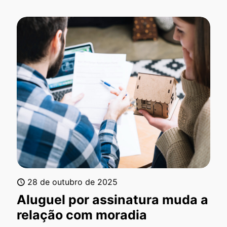
28 de outubro de 2025
Aluguel por assinatura muda a
relação com moradia