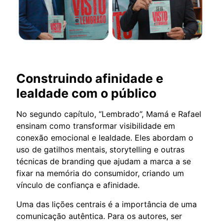
Construindo afinidade e
lealdade com o público
No segundo capítulo, “Lembrado”, Mamá e Rafael
ensinam como transformar visibilidade em
conexão emocional e lealdade. Eles abordam o
uso de gatilhos mentais, storytelling e outras
técnicas de branding que ajudam a marca a se
fixar na memória do consumidor, criando um
vínculo de confiança e afinidade.
Uma das lições centrais é a importância de uma
comunicação autêntica. Para os autores, ser