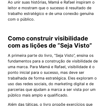
Ao unir suas histórias, Mamá e Rafael inspiram o
leitor e mostram que o sucesso é resultado de
trabalho estratégico e de uma conexão genuína
com o público.
Como construir visibilidade
com as lições de “Seja Visto”
A primeira parte do livro, “Seja Visto”, ensina os
fundamentos para a construção de visibilidade de
uma marca. Para Mamá e Rafael, visibilidade é o
ponto inicial para o sucesso, mas deve ser
trabalhada de forma estratégica. Eles exploram o
uso das redes sociais, do marketing digital e de
parcerias que ajudam a marca a ser vista por um
público mais amplo e qualificado.
Além das táticas, o livro propõe exercícios que