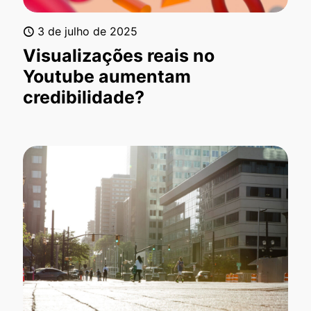
3 de julho de 2025
Visualizações reais no
Youtube aumentam
credibilidade?