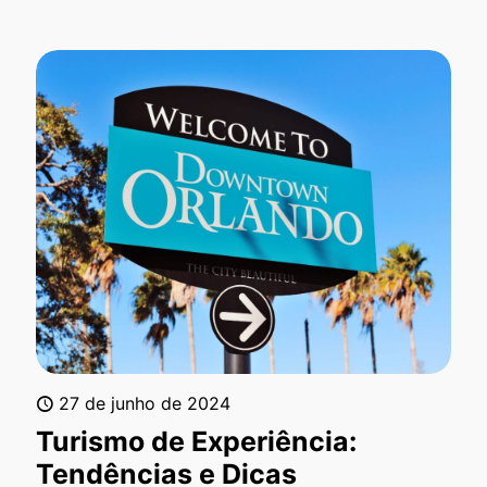
27 de junho de 2024
Turismo de Experiência:
Tendências e Dicas