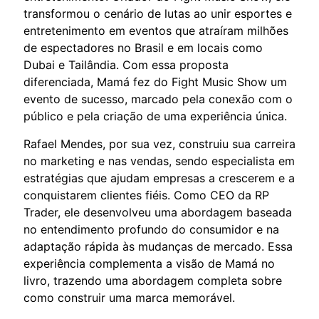
transformou o cenário de lutas ao unir esportes e
entretenimento em eventos que atraíram milhões
de espectadores no Brasil e em locais como
Dubai e Tailândia. Com essa proposta
diferenciada, Mamá fez do Fight Music Show um
evento de sucesso, marcado pela conexão com o
público e pela criação de uma experiência única.
Rafael Mendes, por sua vez, construiu sua carreira
no marketing e nas vendas, sendo especialista em
estratégias que ajudam empresas a crescerem e a
conquistarem clientes fiéis. Como CEO da RP
Trader, ele desenvolveu uma abordagem baseada
no entendimento profundo do consumidor e na
adaptação rápida às mudanças de mercado. Essa
experiência complementa a visão de Mamá no
livro, trazendo uma abordagem completa sobre
como construir uma marca memorável.