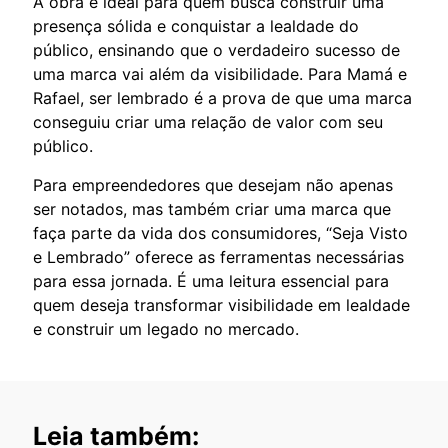
A obra é ideal para quem busca construir uma
presença sólida e conquistar a lealdade do
público, ensinando que o verdadeiro sucesso de
uma marca vai além da visibilidade. Para Mamá e
Rafael, ser lembrado é a prova de que uma marca
conseguiu criar uma relação de valor com seu
público.
Para empreendedores que desejam não apenas
ser notados, mas também criar uma marca que
faça parte da vida dos consumidores, “Seja Visto
e Lembrado” oferece as ferramentas necessárias
para essa jornada. É uma leitura essencial para
quem deseja transformar visibilidade em lealdade
e construir um legado no mercado.
Leia também: