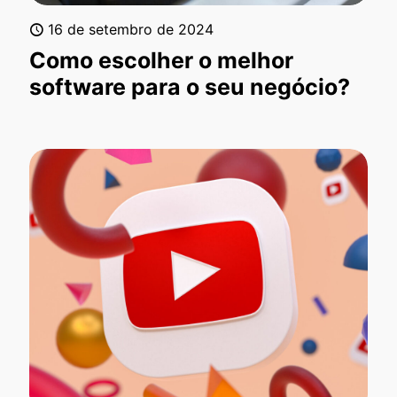
16 de setembro de 2024
Como escolher o melhor
software para o seu negócio?