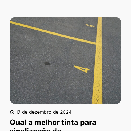
17 de dezembro de 2024
Qual a melhor tinta para