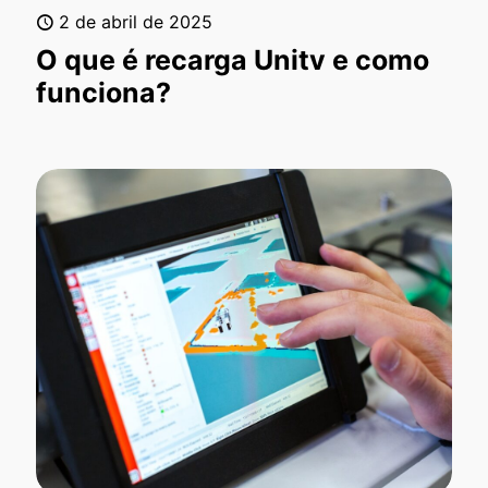
2 de abril de 2025
O que é recarga Unitv e como
funciona?