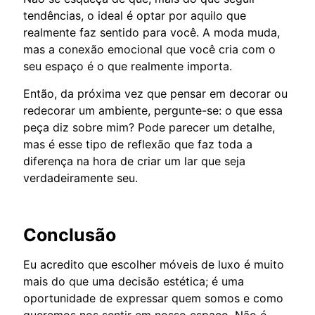
tendências, o ideal é optar por aquilo que
realmente faz sentido para você. A moda muda,
mas a conexão emocional que você cria com o
seu espaço é o que realmente importa.
Então, da próxima vez que pensar em decorar ou
redecorar um ambiente, pergunte-se: o que essa
peça diz sobre mim? Pode parecer um detalhe,
mas é esse tipo de reflexão que faz toda a
diferença na hora de criar um lar que seja
verdadeiramente seu.
Conclusão
Eu acredito que escolher móveis de luxo é muito
mais do que uma decisão estética; é uma
oportunidade de expressar quem somos e como