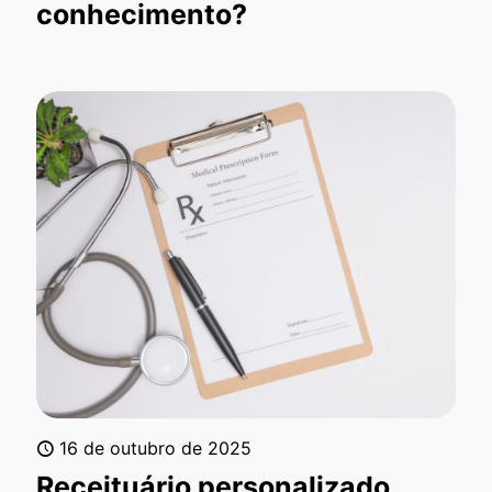
conhecimento?
16 de outubro de 2025
Receituário personalizado