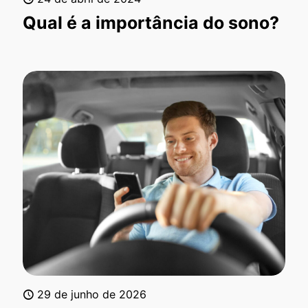
Qual é a importância do sono?
29 de junho de 2026