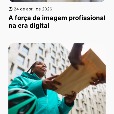
24 de abril de 2026
A força da imagem profissional
na era digital