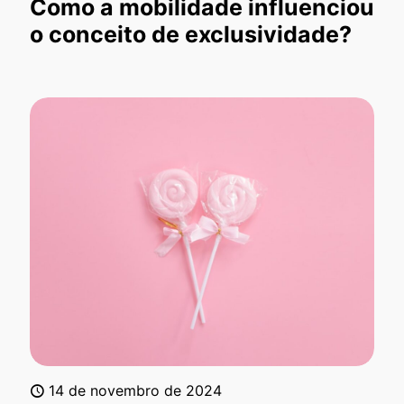
Como a mobilidade influenciou
o conceito de exclusividade?
14 de novembro de 2024