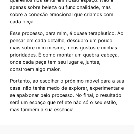
queremos nos sentir em nosso espaço. Não é
apenas sobre beleza ou funcionalidade, mas
sobre a conexão emocional que criamos com
cada peça.
Esse processo, para mim, é quase terapêutico. Ao
pensar em cada detalhe, descubro um pouco
mais sobre mim mesmo, meus gostos e minhas
prioridades. É como montar um quebra-cabeça,
onde cada peça tem seu lugar e, juntas,
constroem algo maior.
Portanto, ao escolher o próximo móvel para a sua
casa, não tenha medo de explorar, experimentar e
se apaixonar pelo processo. No final, o resultado
será um espaço que reflete não só o seu estilo,
mas também a sua essência.