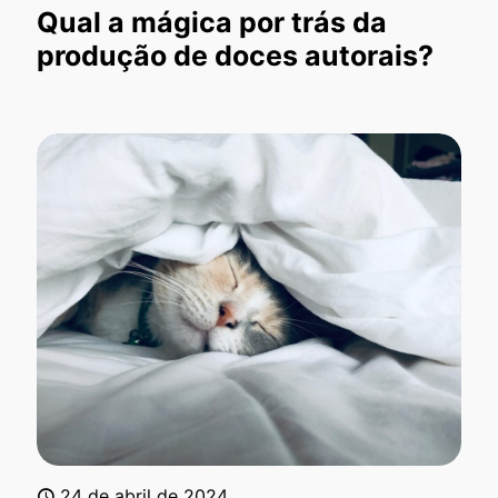
Qual a mágica por trás da
produção de doces autorais?
24 de abril de 2024