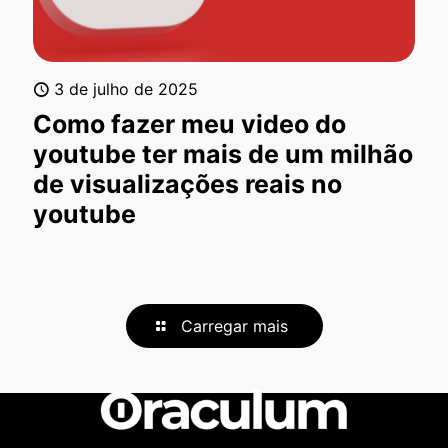
3 de julho de 2025
Como fazer meu video do
youtube ter mais de um milhão
de visualizações reais no
youtube
Carregar mais