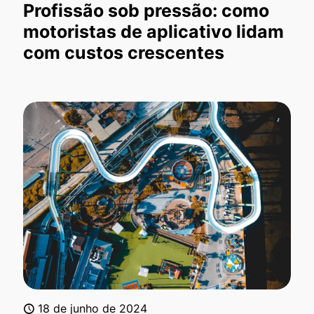
Profissão sob pressão: como
motoristas de aplicativo lidam
com custos crescentes
18 de junho de 2024