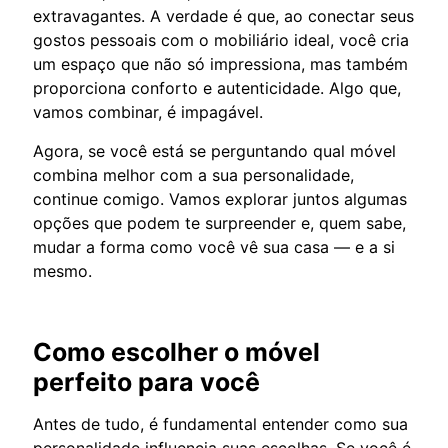
extravagantes. A verdade é que, ao conectar seus
gostos pessoais com o mobiliário ideal, você cria
um espaço que não só impressiona, mas também
proporciona conforto e autenticidade. Algo que,
vamos combinar, é impagável.
Agora, se você está se perguntando qual móvel
combina melhor com a sua personalidade,
continue comigo. Vamos explorar juntos algumas
opções que podem te surpreender e, quem sabe,
mudar a forma como você vê sua casa — e a si
mesmo.
Como escolher o móvel
perfeito para você
Antes de tudo, é fundamental entender como sua
personalidade influencia suas escolhas. Se você é