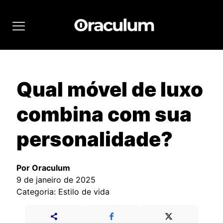
Qual móvel de luxo
combina com sua
personalidade?
Por Oraculum
9 de janeiro de 2025
Categoria: Estilo de vida