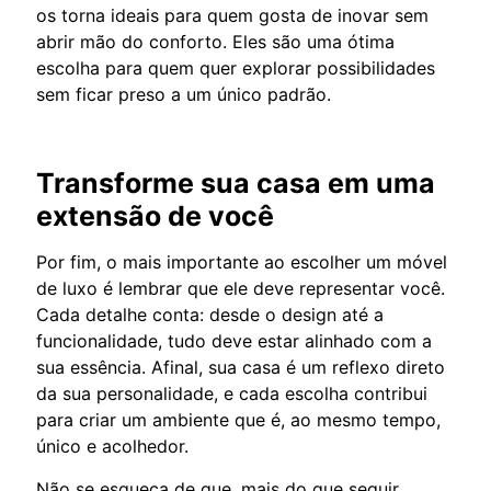
os torna ideais para quem gosta de inovar sem
abrir mão do conforto. Eles são uma ótima
escolha para quem quer explorar possibilidades
sem ficar preso a um único padrão.
Transforme sua casa em uma
extensão de você
Por fim, o mais importante ao escolher um móvel
de luxo é lembrar que ele deve representar você.
Cada detalhe conta: desde o design até a
funcionalidade, tudo deve estar alinhado com a
sua essência. Afinal, sua casa é um reflexo direto
da sua personalidade, e cada escolha contribui
para criar um ambiente que é, ao mesmo tempo,
único e acolhedor.
Não se esqueça de que, mais do que seguir