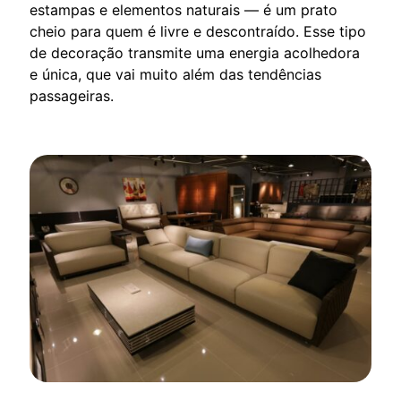
estampas e elementos naturais — é um prato
cheio para quem é livre e descontraído. Esse tipo
de decoração transmite uma energia acolhedora
e única, que vai muito além das tendências
passageiras.