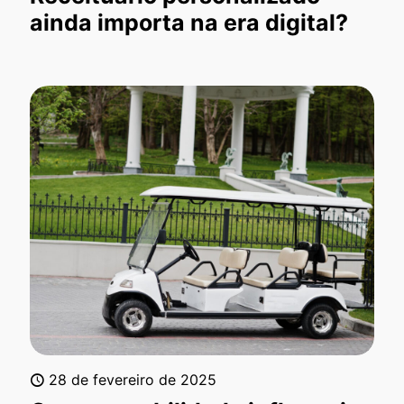
ainda importa na era digital?
28 de fevereiro de 2025