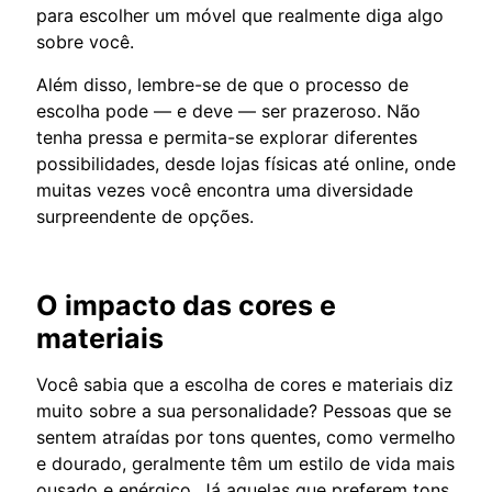
para escolher um móvel que realmente diga algo
sobre você.
Além disso, lembre-se de que o processo de
escolha pode — e deve — ser prazeroso. Não
tenha pressa e permita-se explorar diferentes
possibilidades, desde lojas físicas até online, onde
muitas vezes você encontra uma diversidade
surpreendente de opções.
O impacto das cores e
materiais
Você sabia que a escolha de cores e materiais diz
muito sobre a sua personalidade? Pessoas que se
sentem atraídas por tons quentes, como vermelho
e dourado, geralmente têm um estilo de vida mais
ousado e enérgico. Já aquelas que preferem tons