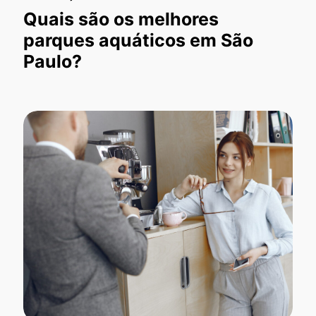
Quais são os melhores
parques aquáticos em São
Paulo?