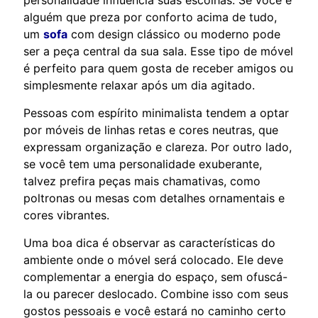
alguém que preza por conforto acima de tudo,
um
sofa
com design clássico ou moderno pode
ser a peça central da sua sala. Esse tipo de móvel
é perfeito para quem gosta de receber amigos ou
simplesmente relaxar após um dia agitado.
Pessoas com espírito minimalista tendem a optar
por móveis de linhas retas e cores neutras, que
expressam organização e clareza. Por outro lado,
se você tem uma personalidade exuberante,
talvez prefira peças mais chamativas, como
poltronas ou mesas com detalhes ornamentais e
cores vibrantes.
Uma boa dica é observar as características do
ambiente onde o móvel será colocado. Ele deve
complementar a energia do espaço, sem ofuscá-
la ou parecer deslocado. Combine isso com seus
gostos pessoais e você estará no caminho certo