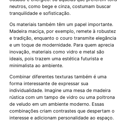
neutros, como bege e cinza, costumam buscar
tranquilidade e sofisticação.
Os materiais também têm um papel importante.
Madeira maciça, por exemplo, remete à robustez
e tradição, enquanto o couro transmite elegância
e um toque de modernidade. Para quem aprecia
inovação, materiais como vidro e metal são
ideais, pois trazem uma estética futurista e
minimalista ao ambiente.
Combinar diferentes texturas também é uma
forma interessante de expressar sua
individualidade. Imagine uma mesa de madeira
rústica com um tampo de vidro ou uma poltrona
de veludo em um ambiente moderno. Essas
combinações criam contrastes que despertam o
interesse e adicionam personalidade ao espaço.