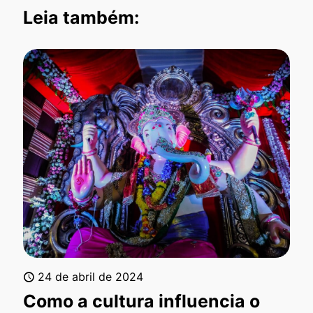
Leia também:
24 de abril de 2024
Como a cultura influencia o