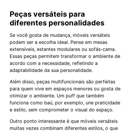
Peças versáteis para
diferentes personalidades
Se você gosta de mudança, móveis versáteis
podem ser a escolha ideal. Pense em mesas
extensíveis, estantes modulares ou sofás-cama.
Essas peças permitem transformar o ambiente de
acordo com a necessidade, refletindo a
adaptabilidade da sua personalidade.
Além disso, peças multifuncionais são perfeitas
para quem vive em espaços menores ou gosta de
otimizar o ambiente. Um puff que também
funciona como baú, por exemplo, une praticidade
e estilo, sem comprometer o visual do espaço.
Outro ponto interessante é que móveis versáteis
muitas vezes combinam diferentes estilos, o que