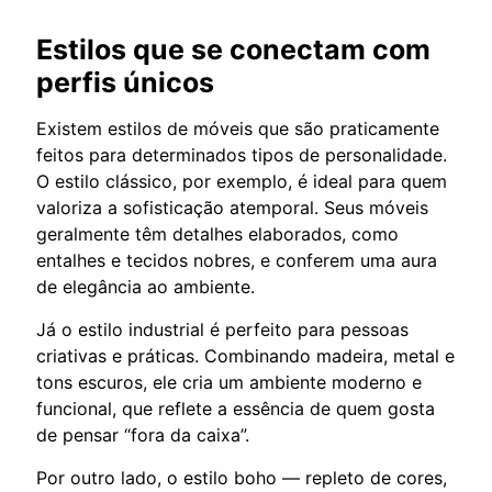
Estilos que se conectam com
perfis únicos
Existem estilos de móveis que são praticamente
feitos para determinados tipos de personalidade.
O estilo clássico, por exemplo, é ideal para quem
valoriza a sofisticação atemporal. Seus móveis
geralmente têm detalhes elaborados, como
entalhes e tecidos nobres, e conferem uma aura
de elegância ao ambiente.
Já o estilo industrial é perfeito para pessoas
criativas e práticas. Combinando madeira, metal e
tons escuros, ele cria um ambiente moderno e
funcional, que reflete a essência de quem gosta
de pensar “fora da caixa”.
Por outro lado, o estilo boho — repleto de cores,