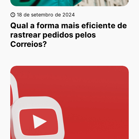
18 de setembro de 2024
Qual a forma mais eficiente de
rastrear pedidos pelos
Correios?