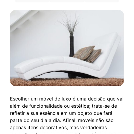
Escolher um móvel de luxo é uma decisão que vai
além de funcionalidade ou estética; trata-se de
refletir a sua essência em um objeto que fará
parte do seu dia a dia. Afinal, móveis não são
apenas itens decorativos, mas verdadeiras