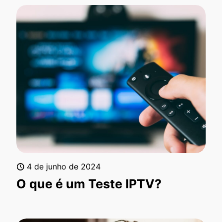
4 de junho de 2024
O que é um Teste IPTV?