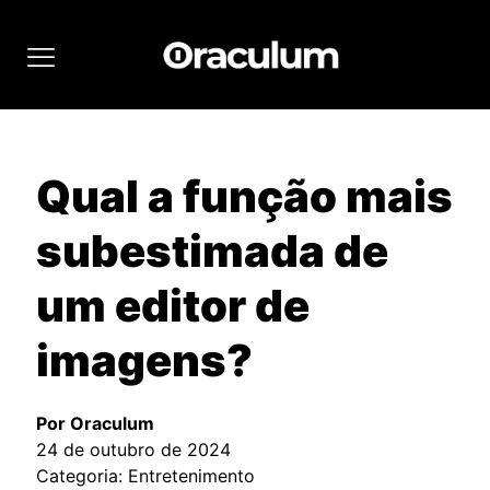
Qual a função mais
subestimada de
um editor de
imagens?
Por Oraculum
24 de outubro de 2024
Categoria: Entretenimento