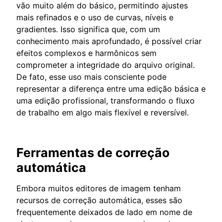
vão muito além do básico, permitindo ajustes
mais refinados e o uso de curvas, níveis e
gradientes. Isso significa que, com um
conhecimento mais aprofundado, é possível criar
efeitos complexos e harmônicos sem
comprometer a integridade do arquivo original.
De fato, esse uso mais consciente pode
representar a diferença entre uma edição básica e
uma edição profissional, transformando o fluxo
de trabalho em algo mais flexível e reversível.
Ferramentas de correção
automática
Embora muitos editores de imagem tenham
recursos de correção automática, esses são
frequentemente deixados de lado em nome de