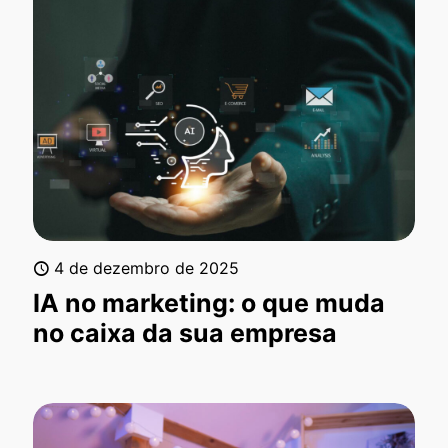
4 de dezembro de 2025
IA no marketing: o que muda
no caixa da sua empresa