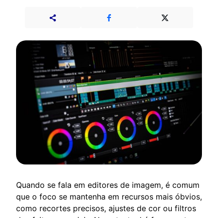
Quando se fala em editores de imagem, é comum
que o foco se mantenha em recursos mais óbvios,
como recortes precisos, ajustes de cor ou filtros