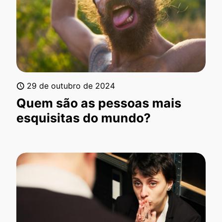
29 de outubro de 2024
Quem são as pessoas mais
esquisitas do mundo?