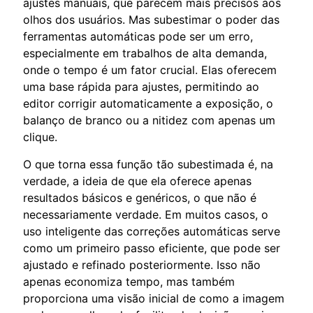
ajustes manuais, que parecem mais precisos aos
olhos dos usuários. Mas subestimar o poder das
ferramentas automáticas pode ser um erro,
especialmente em trabalhos de alta demanda,
onde o tempo é um fator crucial. Elas oferecem
uma base rápida para ajustes, permitindo ao
editor corrigir automaticamente a exposição, o
balanço de branco ou a nitidez com apenas um
clique.
O que torna essa função tão subestimada é, na
verdade, a ideia de que ela oferece apenas
resultados básicos e genéricos, o que não é
necessariamente verdade. Em muitos casos, o
uso inteligente das correções automáticas serve
como um primeiro passo eficiente, que pode ser
ajustado e refinado posteriormente. Isso não
apenas economiza tempo, mas também
proporciona uma visão inicial de como a imagem