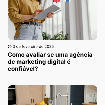
3 de fevereiro de 2025
Como avaliar se uma agência
de marketing digital é
confiável?