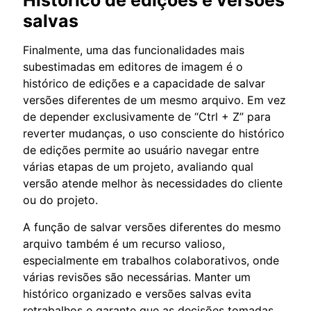
Histórico de edições e versões
salvas
Finalmente, uma das funcionalidades mais
subestimadas em editores de imagem é o
histórico de edições e a capacidade de salvar
versões diferentes de um mesmo arquivo. Em vez
de depender exclusivamente de “Ctrl + Z” para
reverter mudanças, o uso consciente do histórico
de edições permite ao usuário navegar entre
várias etapas de um projeto, avaliando qual
versão atende melhor às necessidades do cliente
ou do projeto.
A função de salvar versões diferentes do mesmo
arquivo também é um recurso valioso,
especialmente em trabalhos colaborativos, onde
várias revisões são necessárias. Manter um
histórico organizado e versões salvas evita
retrabalhos e garante que as decisões tomadas