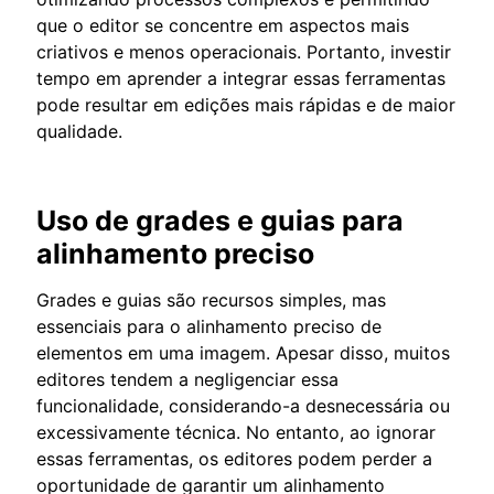
que o editor se concentre em aspectos mais
criativos e menos operacionais. Portanto, investir
tempo em aprender a integrar essas ferramentas
pode resultar em edições mais rápidas e de maior
qualidade.
Uso de grades e guias para
alinhamento preciso
Grades e guias são recursos simples, mas
essenciais para o alinhamento preciso de
elementos em uma imagem. Apesar disso, muitos
editores tendem a negligenciar essa
funcionalidade, considerando-a desnecessária ou
excessivamente técnica. No entanto, ao ignorar
essas ferramentas, os editores podem perder a
oportunidade de garantir um alinhamento