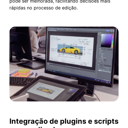
pode ser melhorada, facilitando decisões mais
rápidas no processo de edição.
Integração de plugins e scripts