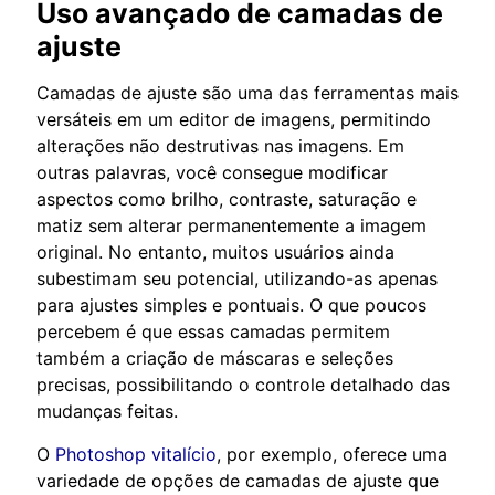
Uso avançado de camadas de
ajuste
Camadas de ajuste são uma das ferramentas mais
versáteis em um editor de imagens, permitindo
alterações não destrutivas nas imagens. Em
outras palavras, você consegue modificar
aspectos como brilho, contraste, saturação e
matiz sem alterar permanentemente a imagem
original. No entanto, muitos usuários ainda
subestimam seu potencial, utilizando-as apenas
para ajustes simples e pontuais. O que poucos
percebem é que essas camadas permitem
também a criação de máscaras e seleções
precisas, possibilitando o controle detalhado das
mudanças feitas.
O
Photoshop vitalício
, por exemplo, oferece uma
variedade de opções de camadas de ajuste que