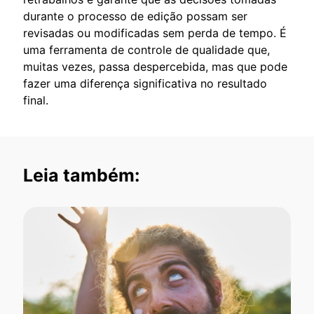
durante o processo de edição possam ser
revisadas ou modificadas sem perda de tempo. É
uma ferramenta de controle de qualidade que,
muitas vezes, passa despercebida, mas que pode
fazer uma diferença significativa no resultado
final.
Leia também: