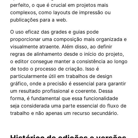
perfeito, o que é crucial em projetos mais
complexos, como layouts de impressão ou
publicações para a web.
O uso eficaz das grades e guias pode
proporcionar uma composição mais organizada e
visualmente atraente. Além disso, ao definir
regras de alinhamento desde o início do projeto,
o editor consegue manter a consistência ao longo
de todo o processo de criação. Isso é
particularmente útil em trabalhos de design
gráfico, onde a precisão é essencial para garantir
um resultado profissional e coerente. Dessa
forma, é fundamental que essa funcionalidade
seja considerada uma parte essencial do fluxo de
trabalho e não apenas um recurso secundário.