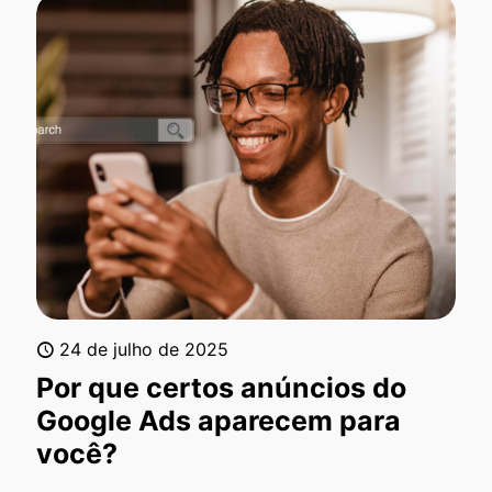
24 de julho de 2025
Por que certos anúncios do
Google Ads aparecem para
você?