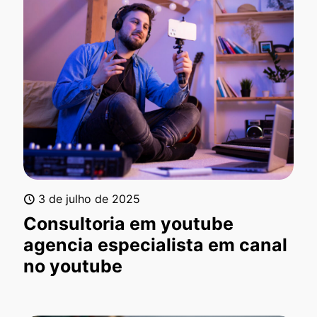
3 de julho de 2025
Consultoria em youtube
agencia especialista em canal
no youtube