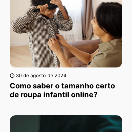
30 de agosto de 2024
Como saber o tamanho certo
de roupa infantil online?