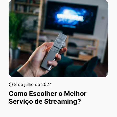
8 de julho de 2024
Como Escolher o Melhor
Serviço de Streaming?