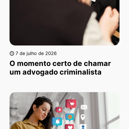
7 de julho de 2026
O momento certo de chamar
um advogado criminalista