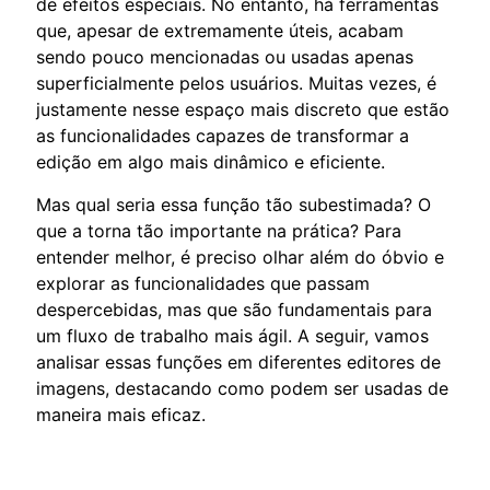
de efeitos especiais. No entanto, há ferramentas
que, apesar de extremamente úteis, acabam
sendo pouco mencionadas ou usadas apenas
superficialmente pelos usuários. Muitas vezes, é
justamente nesse espaço mais discreto que estão
as funcionalidades capazes de transformar a
edição em algo mais dinâmico e eficiente.
Mas qual seria essa função tão subestimada? O
que a torna tão importante na prática? Para
entender melhor, é preciso olhar além do óbvio e
explorar as funcionalidades que passam
despercebidas, mas que são fundamentais para
um fluxo de trabalho mais ágil. A seguir, vamos
analisar essas funções em diferentes editores de
imagens, destacando como podem ser usadas de
maneira mais eficaz.