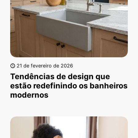
21 de fevereiro de 2026
Tendências de design que
estão redefinindo os banheiros
modernos