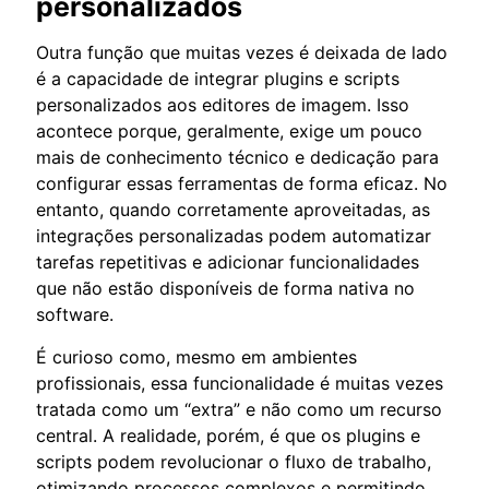
personalizados
Outra função que muitas vezes é deixada de lado
é a capacidade de integrar plugins e scripts
personalizados aos editores de imagem. Isso
acontece porque, geralmente, exige um pouco
mais de conhecimento técnico e dedicação para
configurar essas ferramentas de forma eficaz. No
entanto, quando corretamente aproveitadas, as
integrações personalizadas podem automatizar
tarefas repetitivas e adicionar funcionalidades
que não estão disponíveis de forma nativa no
software.
É curioso como, mesmo em ambientes
profissionais, essa funcionalidade é muitas vezes
tratada como um “extra” e não como um recurso
central. A realidade, porém, é que os plugins e
scripts podem revolucionar o fluxo de trabalho,
otimizando processos complexos e permitindo