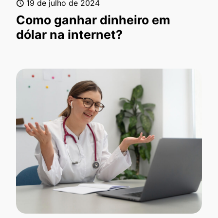
19 de julho de 2024
Como ganhar dinheiro em
dólar na internet?