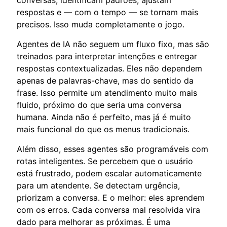
respostas e — com o tempo — se tornam mais
precisos. Isso muda completamente o jogo.
Agentes de IA não seguem um fluxo fixo, mas são
treinados para interpretar intenções e entregar
respostas contextualizadas. Eles não dependem
apenas de palavras-chave, mas do sentido da
frase. Isso permite um atendimento muito mais
fluido, próximo do que seria uma conversa
humana. Ainda não é perfeito, mas já é muito
mais funcional do que os menus tradicionais.
Além disso, esses agentes são programáveis com
rotas inteligentes. Se percebem que o usuário
está frustrado, podem escalar automaticamente
para um atendente. Se detectam urgência,
priorizam a conversa. E o melhor: eles aprendem
com os erros. Cada conversa mal resolvida vira
dado para melhorar as próximas. É uma