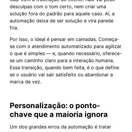
desculpas com o tom certo, nem criar uma
solução fora do padrão para aquele caso. Aí, a
automação deixa de ser solução e vira parede
fria.
Por isso, o ideal é pensar em camadas. Começa-
se com o atendimento automatizado para agilizar
o que é simples — e, quando necessário, oferece-
se um caminho claro para a interação humana.
Essa transição, quando bem feita, é o que define
se o usuário vai sair satisfeito ou abandonar a
marca de vez.
Personalização: o ponto-
chave que a maioria ignora
Um dos grandes erros da automação é tratar