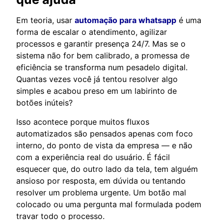
Em teoria, usar
automação para whatsapp
é uma
forma de escalar o atendimento, agilizar
processos e garantir presença 24/7. Mas se o
sistema não for bem calibrado, a promessa de
eficiência se transforma num pesadelo digital.
Quantas vezes você já tentou resolver algo
simples e acabou preso em um labirinto de
botões inúteis?
Isso acontece porque muitos fluxos
automatizados são pensados apenas com foco
interno, do ponto de vista da empresa — e não
com a experiência real do usuário. É fácil
esquecer que, do outro lado da tela, tem alguém
ansioso por resposta, em dúvida ou tentando
resolver um problema urgente. Um botão mal
colocado ou uma pergunta mal formulada podem
travar todo o processo.