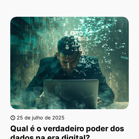
25 de julho de 2025
Qual é o verdadeiro poder dos
dados na era digital?