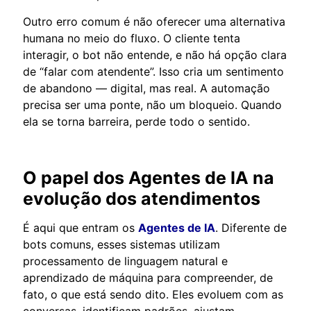
Outro erro comum é não oferecer uma alternativa
humana no meio do fluxo. O cliente tenta
interagir, o bot não entende, e não há opção clara
de “falar com atendente”. Isso cria um sentimento
de abandono — digital, mas real. A automação
precisa ser uma ponte, não um bloqueio. Quando
ela se torna barreira, perde todo o sentido.
O papel dos Agentes de IA na
evolução dos atendimentos
É aqui que entram os
Agentes de IA
. Diferente de
bots comuns, esses sistemas utilizam
processamento de linguagem natural e
aprendizado de máquina para compreender, de
fato, o que está sendo dito. Eles evoluem com as
conversas, identificam padrões, ajustam