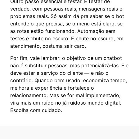
Outro passo essencial é testar. E testar de
verdade, com pessoas reais, mensagens reais e
problemas reais. Só assim dá pra saber se o bot
entende o que precisa, se o menu está claro, se
as rotas estão funcionando. Automação sem
testes é chute no escuro. E chute no escuro, em
atendimento, costuma sair caro.
Por fim, vale lembrar: o objetivo de um chatbot
não é substituir pessoas, mas potencializá-las. Ele
deve estar a serviço do cliente — e não o
contrário. Quando bem usado, economiza tempo,
melhora a experiência e fortalece o
relacionamento. Mas se for mal implementado,
vira mais um ruído no já ruidoso mundo digital.
Escolha com cuidado.