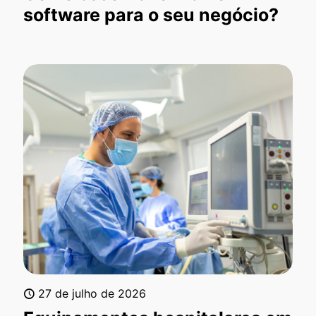
software para o seu negócio?
27 de julho de 2026