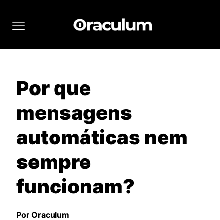
Por que
mensagens
automáticas nem
sempre
funcionam?
Por Oraculum