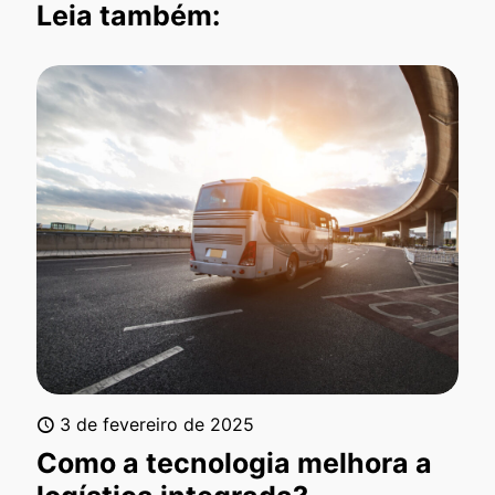
Leia também:
3 de fevereiro de 2025
Como a tecnologia melhora a