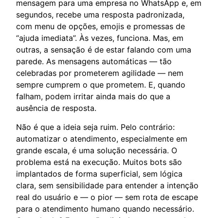
mensagem para uma empresa no WhatsApp e, em
segundos, recebe uma resposta padronizada,
com menu de opções, emojis e promessas de
“ajuda imediata”. Às vezes, funciona. Mas, em
outras, a sensação é de estar falando com uma
parede. As mensagens automáticas — tão
celebradas por prometerem agilidade — nem
sempre cumprem o que prometem. E, quando
falham, podem irritar ainda mais do que a
ausência de resposta.
Não é que a ideia seja ruim. Pelo contrário:
automatizar o atendimento, especialmente em
grande escala, é uma solução necessária. O
problema está na execução. Muitos bots são
implantados de forma superficial, sem lógica
clara, sem sensibilidade para entender a intenção
real do usuário e — o pior — sem rota de escape
para o atendimento humano quando necessário.