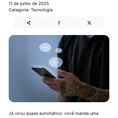
11 de junho de 2025
Categoria: Tecnologia
Já virou quase automático: você manda uma