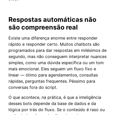
Respostas automáticas não
são compreensão real
Existe uma diferença enorme entre responder
rápido e responder certo. Muitos chatbots são
programados para dar respostas em milésimos de
segundo, mas não conseguem interpretar nuances
simples, como uma dúvida específica ou um tom
mais emocional. Eles seguem um fluxo fixo e
linear — ótimo para agendamentos, consultas
rápidas, perguntas frequentes. Péssimo para
conversas fora do script.
O que acontece, na prática, é que a inteligência
desses bots depende da base de dados e da
lógica por trás do fluxo. Se o conteúdo é raso ou