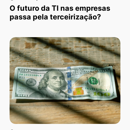
O futuro da TI nas empresas
passa pela terceirização?