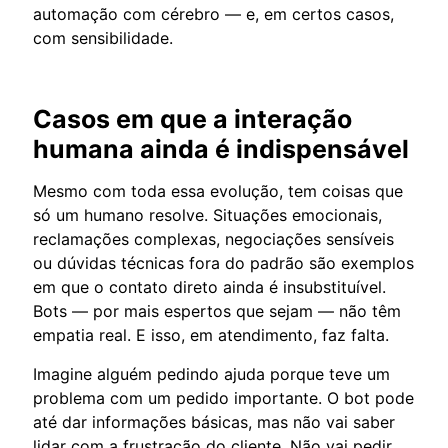
automação com cérebro — e, em certos casos,
com sensibilidade.
Casos em que a interação
humana ainda é indispensável
Mesmo com toda essa evolução, tem coisas que
só um humano resolve. Situações emocionais,
reclamações complexas, negociações sensíveis
ou dúvidas técnicas fora do padrão são exemplos
em que o contato direto ainda é insubstituível.
Bots — por mais espertos que sejam — não têm
empatia real. E isso, em atendimento, faz falta.
Imagine alguém pedindo ajuda porque teve um
problema com um pedido importante. O bot pode
até dar informações básicas, mas não vai saber
lidar com a frustração do cliente. Não vai pedir