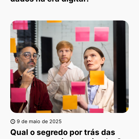
9 de maio de 2025
Qual o segredo por trás das