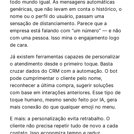
todo mundo igual. As mensagens automáticas
genéricas, que não levam em conta o histórico, o
nome ou o perfil do usuário, passam uma
sensação de distanciamento. Parece que a
empresa está falando com “um número” — e não
com uma pessoa. Isso mina o engajamento logo
de cara.
Já existem ferramentas capazes de personalizar
o atendimento desde o primeiro toque. Basta
cruzar dados do CRM com a automação. O bot
pode cumprimentar o cliente pelo nome,
reconhecer a última compra, sugerir soluções
com base em interações anteriores. Esse tipo de
toque humano, mesmo sendo feito por IA, gera
mais conexão do que qualquer emoji no menu.
E mais: a personalização evita retrabalho. O
cliente não precisa repetir tudo de novo a cada
contato. Isso economiza tempo e reduz