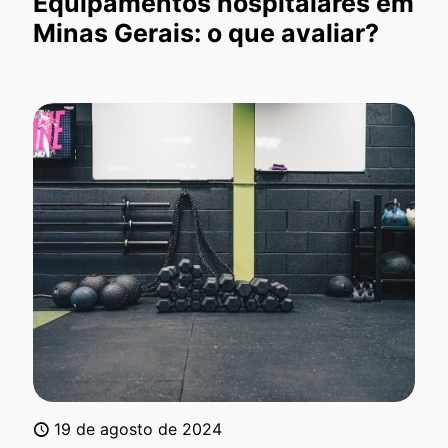
Equipamentos hospitalares em
Minas Gerais: o que avaliar?
19 de agosto de 2024