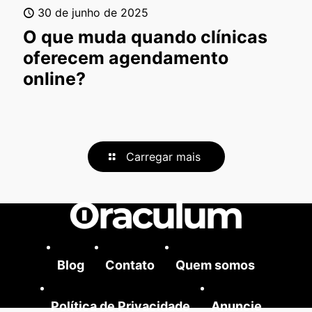
30 de junho de 2025
O que muda quando clínicas
oferecem agendamento
online?
Carregar mais
Blog
Contato
Quem somos
Política de Privacidade
Anuncie