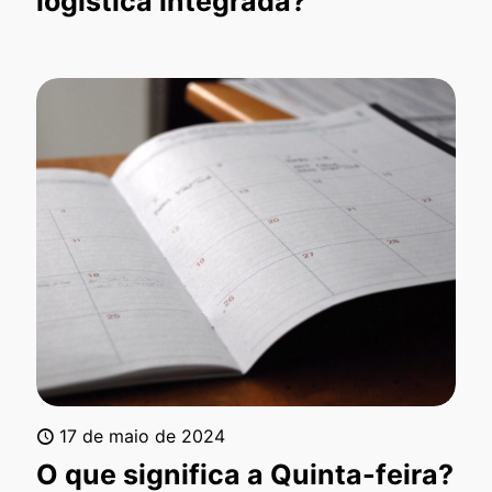
logística integrada?
17 de maio de 2024
O que significa a Quinta-feira?