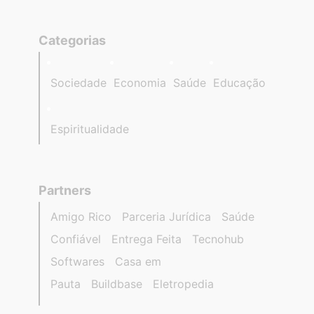
Categorias
Sociedade
Economia
Saúde
Educação
Espiritualidade
Partners
Amigo Rico
Parceria Jurídica
Saúde
Confiável
Entrega Feita
Tecnohub
Softwares
Casa em
Pauta
Buildbase
Eletropedia