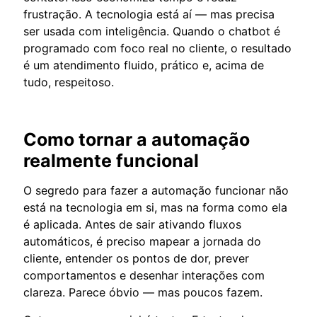
frustração. A tecnologia está aí — mas precisa
ser usada com inteligência. Quando o chatbot é
programado com foco real no cliente, o resultado
é um atendimento fluido, prático e, acima de
tudo, respeitoso.
Como tornar a automação
realmente funcional
O segredo para fazer a automação funcionar não
está na tecnologia em si, mas na forma como ela
é aplicada. Antes de sair ativando fluxos
automáticos, é preciso mapear a jornada do
cliente, entender os pontos de dor, prever
comportamentos e desenhar interações com
clareza. Parece óbvio — mas poucos fazem.