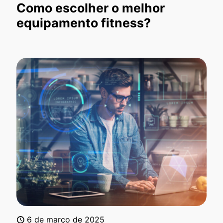
Como escolher o melhor
equipamento fitness?
6 de março de 2025