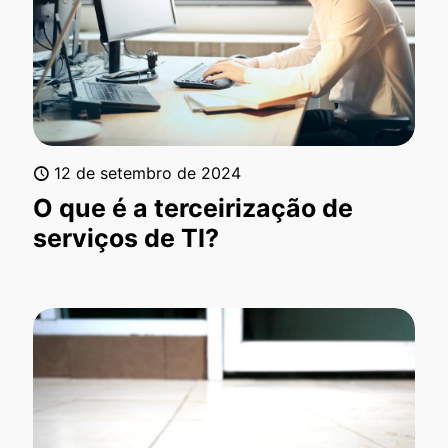
12 de setembro de 2024
O que é a terceirização de
serviços de TI?