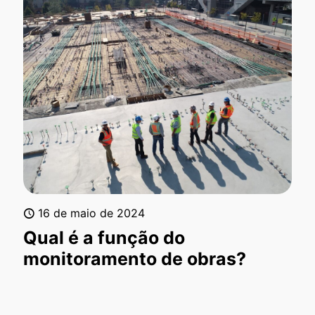
16 de maio de 2024
Qual é a função do
monitoramento de obras?