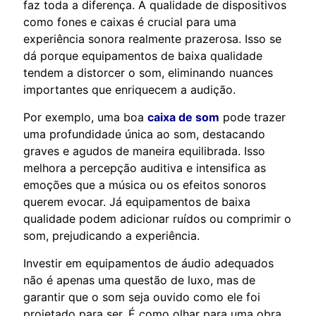
faz toda a diferença. A qualidade de dispositivos
como fones e caixas é crucial para uma
experiência sonora realmente prazerosa. Isso se
dá porque equipamentos de baixa qualidade
tendem a distorcer o som, eliminando nuances
importantes que enriquecem a audição.
Por exemplo, uma boa
caixa de som
pode trazer
uma profundidade única ao som, destacando
graves e agudos de maneira equilibrada. Isso
melhora a percepção auditiva e intensifica as
emoções que a música ou os efeitos sonoros
querem evocar. Já equipamentos de baixa
qualidade podem adicionar ruídos ou comprimir o
som, prejudicando a experiência.
Investir em equipamentos de áudio adequados
não é apenas uma questão de luxo, mas de
garantir que o som seja ouvido como ele foi
projetado para ser. É como olhar para uma obra