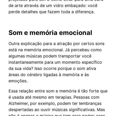
de arte através de um vidro embaçado: você
perde detalhes que fazem toda a diferença.
Som e memória emocional
Outra explicação para a atração por certos sons
está na memória emocional. Já percebeu como
algumas músicas podem transportar você
instantaneamente para um momento específico
da sua vida? Isso ocorre porque o som ativa
áreas do cérebro ligadas à memória e às
emoções.
Essa relação entre som e memória é tão forte que
é usada até mesmo em terapias. Pessoas com
Alzheimer, por exemplo, podem ter lembranças
despertadas ao ouvir músicas significativas. Mas
não é apenas a música que tem esse poder: sons