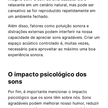
relaxante em um cenário natural, mas pode ser
cansativo se for reproduzido repetidamente em
um ambiente fechado.
Além disso, fatores como poluição sonora e
distrações externas podem interferir na nossa
capacidade de apreciar sons agradáveis. Criar um
espaço acústico controlado é, muitas vezes,
necessário para aproveitar ao máximo uma boa
experiência sonora.
O impacto psicológico dos
sons
Por fim, é importante mencionar o impacto
psicológico que os sons têm sobre nós. Sons
agradáveis podem melhorar nosso humor, reduzir