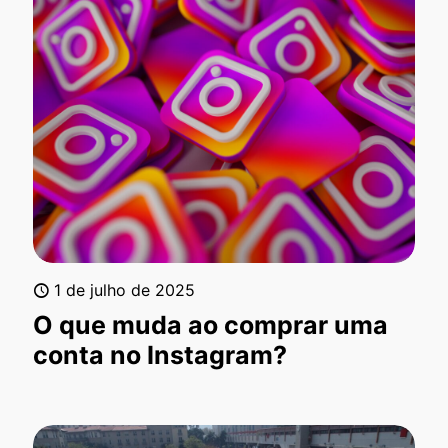
1 de julho de 2025
O que muda ao comprar uma
conta no Instagram?