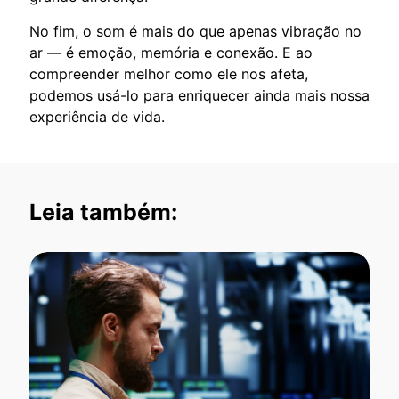
No fim, o som é mais do que apenas vibração no
ar — é emoção, memória e conexão. E ao
compreender melhor como ele nos afeta,
podemos usá-lo para enriquecer ainda mais nossa
experiência de vida.
Leia também: