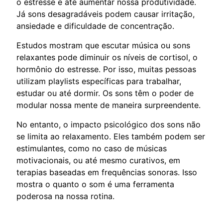
o estresse e até aumentar nossa produtividade.
Já sons desagradáveis podem causar irritação,
ansiedade e dificuldade de concentração.
Estudos mostram que escutar música ou sons
relaxantes pode diminuir os níveis de cortisol, o
hormônio do estresse. Por isso, muitas pessoas
utilizam playlists específicas para trabalhar,
estudar ou até dormir. Os sons têm o poder de
modular nossa mente de maneira surpreendente.
No entanto, o impacto psicológico dos sons não
se limita ao relaxamento. Eles também podem ser
estimulantes, como no caso de músicas
motivacionais, ou até mesmo curativos, em
terapias baseadas em frequências sonoras. Isso
mostra o quanto o som é uma ferramenta
poderosa na nossa rotina.