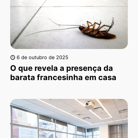
6 de outubro de 2025
O que revela a presença da
barata francesinha em casa