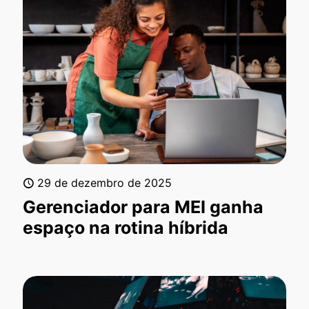
29 de dezembro de 2025
Gerenciador para MEI ganha
espaço na rotina híbrida