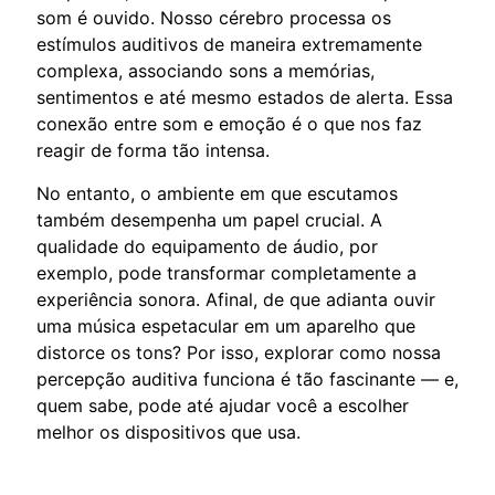
som é ouvido. Nosso cérebro processa os
estímulos auditivos de maneira extremamente
complexa, associando sons a memórias,
sentimentos e até mesmo estados de alerta. Essa
conexão entre som e emoção é o que nos faz
reagir de forma tão intensa.
No entanto, o ambiente em que escutamos
também desempenha um papel crucial. A
qualidade do equipamento de áudio, por
exemplo, pode transformar completamente a
experiência sonora. Afinal, de que adianta ouvir
uma música espetacular em um aparelho que
distorce os tons? Por isso, explorar como nossa
percepção auditiva funciona é tão fascinante — e,
quem sabe, pode até ajudar você a escolher
melhor os dispositivos que usa.