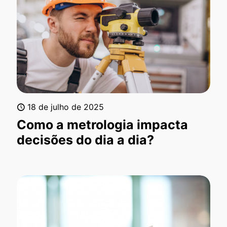
18 de julho de 2025
Como a metrologia impacta
decisões do dia a dia?