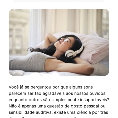
Você já se perguntou por que alguns sons
parecem ser tão agradáveis aos nossos ouvidos,
enquanto outros são simplesmente insuportáveis?
Não é apenas uma questão de gosto pessoal ou
sensibilidade auditiva; existe uma ciência por trás