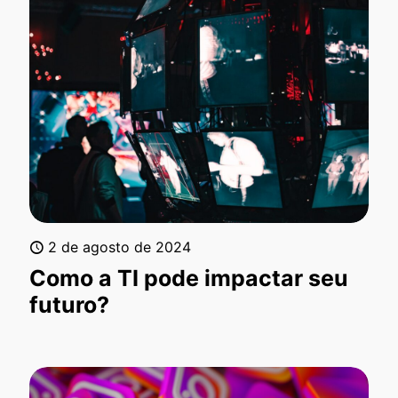
2 de agosto de 2024
Como a TI pode impactar seu
futuro?