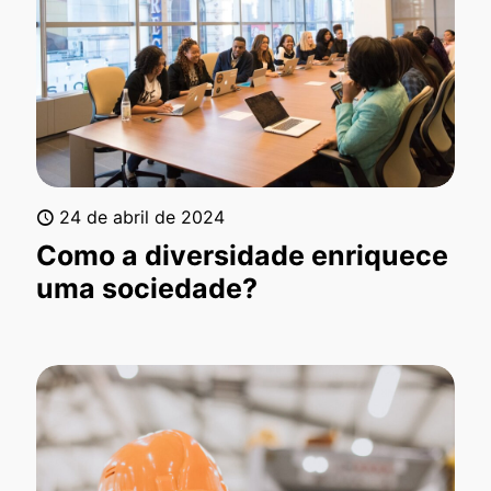
24 de abril de 2024
Como a diversidade enriquece
uma sociedade?