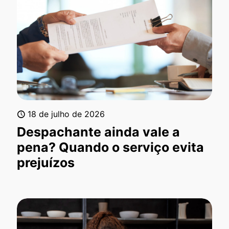
18 de julho de 2026
Despachante ainda vale a
pena? Quando o serviço evita
prejuízos