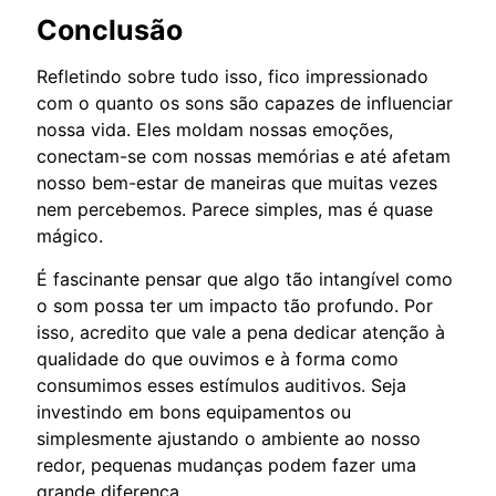
Conclusão
Refletindo sobre tudo isso, fico impressionado
com o quanto os sons são capazes de influenciar
nossa vida. Eles moldam nossas emoções,
conectam-se com nossas memórias e até afetam
nosso bem-estar de maneiras que muitas vezes
nem percebemos. Parece simples, mas é quase
mágico.
É fascinante pensar que algo tão intangível como
o som possa ter um impacto tão profundo. Por
isso, acredito que vale a pena dedicar atenção à
qualidade do que ouvimos e à forma como
consumimos esses estímulos auditivos. Seja
investindo em bons equipamentos ou
simplesmente ajustando o ambiente ao nosso
redor, pequenas mudanças podem fazer uma
grande diferença.