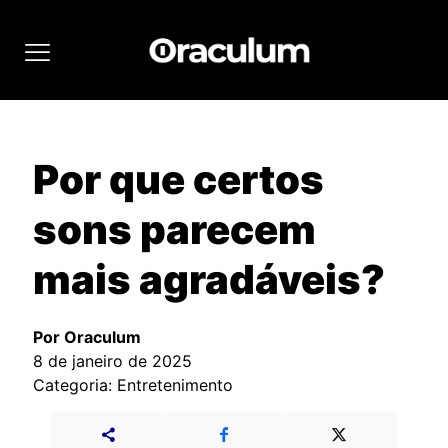
Por que certos
sons parecem
mais agradáveis?
Por Oraculum
8 de janeiro de 2025
Categoria: Entretenimento