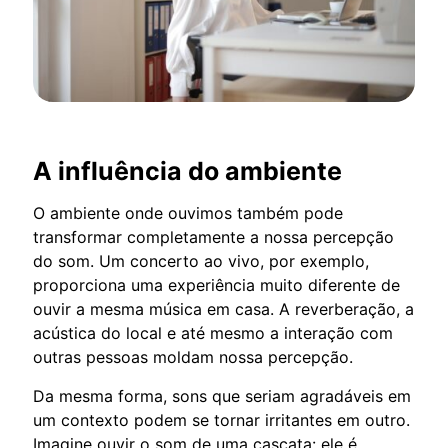
A influência do ambiente
O ambiente onde ouvimos também pode
transformar completamente a nossa percepção
do som. Um concerto ao vivo, por exemplo,
proporciona uma experiência muito diferente de
ouvir a mesma música em casa. A reverberação, a
acústica do local e até mesmo a interação com
outras pessoas moldam nossa percepção.
Da mesma forma, sons que seriam agradáveis em
um contexto podem se tornar irritantes em outro.
Imagine ouvir o som de uma cascata: ele é