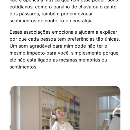
cotidianos, como o barulho de chuva ou o canto
dos pássaros, também podem evocar
sentimentos de conforto ou nostalgia.
Essas associações emocionais ajudam a explicar
por que cada pessoa tem preferências tão únicas.
Um som agradável para mim pode não ter o
mesmo impacto para você, simplesmente porque
ele não está ligado às mesmas memórias ou
sentimentos.