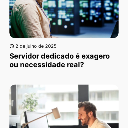
2 de julho de 2025
Servidor dedicado é exagero
ou necessidade real?