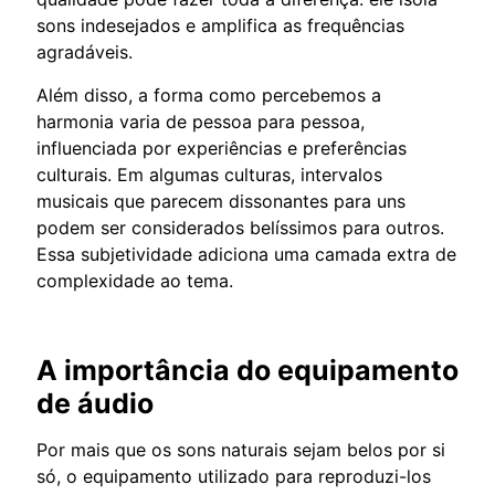
sons indesejados e amplifica as frequências
agradáveis.
Além disso, a forma como percebemos a
harmonia varia de pessoa para pessoa,
influenciada por experiências e preferências
culturais. Em algumas culturas, intervalos
musicais que parecem dissonantes para uns
podem ser considerados belíssimos para outros.
Essa subjetividade adiciona uma camada extra de
complexidade ao tema.
A importância do equipamento
de áudio
Por mais que os sons naturais sejam belos por si
só, o equipamento utilizado para reproduzi-los